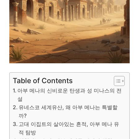
Table of Contents
아부 메나의 신비로운 탄생과 성 미나스의 전
설
유네스코 세계유산, 왜 아부 메나는 특별할
까?
고대 이집트의 살아있는 흔적, 아부 메나 유
적 탐방