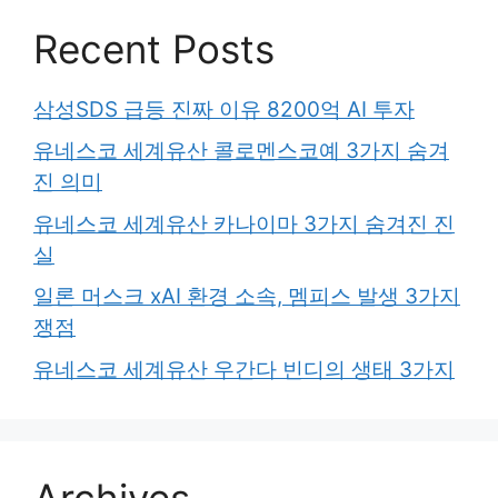
Recent Posts
삼성SDS 급등 진짜 이유 8200억 AI 투자
유네스코 세계유산 콜로멘스코예 3가지 숨겨
진 의미
유네스코 세계유산 카나이마 3가지 숨겨진 진
실
일론 머스크 xAI 환경 소속, 멤피스 발생 3가지
쟁점
유네스코 세계유산 우간다 빈디의 생태 3가지
Archives