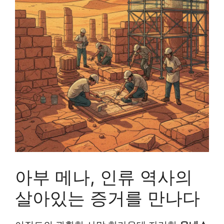
아부 메나, 인류 역사의
살아있는 증거를 만나다