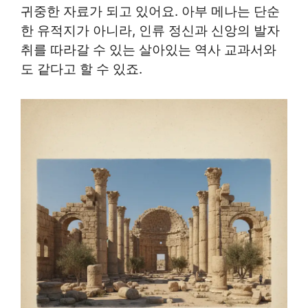
귀중한 자료가 되고 있어요. 아부 메나는 단순
한 유적지가 아니라, 인류 정신과 신앙의 발자
취를 따라갈 수 있는 살아있는 역사 교과서와
도 같다고 할 수 있죠.