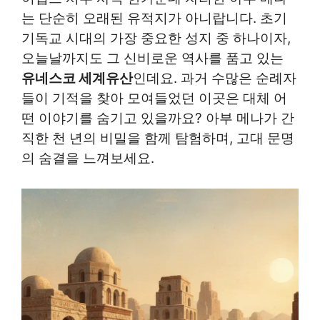
는 단순히 오래된 유적지가 아니랍니다. 초기
기독교 시대의 가장 중요한 성지 중 하나이자,
오늘날까지도 그 신비로운 역사를 품고 있는
유네스코 세계유산
인데요. 과거 수많은 순례자
들이 기적을 찾아 모여들었던 이곳은 대체 어
떤 이야기를 숨기고 있을까요? 아부 메나가 간
직한 천 년의 비밀을 함께 탐험하며, 고대 문명
의 숨결을 느껴보세요.