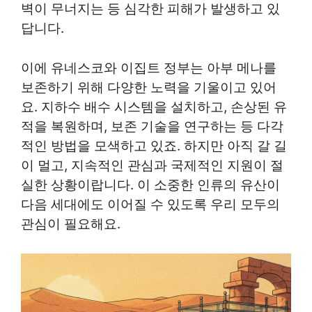
벽이 무너지는 등 심각한 피해가 발생하고 있
답니다.
이에 유네스코와 이집트 정부는 아부 메나를
보존하기 위해 다양한 노력을 기울이고 있어
요. 지하수 배수 시스템을 설치하고, 손상된 유
적을 복원하며, 보존 기술을 연구하는 등 다각
적인 방법을 모색하고 있죠. 하지만 아직 갈 길
이 멀고, 지속적인 관심과 국제적인 지원이 절
실한 상황이랍니다. 이 소중한 인류의 유산이
다음 세대에도 이어질 수 있도록 우리 모두의
관심이 필요해요.