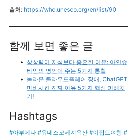
출처:
https://whc.unesco.org/en/list/90
함께 보면 좋은 글
상상력이 지식보다 중요한 이유: 아인슈
타인의 명언이 주는 5가지 통찰
놀라운 클라우드플레어 장애, ChatGPT
마비시킨 진짜 이유 5가지 핵심 파헤치
기!
Hashtags
#
아부메나
#
유네스코세계유산
#
이집트여행
#