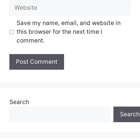
Website
Save my name, email, and website in
this browser for the next time I
comment.
Search
Search