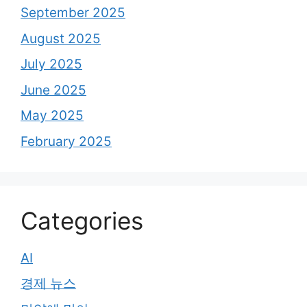
September 2025
August 2025
July 2025
June 2025
May 2025
February 2025
Categories
AI
경제 뉴스