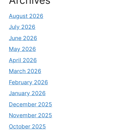
August 2026
July 2026
June 2026
May 2026
April 2026
March 2026
February 2026
January 2026
December 2025
November 2025
October 2025