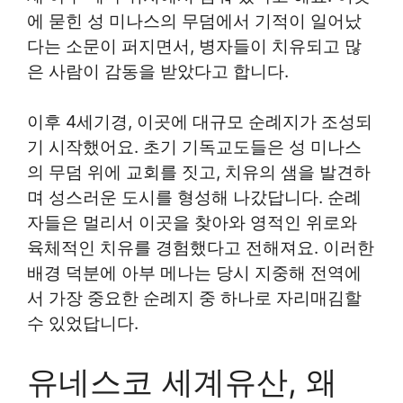
에 묻힌 성 미나스의 무덤에서 기적이 일어났
다는 소문이 퍼지면서, 병자들이 치유되고 많
은 사람이 감동을 받았다고 합니다.
이후 4세기경, 이곳에 대규모 순례지가 조성되
기 시작했어요. 초기 기독교도들은 성 미나스
의 무덤 위에 교회를 짓고, 치유의 샘을 발견하
며 성스러운 도시를 형성해 나갔답니다. 순례
자들은 멀리서 이곳을 찾아와 영적인 위로와
육체적인 치유를 경험했다고 전해져요. 이러한
배경 덕분에 아부 메나는 당시 지중해 전역에
서 가장 중요한 순례지 중 하나로 자리매김할
수 있었답니다.
유네스코 세계유산, 왜