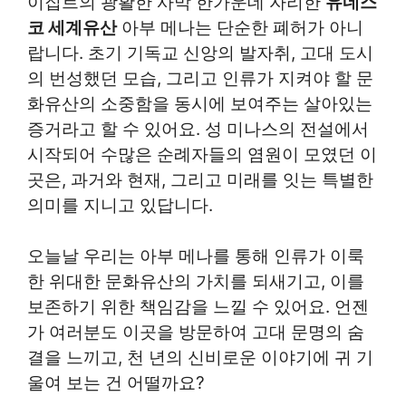
이집트의 광활한 사막 한가운데 자리한
유네스
코 세계유산
아부 메나는 단순한 폐허가 아니
랍니다. 초기 기독교 신앙의 발자취, 고대 도시
의 번성했던 모습, 그리고 인류가 지켜야 할 문
화유산의 소중함을 동시에 보여주는 살아있는
증거라고 할 수 있어요. 성 미나스의 전설에서
시작되어 수많은 순례자들의 염원이 모였던 이
곳은, 과거와 현재, 그리고 미래를 잇는 특별한
의미를 지니고 있답니다.
오늘날 우리는 아부 메나를 통해 인류가 이룩
한 위대한 문화유산의 가치를 되새기고, 이를
보존하기 위한 책임감을 느낄 수 있어요. 언젠
가 여러분도 이곳을 방문하여 고대 문명의 숨
결을 느끼고, 천 년의 신비로운 이야기에 귀 기
울여 보는 건 어떨까요?