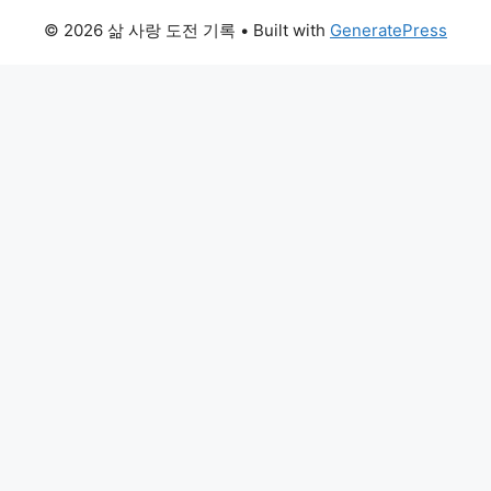
© 2026 삶 사랑 도전 기록
• Built with
GeneratePress