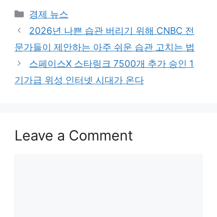
Categories
경제 뉴스
2026년 나쁜 습관 버리기 위해 CNBC 전
문가들이 제안하는 아주 쉬운 습관 고치는 법
스페이스X 스타링크 7500개 추가 승인 1
기가급 위성 인터넷 시대가 온다
Leave a Comment
Comment