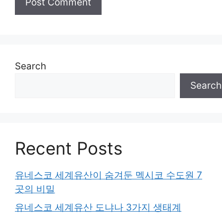
Search
Search
Recent Posts
유네스코 세계유산이 숨겨둔 멕시코 수도원 7
곳의 비밀
유네스코 세계유산 도냐나 3가지 생태계