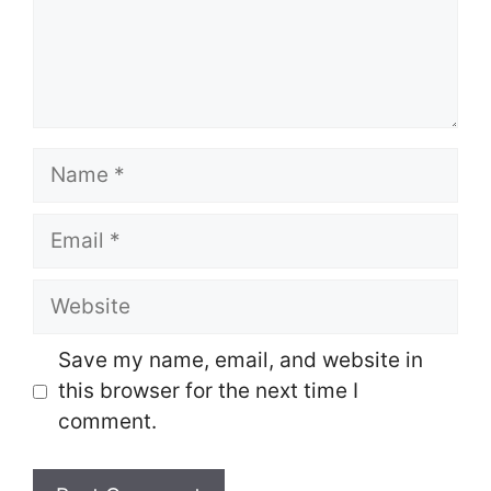
Name
Email
Website
Save my name, email, and website in
this browser for the next time I
comment.