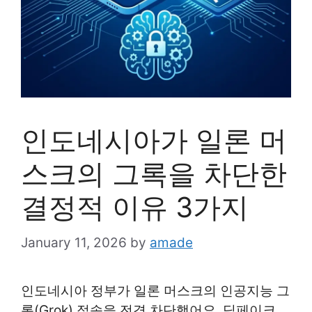
인도네시아가 일론 머
스크의 그록을 차단한
결정적 이유 3가지
January 11, 2026
by
amade
인도네시아 정부가 일론 머스크의 인공지능 그
록(Grok) 접속을 전격 차단했어요. 딥페이크