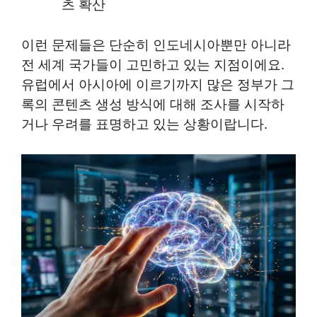
츠 확산
이런 문제들은 단순히 인도네시아뿐만 아니라
전 세계 국가들이 고민하고 있는 지점이에요.
유럽에서 아시아에 이르기까지 많은 정부가 그
록의 콘텐츠 생성 방식에 대해 조사를 시작하
거나 우려를 표명하고 있는 상황이랍니다.