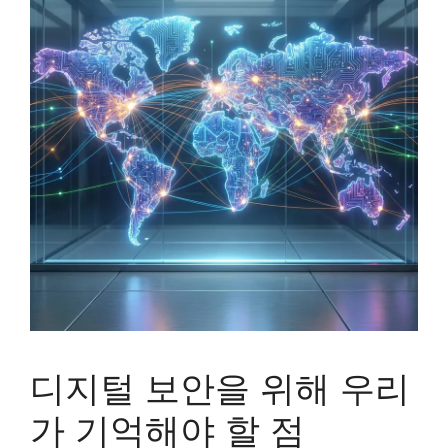
디지털 보안을 위해 우리
가 기억해야 할 점