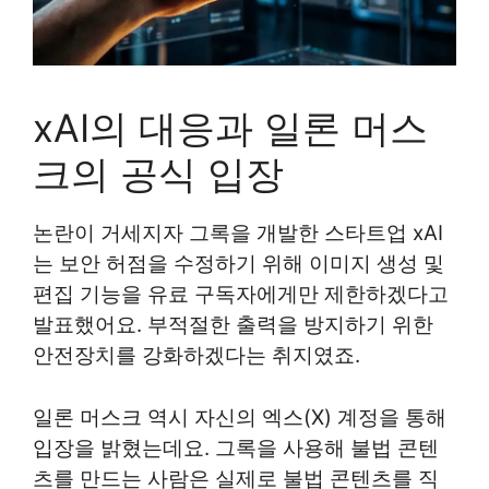
xAI의 대응과 일론 머스
크의 공식 입장
논란이 거세지자 그록을 개발한 스타트업 xAI
는 보안 허점을 수정하기 위해 이미지 생성 및
편집 기능을 유료 구독자에게만 제한하겠다고
발표했어요. 부적절한 출력을 방지하기 위한
안전장치를 강화하겠다는 취지였죠.
일론 머스크 역시 자신의 엑스(X) 계정을 통해
입장을 밝혔는데요. 그록을 사용해 불법 콘텐
츠를 만드는 사람은 실제로 불법 콘텐츠를 직