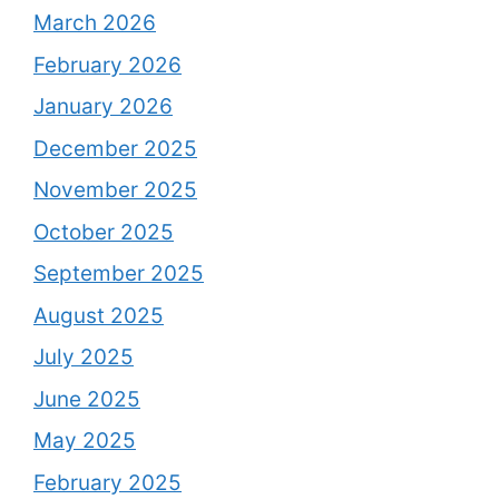
March 2026
February 2026
January 2026
December 2025
November 2025
October 2025
September 2025
August 2025
July 2025
June 2025
May 2025
February 2025