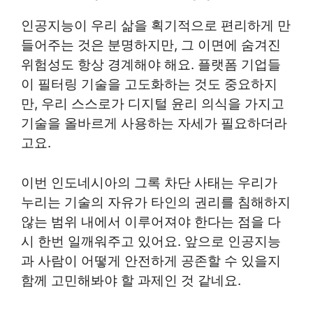
인공지능이 우리 삶을 획기적으로 편리하게 만
들어주는 것은 분명하지만, 그 이면에 숨겨진
위험성도 항상 경계해야 해요. 플랫폼 기업들
이 필터링 기술을 고도화하는 것도 중요하지
만, 우리 스스로가 디지털 윤리 의식을 가지고
기술을 올바르게 사용하는 자세가 필요하더라
고요.
이번 인도네시아의 그록 차단 사태는 우리가
누리는 기술의 자유가 타인의 권리를 침해하지
않는 범위 내에서 이루어져야 한다는 점을 다
시 한번 일깨워주고 있어요. 앞으로 인공지능
과 사람이 어떻게 안전하게 공존할 수 있을지
함께 고민해봐야 할 과제인 것 같네요.