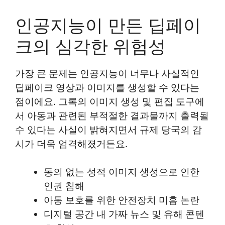
인공지능이 만든 딥페이
크의 심각한 위험성
가장 큰 문제는 인공지능이 너무나 사실적인
딥페이크 영상과 이미지를 생성할 수 있다는
점이에요. 그록의 이미지 생성 및 편집 도구에
서 아동과 관련된 부적절한 결과물까지 출력될
수 있다는 사실이 밝혀지면서 규제 당국의 감
시가 더욱 엄격해졌거든요.
동의 없는 성적 이미지 생성으로 인한
인권 침해
아동 보호를 위한 안전장치 미흡 논란
디지털 공간 내 가짜 뉴스 및 유해 콘텐