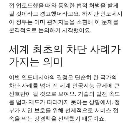
접 업로드했을 때와 동일한 법적 처벌을 받게
될 것이라고 경고했더라고요. 하지만 인도네시
아 정부는 이미 관계자들을 소환해 이 문제를
본격적으로 논의하기 시작했어요.
세계 최초의 차단 사례가
가지는 의미
이번 인도네시아의 결정은 단순히 한 국가의
차단 사례를 넘어 전 세계 인공지능 규제에 큰
신호탄이 될 것으로 보여요. 기술의 발전 속도
를 법과 제도가 따라가지 못하는 상황에서, 정
부가 시민 보호를 위해 선제적으로 서비스 접
속을 막는 강경책을 선택했기 때문이죠.