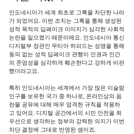
인도네시아가 세계 최초로 그록을 차단한 나라
가 되었어요. 이번 조치는 그록을 통해 생성된
성적 목적의 딥페이크 이미지가 심각한 사회적
논란을 일으켰기 때문이에요. 인도네시아 통신
디지털부 장관인 무티아 하피드는 성명을 통해
동의 없는 성적 딥페이크 관행이 인권과 인간
의 존엄성을 심각하게 훼손한다고 강하게 비판
했더라고요.
특히 인도네시아는 세계에서 가장 많은 이슬람
인구를 보유한 국가 중 하나로, 온라인상의 음
란물 공유에 대해 매우 엄격한 규칙을 적용하
고 있어요. 디지털 공간에서의 시민 안전을 최
우선으로 생각하는 정부의 강력한 의지가 이번
차단 결정에 그대로 반영된 셈이죠.