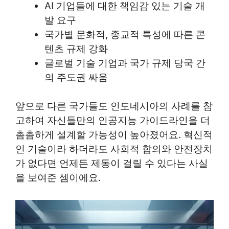
AI 기업들에 대한 책임감 있는 기술 개
발 요구
국가별 문화적, 종교적 특성에 따른 콘
텐츠 규제 강화
글로벌 기술 기업과 국가 규제 당국 간
의 주도권 싸움
앞으로 다른 국가들도 인도네시아의 사례를 참
고하여 자신들만의 인공지능 가이드라인을 더
촘촘하게 설계할 가능성이 높아졌어요. 혁신적
인 기술이라 하더라도 사회적 합의와 안전장치
가 없다면 언제든 제동이 걸릴 수 있다는 사실
을 보여준 셈이에요.