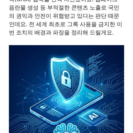
음란물 생성 등 부적절한 콘텐츠 노출로 국민
의 권익과 안전이 위협받고 있다는 판단 때문
인데요. 전 세계 최초로 그록 사용을 금지한 이
번 조치의 배경과 파장을 정리해 드릴게요.