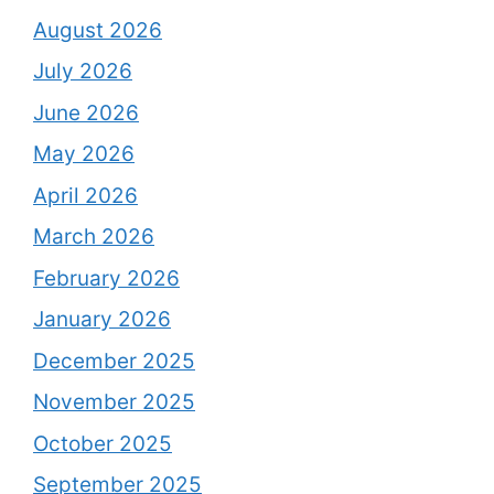
August 2026
July 2026
June 2026
May 2026
April 2026
March 2026
February 2026
January 2026
December 2025
November 2025
October 2025
September 2025