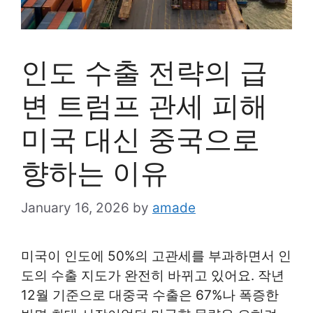
인도 수출 전략의 급
변 트럼프 관세 피해
미국 대신 중국으로
향하는 이유
January 16, 2026
by
amade
미국이 인도에 50%의 고관세를 부과하면서 인
도의 수출 지도가 완전히 바뀌고 있어요. 작년
12월 기준으로 대중국 수출은 67%나 폭증한