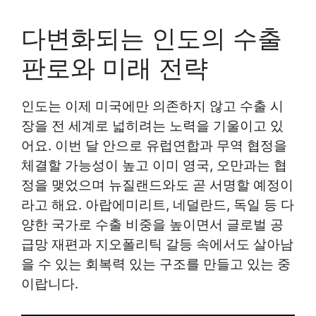
다변화되는 인도의 수출
판로와 미래 전략
인도는 이제 미국에만 의존하지 않고 수출 시
장을 전 세계로 넓히려는 노력을 기울이고 있
어요. 이번 달 안으로 유럽연합과 무역 협정을
체결할 가능성이 높고 이미 영국, 오만과는 협
정을 맺었으며 뉴질랜드와도 곧 서명할 예정이
라고 해요. 아랍에미리트, 네덜란드, 독일 등 다
양한 국가로 수출 비중을 높이면서 글로벌 공
급망 재편과 지오폴리틱 갈등 속에서도 살아남
을 수 있는 회복력 있는 구조를 만들고 있는 중
이랍니다.