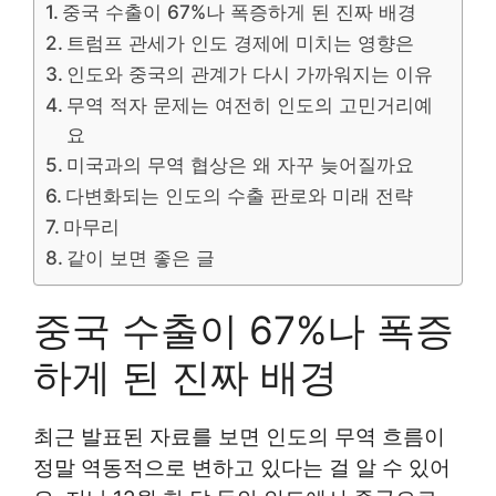
중국 수출이 67%나 폭증하게 된 진짜 배경
트럼프 관세가 인도 경제에 미치는 영향은
인도와 중국의 관계가 다시 가까워지는 이유
무역 적자 문제는 여전히 인도의 고민거리예
요
미국과의 무역 협상은 왜 자꾸 늦어질까요
다변화되는 인도의 수출 판로와 미래 전략
마무리
같이 보면 좋은 글
중국 수출이 67%나 폭증
하게 된 진짜 배경
최근 발표된 자료를 보면 인도의 무역 흐름이
정말 역동적으로 변하고 있다는 걸 알 수 있어