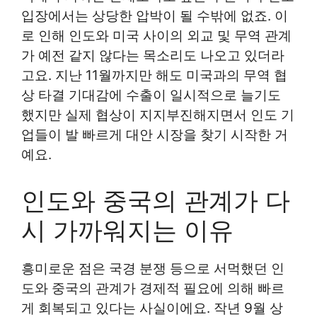
입장에서는 상당한 압박이 될 수밖에 없죠. 이
로 인해 인도와 미국 사이의 외교 및 무역 관계
가 예전 같지 않다는 목소리도 나오고 있더라
고요. 지난 11월까지만 해도 미국과의 무역 협
상 타결 기대감에 수출이 일시적으로 늘기도
했지만 실제 협상이 지지부진해지면서 인도 기
업들이 발 빠르게 대안 시장을 찾기 시작한 거
예요.
인도와 중국의 관계가 다
시 가까워지는 이유
흥미로운 점은 국경 분쟁 등으로 서먹했던 인
도와 중국의 관계가 경제적 필요에 의해 빠르
게 회복되고 있다는 사실이에요. 작년 9월 상