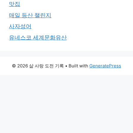
맛집
매일 등산 챌린지
사자성어
유네스코 세계문화유산
© 2026 삶 사랑 도전 기록
• Built with
GeneratePress