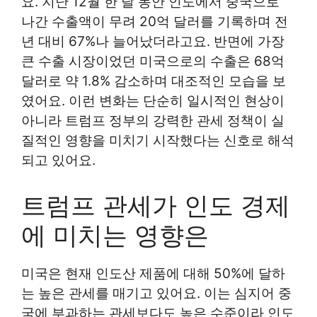
요. 지난 12월 한 달 동안 인도에서 중국으로
나간 수출액이 무려 20억 달러를 기록하며 전
년 대비 67%나 늘어났더라고요. 반면에 가장
큰 수출 시장이었던 미국으로의 수출은 68억
달러로 약 1.8% 감소하며 대조적인 모습을 보
였어요. 이런 변화는 단순히 일시적인 현상이
아니라 트럼프 정부의 강력한 관세 정책이 실
질적인 영향을 미치기 시작했다는 신호로 해석
되고 있어요.
트럼프 관세가 인도 경제
에 미치는 영향은
미국은 현재 인도산 제품에 대해 50%에 달하
는 높은 관세를 매기고 있어요. 이는 심지어 중
국에 부과하는 관세보다도 높은 수준이라 인도