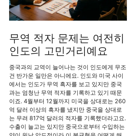
무역 적자 문제는 여전히
인도의 고민거리예요
중국과의 교역이 늘어나는 것이 인도에게 무조
건 반가운 일만은 아니에요. 인도와 미국 사이
에서는 인도가 무역 흑자를 보고 있지만 중국
과는 엄청난 무역 적자를 기록하고 있기 때문
이죠. 4월부터 12월까지 미국을 상대로는 260
억 달러 이상의 흑자를 냈지만 중국을 상대로
는 무려 817억 달러의 적자를 기록했더라고요.
수출이 늘고는 있지만 중국으로부터 수입하는
양이 워낙 압도적이라 이 불균형을 어떻게 해