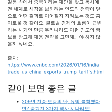
갈등 속에서 중국이라는 대안을 찾고 동시에
전 세계로 시장을 넓히려는 인도의 전략이 앞
으로 어떤 결과로 이어질지 지켜보는 것도 흥
미로울 것 같아요. 글로벌 경제의 흐름이 급변
하는 시기인 만큼 우리나라도 이런 인도의 행
보를 참고해 대응 전략을 고민해봐야 하지 않
을까 싶네요.
출처:
https://www.cnbc.com/2026/01/16/india-
trade-us-china-exports-trump-tariffs.html
같이 보면 좋은 글
209년 진승·오광의 난, 유방 불참했다
면? 숨겨진 3가지 역사 시나리오!