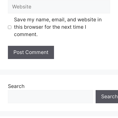
Website
Save my name, email, and website in
this browser for the next time I
comment.
Search
Search