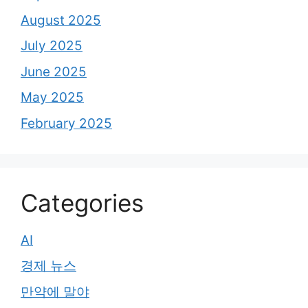
August 2025
July 2025
June 2025
May 2025
February 2025
Categories
AI
경제 뉴스
만약에 말야