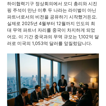
하이협력기구 정상회의에서 모디 총리와 시진
핑 주석이 만난 이후 두 나라는 라이벌이 아닌
파트너로서의 비전을 공유하기 시작했거든요.
실제로 2025년 4월부터 12월까지 인도의 최
대 무역 파트너 자리를 중국이 차지하게 되었
어요. 이 기간 중국과의 무역 규모는 1,102억 달
러로 미국의 1,053억 달러를 앞질렀답니다.