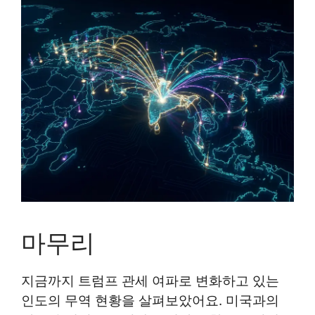
마무리
지금까지 트럼프 관세 여파로 변화하고 있는
인도의 무역 현황을 살펴보았어요. 미국과의