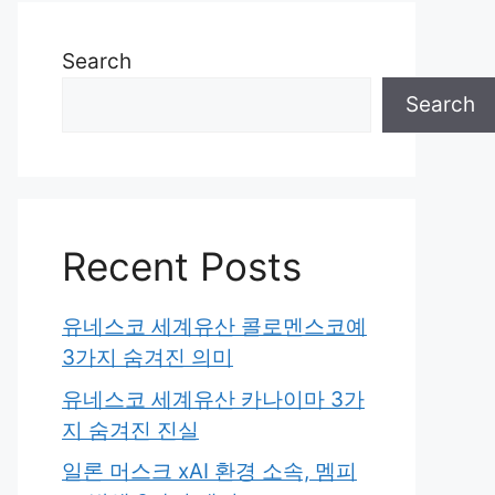
Search
Search
Recent Posts
유네스코 세계유산 콜로멘스코예
3가지 숨겨진 의미
유네스코 세계유산 카나이마 3가
지 숨겨진 진실
일론 머스크 xAI 환경 소속, 멤피