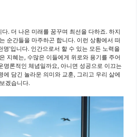
. 더 나은 미래를 꿈꾸며 최선을 다하죠. 하지
는 순간들을 마주하곤 합니다. 이런 상황에서 떠
명’입니다. 인간으로서 할 수 있는 모든 노력을
은 지혜는, 수많은 이들에게 위로와 용기를 주어
운명론적인 체념일까요, 아니면 성공으로 이끄는
에 담긴 놀라운 의미와 교훈, 그리고 우리 삶에
아보겠습니다.