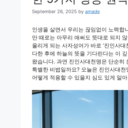
September 26, 2025
by
amade
인생을 살면서 우리는 끊임없이 노력합니다
만 때로는 아무리 애써도 뜻대로 되지 않
올리게 되는 사자성어가 바로 ‘진인사대천
다한 후에 하늘의 뜻을 기다린다는 이 깊
왔습니다. 과연 진인사대천명은 단순히 
특별한 비법일까요? 오늘은 진인사대천명
어떻게 적용할 수 있을지 심도 있게 알