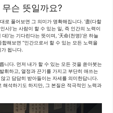
 무슨 뜻일까요?
대로 풀어보면 그 의미가 명확해집니다. ‘盡(다할
(인사)’는 사람이 할 수 있는 일, 즉 인간의 노력이
대)’는 기다린다는 뜻이며, ‘天命(천명)’은 하늘
 종합해보면 “인간으로서 할 수 있는 모든 노력을
미가 됩니다.
릅니다. 먼저 내가 할 수 있는 모든 것을 쏟아붓는
 발휘하고, 열정과 끈기를 가지고 부단히 애쓰는
지 않고 담담히 받아들이는 자세를 의미한답니다.
 해석하기도 하지만, 그 본질은 적극적인 노력과