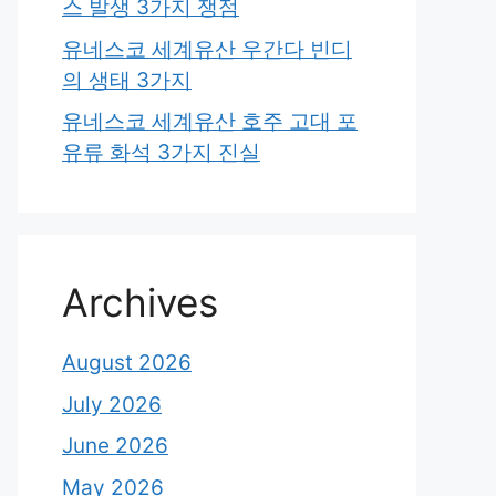
스 발생 3가지 쟁점
유네스코 세계유산 우간다 빈디
의 생태 3가지
유네스코 세계유산 호주 고대 포
유류 화석 3가지 진실
Archives
August 2026
July 2026
June 2026
May 2026