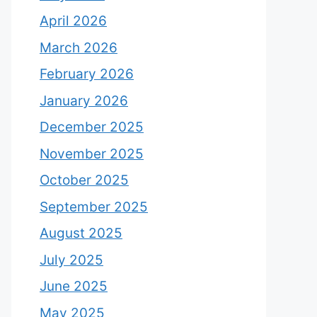
April 2026
March 2026
February 2026
January 2026
December 2025
November 2025
October 2025
September 2025
August 2025
July 2025
June 2025
May 2025