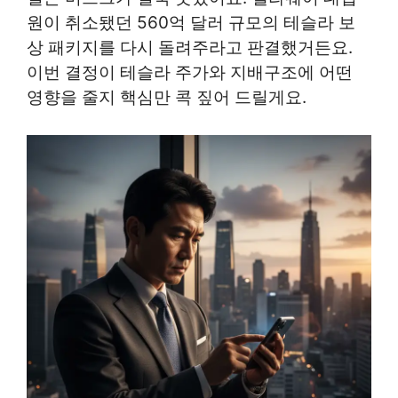
원이 취소됐던 560억 달러 규모의 테슬라 보
상 패키지를 다시 돌려주라고 판결했거든요.
이번 결정이 테슬라 주가와 지배구조에 어떤
영향을 줄지 핵심만 콕 짚어 드릴게요.