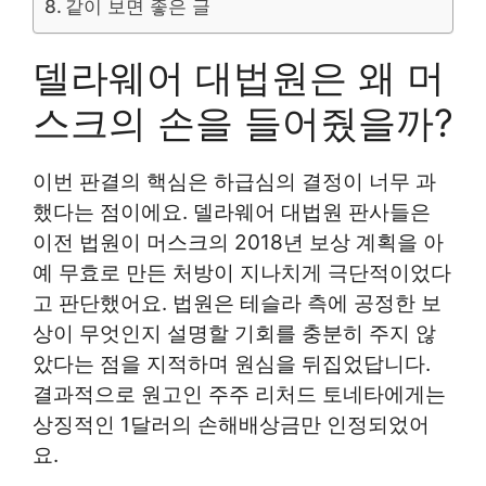
같이 보면 좋은 글
델라웨어 대법원은 왜 머
스크의 손을 들어줬을까?
이번 판결의 핵심은 하급심의 결정이 너무 과
했다는 점이에요. 델라웨어 대법원 판사들은
이전 법원이 머스크의 2018년 보상 계획을 아
예 무효로 만든 처방이 지나치게 극단적이었다
고 판단했어요. 법원은 테슬라 측에 공정한 보
상이 무엇인지 설명할 기회를 충분히 주지 않
았다는 점을 지적하며 원심을 뒤집었답니다.
결과적으로 원고인 주주 리처드 토네타에게는
상징적인 1달러의 손해배상금만 인정되었어
요.