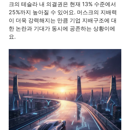
크의 테슬라 내 의결권은 현재 13% 수준에서
25%까지 높아질 수 있어요. 머스크의 지배력
이 더욱 강력해지는 만큼 기업 지배구조에 대
한 논란과 기대가 동시에 공존하는 상황이에
요.