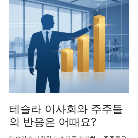
테슬라 이사회와 주주들
의 반응은 어때요?