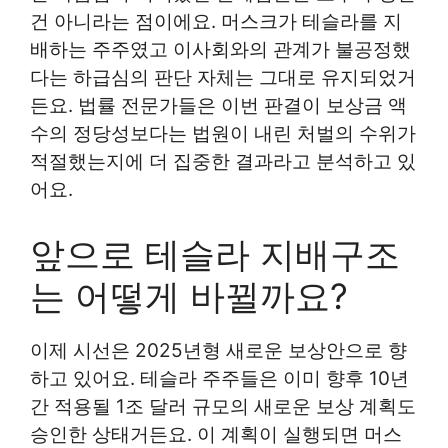
건 아니라는 점이에요. 머스크가 테슬라를 지
배하는 주주였고 이사회와의 관계가 불공정했
다는 하급심의 판단 자체는 그대로 유지되었거
든요. 법률 전문가들은 이번 판결이 보상금 액
수의 정당성보다는 법원이 내린 처벌의 수위가
적절했는지에 더 집중한 결과라고 분석하고 있
어요.
앞으로 테슬라 지배구조
는 어떻게 바뀔까요?
이제 시선은 2025년형 새로운 보상안으로 향
하고 있어요. 테슬라 주주들은 이미 향후 10년
간 적용될 1조 달러 규모의 새로운 보상 계획도
승인한 상태거든요. 이 계획이 실행되면 머스