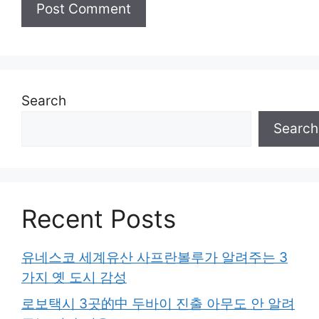
Search
Search
Recent Posts
유네스코 세계유산 사프란볼루가 알려주는 3
가지 옛 도시 감성
로보택시 3곳的中 두바이 진출 아무도 안 알려