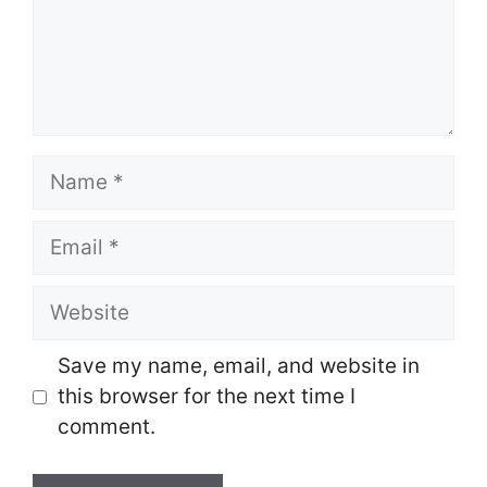
Name
Email
Website
Save my name, email, and website in
this browser for the next time I
comment.