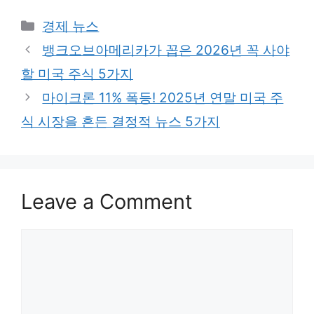
Categories
경제 뉴스
뱅크오브아메리카가 꼽은 2026년 꼭 사야
할 미국 주식 5가지
마이크론 11% 폭등! 2025년 연말 미국 주
식 시장을 흔든 결정적 뉴스 5가지
Leave a Comment
Comment