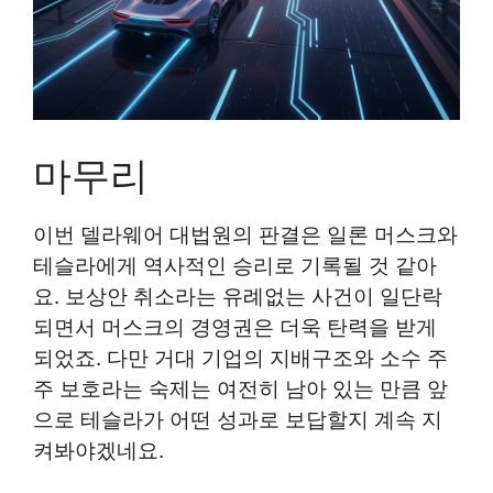
마무리
이번 델라웨어 대법원의 판결은 일론 머스크와
테슬라에게 역사적인 승리로 기록될 것 같아
요. 보상안 취소라는 유례없는 사건이 일단락
되면서 머스크의 경영권은 더욱 탄력을 받게
되었죠. 다만 거대 기업의 지배구조와 소수 주
주 보호라는 숙제는 여전히 남아 있는 만큼 앞
으로 테슬라가 어떤 성과로 보답할지 계속 지
켜봐야겠네요.