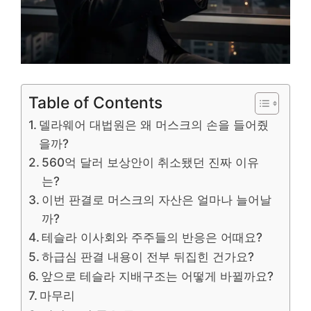
Table of Contents
델라웨어 대법원은 왜 머스크의 손을 들어줬
을까?
560억 달러 보상안이 취소됐던 진짜 이유
는?
이번 판결로 머스크의 자산은 얼마나 늘어날
까?
테슬라 이사회와 주주들의 반응은 어때요?
하급심 판결 내용이 전부 뒤집힌 건가요?
앞으로 테슬라 지배구조는 어떻게 바뀔까요?
마무리