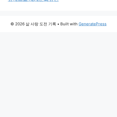
© 2026 삶 사랑 도전 기록
• Built with
GeneratePress