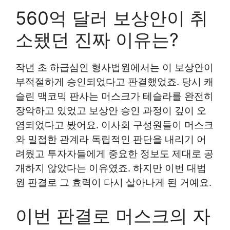
560억 달러 보상안이 취
소됐던 진짜 이유는?
작년 초 하급심인 형사법원에서는 이 보상안이
부적절하게 승인되었다고 판결했었죠. 당시 캐
슬린 맥코믹 판사는 머스크가 테슬라를 완전히
장악하고 있었고 보상안 승인 과정이 깊이 오
염되었다고 봤어요. 이사회 구성원들이 머스크
와 밀접한 관계라 독립적인 판단을 내리기 어
려웠고 투자자들에게 중요한 정보도 제대로 공
개하지 않았다는 이유였죠. 하지만 이번 대법
원 판결로 그 효력이 다시 살아나게 된 거예요.
이번 판결로 머스크의 자