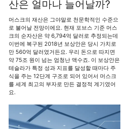
산은 얼마나 늘어날까?
머스크의 재산은 그야말로 천문학적인 수준으
로 불어날 전망이에요. 현재 포브스 기준 머스
크의 순자산은 약 6,794억 달러로 추정되는데
이번에 복구된 2018년 보상안은 당시 가치로
만 560억 달러였거든요. 우리 돈으로 따지면
약 75조 원이 넘는 엄청난 액수죠. 이 보상안은
테슬라가 특정 성과 지표를 달성할 때마다 주
식을 주는 12단계 구조로 되어 있어서 머스크
를 세계 최고의 부자로 만든 결정적 계기였어
요.