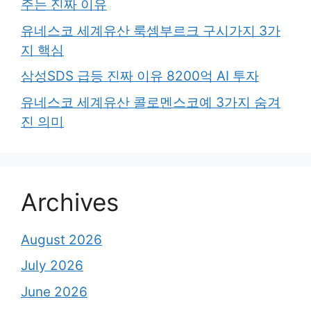
주는 진짜 이유
유네스코 세계유산 룩셈부르크 구시가지 3가
지 핵심
삼성SDS 급등 진짜 이유 8200억 AI 투자
유네스코 세계유산 콜로멘스코예 3가지 숨겨
진 의미
Archives
August 2026
July 2026
June 2026