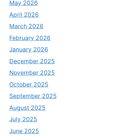
May 2026
April 2026
March 2026
February 2026
January 2026
December 2025
November 2025
October 2025
September 2025
August 2025
July 2025
June 2025