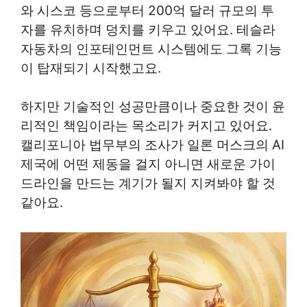
와 시스코 등으로부터 200억 달러 규모의 투
자를 유치하며 덩치를 키우고 있어요. 테슬라
자동차의 인포테인먼트 시스템에도 그록 기능
이 탑재되기 시작했고요.
하지만 기술적인 성공만큼이나 중요한 것이 윤
리적인 책임이라는 목소리가 커지고 있어요.
캘리포니아 법무부의 조사가 일론 머스크의 AI
제국에 어떤 제동을 걸지 아니면 새로운 가이
드라인을 만드는 계기가 될지 지켜봐야 할 것
같아요.