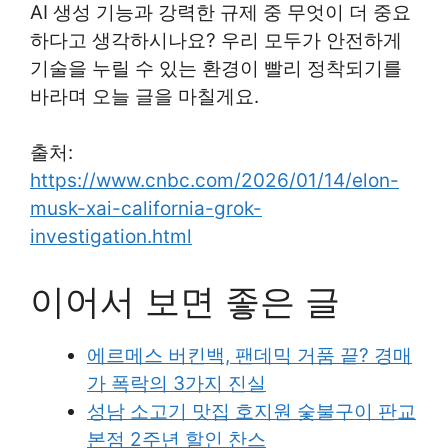
AI 생성 기능과 강력한 규제 중 무엇이 더 중요
하다고 생각하시나요? 우리 모두가 안전하게
기술을 누릴 수 있는 환경이 빨리 정착되기를
바라며 오늘 글을 마칠게요.
출처:
https://www.cnbc.com/2026/01/14/elon-
musk-xai-california-grok-
investigation.html
이어서 보면 좋은 글
에르메스 버킨백, 팬데믹 거품 끝? 경매
가 폭락의 3가지 진실
성남 소고기 맛집 호지원 숯불구이 판교
본점 2주년 할인 찬스