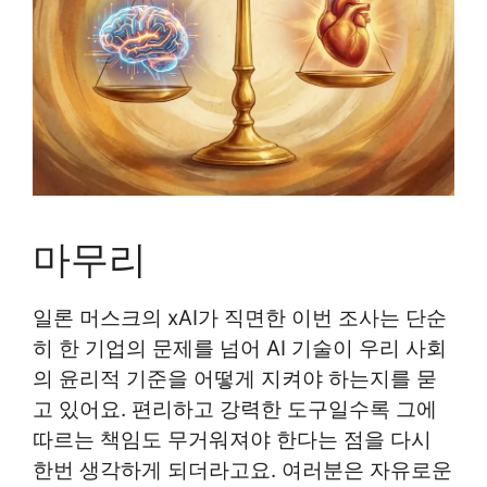
마무리
일론 머스크의 xAI가 직면한 이번 조사는 단순
히 한 기업의 문제를 넘어 AI 기술이 우리 사회
의 윤리적 기준을 어떻게 지켜야 하는지를 묻
고 있어요. 편리하고 강력한 도구일수록 그에
따르는 책임도 무거워져야 한다는 점을 다시
한번 생각하게 되더라고요. 여러분은 자유로운