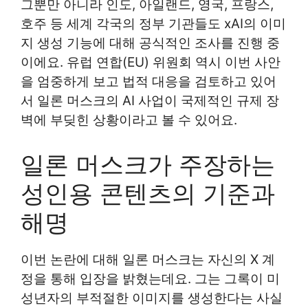
그뿐만 아니라 인도, 아일랜드, 영국, 프랑스,
호주 등 세계 각국의 정부 기관들도 xAI의 이미
지 생성 기능에 대해 공식적인 조사를 진행 중
이에요. 유럽 연합(EU) 위원회 역시 이번 사안
을 엄중하게 보고 법적 대응을 검토하고 있어
서 일론 머스크의 AI 사업이 국제적인 규제 장
벽에 부딪힌 상황이라고 볼 수 있어요.
일론 머스크가 주장하는
성인용 콘텐츠의 기준과
해명
이번 논란에 대해 일론 머스크는 자신의 X 계
정을 통해 입장을 밝혔는데요. 그는 그록이 미
성년자의 부적절한 이미지를 생성한다는 사실