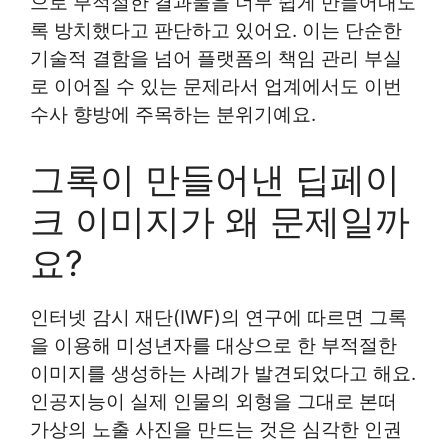
으로 부적절한 결과물을 너무 쉽게 만들어내도
록 방치했다고 판단하고 있어요. 이는 단순한
기술적 결함을 넘어 플랫폼의 책임 관리 부실
로 이어질 수 있는 문제라서 업계에서도 이번
수사 향방에 주목하는 분위기예요.
그록이 만들어낸 딥페이
크 이미지가 왜 문제일까
요?
인터넷 감시 재단(IWF)의 연구에 따르면 그록
을 이용해 미성년자를 대상으로 한 부적절한
이미지를 생성하는 사례가 발견되었다고 해요.
인공지능이 실제 인물의 외형을 그대로 본떠
가상의 노출 사진을 만드는 것은 심각한 인권