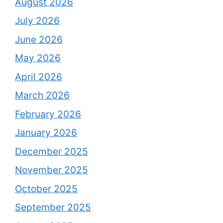
August 2026
July 2026
June 2026
May 2026
April 2026
March 2026
February 2026
January 2026
December 2025
November 2025
October 2025
September 2025