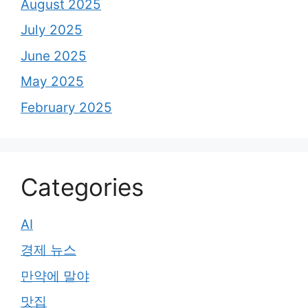
August 2025
July 2025
June 2025
May 2025
February 2025
Categories
AI
경제 뉴스
만약에 말야
맛집