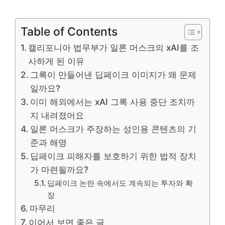
Table of Contents
캘리포니아 법무부가 일론 머스크의 xAI를 조
사하게 된 이유
그록이 만들어낸 딥페이크 이미지가 왜 문제
일까요?
이미 해외에서는 xAI 그록 사용 중단 조치까
지 내려졌어요
일론 머스크가 주장하는 성인용 콘텐츠의 기
준과 해명
딥페이크 피해자를 보호하기 위한 법적 장치
가 마련될까요?
딥페이크 논란 속에서도 계속되는 투자와 확
장
마무리
이어서 보면 좋은 글