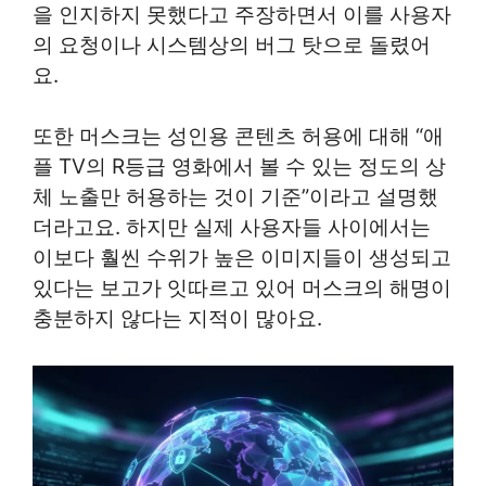
을 인지하지 못했다고 주장하면서 이를 사용자
의 요청이나 시스템상의 버그 탓으로 돌렸어
요.
또한 머스크는 성인용 콘텐츠 허용에 대해 “애
플 TV의 R등급 영화에서 볼 수 있는 정도의 상
체 노출만 허용하는 것이 기준”이라고 설명했
더라고요. 하지만 실제 사용자들 사이에서는
이보다 훨씬 수위가 높은 이미지들이 생성되고
있다는 보고가 잇따르고 있어 머스크의 해명이
충분하지 않다는 지적이 많아요.