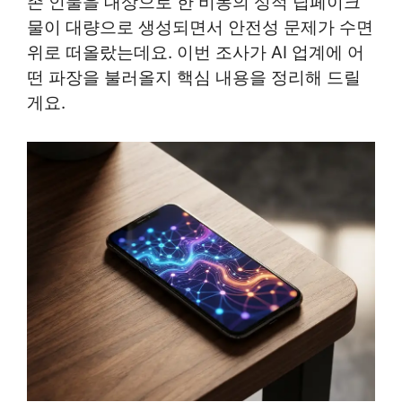
존 인물을 대상으로 한 비동의 성적 딥페이크
물이 대량으로 생성되면서 안전성 문제가 수면
위로 떠올랐는데요. 이번 조사가 AI 업계에 어
떤 파장을 불러올지 핵심 내용을 정리해 드릴
게요.