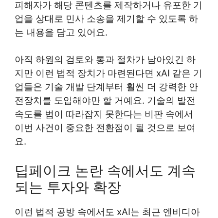
피해자가 해당 콘텐츠를 제작하거나 유포한 기
업을 상대로 민사 소송을 제기할 수 있도록 하
는 내용을 담고 있어요.
아직 하원의 검토와 통과 절차가 남아있긴 하
지만 이런 법적 장치가 마련된다면 xAI 같은 기
업들은 기술 개발 단계부터 훨씬 더 강력한 안
전장치를 도입해야만 할 거예요. 기술의 발전
속도를 법이 따라잡지 못한다는 비판 속에서
이번 사건이 중요한 전환점이 될 것으로 보여
요.
딥페이크 논란 속에서도 계속
되는 투자와 확장
이런 법적 공방 속에서도 xAI는 최근 엔비디아