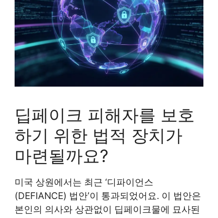
딥페이크 피해자를 보호
하기 위한 법적 장치가
마련될까요?
미국 상원에서는 최근 ‘디파이언스
(DEFIANCE) 법안’이 통과되었어요. 이 법안은
본인의 의사와 상관없이 딥페이크물에 묘사된