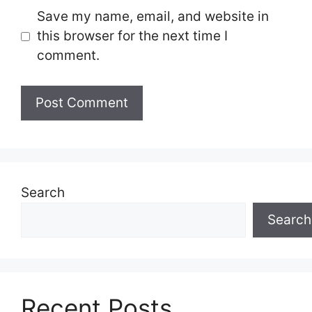
Save my name, email, and website in
this browser for the next time I
comment.
Search
Search
Recent Posts