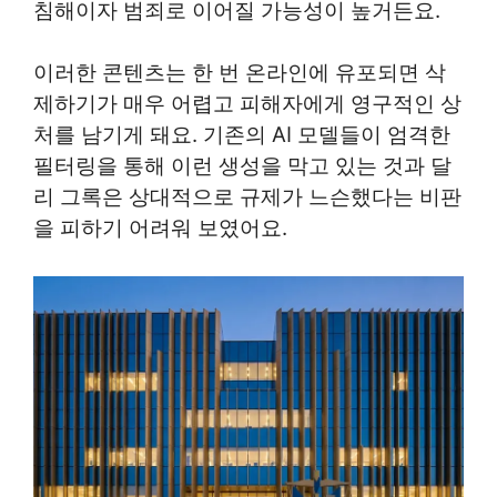
침해이자 범죄로 이어질 가능성이 높거든요.
이러한 콘텐츠는 한 번 온라인에 유포되면 삭
제하기가 매우 어렵고 피해자에게 영구적인 상
처를 남기게 돼요. 기존의 AI 모델들이 엄격한
필터링을 통해 이런 생성을 막고 있는 것과 달
리 그록은 상대적으로 규제가 느슨했다는 비판
을 피하기 어려워 보였어요.