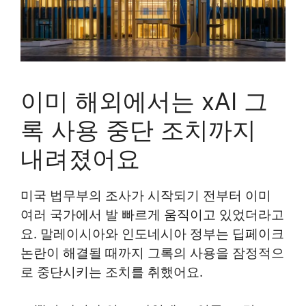
이미 해외에서는 xAI 그
록 사용 중단 조치까지
내려졌어요
미국 법무부의 조사가 시작되기 전부터 이미
여러 국가에서 발 빠르게 움직이고 있었더라고
요. 말레이시아와 인도네시아 정부는 딥페이크
논란이 해결될 때까지 그록의 사용을 잠정적으
로 중단시키는 조치를 취했어요.