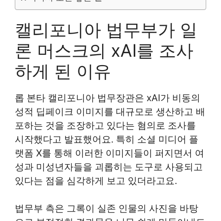
캘리포니아 법무부가 일
론 머스크의 xAI를 조사
하게 된 이유
롭 본타 캘리포니아 법무장관은 xAI가 비동의
성적 딥페이크 이미지를 대규모로 생산하고 배
포하는 것을 조장하고 있다는 혐의로 조사를
시작했다고 발표했어요. 특히 소셜 미디어 플
랫폼 X를 통해 이러한 이미지들이 퍼지면서 여
성과 미성년자들을 괴롭히는 도구로 사용되고
있다는 점을 심각하게 보고 있더라고요.
법무부 측은 그록이 실존 인물의 사진을 바탕