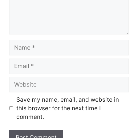
Name
Email
Website
Save my name, email, and website in
this browser for the next time I
comment.