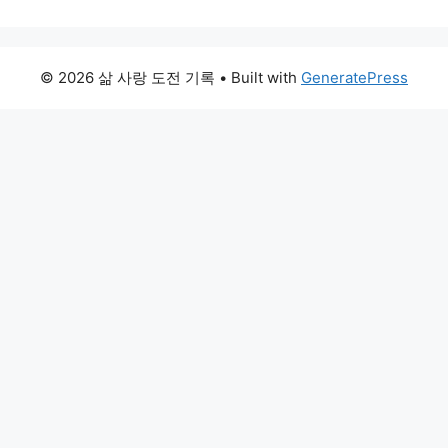
© 2026 삶 사랑 도전 기록
• Built with
GeneratePress