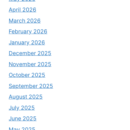
April 2026
March 2026
February 2026
January 2026
December 2025
November 2025
October 2025
September 2025
August 2025
July 2025
June 2025
May 2025