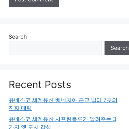
Search
Search
Recent Posts
유네스코 세계유산 베네치아 근교 빌라 7곳의
진짜 매력
유네스코 세계유산 사프란볼루가 알려주는 3
가지 옛 도시 감성