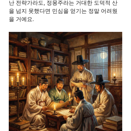
난 전략가라도, 정몽주라는 거대한 도덕적 산
을 넘지 못했다면 민심을 얻기는 정말 어려웠
을 거예요.