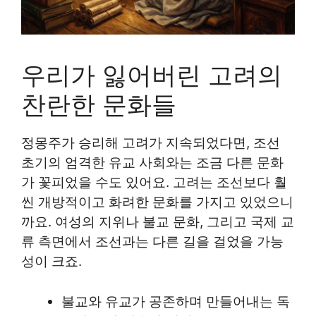
우리가 잃어버린 고려의
찬란한 문화들
정몽주가 승리해 고려가 지속되었다면, 조선
초기의 엄격한 유교 사회와는 조금 다른 문화
가 꽃피었을 수도 있어요. 고려는 조선보다 훨
씬 개방적이고 화려한 문화를 가지고 있었으니
까요. 여성의 지위나 불교 문화, 그리고 국제 교
류 측면에서 조선과는 다른 길을 걸었을 가능
성이 크죠.
불교와 유교가 공존하며 만들어내는 독