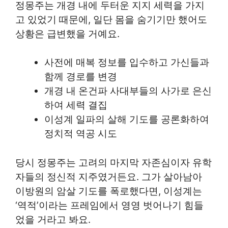
정몽주는 개경 내에 두터운 지지 세력을 가지
고 있었기 때문에, 일단 몸을 숨기기만 했어도
상황은 급변했을 거예요.
사전에 매복 정보를 입수하고 가신들과
함께 경로를 변경
개경 내 온건파 사대부들의 사가로 은신
하여 세력 결집
이성계 일파의 살해 기도를 공론화하여
정치적 역공 시도
당시 정몽주는 고려의 마지막 자존심이자 유학
자들의 정신적 지주였거든요. 그가 살아남아
이방원의 암살 기도를 폭로했다면, 이성계는
‘역적’이라는 프레임에서 영영 벗어나기 힘들
었을 거라고 봐요.