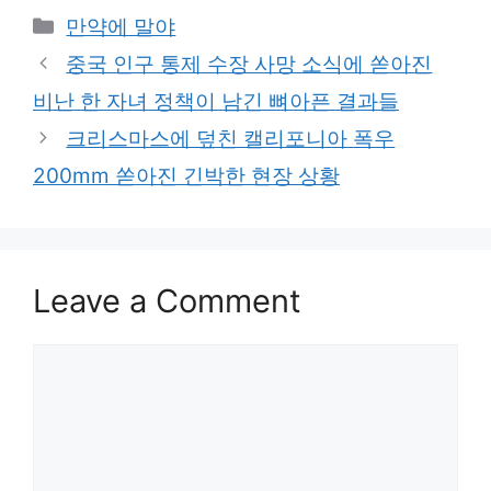
Categories
만약에 말야
중국 인구 통제 수장 사망 소식에 쏟아진
비난 한 자녀 정책이 남긴 뼈아픈 결과들
크리스마스에 덮친 캘리포니아 폭우
200mm 쏟아진 긴박한 현장 상황
Leave a Comment
Comment