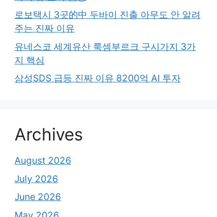
로보택시 3곳的中 두바이 진출 아무도 안 알려
주는 진짜 이유
유네스코 세계유산 룩셈부르크 구시가지 3가
지 핵심
삼성SDS 급등 진짜 이유 8200억 AI 투자
Archives
August 2026
July 2026
June 2026
May 2026