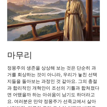
마무리
정몽주의 생존을 상상해 보는 것은 단순히 과
거를 회상하는 것이 아니라, 우리가 놓친 선택
지들을 돌아보는 과정인 것 같아요. 그의 충절
과 합리적인 개혁안이 조선의 기틀과 합쳐졌다
면 어땠을까 하는 아쉬움이 남기도 하더라고
요. 여러분은 만약 정몽주가 선죽교에서 살아