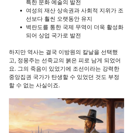
특한 문화 예술의 발전
여성의 재산 상속권과 사회적 지위가 조
선보다 훨씬 오랫동안 유지
벽란도를 통한 국제 무역이 더욱 활성화
되어 상업 국가로 발전
하지만 역사는 결국 이방원의 칼날을 선택했
고, 정몽주는 선죽교의 붉은 피로 남게 되었어
요. 그의 죽음이 있었기에 조선이라는 강력한
중앙집권 국가가 탄생할 수 있었던 것도 부정
할 수 없는 사실이죠.