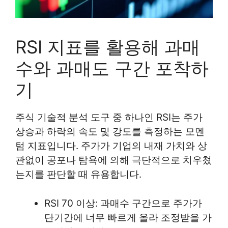
RSI 지표를 활용해 과매
수와 과매도 구간 포착하
기
주식 기술적 분석 도구 중 하나인 RSI는 주가
상승과 하락의 속도 및 강도를 측정하는 모멘
텀 지표입니다. 주가가 기업의 내재 가치와 상
관없이 공포나 탐욕에 의해 극단적으로 치우쳤
는지를 판단할 때 유용합니다.
RSI 70 이상: 과매수 구간으로 주가가
단기간에 너무 빠르게 올라 조정받을 가