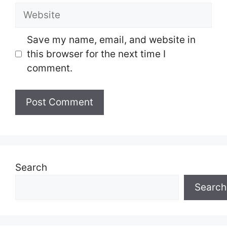
Website
Save my name, email, and website in
this browser for the next time I
comment.
Search
Search