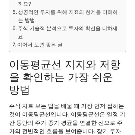
까요?
성공적인 투자를 위해 지표의 한계를 이해하
는 방법
주식 기술적 분석으로 투자의 확신을 더하세
요
이어서 보면 좋은 글
이동평균선 지지와 저항
을 확인하는 가장 쉬운
방법
주식 차트 보는 법을 배울 때 가장 먼저 접하는
것이 이동평균선입니다. 이동평균선은 일정 기
간 동안의 주가 종가 평균을 연결한 선으로 주
가의 전반적인 흐름을 보여줍니다. 장기 투자