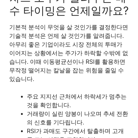
수 타이밍은 언제일까요?
기본적 분석이 무엇을 살 것인가를 결정한다면
기술적 분석은 언제 살 것인가를 알려줍니다.
아무리 좋은 기업이라도 시장 전체의 투매가
이어지는 상황에서는 주가가 하락할 수밖에 없
습니다. 이때 이동평균선이나 RSI를 활용하면
무작정 떨어지는 칼날을 잡는 위험을 줄일 수
있습니다.
주요 지지선 근처에서 하락세가 멈추는
것을 확인합니다.
거래량이 실린 양봉이 나오며 추세 전환
의 신호를 기다립니다.
RSI가 과매도 구간에서 탈출하며 고개