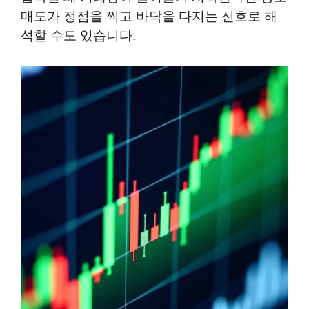
매도가 정점을 찍고 바닥을 다지는 신호로 해
석할 수도 있습니다.