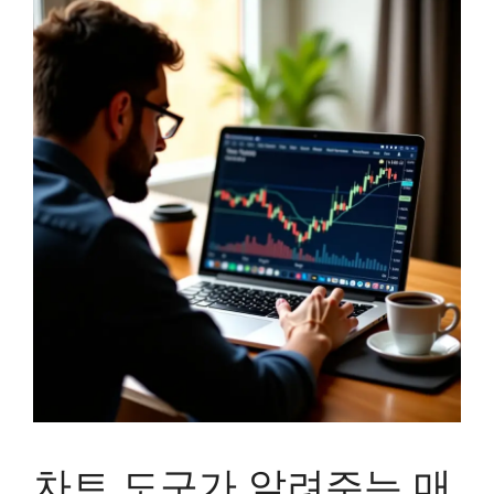
차트 도구가 알려주는 매