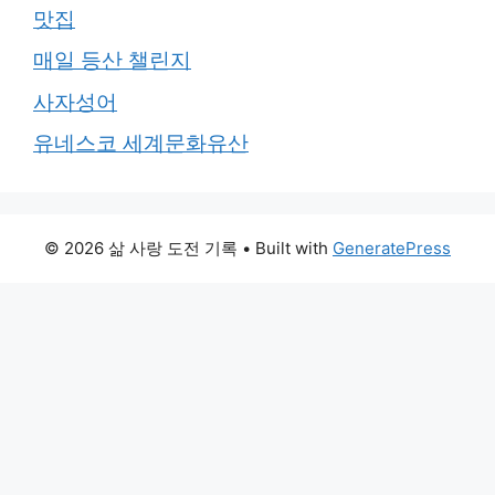
맛집
매일 등산 챌린지
사자성어
유네스코 세계문화유산
© 2026 삶 사랑 도전 기록
• Built with
GeneratePress