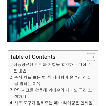
Table of Contents
이동평균선 지지와 저항을 확인하는 가장 쉬
운 방법
주식 차트 보는 법 중 거래량이 숨겨진 진실
을 말하는 이유
RSI 지표를 활용해 과매수와 과매도 구간 포
착하기
차트 도구가 알려주는 매수 타이밍은 언제일