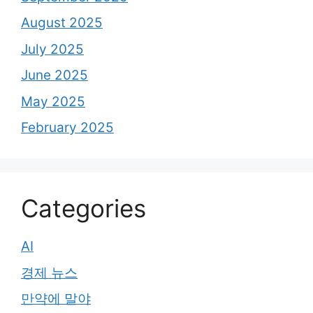
August 2025
July 2025
June 2025
May 2025
February 2025
Categories
AI
경제 뉴스
만약에 말야