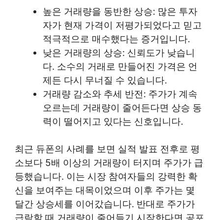
높은 거래량을 동반한 상승: 많은 투자
자가 현재 가격이 저평가되었다고 믿고
적극적으로 매수했다는 증거입니다.
낮은 거래량의 상승: 신뢰도가 낮습니
다. 소수의 거래로 만들어진 가격은 언
제든 다시 무너질 수 있습니다.
거래량 감소와 추세 반전: 주가가 계속
오르는데 거래량이 줄어든다면 상승 동
력이 떨어지고 있다는 신호입니다.
최근 듀폰의 사례를 보면 실적 발표 전후로 평
소보다 5배 이상의 거래량이 터지며 주가가 급
등했습니다. 이는 시장 참여자들의 강력한 확
신을 보여주는 대목이었으며 이후 주가는 몇
달간 상승세를 이어갔습니다. 반대로 주가가
급락할 때 거래량이 줄어들기 시작한다면 공포