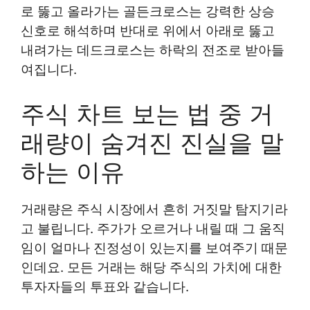
로 뚫고 올라가는 골든크로스는 강력한 상승
신호로 해석하며 반대로 위에서 아래로 뚫고
내려가는 데드크로스는 하락의 전조로 받아들
여집니다.
주식 차트 보는 법 중 거
래량이 숨겨진 진실을 말
하는 이유
거래량은 주식 시장에서 흔히 거짓말 탐지기라
고 불립니다. 주가가 오르거나 내릴 때 그 움직
임이 얼마나 진정성이 있는지를 보여주기 때문
인데요. 모든 거래는 해당 주식의 가치에 대한
투자자들의 투표와 같습니다.