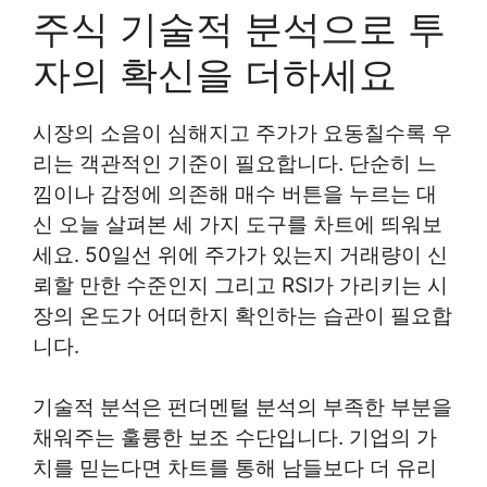
주식 기술적 분석으로 투
자의 확신을 더하세요
시장의 소음이 심해지고 주가가 요동칠수록 우
리는 객관적인 기준이 필요합니다. 단순히 느
낌이나 감정에 의존해 매수 버튼을 누르는 대
신 오늘 살펴본 세 가지 도구를 차트에 띄워보
세요. 50일선 위에 주가가 있는지 거래량이 신
뢰할 만한 수준인지 그리고 RSI가 가리키는 시
장의 온도가 어떠한지 확인하는 습관이 필요합
니다.
기술적 분석은 펀더멘털 분석의 부족한 부분을
채워주는 훌륭한 보조 수단입니다. 기업의 가
치를 믿는다면 차트를 통해 남들보다 더 유리