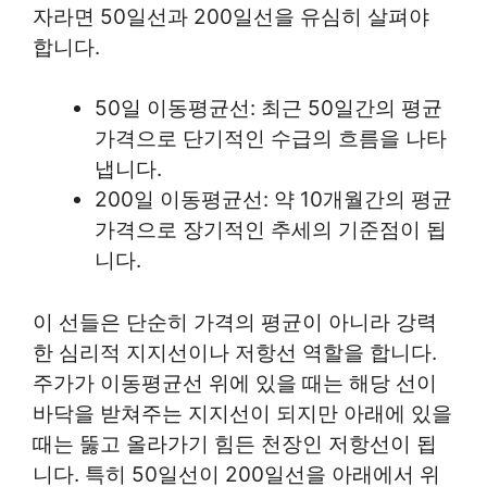
자라면 50일선과 200일선을 유심히 살펴야
합니다.
50일 이동평균선: 최근 50일간의 평균
가격으로 단기적인 수급의 흐름을 나타
냅니다.
200일 이동평균선: 약 10개월간의 평균
가격으로 장기적인 추세의 기준점이 됩
니다.
이 선들은 단순히 가격의 평균이 아니라 강력
한 심리적 지지선이나 저항선 역할을 합니다.
주가가 이동평균선 위에 있을 때는 해당 선이
바닥을 받쳐주는 지지선이 되지만 아래에 있을
때는 뚫고 올라가기 힘든 천장인 저항선이 됩
니다. 특히 50일선이 200일선을 아래에서 위