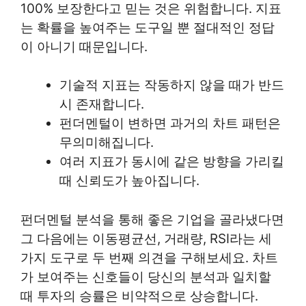
100% 보장한다고 믿는 것은 위험합니다. 지표
는 확률을 높여주는 도구일 뿐 절대적인 정답
이 아니기 때문입니다.
기술적 지표는 작동하지 않을 때가 반드
시 존재합니다.
펀더멘털이 변하면 과거의 차트 패턴은
무의미해집니다.
여러 지표가 동시에 같은 방향을 가리킬
때 신뢰도가 높아집니다.
펀더멘털 분석을 통해 좋은 기업을 골라냈다면
그 다음에는 이동평균선, 거래량, RSI라는 세
가지 도구로 두 번째 의견을 구해보세요. 차트
가 보여주는 신호들이 당신의 분석과 일치할
때 투자의 승률은 비약적으로 상승합니다.