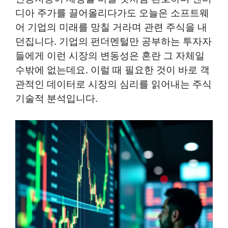
디아 주가를 끌어올리다가도 오늘은 소프트웨
어 기업의 미래를 망칠 거라며 관련 주식을 내
던집니다. 기업의 펀더멘털만 공부하는 투자자
들에게 이런 시장의 변동성은 혼란 그 자체일
수밖에 없는데요. 이럴 때 필요한 것이 바로 객
관적인 데이터로 시장의 심리를 읽어내는 주식
기술적 분석입니다.