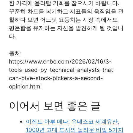
한 가격에 올라탈 기회를 잡으시기 바랍니다.
꾸준히 차트를 복기하고 지표들의 움직임을 관
찰하다 보면 어느덧 요동치는 시장 속에서도
평온함을 유지하는 자신을 발견하게 될 것입니
다.
출처:
https://www.cnbc.com/2026/02/16/3-
tools-used-by-technical-analysts-that-
can-give-stock-pickers-a-second-
opinion.html
이어서 보면 좋은 글
이집트 아부 메나: 유네스코 세계유산,
1000년 고대 도시의 놀라운 비밀 5가지