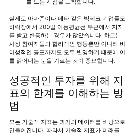
를 드는 시점을 포착합니다.
실제로 아마존이나 메타 같은 빅테크 기업들도
하락장에서 200일 이동평균선 부근에서 지지
를 받고 반등하는 경우가 많았습니다. 차트는
시장 참여자들의 합리적인 행동뿐만 아니라 비
이성적인 공포까지도 모두 반영하기 때문에 이
를 읽어내는 눈을 기르는 것이 중요합니다.
성공적인 투자를 위해 지
표의 한계를 이해하는 방
법
모든 기술적 지표는 과거의 데이터를 바탕으로
만들어집니다. 따라서 기술적 지표가 미래를