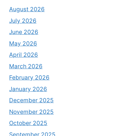
August 2026
July 2026
June 2026
May 2026
April 2026
March 2026
February 2026
January 2026
December 2025
November 2025
October 2025
September 2025