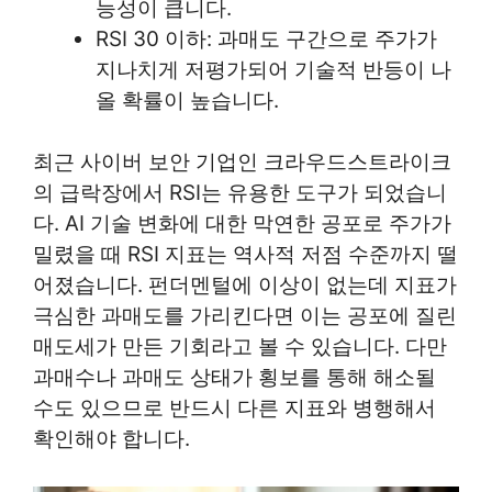
능성이 큽니다.
RSI 30 이하: 과매도 구간으로 주가가
지나치게 저평가되어 기술적 반등이 나
올 확률이 높습니다.
최근 사이버 보안 기업인 크라우드스트라이크
의 급락장에서 RSI는 유용한 도구가 되었습니
다. AI 기술 변화에 대한 막연한 공포로 주가가
밀렸을 때 RSI 지표는 역사적 저점 수준까지 떨
어졌습니다. 펀더멘털에 이상이 없는데 지표가
극심한 과매도를 가리킨다면 이는 공포에 질린
매도세가 만든 기회라고 볼 수 있습니다. 다만
과매수나 과매도 상태가 횡보를 통해 해소될
수도 있으므로 반드시 다른 지표와 병행해서
확인해야 합니다.