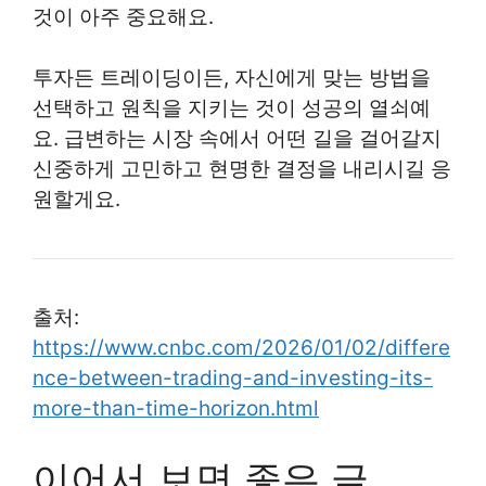
것이 아주 중요해요.
투자든 트레이딩이든, 자신에게 맞는 방법을
선택하고 원칙을 지키는 것이 성공의 열쇠예
요. 급변하는 시장 속에서 어떤 길을 걸어갈지
신중하게 고민하고 현명한 결정을 내리시길 응
원할게요.
출처:
https://www.cnbc.com/2026/01/02/differe
nce-between-trading-and-investing-its-
more-than-time-horizon.html
이어서 보면 좋은 글