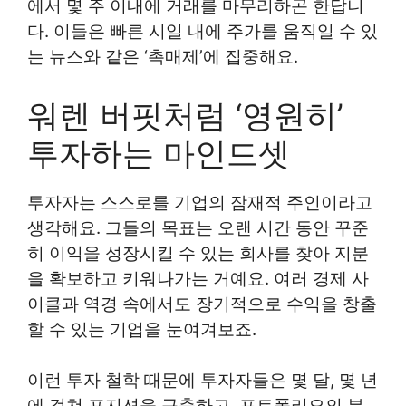
에서 몇 주 이내에 거래를 마무리하곤 한답니
다. 이들은 빠른 시일 내에 주가를 움직일 수 있
는 뉴스와 같은 ‘촉매제’에 집중해요.
워렌 버핏처럼 ‘영원히’
투자하는 마인드셋
투자자는 스스로를 기업의 잠재적 주인이라고
생각해요. 그들의 목표는 오랜 시간 동안 꾸준
히 이익을 성장시킬 수 있는 회사를 찾아 지분
을 확보하고 키워나가는 거예요. 여러 경제 사
이클과 역경 속에서도 장기적으로 수익을 창출
할 수 있는 기업을 눈여겨보죠.
이런 투자 철학 때문에 투자자들은 몇 달, 몇 년
에 걸쳐 포지션을 구축하고, 포트폴리오의 분