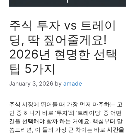
주식 투자 vs 트레이
딩, 딱 짚어줄게요!
2026년 현명한 선택
팁 5가지
January 3, 2026
by
amade
주식 시장에 뛰어들 때 가장 먼저 마주하는 고
민 중 하나가 바로 ‘투자’와 ‘트레이딩’ 중 어떤
길을 선택해야 할까 하는 거예요. 핵심부터 말
씀드리면, 이 둘의 가장 큰 차이는 바로
시간을