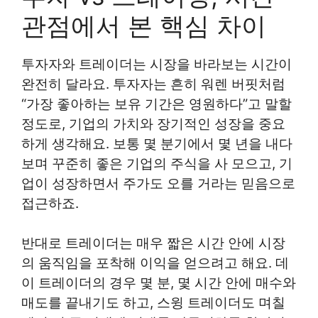
관점에서 본 핵심 차이
투자자와 트레이더는 시장을 바라보는 시간이
완전히 달라요. 투자자는 흔히 워렌 버핏처럼
“가장 좋아하는 보유 기간은 영원하다”고 말할
정도로, 기업의 가치와 장기적인 성장을 중요
하게 생각해요. 보통 몇 분기에서 몇 년을 내다
보며 꾸준히 좋은 기업의 주식을 사 모으고, 기
업이 성장하면서 주가도 오를 거라는 믿음으로
접근하죠.
반대로 트레이더는 매우 짧은 시간 안에 시장
의 움직임을 포착해 이익을 얻으려고 해요. 데
이 트레이더의 경우 몇 분, 몇 시간 안에 매수와
매도를 끝내기도 하고, 스윙 트레이더도 며칠