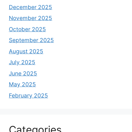
December 2025
November 2025
October 2025
September 2025
August 2025
July 2025
June 2025
May 2025
February 2025
Categories