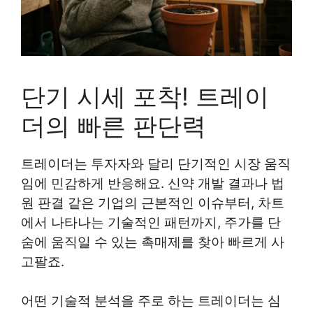
단기 시세 포착! 트레이
더의 빠른 판단력
트레이더는 투자자와 달리 단기적인 시장 움직
임에 민감하게 반응해요. 신약 개발 결과나 법
원 판결 같은 기업의 근본적인 이슈부터, 차트
에서 나타나는 기술적인 패턴까지, 주가를 단
숨에 움직일 수 있는 촉매제를 찾아 빠르게 사
고팔죠.
어떤 기술적 분석을 주로 하는 트레이더는 심