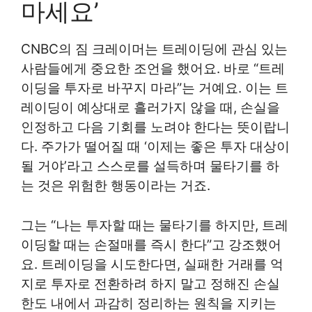
마세요’
CNBC의 짐 크레이머는 트레이딩에 관심 있는
사람들에게 중요한 조언을 했어요. 바로 “트레
이딩을 투자로 바꾸지 마라”는 거예요. 이는 트
레이딩이 예상대로 흘러가지 않을 때, 손실을
인정하고 다음 기회를 노려야 한다는 뜻이랍니
다. 주가가 떨어질 때 ‘이제는 좋은 투자 대상이
될 거야’라고 스스로를 설득하며 물타기를 하
는 것은 위험한 행동이라는 거죠.
그는 “나는 투자할 때는 물타기를 하지만, 트레
이딩할 때는 손절매를 즉시 한다”고 강조했어
요. 트레이딩을 시도한다면, 실패한 거래를 억
지로 투자로 전환하려 하지 말고 정해진 손실
한도 내에서 과감히 정리하는 원칙을 지키는