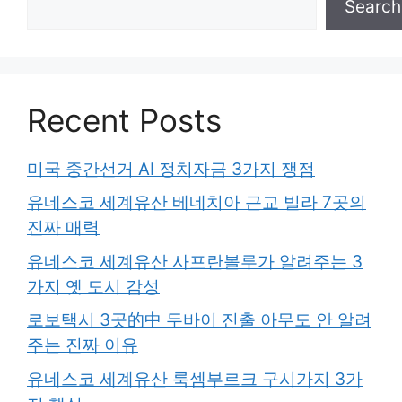
Search
Recent Posts
미국 중간선거 AI 정치자금 3가지 쟁점
유네스코 세계유산 베네치아 근교 빌라 7곳의
진짜 매력
유네스코 세계유산 사프란볼루가 알려주는 3
가지 옛 도시 감성
로보택시 3곳的中 두바이 진출 아무도 안 알려
주는 진짜 이유
유네스코 세계유산 룩셈부르크 구시가지 3가