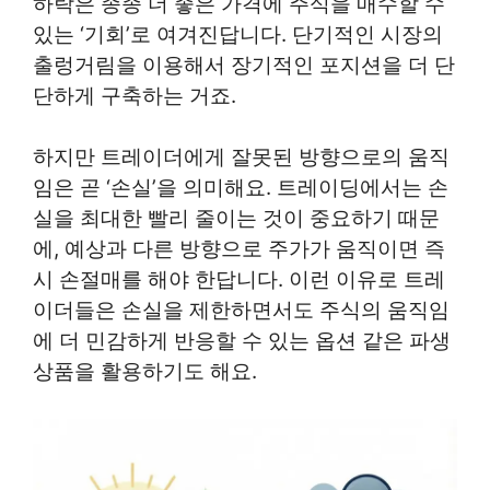
하락은 종종 더 좋은 가격에 주식을 매수할 수
있는 ‘기회’로 여겨진답니다. 단기적인 시장의
출렁거림을 이용해서 장기적인 포지션을 더 단
단하게 구축하는 거죠.
하지만 트레이더에게 잘못된 방향으로의 움직
임은 곧 ‘손실’을 의미해요. 트레이딩에서는 손
실을 최대한 빨리 줄이는 것이 중요하기 때문
에, 예상과 다른 방향으로 주가가 움직이면 즉
시 손절매를 해야 한답니다. 이런 이유로 트레
이더들은 손실을 제한하면서도 주식의 움직임
에 더 민감하게 반응할 수 있는 옵션 같은 파생
상품을 활용하기도 해요.