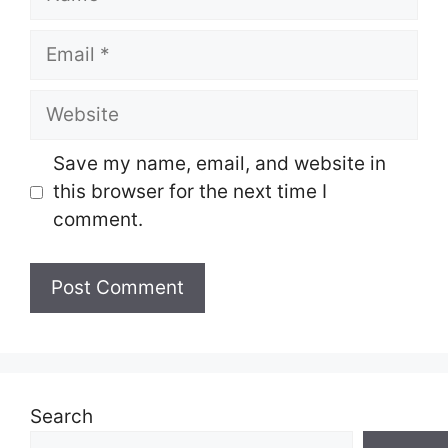
Email
Website
Save my name, email, and website in
this browser for the next time I
comment.
Search