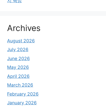
지 핵심
Archives
August 2026
July 2026
June 2026
May 2026
April 2026
March 2026
February 2026
January 2026