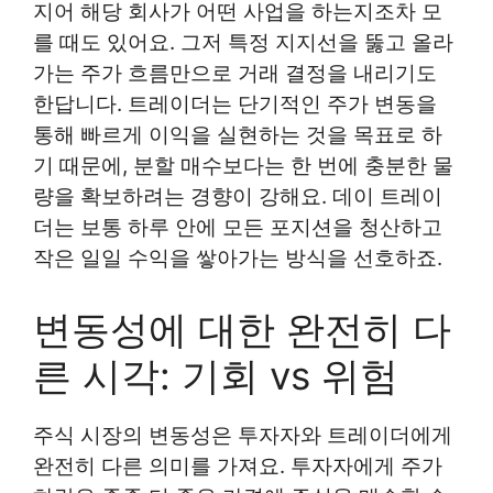
지어 해당 회사가 어떤 사업을 하는지조차 모
를 때도 있어요. 그저 특정 지지선을 뚫고 올라
가는 주가 흐름만으로 거래 결정을 내리기도
한답니다. 트레이더는 단기적인 주가 변동을
통해 빠르게 이익을 실현하는 것을 목표로 하
기 때문에, 분할 매수보다는 한 번에 충분한 물
량을 확보하려는 경향이 강해요. 데이 트레이
더는 보통 하루 안에 모든 포지션을 청산하고
작은 일일 수익을 쌓아가는 방식을 선호하죠.
변동성에 대한 완전히 다
른 시각: 기회 vs 위험
주식 시장의 변동성은 투자자와 트레이더에게
완전히 다른 의미를 가져요. 투자자에게 주가