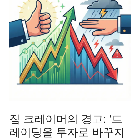
짐 크레이머의 경고: ‘트
레이딩을 투자로 바꾸지