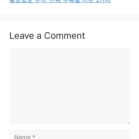
팔로알토 주식, 진짜 주목할 이유 3가지
Leave a Comment
Comment
Name