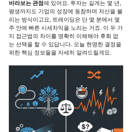
바라보는 관점
에 있어요. 투자는 길게는 몇 년,
평생까지도 기업의 성장에 동참하며 자산을 불
리는 방식이고요, 트레이딩은 단 몇 분에서 몇
주 안에 빠른 시세차익을 노리는 거죠. 이 두 가
지 접근법의 차이를 명확히 이해해야 후회 없
는 선택을 할 수 있답니다. 오늘 현명한 결정을
위한 핵심 정보들을 자세히 알려드릴게요.