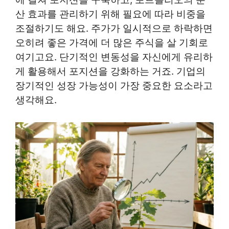
산 효과를 관리하기 위해 필요에 따라 비중을
조절하기도 해요. 주가가 일시적으로 하락하면
오히려 좋은 가격에 더 많은 주식을 살 기회로
여기고요. 단기적인 변동성을 자신에게 유리하
게 활용해서 포지션을 강화하는 거죠. 기업의
장기적인 성장 가능성이 가장 중요한 요소라고
생각해요.