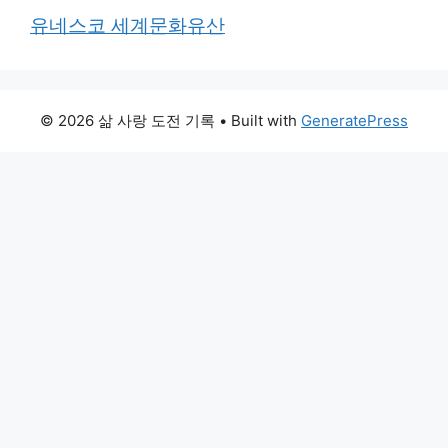
유네스코 세계문화유산
© 2026 삶 사랑 도전 기록
• Built with
GeneratePress