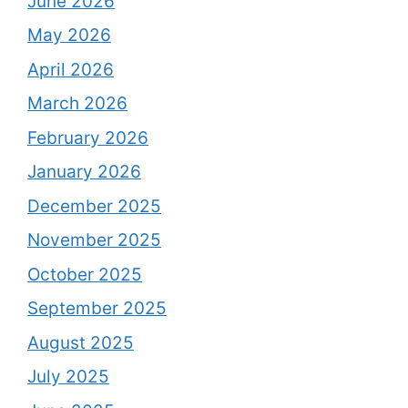
June 2026
May 2026
April 2026
March 2026
February 2026
January 2026
December 2025
November 2025
October 2025
September 2025
August 2025
July 2025