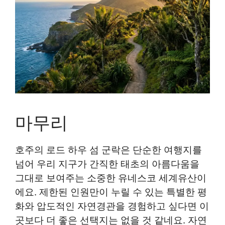
마무리
호주의 로드 하우 섬 군락은 단순한 여행지를
넘어 우리 지구가 간직한 태초의 아름다움을
그대로 보여주는 소중한 유네스코 세계유산이
에요. 제한된 인원만이 누릴 수 있는 특별한 평
화와 압도적인 자연경관을 경험하고 싶다면 이
곳보다 더 좋은 선택지는 없을 것 같네요. 자연