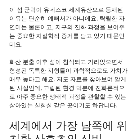
이 섬 군락이 유네스코 세계유산으로 등재된
이유는 단순히 예뻐서가 아니에요. 탁월한 자
연미는 물론이고, 지구의 진화 과정을 보여주
는 중요한 지질학적 증거를 담고 있기 때문인
데요.
화산 분출 이후 섬이 침식되고 가라앉으면서
형성된 독특한 지형들이 과학적으로도 가치가
매우 높다고 해요. 저도 자료를 찾아보며 알게
된 사실인데, 고립된 환경 덕분에 진화론적으
로 아주 중요한 생태적 과정을 관찰할 수 있는
살아있는 실험실 같은 곳이기도 하답니다.
세계에서 가장 남쪽에 위
치한 산호초의 신비