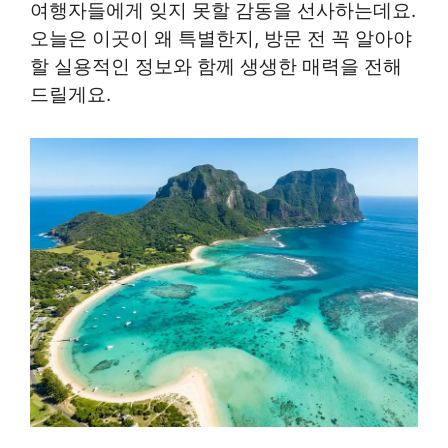
여행자들에게 잊지 못할 감동을 선사하는데요.
오늘은 이곳이 왜 특별한지, 방문 전 꼭 알아야
할 실용적인 정보와 함께 생생한 매력을 전해
드릴게요.