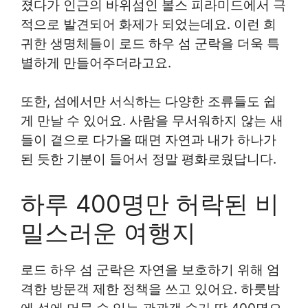
졌다가 인근의 바위섬인 볼스 피라미드에서 극
적으로 발견되어 화제가 되었는데요. 이런 희
귀한 생명체들이 로드 하우 섬 군락을 더욱 특
별하게 만들어주더라고요.
또한, 섬에서만 서식하는 다양한 조류들도 쉽
게 만날 수 있어요. 사람을 무서워하지 않는 새
들이 곁으로 다가올 때면 자연과 내가 하나가
된 듯한 기분이 들어서 정말 평화로웠답니다.
하루 400명만 허락된 비
밀스러운 여행지
로드 하우 섬 군락은 자연을 보호하기 위해 엄
격한 방문객 제한 정책을 쓰고 있어요. 하룻밤