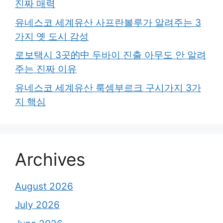
진짜 매력
유네스코 세계유산 사프란볼루가 알려주는 3
가지 옛 도시 감성
로보택시 3곳的中 두바이 진출 아무도 안 알려
주는 진짜 이유
유네스코 세계유산 룩셈부르크 구시가지 3가
지 핵심
Archives
August 2026
July 2026