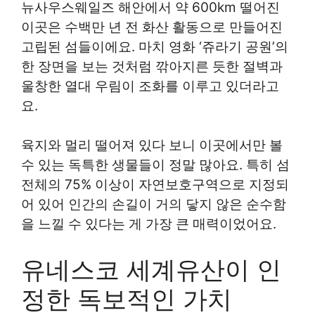
뉴사우스웨일즈 해안에서 약 600km 떨어진
이곳은 수백만 년 전 화산 활동으로 만들어진
고립된 섬들이에요. 마치 영화 ‘쥬라기 공원’의
한 장면을 보는 것처럼 깎아지른 듯한 절벽과
울창한 열대 우림이 조화를 이루고 있더라고
요.
육지와 멀리 떨어져 있다 보니 이곳에서만 볼
수 있는 독특한 생물들이 정말 많아요. 특히 섬
전체의 75% 이상이 자연보호구역으로 지정되
어 있어 인간의 손길이 거의 닿지 않은 순수함
을 느낄 수 있다는 게 가장 큰 매력이었어요.
유네스코 세계유산이 인
정한 독보적인 가치