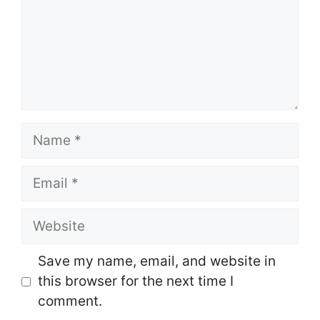
Name
Email
Website
Save my name, email, and website in
this browser for the next time I
comment.