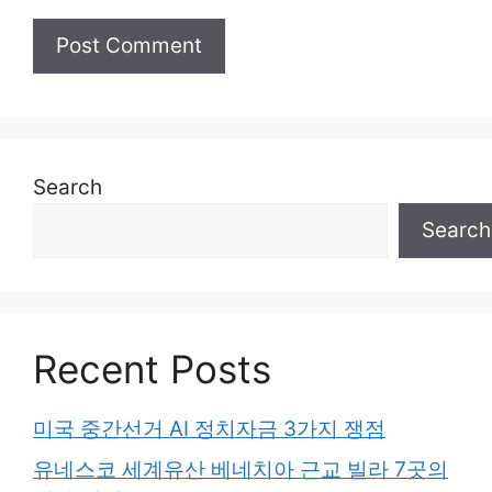
Search
Search
Recent Posts
미국 중간선거 AI 정치자금 3가지 쟁점
유네스코 세계유산 베네치아 근교 빌라 7곳의