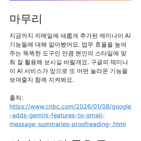
마무리
지금까지 지메일에 새롭게 추가된 제미나이 AI
기능들에 대해 알아봤어요. 업무 효율을 높여
주는 똑똑한 도구인 만큼 본인의 스타일에 맞
춰 잘 활용해 보시길 바랄게요. 구글의 제미나
이 AI 서비스가 앞으로 또 어떤 놀라운 기능을
보여줄지 함께 지켜봐요.
출처:
https://www.cnbc.com/2026/01/08/google
-adds-gemini-features-to-gmail-
message-summaries-proofreading-.html