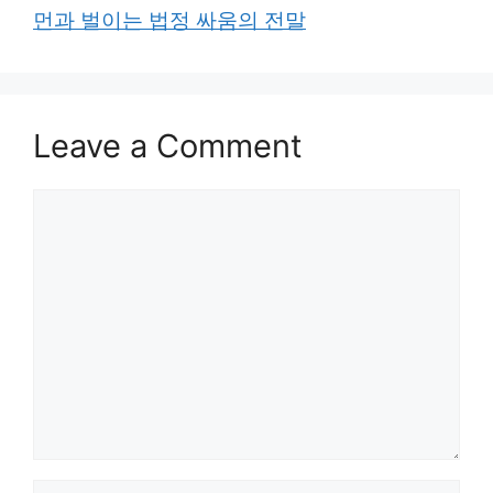
먼과 벌이는 법정 싸움의 전말
Leave a Comment
Comment