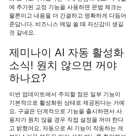
에 추가된 교정 기능을 사용하면 문법 체크는
물론이고 내용을 더 간결하고 명확하게 다듬어
준답니다. 비즈니스 메일 쓸 때 자신감이 생길
것 같네요.
제미나이 AI 자동 활성화
소식! 원치 않으면 꺼야
하나요?
이번 업데이트에서 주의할 점은 일부 기능이
기본적으로 활성화된 상태로 제공된다는 거예
요. 구글은 단계적으로 기능을 출시하면서 사
용자가 원치 않을 경우 직접 설정을 꺼야 한다
고 밝혔어요. 자동으로 AI 기능이 작동하는 게