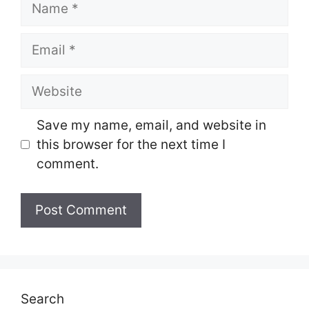
Name
Email
Website
Save my name, email, and website in
this browser for the next time I
comment.
Search