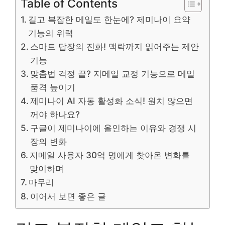
Table of Contents
길고 복잡한 메일도 한눈에? 제미나이 요약
기능의 위력
스마트 답장의 진화! 맥락까지 읽어주는 제안
기능
맞춤법 걱정 끝? 지메일 교정 기능으로 메일
품격 높이기
제미나이 AI 자동 활성화 소식! 원치 않으면
꺼야 하나요?
구글이 제미나이에 올인하는 이유와 경쟁 시
장의 변화
지메일 사용자 30억 명에게 찾아온 변화를
맞이하며
마무리
이어서 보면 좋은 글