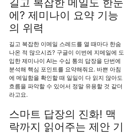
길고 복잡한 메일도 한눈
에? 제미나이 요약 기능
의 위력
길고 복잡한 이메일 스레드를 열 때마다 한숨
나온 적 많으시죠? 구글이 이번에 지메일에 도
입한 제미나이 AI는 수십 통의 답장을 단번에
분석해 핵심 포인트를 요약해줘요. 바쁜 아침
에 메일함을 확인할 때 일일이 다 읽지 않아도
흐름을 파악할 수 있어서 정말 유용할 것 같더
라고요.
스마트 답장의 진화! 맥
락까지 읽어주는 제안 기