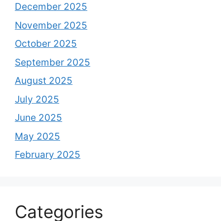
December 2025
November 2025
October 2025
September 2025
August 2025
July 2025
June 2025
May 2025
February 2025
Categories