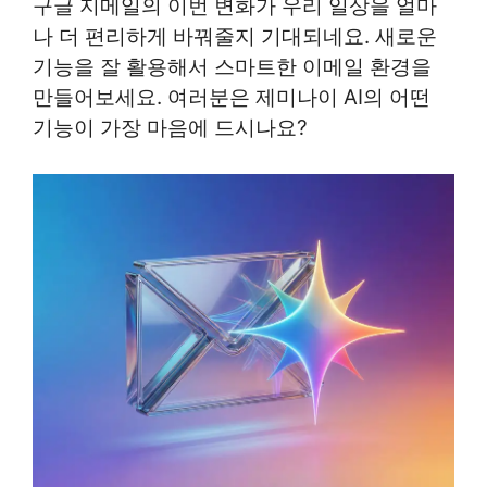
구글 지메일의 이번 변화가 우리 일상을 얼마
나 더 편리하게 바꿔줄지 기대되네요. 새로운
기능을 잘 활용해서 스마트한 이메일 환경을
만들어보세요. 여러분은 제미나이 AI의 어떤
기능이 가장 마음에 드시나요?