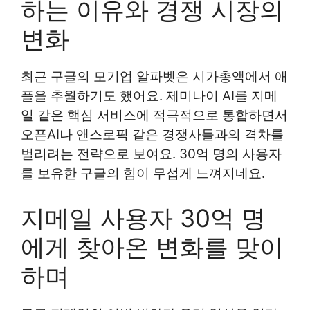
하는 이유와 경쟁 시장의
변화
최근 구글의 모기업 알파벳은 시가총액에서 애
플을 추월하기도 했어요. 제미나이 AI를 지메
일 같은 핵심 서비스에 적극적으로 통합하면서
오픈AI나 앤스로픽 같은 경쟁사들과의 격차를
벌리려는 전략으로 보여요. 30억 명의 사용자
를 보유한 구글의 힘이 무섭게 느껴지네요.
지메일 사용자 30억 명
에게 찾아온 변화를 맞이
하며