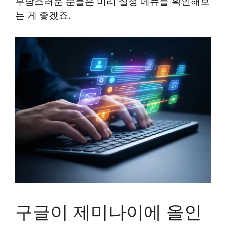
부담스러운 분들은 미리 설정 메뉴를 확인해보
는 게 좋겠죠.
구글이 제미나이에 올인