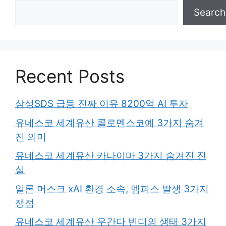
Search
Recent Posts
삼성SDS 급등 진짜 이유 8200억 AI 투자
유네스코 세계유산 콜로멘스코예 3가지 숨겨
진 의미
유네스코 세계유산 카나이마 3가지 숨겨진 진
실
일론 머스크 xAI 환경 소속, 멤피스 발생 3가지
쟁점
유네스코 세계유산 우간다 빈디의 생태 3가지