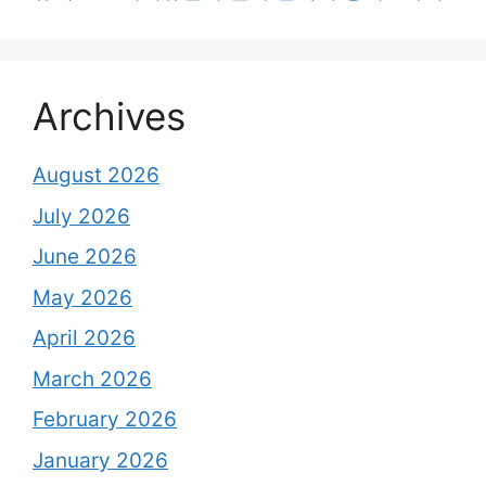
Archives
August 2026
July 2026
June 2026
May 2026
April 2026
March 2026
February 2026
January 2026