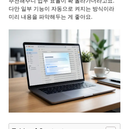
추천해주니 업무 효율이 확 올라가더라고요.
다만 일부 기능이 자동으로 켜지는 방식이라
미리 내용을 파악해두는 게 좋아요.