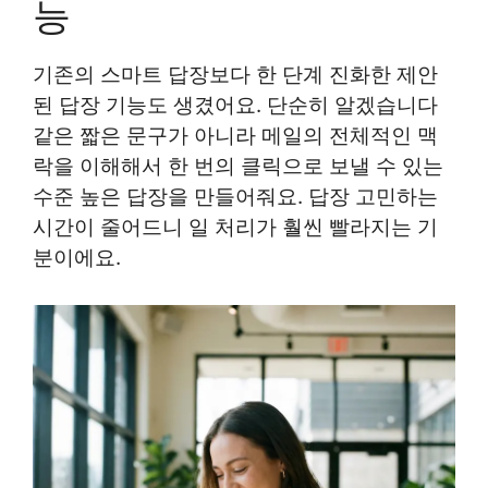
능
기존의 스마트 답장보다 한 단계 진화한 제안
된 답장 기능도 생겼어요. 단순히 알겠습니다
같은 짧은 문구가 아니라 메일의 전체적인 맥
락을 이해해서 한 번의 클릭으로 보낼 수 있는
수준 높은 답장을 만들어줘요. 답장 고민하는
시간이 줄어드니 일 처리가 훨씬 빨라지는 기
분이에요.