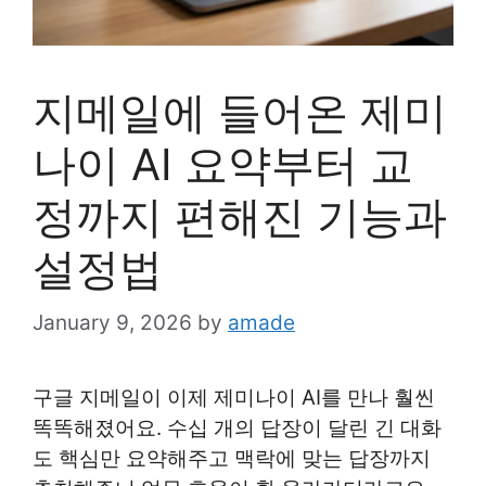
지메일에 들어온 제미
나이 AI 요약부터 교
정까지 편해진 기능과
설정법
January 9, 2026
by
amade
구글 지메일이 이제 제미나이 AI를 만나 훨씬
똑똑해졌어요. 수십 개의 답장이 달린 긴 대화
도 핵심만 요약해주고 맥락에 맞는 답장까지