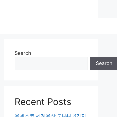
Search
Search
Recent Posts
유네스코 세계유산 도냐나 3가지