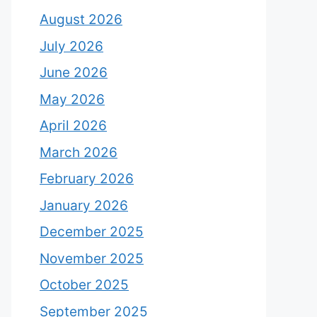
August 2026
July 2026
June 2026
May 2026
April 2026
March 2026
February 2026
January 2026
December 2025
November 2025
October 2025
September 2025