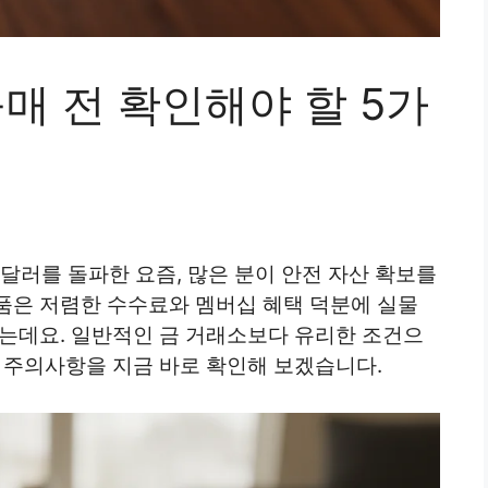
매 전 확인해야 할 5가
00달러를 돌파한 요즘, 많은 분이 안전 자산 확보를
품은 저렴한 수수료와 멤버십 혜택 덕분에 실물
있는데요. 일반적인 금 거래소보다 유리한 조건으
 주의사항을 지금 바로 확인해 보겠습니다.