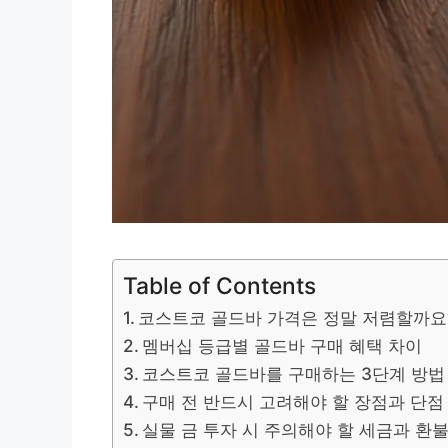
Table of Contents
코스트코 골드바 가격은 정말 저렴할까요
멤버십 등급별 골드바 구매 혜택 차이
코스트코 골드바를 구매하는 3단계 방법
구매 전 반드시 고려해야 할 장점과 단점
실물 금 투자 시 주의해야 할 세금과 환