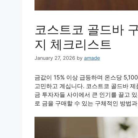
코스트코 골드바 구
지 체크리스트
January 27, 2026
by
amade
금값이 15% 이상 급등하며 온스당 5,1
고민하고 계십니다. 코스트코 골드바 제
금 투자자들 사이에서 큰 인기를 끌고 
로 금을 구매할 수 있는 구체적인 방법과