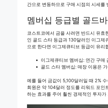
간으로 변동하므로 구매 시점의 시세를 
멤버십 등급별 골드바
코스트코에서 금을 사려면 반드시 유효한
인 골드 스타 등급과 130달러인 이그제큐
으로 한다면 이그제큐티브 등급이 유리
이그제큐티브 멤버십: 연간 구매 
골드 스타 멤버십: 매장 이용은 
예를 들어 금값이 5,100달러일 때 2
회원은 약 104달러 정도를 리워드 포인
하는 효과를 주어 훨씬 경제적인 투자가