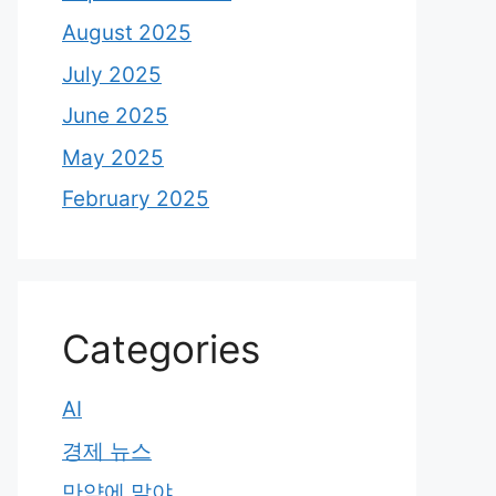
August 2025
July 2025
June 2025
May 2025
February 2025
Categories
AI
경제 뉴스
만약에 말야