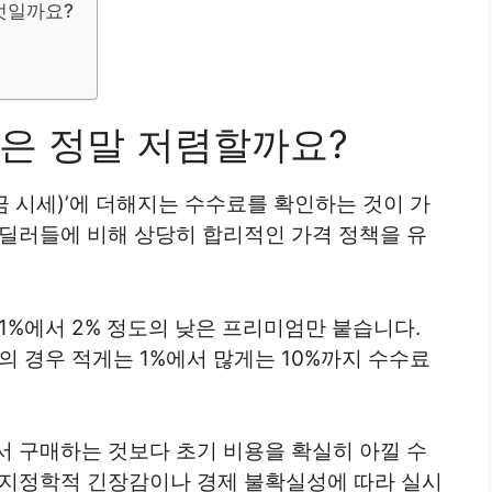
엇일까요?
은 정말 저렴할까요?
금 시세)’에 더해지는 수수료를 확인하는 것이 가
 딜러들에 비해 상당히 합리적인 가격 정책을 유
 1%에서 2% 정도의 낮은 프리미엄만 붙습니다.
의 경우 적게는 1%에서 많게는 10%까지 수수료
서 구매하는 것보다 초기 비용을 확실히 아낄 수
 지정학적 긴장감이나 경제 불확실성에 따라 실시