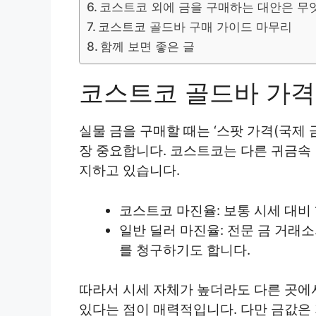
코스트코 외에 금을 구매하는 대안은 무
코스트코 골드바 구매 가이드 마무리
함께 보면 좋은 글
코스트코 골드바 가격
실물 금을 구매할 때는 ‘스팟 가격(국제 
장 중요합니다. 코스트코는 다른 귀금속
지하고 있습니다.
코스트코 마진율: 보통 시세 대비
일반 딜러 마진율: 전문 금 거래소
를 청구하기도 합니다.
따라서 시세 자체가 높더라도 다른 곳에
있다는 점이 매력적입니다. 다만 금값은