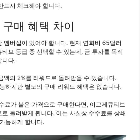
반드시 체크해야 합니다.
 구매 혜택 차이
 멤버십이 있어야 합니다. 현재 연회비 65달러
티브 등급 중 선택할 수 있는데, 금 투자를 목적
합니다.
금액의 2%를 리워드로 돌려받을 수 있습니다.
가능하지만 별도의 구매 리워드 혜택은 없습니다.
% 수수료가 붙은 가격으로 구매한다면, 이그제큐티브
트로 돌려받게 됩니다. 이는 사실상 수수료를 상쇄
 가능하게 합니다.