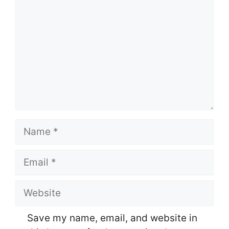
Name
Email
Website
Save my name, email, and website in