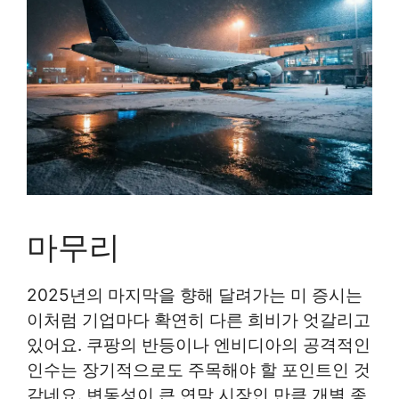
마무리
2025년의 마지막을 향해 달려가는 미 증시는
이처럼 기업마다 확연히 다른 희비가 엇갈리고
있어요. 쿠팡의 반등이나 엔비디아의 공격적인
인수는 장기적으로도 주목해야 할 포인트인 것
같네요. 변동성이 큰 연말 시장인 만큼 개별 종