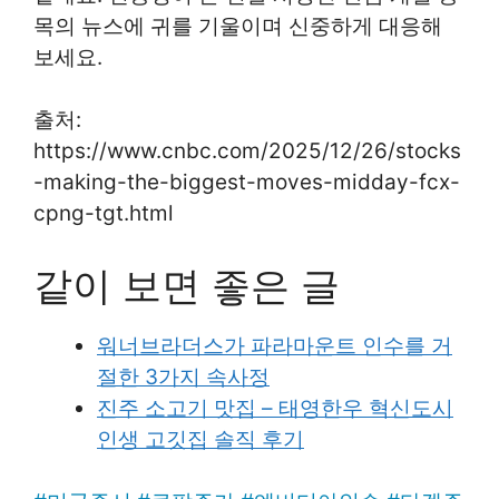
목의 뉴스에 귀를 기울이며 신중하게 대응해
보세요.
출처:
https://www.cnbc.com/2025/12/26/stocks
-making-the-biggest-moves-midday-fcx-
cpng-tgt.html
같이 보면 좋은 글
워너브라더스가 파라마운트 인수를 거
절한 3가지 속사정
진주 소고기 맛집 – 태영한우 혁신도시
인생 고깃집 솔직 후기