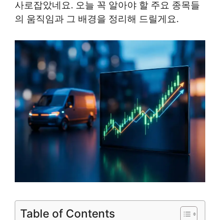
사로잡았네요. 오늘 꼭 알아야 할 주요 종목들
의 움직임과 그 배경을 정리해 드릴게요.
Table of Contents