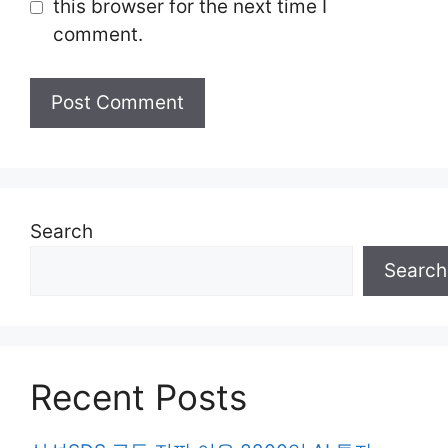
this browser for the next time I
comment.
Search
Search
Recent Posts