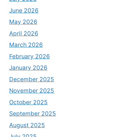
June 2026
May 2026
April 2026
March 2026
February 2026
January 2026
December 2025
November 2025
October 2025
September 2025
August 2025
July 2025