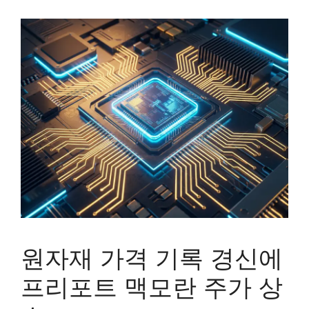
원자재 가격 기록 경신에
프리포트 맥모란 주가 상