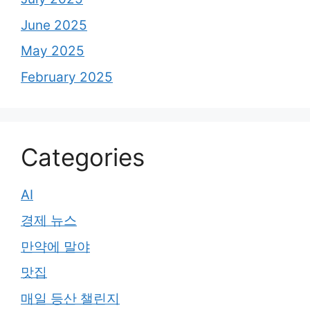
June 2025
May 2025
February 2025
Categories
AI
경제 뉴스
만약에 말야
맛집
매일 등산 챌린지