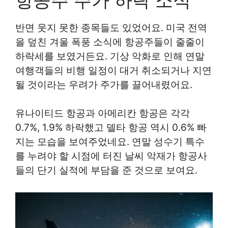
반면 웃지 못한 종목들도 있었어요. 미국 전역
을 덮친 겨울 폭풍 소식에 항공주들이 줄줄이
하락세를 보였거든요. 기상 악화로 인해 연말
여행객들의 비행 일정이 대거 취소되거나 지연
될 것이라는 우려가 주가를 끌어내렸어요.
유나이티드 항공과 아메리칸 항공은 각각
0.7%, 1.9% 하락했고 델타 항공 역시 0.6% 빠
지는 모습을 보여주었네요. 연말 성수기 특수
를 누려야 할 시점에 터진 날씨 악재가 항공사
들의 단기 실적에 부담을 준 것으로 보여요.