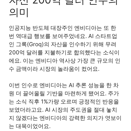
의미
인공지능 반도체 대장주인 엔비디아는 또 한
번 역대급 행보를 보여주었네요. AI 스타트업
인 그록(Groq)의 자산을 인수하기 위해 무려
200억 달러를 지불하기로 합의했다는 소식이
에요. 이는 엔비디아 역사상 가장 큰 규모의 인
수 금액이라 시장의 놀라움이 컸어요.
이번 인수로 엔비디아는 AI 추론 성능을 한 차
원 더 끌어올릴 기반을 마련하게 됐어요. 주가
는 소식 직후 1%가량 오르며 긍정적인 반응을
보였더라고요. AI 시장의 주도권을 절대 놓치
지 않겠다는 엔비디아의 강력한 의지가 엿보이
는 대목이었어요.