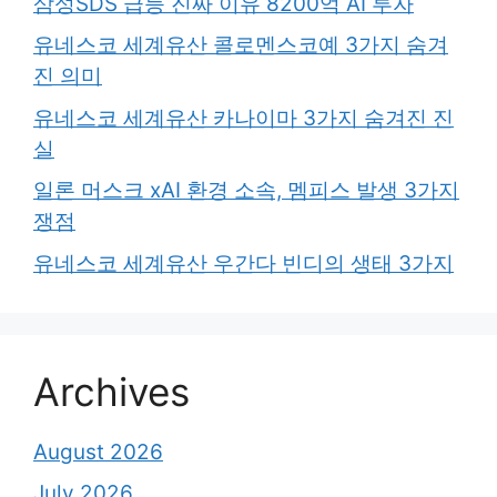
삼성SDS 급등 진짜 이유 8200억 AI 투자
유네스코 세계유산 콜로멘스코예 3가지 숨겨
진 의미
유네스코 세계유산 카나이마 3가지 숨겨진 진
실
일론 머스크 xAI 환경 소속, 멤피스 발생 3가지
쟁점
유네스코 세계유산 우간다 빈디의 생태 3가지
Archives
August 2026
July 2026