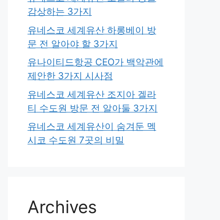
감상하는 3가지
유네스코 세계유산 하롱베이 방
문 전 알아야 할 3가지
유나이티드항공 CEO가 백악관에
제안한 3가지 시사점
유네스코 세계유산 조지아 겔라
티 수도원 방문 전 알아둘 3가지
유네스코 세계유산이 숨겨둔 멕
시코 수도원 7곳의 비밀
Archives