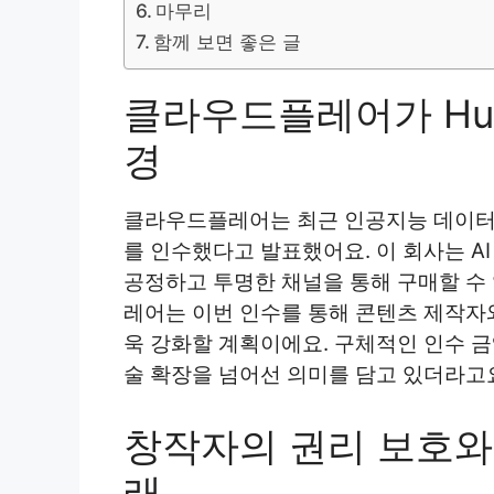
마무리
함께 보면 좋은 글
클라우드플레어가 Huma
경
클라우드플레어는 최근 인공지능 데이터 마
를 인수했다고 발표했어요. 이 회사는 A
공정하고 투명한 채널을 통해 구매할 수
레어는 이번 인수를 통해 콘텐츠 제작자와
욱 강화할 계획이에요. 구체적인 인수 
술 확장을 넘어선 의미를 담고 있더라고
창작자의 권리 보호와 
래