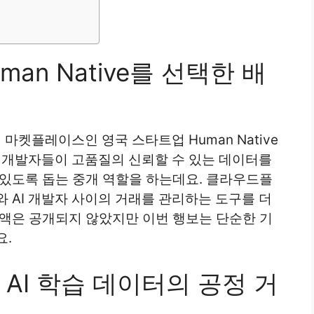
n Native를 선택한 배
켓플레이스인 영국 스타트업 Human Native
I 개발자들이 고품질의 신뢰할 수 있는 데이터를
 있도록 돕는 중개 역할을 하는데요. 클라우드플
 AI 개발자 사이의 거래를 관리하는 도구를 더
금액은 공개되지 않았지만 이번 행보는 단순한 기
요.
AI 학습 데이터의 공정 거