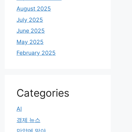
August 2025
July 2025
June 2025
May 2025
February 2025
Categories
AI
경제 뉴스
만약에 말야