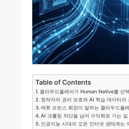
Table of Contents
클라우드플레어가 Human Native를 선
창작자의 권리 보호와 AI 학습 데이터의
매튜 프린스 회장이 말하는 클라우드플레
AI 크롤링 차단을 넘어 수익화로 가는 길
인공지능 시대의 오픈 인터넷 생태계는 