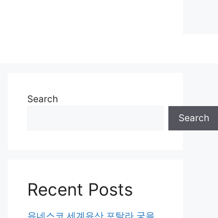
Search
Search
Recent Posts
유네스코 세계유산 포탈라 궁을