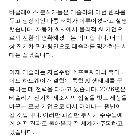
바클레이스 분석가들은 테슬라의 이번 변화를
두고 상징적인 바통 터치가 이루어졌다고 설명
했습니다. 자동차 회사에서 물리적 AI 기업으
로의 전환이 명확해졌다는 의미입니다. 더 이
상 전기차 판매량만으로 테슬라를 평가하는 시
대는 끝났습니다.
이제 테슬라는 자율주행 소프트웨어와 휴머노
이드 하드웨어가 결합된 통합 AI 생태계를 구
축하는 데 전력을 다하고 있습니다. 2026년은
테슬라가 전기차 제조사의 껍질을 벗고 세상을
바꾸는 로봇 기업으로 다시 태어나는 원년이
될 것입니다. 이러한 과감한 투자가 주주들에
게 어떤 결과로 돌아올지 전 세계가 주목하고
있습니다.