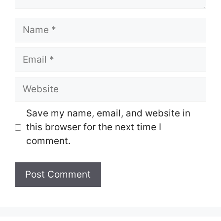
Name
Email
Website
Save my name, email, and website in
this browser for the next time I
comment.