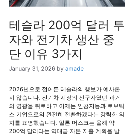
테슬라 200억 달러 투
자와 전기차 생산 중
단 이유 3가지
January 31, 2026
by
amade
2026년으로 접어든 테슬라의 행보가 예사롭
지 않습니다. 전기차 시장의 선구자였던 과거
의 영광을 뒤로하고 이제는 인공지능과 로보틱
스 기업으로의 완전히 전환하겠다는 강력한 의
지를 표명했습니다. 일론 머스크는 올해 약
200억 달러라는 역대급 자본 지출 계획을 발