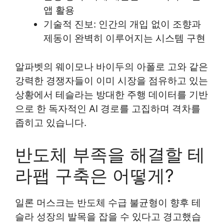
앱 활용
기술적 진보: 인간의 개입 없이 조향과
제동이 완벽히 이루어지는 시스템 구현
알파벳의 웨이모나 바이두의 아폴로 고와 같은
강력한 경쟁자들이 이미 시장을 점유하고 있는
상황에서 테슬라는 방대한 주행 데이터를 기반
으로 한 독자적인 AI 경로를 고집하며 격차를
좁히고 있습니다.
반도체 부족을 해결할 테
라팹 구축은 어떻게?
일론 머스크는 반도체 수급 불균형이 향후 테
슬라 성장의 발목을 잡을 수 있다고 경고했습