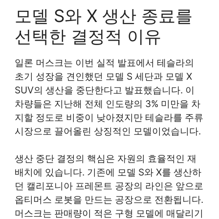
모델 S와 X 생산 종료를
선택한 결정적 이유
일론 머스크는 이번 실적 발표에서 테슬라의
초기 성장을 견인했던 모델 S 세단과 모델 X
SUV의 생산을 중단한다고 발표했습니다. 이
차량들은 지난해 전체 인도량의 3% 미만을 차
지할 정도로 비중이 낮아졌지만 테슬라를 주류
시장으로 끌어올린 상징적인 모델이었습니다.
생산 중단 결정의 핵심은 자원의 효율적인 재
배치에 있습니다. 기존에 모델 S와 X를 생산하
던 캘리포니아 프레몬트 공장의 라인은 앞으로
옵티머스 로봇을 만드는 공장으로 전환됩니다.
머스크는 판매량이 적은 구형 모델에 매달리기