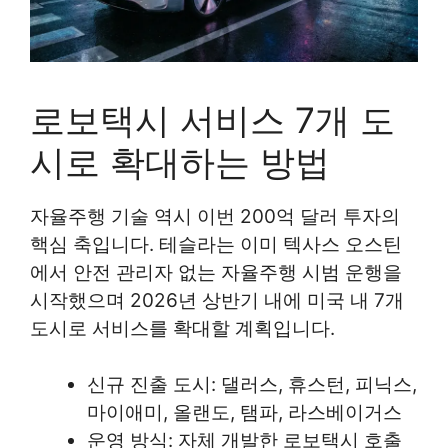
로보택시 서비스 7개 도
시로 확대하는 방법
자율주행 기술 역시 이번 200억 달러 투자의
핵심 축입니다. 테슬라는 이미 텍사스 오스틴
에서 안전 관리자 없는 자율주행 시범 운행을
시작했으며 2026년 상반기 내에 미국 내 7개
도시로 서비스를 확대할 계획입니다.
신규 진출 도시: 댈러스, 휴스턴, 피닉스,
마이애미, 올랜도, 탬파, 라스베이거스
운영 방식: 자체 개발한 로보택시 호출