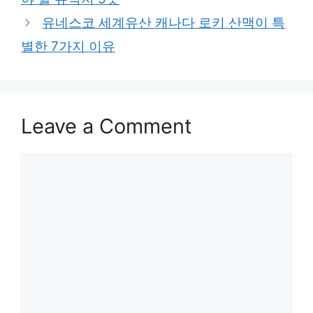
유네스코 세계유산 캐나다 로키 산맥이 특
별한 7가지 이유
Leave a Comment
Comment