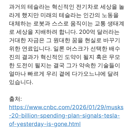
과거의 테슬라는 혁신적인 전기차로 세상을 놀
라게 했지만 미래의 테슬라는 인간의 노동을
대체하는 로봇과 스스로 움직이는 교통 생태계
로 세상을 지배하려 합니다. 200억 달러라는
거대한 자금은 그 원대한 꿈을 현실로 바꾸기
위한 연료입니다. 일론 머스크가 선택한 배수
진의 결과가 혁신적인 도약이 될지 혹은 무모
한 도전이 될지는 결국 그가 약속한 기술들이
얼마나 빠르게 우리 곁에 다가오느냐에 달려
있습니다.
출처:
https://www.cnbc.com/2026/01/29/musks
-20-billion-spending-plan-signals-tesla-
of-yesterday-is-gone.html