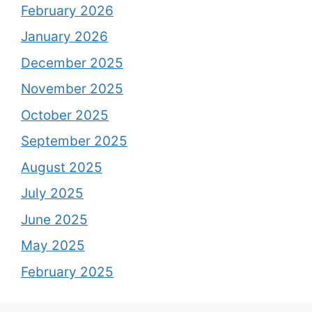
February 2026
January 2026
December 2025
November 2025
October 2025
September 2025
August 2025
July 2025
June 2025
May 2025
February 2025