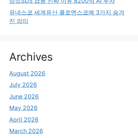
삼성SDS 급등 진짜 이유 8200억 AI 투자
유네스코 세계유산 콜로멘스코예 3가지 숨겨
진 의미
Archives
August 2026
July 2026
June 2026
May 2026
April 2026
March 2026