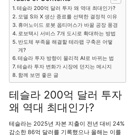
테슬라 200억 달러 투자 왜 역대 최대인가?
모델 S와 X 생산 종료를 선택한 결정적 이유
휴머노이드 로봇 옵티머스가 바꿀 공장 풍경
로보택시 서비스 7개 도시로 확대하는 방법
반도체 부족을 해결할 테라팹 구축은 어떻
게?
테슬라 투자 방향이 물리적 AI로 바뀌는 법
테슬라 투자 변화가 시장에 던지는 메시지
함께 보면 좋은 글
테슬라 200억 달러 투자
왜 역대 최대인가?
테슬라는 2025년 자본 지출이 전년 대비 24%
감소한 86억 달러를 기록했으나 올해는 이를