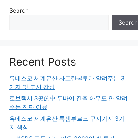
Search
Search
Recent Posts
유네스코 세계유산 사프란볼루가 알려주는 3
가지 옛 도시 감성
로보택시 3곳的中 두바이 진출 아무도 안 알려
주는 진짜 이유
유네스코 세계유산 룩셈부르크 구시가지 3가
지 핵심