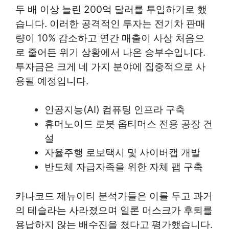
두 배 이상 늘린 200억 달러를 투입하기로 했
습니다. 이러한 공격적인 투자는 전기차 판매
량이 10% 감소하고 연간 매출이 사상 처음으
로 줄어든 위기 상황에서 나온 승부수입니다.
투자금은 크게 네 가지 분야에 집중적으로 사
용될 예정입니다.
인공지능(AI) 컴퓨팅 인프라 구축
휴머노이드 로봇 옵티머스 전용 공장 건
설
자율주행 로보택시 및 사이버캡 개발
반도체 자급자족을 위한 자체 팹 구축
카나코드 제뉴이티 분석가들은 이를 두고 과거
의 테슬라는 사라졌으며 일론 머스크가 후퇴를
용납하지 않는 배수진을 쳤다고 평가했습니다.