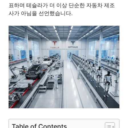
표하며 테슬라가 더 이상 단순한 자동차 제조
사가 아님을 선언했습니다.
Table of Contents