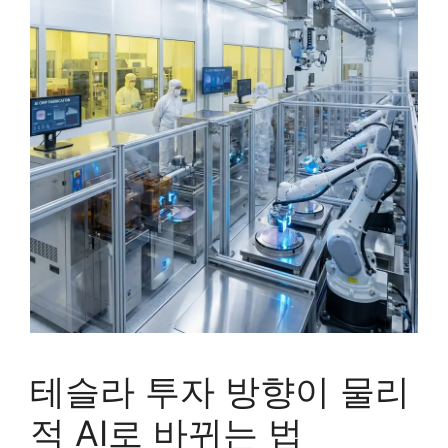
테슬라 투자 방향이 물리
적 AI로 바뀌는 법