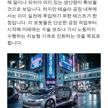
해 말이나 되어야 의미 있는 생산량이 확보될
것으로 보입니다. 하지만 테슬라 공장 내부에
서는 이미 실전에 투입하기 위한 테스트가 한
창입니다. 이 로봇들은 단순한 공장 작업부터
시작해 미래에는 수술 보조나 가사 노동까지
수행하는 지능형 기계로 진화하는 것을 목표로
합니다.