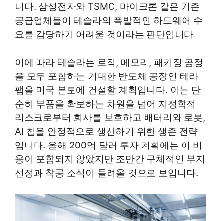
니다. 삼성전자와 TSMC, 마이크론 같은 기존
공급업체들이 테슬라의 폭발적인 하드웨어 수
요를 감당하기 어려울 것이라는 판단입니다.
이에 따라 테슬라는 로직, 메모리, 패키징 공정
을 모두 포함하는 거대한 반도체 공장인 테라
팹을 미국 본토에 건설할 계획입니다. 이는 단
순히 부품을 확보하는 차원을 넘어 지정학적
리스크로부터 회사를 보호하고 배터리와 로봇,
AI 칩을 안정적으로 생산하기 위한 생존 전략
입니다. 올해 200억 달러 투자 계획에는 이 비
용이 포함되지 않았지만 조만간 구체적인 부지
선정과 착공 소식이 들려올 것으로 보입니다.