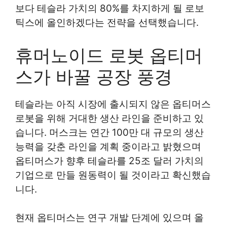
보다 테슬라 가치의 80%를 차지하게 될 로보
틱스에 올인하겠다는 전략을 선택했습니다.
휴머노이드 로봇 옵티머
스가 바꿀 공장 풍경
테슬라는 아직 시장에 출시되지 않은 옵티머스
로봇을 위해 거대한 생산 라인을 준비하고 있
습니다. 머스크는 연간 100만 대 규모의 생산
능력을 갖춘 라인을 계획 중이라고 밝혔으며
옵티머스가 향후 테슬라를 25조 달러 가치의
기업으로 만들 원동력이 될 것이라고 확신했습
니다.
현재 옵티머스는 연구 개발 단계에 있으며 올