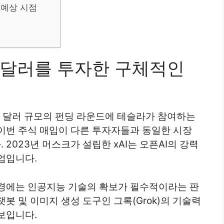
 예상 시점
억 달러를 투자한 구체적인
0억 달러 규모의 펀딩 라운드에 테슬라가 참여하는
이번 주식 매입이 다른 투자자들과 동일한 시장
2023년 머스크가 설립한 xAI는 오픈AI의 강력
업입니다.
경에는 인공지능 기술의 확보가 필수적이라는 판
챗봇 및 이미지 생성 도구인 그록(Grok)의 기술력
보입니다.