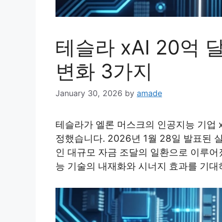
테슬라 xAI 20억
변화 3가지
January 30, 2026
by
amade
테슬라가 엘론 머스크의 인공지능 기업 x
정했습니다. 2026년 1월 28일 발표된 
인 대규모 자금 조달의 일환으로 이루어
능 기술의 내재화와 시너지 효과를 기대