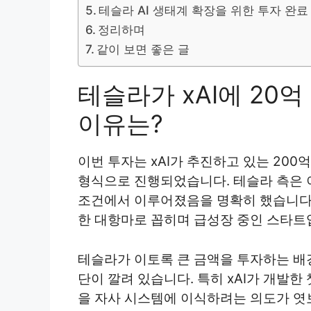
테슬라 AI 생태계 확장을 위한 투자 완료
정리하며
같이 보면 좋은 글
테슬라가 xAI에 20
이유는?
이번 투자는 xAI가 추진하고 있는 20
형식으로 진행되었습니다. 테슬라 측은 
조건에서 이루어졌음을 명확히 했습니다. 
한 대항마로 꼽히며 급성장 중인 스타트
테슬라가 이토록 큰 금액을 투자하는 배
단이 깔려 있습니다. 특히 xAI가 개발한 
을 자사 시스템에 이식하려는 의도가 엿