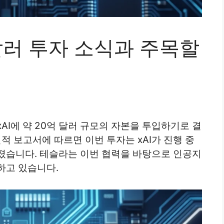
 달러 투자 소식과 주목할
AI에 약 20억 달러 규모의 자본을 투입하기로 결
실적 보고서에 따르면 이번 투자는 xAI가 진행 중
졌습니다. 테슬라는 이번 협력을 바탕으로 인공지
하고 있습니다.