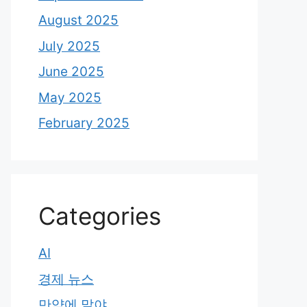
August 2025
July 2025
June 2025
May 2025
February 2025
Categories
AI
경제 뉴스
만약에 말야