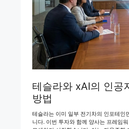
테슬라와 xAI의 인
방법
테슬라는 이미 일부 전기차의 인포테인
니다. 이번 투자와 함께 양사는 프레임워