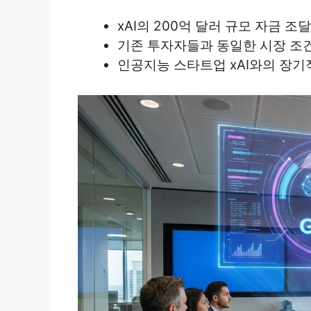
xAI의 200억 달러 규모 자금 조
기존 투자자들과 동일한 시장 조
인공지능 스타트업 xAI와의 장기