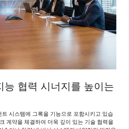
공지능 협력 시너지를 높이는
먼트 시스템에 그록을 기능으로 포함시키고 있습
크 계약을 체결하여 더욱 깊이 있는 기술 협력을