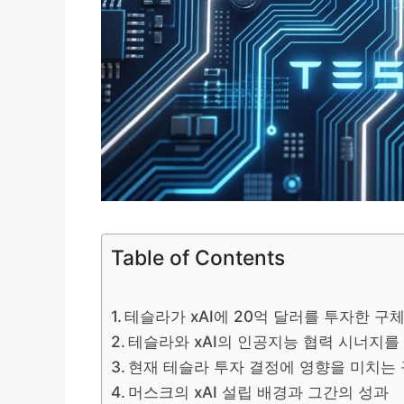
Table of Contents
테슬라가 xAI에 20억 달러를 투자한 구
테슬라와 xAI의 인공지능 협력 시너지를
현재 테슬라 투자 결정에 영향을 미치는
머스크의 xAI 설립 배경과 그간의 성과