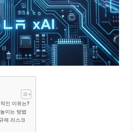
체적인 이유는?
 높이는 방법
 규제 리스크