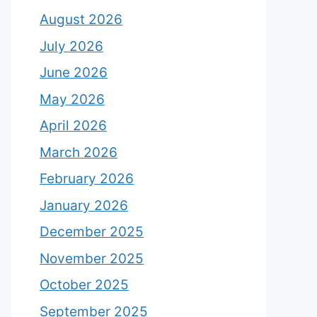
August 2026
July 2026
June 2026
May 2026
April 2026
March 2026
February 2026
January 2026
December 2025
November 2025
October 2025
September 2025