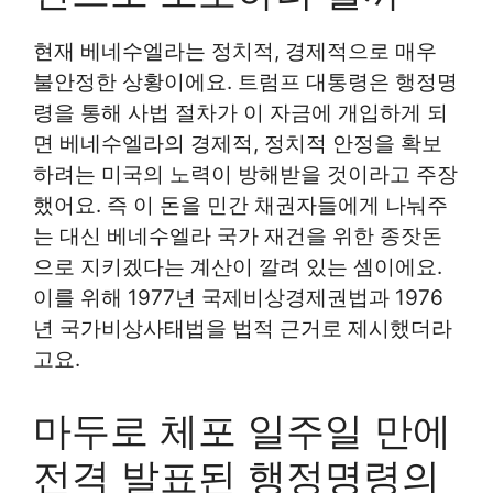
현재 베네수엘라는 정치적, 경제적으로 매우
불안정한 상황이에요. 트럼프 대통령은 행정명
령을 통해 사법 절차가 이 자금에 개입하게 되
면 베네수엘라의 경제적, 정치적 안정을 확보
하려는 미국의 노력이 방해받을 것이라고 주장
했어요. 즉 이 돈을 민간 채권자들에게 나눠주
는 대신 베네수엘라 국가 재건을 위한 종잣돈
으로 지키겠다는 계산이 깔려 있는 셈이에요.
이를 위해 1977년 국제비상경제권법과 1976
년 국가비상사태법을 법적 근거로 제시했더라
고요.
마두로 체포 일주일 만에
전격 발표된 행정명령의