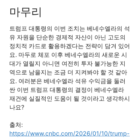
마무리
트럼프 대통령의 이번 조치는 베네수엘라의 석
유 자원을 단순한 경제적 자산이 아닌 고도의
정치적 카드로 활용하겠다는 전략이 담겨 있어
요. 마두로 체포 이후 베네수엘라의 새로운 시
대가 열릴지 아니면 여전히 투자 불가능한 지
역으로 남을지는 조금 더 지켜봐야 할 것 같아
요. 여러분은 베네수엘라 석유 수익금을 둘러
싼 이번 트럼프 대통령의 결정이 베네수엘라
재건에 실질적인 도움이 될 것이라고 생각하시
나요?
출처:
https://www.cnbc.com/2026/01/10/trump-