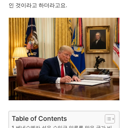
인 것이라고 하더라고요.
Table of Contents
베네수엘라 석유 수익금 압류를 막은 국가 비