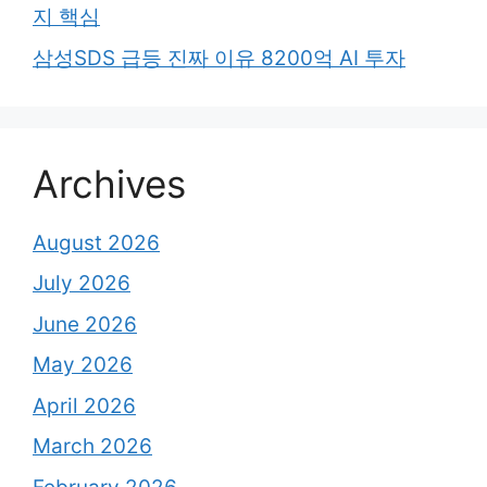
지 핵심
삼성SDS 급등 진짜 이유 8200억 AI 투자
Archives
August 2026
July 2026
June 2026
May 2026
April 2026
March 2026