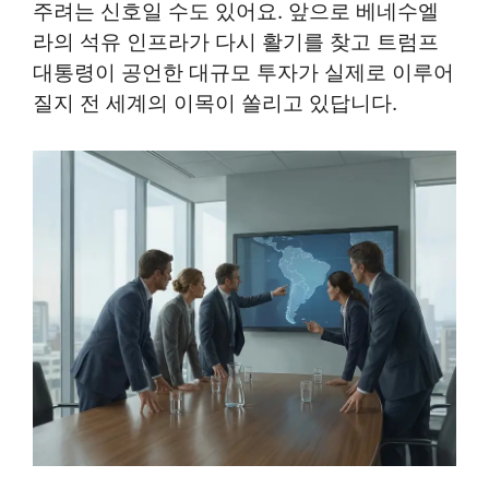
주려는 신호일 수도 있어요. 앞으로 베네수엘
라의 석유 인프라가 다시 활기를 찾고 트럼프
대통령이 공언한 대규모 투자가 실제로 이루어
질지 전 세계의 이목이 쏠리고 있답니다.