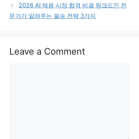
2026 AI 채용 시장 합격 비결 링크드인 전
문가가 알려주는 필승 전략 3가지
Leave a Comment
Comment