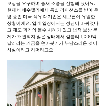
보상을 요구하며 중재 소송을 진행해 왔어요.
현재 베네수엘라에서 특별 라이선스를 받아 운
영 중인 미국 석유 대기업은 셰브론이 유일한
상황이에요. 업계 입장에서는 정권이 바뀌었다
고 해도 과거의 몰수 사례가 있고 법적 보상 문
제가 해결되지 않은 상태에서 섣불리 1,000억
달러라는 거금을 쏟아붓기가 부담스러운 것이
사실이라고 하더라고요.