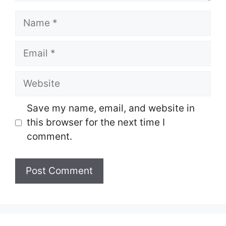
Name
Email
Website
Save my name, email, and website in
this browser for the next time I
comment.