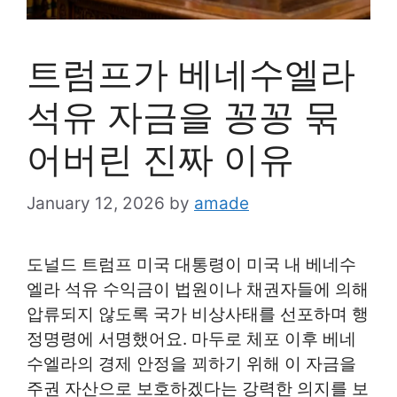
트럼프가 베네수엘라
석유 자금을 꽁꽁 묶
어버린 진짜 이유
January 12, 2026
by
amade
도널드 트럼프 미국 대통령이 미국 내 베네수
엘라 석유 수익금이 법원이나 채권자들에 의해
압류되지 않도록 국가 비상사태를 선포하며 행
정명령에 서명했어요. 마두로 체포 이후 베네
수엘라의 경제 안정을 꾀하기 위해 이 자금을
주권 자산으로 보호하겠다는 강력한 의지를 보