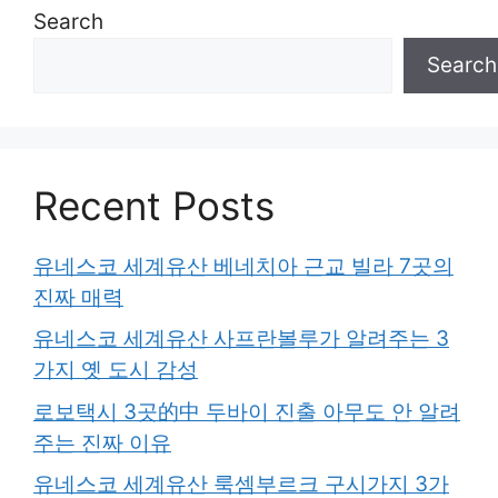
Search
Search
Recent Posts
유네스코 세계유산 베네치아 근교 빌라 7곳의
진짜 매력
유네스코 세계유산 사프란볼루가 알려주는 3
가지 옛 도시 감성
로보택시 3곳的中 두바이 진출 아무도 안 알려
주는 진짜 이유
유네스코 세계유산 룩셈부르크 구시가지 3가