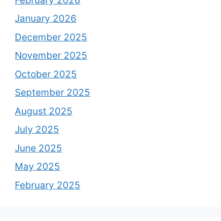
February 2026
January 2026
December 2025
November 2025
October 2025
September 2025
August 2025
July 2025
June 2025
May 2025
February 2025