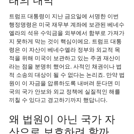
트럼프 대통령이 지난 금요일에 서명한 이번
행정명령은 미국 재무부 계좌에 보관된 베네수
엘라의 석유 수익금을 외부에서 함부로 가져가
지 못하게 막는 것이 핵심이에요. 트럼프 대통
령은 이 자산이 베네수엘라 정부와 외교적 목
적을 위해 미국이 보관하고 있는 주권 재산이
라는 점을 분명히 했어요. 사적인 채권이나 법
적 소송의 대상이 될 수 없다는 논리죠. 만약 법
원이 이 자금을 압류하도록 내버려 둔다면 미
국의 국가 안보와 외교 정책에 실질적인 해를
끼칠 수 있다고 경고하기까지 했답니다.
왜 법원이 아닌 국가 자
산으로 보호하려 할까