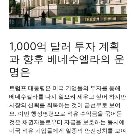
1,000억 달러 투자 계획
과 향후 베네수엘라의 운
명은
트럼프 대통령은 미국 기업들의 투자를 통해
베네수엘라를 다시 일으켜 세우고 싶어 하지만
시장의 신뢰를 회복하는 것이 급선무로 보여
요. 이번 행정명령으로 석유 수익금을 묶어둔
것은 채권자들로부터 자금을 보호하는 동시에
미국 석유 기업들에게 일종의 안전장치를 보여