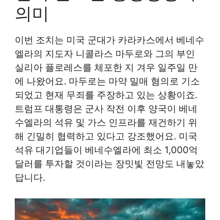
의미
이번 조치는 미국 군대가 카라카스에서 베네수
엘라의 지도자 니콜라스 마두로와 그의 부인
실리아 플로레스를 체포한 지 겨우 일주일 만
에 나왔어요. 마두로는 마약 밀매 혐의로 기소
되었고 현재 무죄를 주장하고 있는 상황이죠.
트럼프 대통령은 군사 작전 이후 양국이 베네
수엘라의 석유 및 가스 인프라를 재건하기 위
해 긴밀히 협력하고 있다고 강조했어요. 미국
석유 대기업들이 베네수엘라에 최소 1,000억
달러를 투자할 것이라는 장밋빛 전망도 내놓았
답니다.