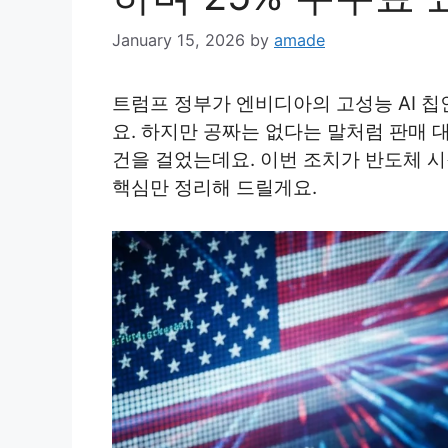
January 15, 2026
by
amade
트럼프 정부가 엔비디아의 고성능 AI 칩
요. 하지만 공짜는 없다는 말처럼 판매 
건을 걸었는데요. 이번 조치가 반도체 
핵심만 정리해 드릴게요.