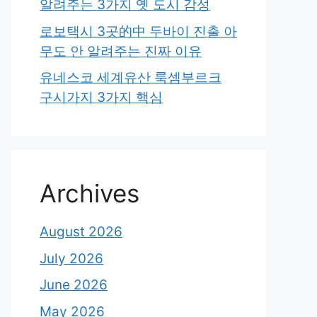
알려주는 3가지 옛 도시 감성
로보택시 3곳的中 두바이 진출 아
무도 안 알려주는 진짜 이유
유네스코 세계유산 룩셈부르크
구시가지 3가지 핵심
Archives
August 2026
July 2026
June 2026
May 2026