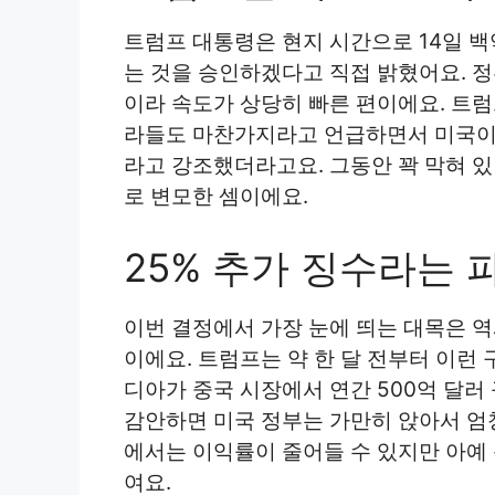
트럼프 대통령은 현지 시간으로 14일 백
는 것을 승인하겠다고 직접 밝혔어요. 정
이라 속도가 상당히 빠른 편이에요. 트럼
라들도 마찬가지라고 언급하면서 미국이 
라고 강조했더라고요. 그동안 꽉 막혀 
로 변모한 셈이에요.
25% 추가 징수라는 
이번 결정에서 가장 눈에 띄는 대목은 역
이에요. 트럼프는 약 한 달 전부터 이런
디아가 중국 시장에서 연간 500억 달러
감안하면 미국 정부는 가만히 앉아서 엄
에서는 이익률이 줄어들 수 있지만 아예 
여요.