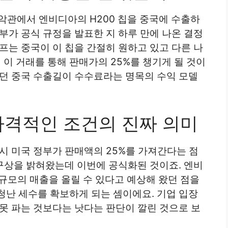
악관에서 엔비디아의 H200 칩을 중국에 수출하
부가 공식 규정을 발표한 지 하루 만에 나온 결정
프는 중국이 이 칩을 간절히 원하고 있고 다른 나
이 거래를 통해 판매가의 25%를 챙기게 될 것이
있던 중국 수출길이 수수료라는 명목의 수익 모델
파격적인 조건의 진짜 의미
시 미국 정부가 판매액의 25%를 가져간다는 점
 구상을 밝혀왔는데 이번에 공식화된 것이죠. 엔비
 규모의 매출을 올릴 수 있다고 예상해 왔던 점을
청난 세수를 확보하게 되는 셈이에요. 기업 입장
못 파는 것보다는 낫다는 판단이 깔린 것으로 보