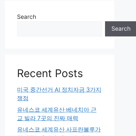
Search
Search
Recent Posts
미국 중간선거 AI 정치자금 3가지
쟁점
유네스코 세계유산 베네치아 근
교 빌라 7곳의 진짜 매력
유네스코 세계유산 사프란볼루가