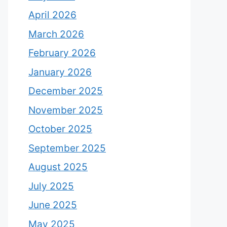
April 2026
March 2026
February 2026
January 2026
December 2025
November 2025
October 2025
September 2025
August 2025
July 2025
June 2025
May 2025