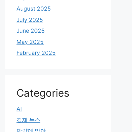
August 2025
July 2025
June 2025
May 2025
February 2025
Categories
AI
경제 뉴스
만약에 말야