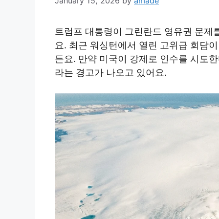
January 15, 2026
by
amade
트럼프 대통령이 그린란드 영유권 문제를
요. 최근 워싱턴에서 열린 고위급 회담
든요. 만약 미국이 강제로 인수를 시도한
라는 경고가 나오고 있어요.