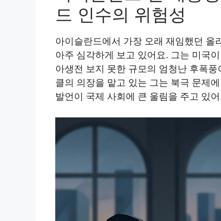
드 인수의 위험성
아이슬란드에서 가장 오래 재임했던 올라
아주 심각하게 보고 있어요. 그는 미국이
아생전 보지 못한 규모의 엄청난 후폭풍
클의 의장을 맡고 있는 그는 북극 문제에
발언이 국제 사회에 큰 울림을 주고 있어