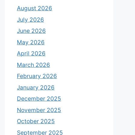
August 2026
July 2026
June 2026
May 2026
April 2026
March 2026
February 2026
January 2026
December 2025
November 2025
October 2025
September 2025