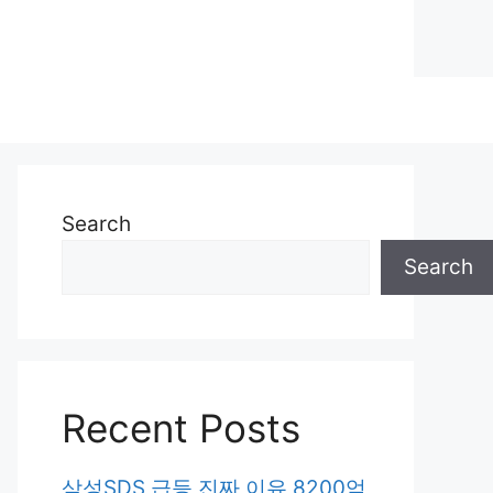
Search
Search
Recent Posts
삼성SDS 급등 진짜 이유 8200억