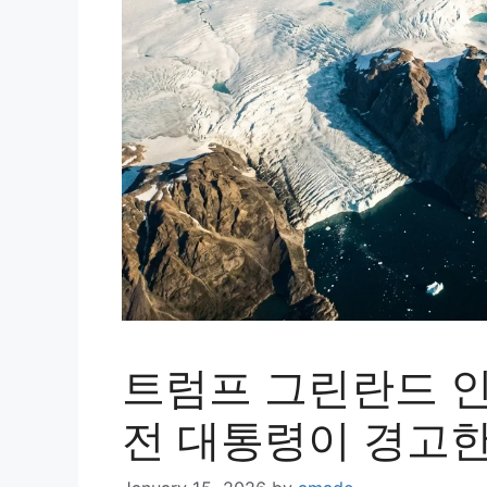
트럼프 그린란드 
전 대통령이 경고한