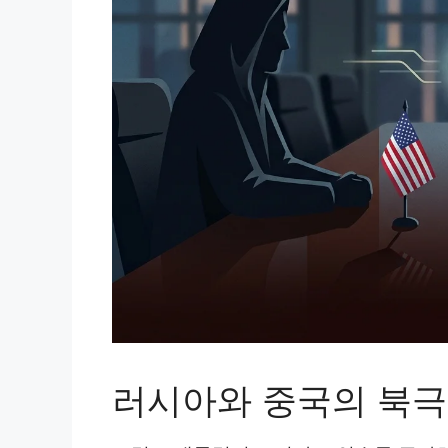
러시아와 중국의 북극