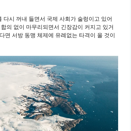
 다시 꺼내 들면서 국제 사회가 술렁이고 있어
이 합의 없이 마무리되면서 긴장감이 커지고 있거
다면 서방 동맹 체제에 유례없는 타격이 올 것이