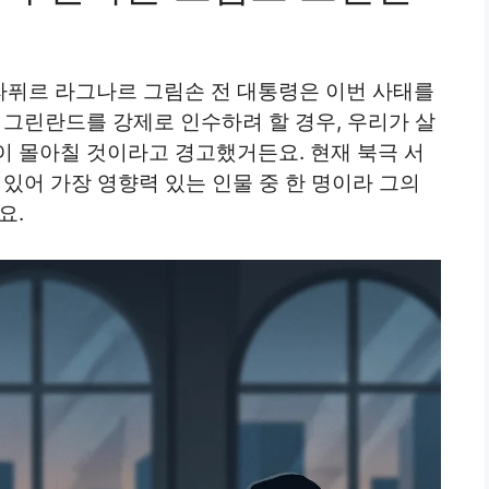
퓌르 라그나르 그림손 전 대통령은 이번 사태를
 그린란드를 강제로 인수하려 할 경우, 우리가 살
이 몰아칠 것이라고 경고했거든요. 현재 북극 서
 있어 가장 영향력 있는 인물 중 한 명이라 그의
요.