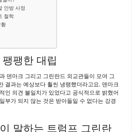
할 안방 사정
토 철학
상황
 팽팽한 대립
국과 덴마크 그리고 그린란드 외교관들이 모여 그
만 결과는 예상보다 훨씬 냉랭했더라고요. 덴마크
본적인 의견 불일치가 있었다고 공식적으로 밝혔어
일부가 되지 않는 것은 받아들일 수 없다는 강경
이 말하는 트럼프 그린란