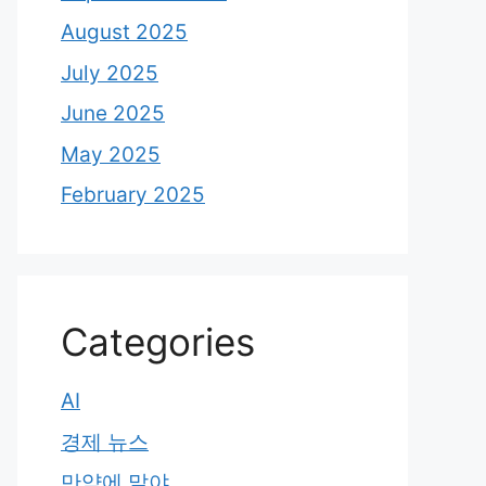
August 2025
July 2025
June 2025
May 2025
February 2025
Categories
AI
경제 뉴스
만약에 말야