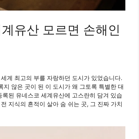
세계유산 모르면 손해인
 세계 최고의 부를 자랑하던 도시가 있었습니다.
지 않은 곳이 된 이 도시가 왜 그토록 특별한 대
 등록된 유네스코 세계유산에 고스란히 담겨 있습
전 지식의 흔적이 살아 숨 쉬는 곳, 그 진짜 가치