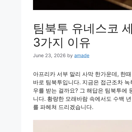
팀북투 유네스코 
3가지 이유
June 23, 2026
by
amade
아프리카 서부 말리 사막 한가운데, 한때
바로 팀북투입니다. 지금은 접근조차 녹록
우를 받는 걸까요? 그 해답은 팀북투에
니다. 황량한 모래바람 속에서도 수백 년 
를 파헤쳐 드리겠습니다.