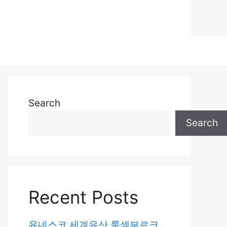
Search
Search
Recent Posts
유네스코 세계유산 룩셈부르크