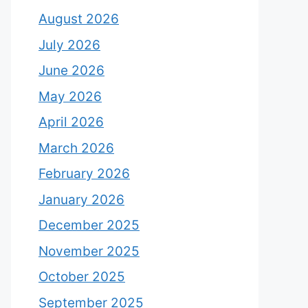
August 2026
July 2026
June 2026
May 2026
April 2026
March 2026
February 2026
January 2026
December 2025
November 2025
October 2025
September 2025