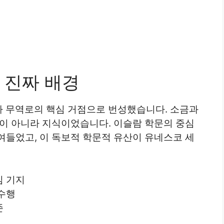
 진짜 배경
라 무역로의 핵심 거점으로 번성했습니다. 소금과
품이 아니라 지식이었습니다. 이슬람 학문의 중심
여들었고, 이 독보적 학문적 유산이 유네스코 세
심 기지
수행
존