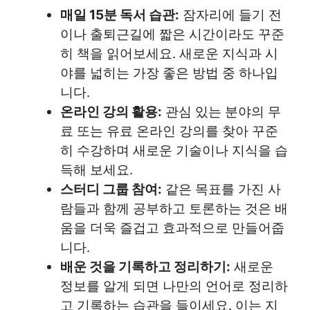
매일 15분 독서 습관:
잠자리에 들기 전
이나 출퇴근길에 짧은 시간이라도 꾸준
히 책을 읽어보세요. 새로운 지식과 시
야를 넓히는 가장 좋은 방법 중 하나입
니다.
온라인 강의 활용:
관심 있는 분야의 무
료 또는 유료 온라인 강의를 찾아 꾸준
히 수강하며 새로운 기술이나 지식을 습
득해 보세요.
스터디 그룹 참여:
같은 목표를 가진 사
람들과 함께 공부하고 토론하는 것은 배
움을 더욱 즐겁고 효과적으로 만들어줍
니다.
배운 것을 기록하고 정리하기:
새로운
정보를 알게 되면 나만의 언어로 정리하
고 기록하는 습관을 들이세요. 이는 지