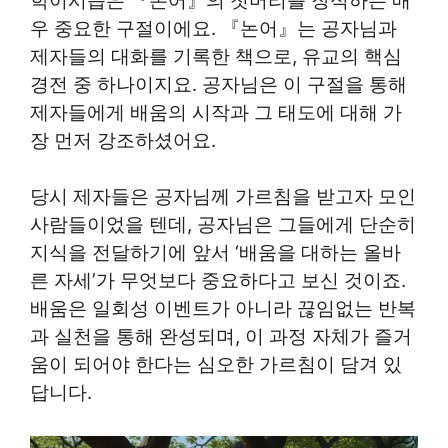
학이시습은 『논어』의 첫머리를 장식하는 매
우 중요한 구절이에요. 『논어』는 공자님과
제자들의 대화를 기록한 책으로, 유교의 핵심
경전 중 하나이지요. 공자님은 이 구절을 통해
제자들에게 배움의 시작과 그 태도에 대해 가
장 먼저 강조하셨어요.
당시 제자들은 공자님께 가르침을 받고자 모인
사람들이었을 텐데, 공자님은 그들에게 단순히
지식을 전달하기에 앞서 ‘배움을 대하는 올바
른 자세’가 무엇보다 중요하다고 보신 것이죠.
배움은 일회성 이벤트가 아니라 끊임없는 반복
과 실천을 통해 완성되며, 이 과정 자체가 즐거
움이 되어야 한다는 심오한 가르침이 담겨 있
답니다.