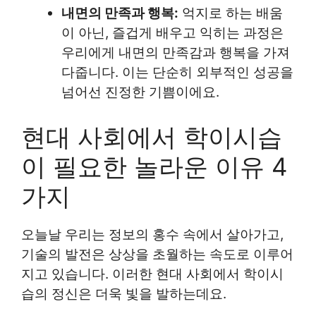
내면의 만족과 행복:
억지로 하는 배움
이 아닌, 즐겁게 배우고 익히는 과정은
우리에게 내면의 만족감과 행복을 가져
다줍니다. 이는 단순히 외부적인 성공을
넘어선 진정한 기쁨이에요.
현대 사회에서 학이시습
이 필요한 놀라운 이유 4
가지
오늘날 우리는 정보의 홍수 속에서 살아가고,
기술의 발전은 상상을 초월하는 속도로 이루어
지고 있습니다. 이러한 현대 사회에서 학이시
습의 정신은 더욱 빛을 발하는데요.