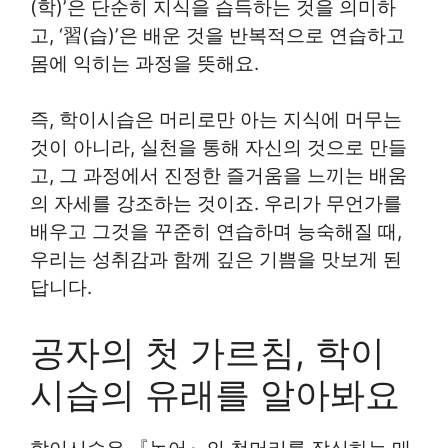
(학)’은 단순히 지식을 습득하는 것을 의미하
고, ‘習(습)’은 배운 것을 반복적으로 연습하고
몸에 익히는 과정을 뜻해요.
즉, 학이시습은 머리로만 아는 지식에 머무는
것이 아니라, 실천을 통해 자신의 것으로 만들
고, 그 과정에서 진정한 즐거움을 느끼는 배움
의 자세를 강조하는 것이죠. 우리가 무언가를
배우고 그것을 꾸준히 연습하며 능숙해질 때,
우리는 성취감과 함께 깊은 기쁨을 맛보게 된
답니다.
공자의 첫 가르침, 학이
시습의 유래를 알아봐요