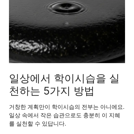
일상에서 학이시습을 실
천하는 5가지 방법
거창한 계획만이 학이시습의 전부는 아니에요.
일상 속에서 작은 습관으로도 충분히 이 지혜
를 실천할 수 있답니다.