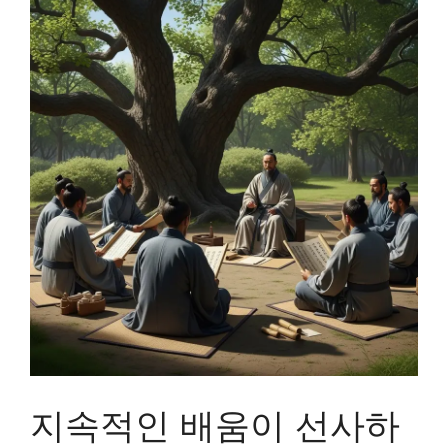
지속적인 배움이 선사하