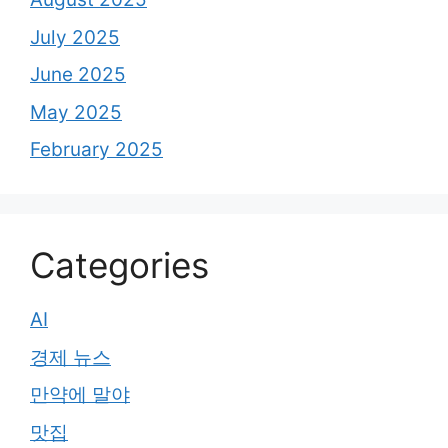
July 2025
June 2025
May 2025
February 2025
Categories
AI
경제 뉴스
만약에 말야
맛집