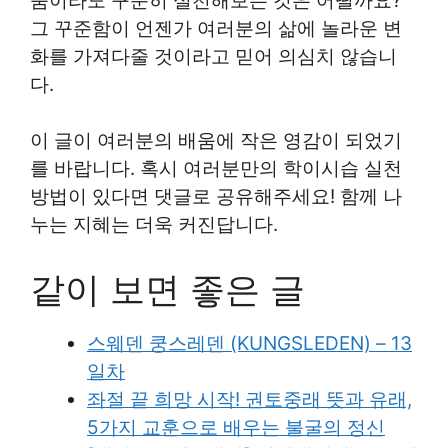
움이라도 꾸준히 실천해보는 것은 어떨까요?
그 꾸준함이 언젠가 여러분의 삶에 놀라운 변
화를 가져다줄 것이라고 믿어 의심치 않습니
다.
이 글이 여러분의 배움에 작은 영감이 되었기
를 바랍니다. 혹시 여러분만의 학이시습 실천
방법이 있다면 댓글로 공유해주세요! 함께 나
누는 지혜는 더욱 커진답니다.
같이 보면 좋은 글
스웨덴 쿵스레덴 (KUNGSLEDEN) – 13
일차
좌절 끝 희망 시작! 권토중래 뜻과 유래,
5가지 교훈으로 배우는 불굴의 정신