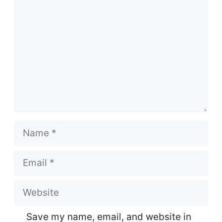
Name
Email
Website
Save my name, email, and website in