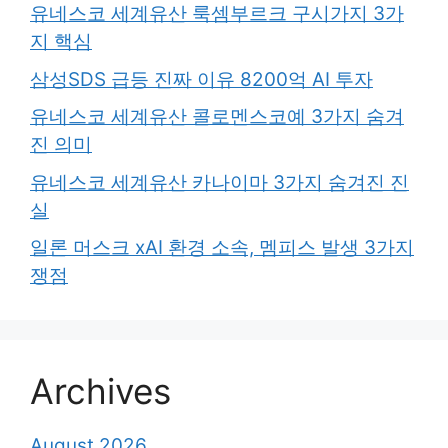
유네스코 세계유산 룩셈부르크 구시가지 3가
지 핵심
삼성SDS 급등 진짜 이유 8200억 AI 투자
유네스코 세계유산 콜로멘스코예 3가지 숨겨
진 의미
유네스코 세계유산 카나이마 3가지 숨겨진 진
실
일론 머스크 xAI 환경 소속, 멤피스 발생 3가지
쟁점
Archives
August 2026