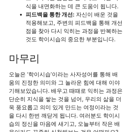
식을 내면화하는 데 큰 도움이 됩니다.
피드백을 통한 개선:
자신이 배운 것을
적용해보고, 주변의 피드백을 통해 개선
점을 찾아 다시 익히는 과정을 반복하는
것도 학이시습의 중요한 부분입니다.
마무리
오늘은 ‘학이시습’이라는 사자성어를 통해 배
움의 진정한 의미와 그 놀라운 힘에 대해 이야
기해보았습니다. 배우고 때때로 익히는 과정은
단순히 지식을 쌓는 것을 넘어, 우리의 삶을 더
욱 풍요롭고 의미 있게 만드는 여정이라는 것
을 다시 한번 깨닫게 됩니다. 여러분도 학이시
습의 정신을 마음에 새기고, 오늘부터 작은 배