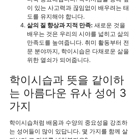
이 있는 사고력과 끊임없이 배우려는 태
도를 유지해야 합니다.
삶의 질 향상과 지적 만족:
새로운 것을
배우는 것은 우리의 시야를 넓히고 삶의
만족도를 높여줍니다. 취미 활동부터 전
문 분야까지, 학이시습은 다채로운 삶을
위한 열쇠가 되어줍니다.
학이시습과 뜻을 같이하
는 아름다운 유사 성어 3
가지
학이시습처럼 배움과 수양의 중요성을 강조하
는 성어들이 많이 있답니다. 몇 가지를 함께 살