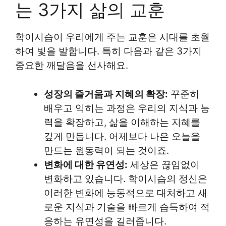
는 3가지 삶의 교훈
학이시습이 우리에게 주는 교훈은 시대를 초월
하여 빛을 발합니다. 특히 다음과 같은 3가지
중요한 깨달음을 선사해요.
성장의 즐거움과 지혜의 확장:
꾸준히
배우고 익히는 과정은 우리의 지식과 능
력을 확장하고, 삶을 이해하는 지혜를
깊게 만듭니다. 어제보다 나은 오늘을
만드는 원동력이 되는 것이죠.
변화에 대한 유연성:
세상은 끊임없이
변화하고 있습니다. 학이시습의 정신은
이러한 변화에 능동적으로 대처하고 새
로운 지식과 기술을 빠르게 습득하여 적
응하는 유연성을 길러줍니다.