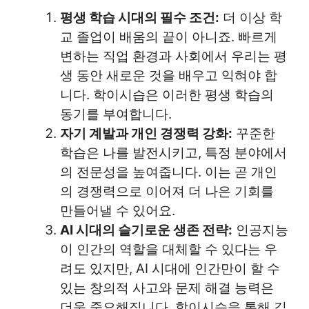
평생 학습 시대의 필수 조건:
더 이상 학
교 졸업이 배움의 끝이 아니죠. 빠르게
변하는 직업 환경과 사회에서 우리는 평
생 동안 새로운 것을 배우고 익혀야 합
니다. 학이시습은 이러한 평생 학습의
동기를 부여합니다.
자기 계발과 개인 경쟁력 강화:
꾸준한
학습은 나를 발전시키고, 특정 분야에서
의 전문성을 높여줍니다. 이는 곧 개인
의 경쟁력으로 이어져 더 나은 기회를
만들어낼 수 있어요.
AI 시대의 슬기로운 생존 전략:
인공지능
이 인간의 역할을 대체할 수 있다는 우
려도 있지만, AI 시대에 인간만이 할 수
있는 창의적 사고와 문제 해결 능력은
더욱 중요해집니다. 학이시습을 통해 깊