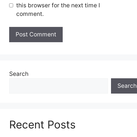
this browser for the next time I
comment.
Search
Search
Recent Posts