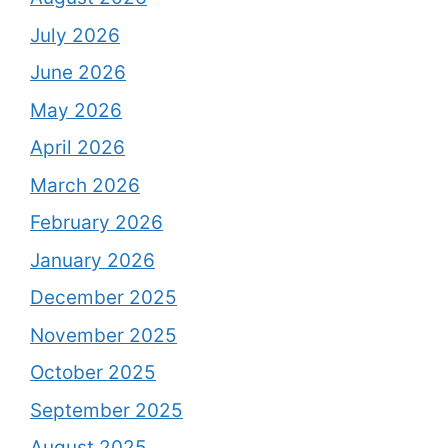
July 2026
June 2026
May 2026
April 2026
March 2026
February 2026
January 2026
December 2025
November 2025
October 2025
September 2025
August 2025