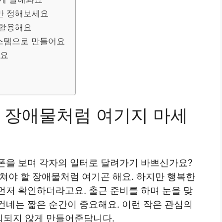
만 정해보세요
 활용해요
시스템으로 만들어요
세요
 장애물처럼 여기지 마세
폰을 보며 각자의 일터로 달려가기 바쁘신가요?
쳐야 할 장애물처럼 여기곤 해요. 하지만 행복한
먼저 확인하더라고요. 출근 준비를 하며 눈을 맞
건네는 짧은 순간이 중요해요. 이런 작은 관심의
외되지 않게 만들어준답니다.