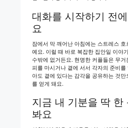
대화를 시작하기 전에
요
잠에서 막 깨어난 아침에는 스트레스 호
예요. 이럴 때 바로 복잡한 집안일 이야
수밖에 없거든요. 현명한 커플들은 무거운
피를 마시거나 곁에 서서 각자의 준비를 
아도 곁에 있다는 감각을 공유하는 것만
를 얻게 돼요.
지금 내 기분을 딱 
봐요