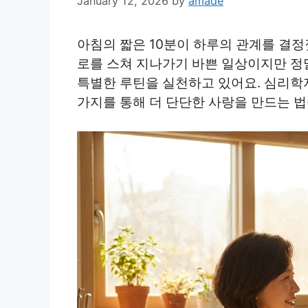
January 12, 2026
by
amade
아침의 짧은 10분이 하루의 관계를 결정
로를 스쳐 지나가기 바쁜 일상이지만 정
특별한 루틴을 실천하고 있어요. 심리학
가지를 통해 더 단단한 사랑을 만드는 법