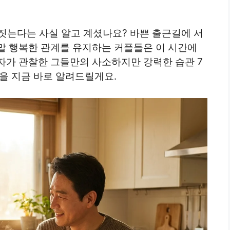
짓는다는 사실 알고 계셨나요? 바쁜 출근길에 서
말 행복한 관계를 유지하는 커플들은 이 시간에
자가 관찰한 그들만의 사소하지만 강력한 습관 7
을 지금 바로 알려드릴게요.