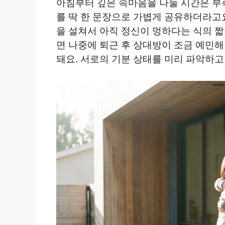
아침부터 깊은 속마음을 나눌 시간은 부
를 딱 한 문장으로 가볍게 공유하더라고
을 설쳐서 아직 정신이 멍하다는 식의 짧
면 나중에 퇴근 후 상대방이 조금 예민해
돼요. 서로의 기분 상태를 미리 파악하고