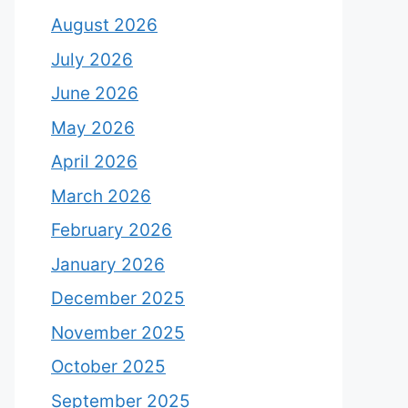
August 2026
July 2026
June 2026
May 2026
April 2026
March 2026
February 2026
January 2026
December 2025
November 2025
October 2025
September 2025