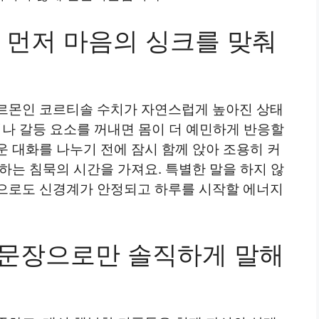
 먼저 마음의 싱크를 맞춰
르몬인 코르티솔 수치가 자연스럽게 높아진 상태
기나 갈등 요소를 꺼내면 몸이 더 예민하게 반응할
 대화를 나누기 전에 잠시 함께 앉아 조용히 커
하는 침묵의 시간을 가져요. 특별한 말을 하지 않
으로도 신경계가 안정되고 하루를 시작할 에너지
한 문장으로만 솔직하게 말해