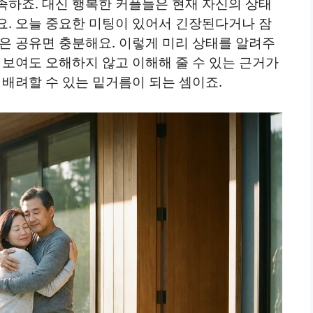
족하죠. 대신 행복한 커플들은 현재 자신의 상태
요. 오늘 중요한 미팅이 있어서 긴장된다거나 잠
은 공유면 충분해요. 이렇게 미리 상태를 알려주
 보여도 오해하지 않고 이해해 줄 수 있는 근거가
 배려할 수 있는 밑거름이 되는 셈이죠.