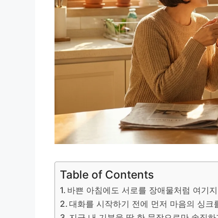
Table of Contents
바쁜 아침에도 서로를 장애물처럼 여기지
대화를 시작하기 전에 먼저 마음의 싱크
지금 내 기분을 딱 한 문장으로만 솔직