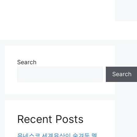
Search
Search
Recent Posts
유네스코 세계유산이 숨겨둔 멕