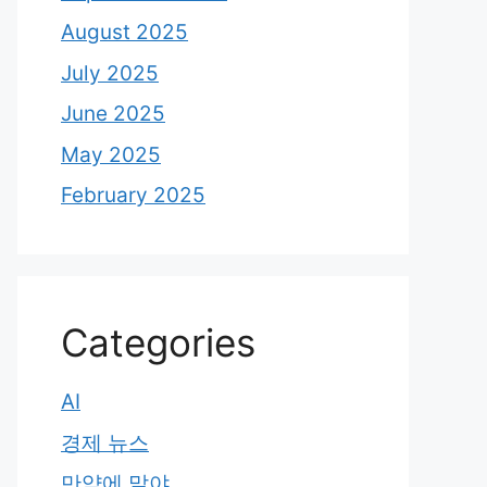
August 2025
July 2025
June 2025
May 2025
February 2025
Categories
AI
경제 뉴스
만약에 말야