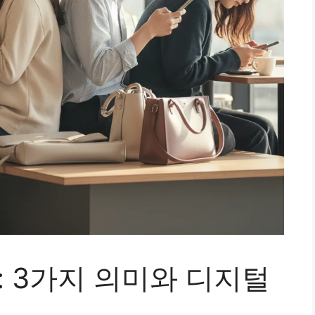
 3가지 의미와 디지털