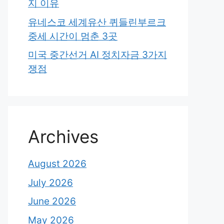
지 이유
유네스코 세계유산 퀴들린부르크
중세 시간이 멈춘 3곳
미국 중간선거 AI 정치자금 3가지
쟁점
Archives
August 2026
July 2026
June 2026
May 2026