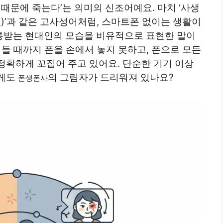
ne) 때문에 죽는다’는 의미의 신조어예요. 마치 ‘사생
)’과 같은 고사성어처럼, 스마트폰 없이는 생활이
통받는 현대인의 모습을 비유적으로 표현한 말이
 들 때까지 폰을 손에서 놓지 못하고, 폰으로 모든
정확하게 꼬집어 주고 있어요. 단순한 기기 이상
에게도
의 그림자가 드리워져 있나요?
폰생폰사