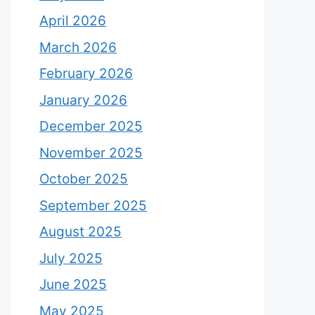
April 2026
March 2026
February 2026
January 2026
December 2025
November 2025
October 2025
September 2025
August 2025
July 2025
June 2025
May 2025