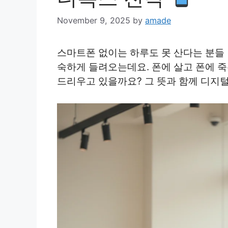
November 9, 2025
by
amade
스마트폰 없이는 하루도 못 산다는 분들 
숙하게 들려오는데요. 폰에 살고 폰에 죽
드리우고 있을까요? 그 뜻과 함께 디지