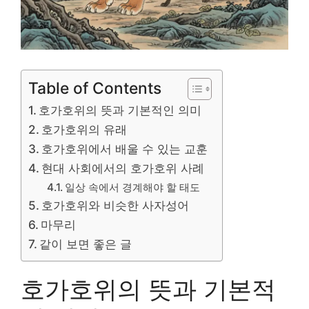
Table of Contents
호가호위의 뜻과 기본적인 의미
호가호위의 유래
호가호위에서 배울 수 있는 교훈
현대 사회에서의 호가호위 사례
일상 속에서 경계해야 할 태도
호가호위와 비슷한 사자성어
마무리
같이 보면 좋은 글
호가호위의 뜻과 기본적