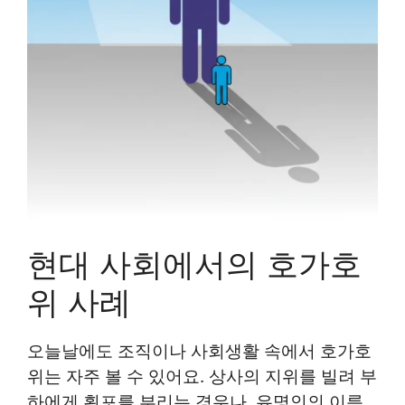
현대 사회에서의 호가호
위 사례
오늘날에도 조직이나 사회생활 속에서 호가호
위는 자주 볼 수 있어요. 상사의 지위를 빌려 부
하에게 횡포를 부리는 경우나, 유명인의 이름