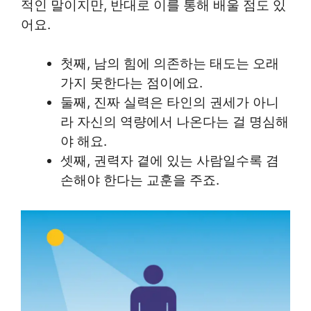
적인 말이지만, 반대로 이를 통해 배울 점도 있
어요.
첫째, 남의 힘에 의존하는 태도는 오래
가지 못한다는 점이에요.
둘째, 진짜 실력은 타인의 권세가 아니
라 자신의 역량에서 나온다는 걸 명심해
야 해요.
셋째, 권력자 곁에 있는 사람일수록 겸
손해야 한다는 교훈을 주죠.