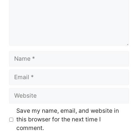
Name
Email
Website
Save my name, email, and website in
this browser for the next time I
comment.