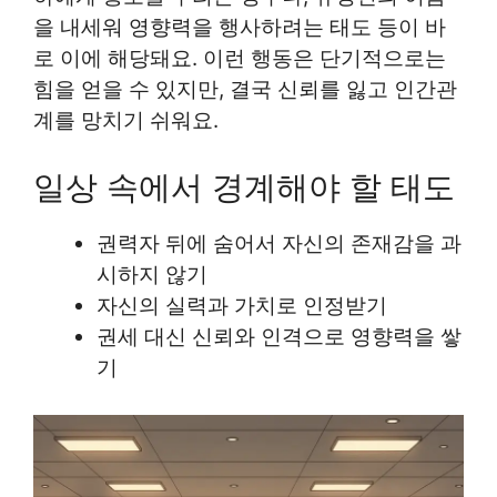
을 내세워 영향력을 행사하려는 태도 등이 바
로 이에 해당돼요. 이런 행동은 단기적으로는
힘을 얻을 수 있지만, 결국 신뢰를 잃고 인간관
계를 망치기 쉬워요.
일상 속에서 경계해야 할 태도
권력자 뒤에 숨어서 자신의 존재감을 과
시하지 않기
자신의 실력과 가치로 인정받기
권세 대신 신뢰와 인격으로 영향력을 쌓
기