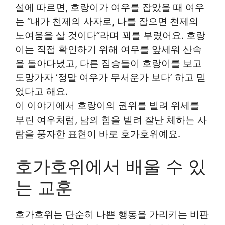
설에 따르면, 호랑이가 여우를 잡았을 때 여우
는 “내가 천제의 사자로, 나를 잡으면 천제의
노여움을 살 것이다”라며 꾀를 부렸어요. 호랑
이는 직접 확인하기 위해 여우를 앞세워 산속
을 돌아다녔고, 다른 짐승들이 호랑이를 보고
도망가자 ‘정말 여우가 무서운가 보다’ 하고 믿
었다고 해요.
이 이야기에서 호랑이의 권위를 빌려 위세를
부린 여우처럼, 남의 힘을 빌려 잘난 체하는 사
람을 풍자한 표현이 바로 호가호위예요.
호가호위에서 배울 수 있
는 교훈
호가호위는 단순히 나쁜 행동을 가리키는 비판