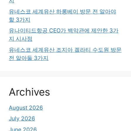
지
유네스코 세계유산 하롱베이 방문 전 알아야
할 3가지
유나이티드항공 CEO가 백악관에 제안한 3가
지 시사점
유네스코 세계유산 조지아 겔라티 수도원 방문
전 알아둘 3가지
Archives
August 2026
July 2026
June 2026