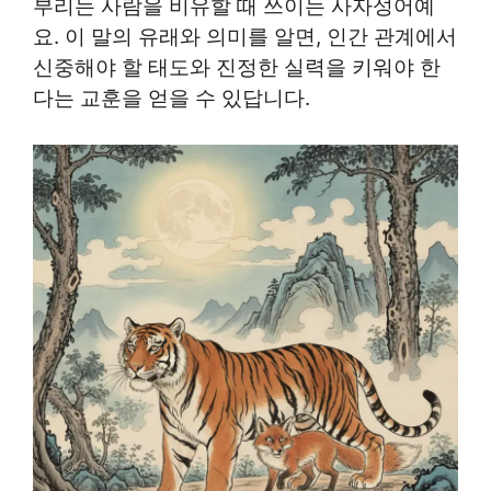
부리는 사람을 비유할 때 쓰이는 사자성어예
요. 이 말의 유래와 의미를 알면, 인간 관계에서
신중해야 할 태도와 진정한 실력을 키워야 한
다는 교훈을 얻을 수 있답니다.