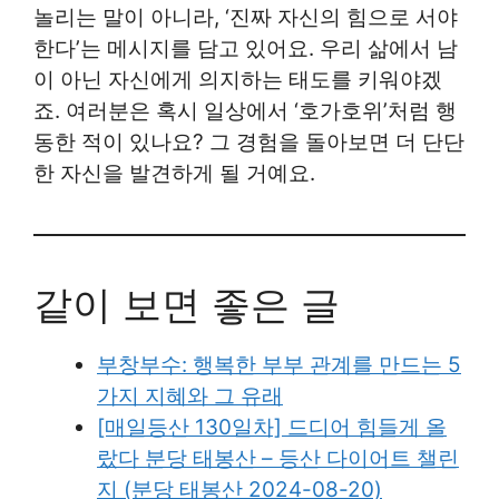
놀리는 말이 아니라, ‘진짜 자신의 힘으로 서야
한다’는 메시지를 담고 있어요. 우리 삶에서 남
이 아닌 자신에게 의지하는 태도를 키워야겠
죠. 여러분은 혹시 일상에서 ‘호가호위’처럼 행
동한 적이 있나요? 그 경험을 돌아보면 더 단단
한 자신을 발견하게 될 거예요.
같이 보면 좋은 글
부창부수: 행복한 부부 관계를 만드는 5
가지 지혜와 그 유래
[매일등산 130일차] 드디어 힘들게 올
랐다 분당 태봉산 – 등산 다이어트 챌린
지 (분당 태봉산 2024-08-20)