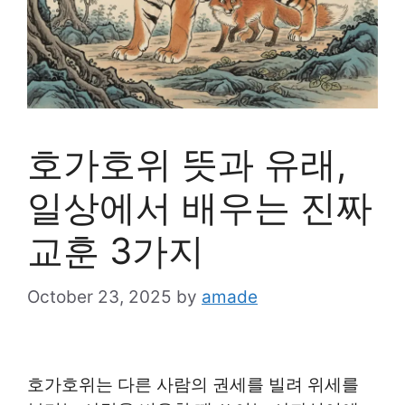
호가호위 뜻과 유래,
일상에서 배우는 진짜
교훈 3가지
October 23, 2025
by
amade
호가호위는 다른 사람의 권세를 빌려 위세를