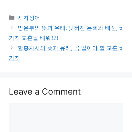
Categories
사자성어
망은부의 뜻과 유래: 잊혀진 은혜와 배신, 5
가지 교훈을 배워요!
함흥차사의 뜻과 유래, 꼭 알아야 할 교훈 5
가지
Leave a Comment
Comment