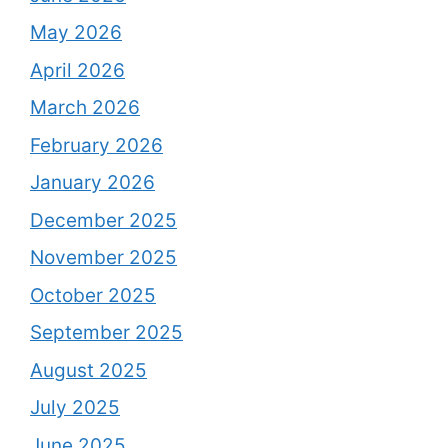
May 2026
April 2026
March 2026
February 2026
January 2026
December 2025
November 2025
October 2025
September 2025
August 2025
July 2025
June 2025