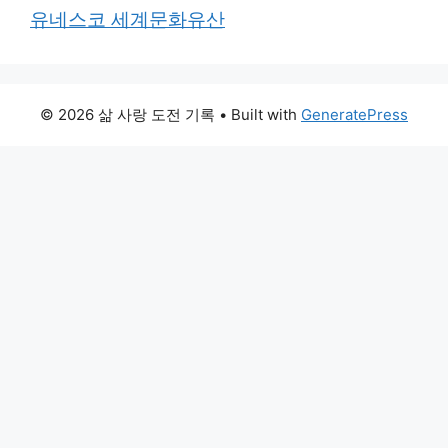
유네스코 세계문화유산
© 2026 삶 사랑 도전 기록
• Built with
GeneratePress