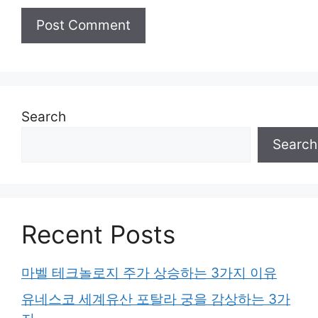
Search
Search
Recent Posts
마벨 테크놀로지 주가 상승하는 3가지 이유
유네스코 세계유산 포탈라 궁을 감상하는 3가