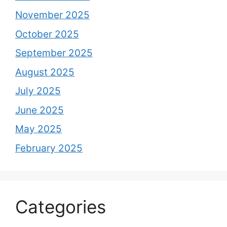
November 2025
October 2025
September 2025
August 2025
July 2025
June 2025
May 2025
February 2025
Categories