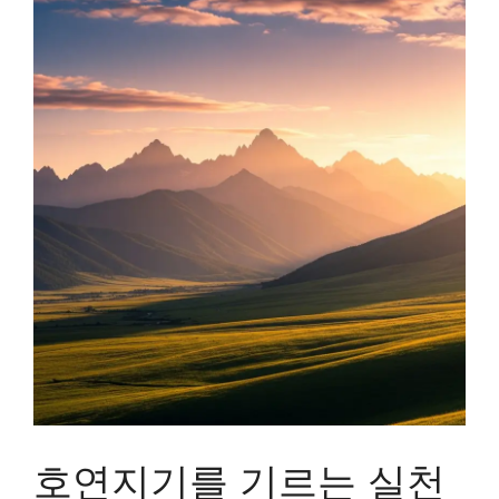
호연지기를 기르는 실천