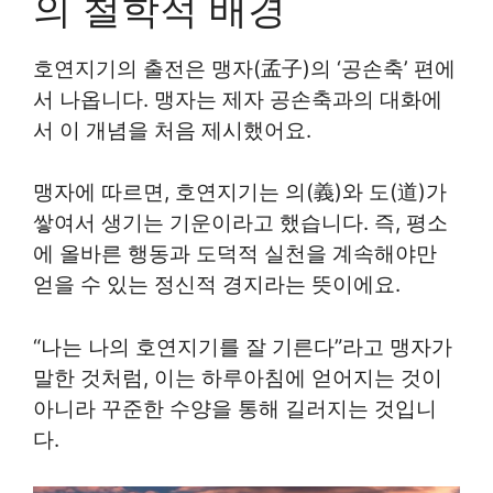
의 철학적 배경
호연지기의 출전은 맹자(孟子)의 ‘공손축’ 편에
서 나옵니다. 맹자는 제자 공손축과의 대화에
서 이 개념을 처음 제시했어요.
맹자에 따르면, 호연지기는 의(義)와 도(道)가
쌓여서 생기는 기운이라고 했습니다. 즉, 평소
에 올바른 행동과 도덕적 실천을 계속해야만
얻을 수 있는 정신적 경지라는 뜻이에요.
“나는 나의 호연지기를 잘 기른다”라고 맹자가
말한 것처럼, 이는 하루아침에 얻어지는 것이
아니라 꾸준한 수양을 통해 길러지는 것입니
다.