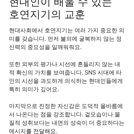
현대인이 배울 수 있는
호연지기의 교훈
현대사회에서 호연지기는 여러 가지 중요한 의
미를 갖습니다. 먼저 불의에 굴복하지 않는 정
신력의 중요성을 일깨워줘요.
또한 외부의 평가나 시선에 흔들리지 않는 내
적 확신의 가치를 보여줍니다. SNS 시대에 타
인의 시선을 과도하게 의식하는 현대인들에게
특히 의미가 깊어요.
마지막으로 진정한 자신감은 도덕적 올바름에
서 나온다는 점을 강조합니다. 겉모습이나 물
질적 성취보다는 내면의 성숙이 더 중요하다는
메시지를 전달해요.