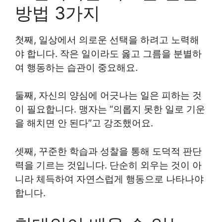
방법 3가지
첫째, 일상에서 의로운 선택을 하려고 노력해
야 합니다. 작은 일이라도 옳고 그름을 분별하
여 행동하는 습관이 중요해요.
둘째, 자신의 양심에 어긋나는 일은 피하는 것
이 필요합니다. 맹자는 “의롭지 못한 일로 기운
을 해치면 안 된다”고 강조했어요.
셋째, 꾸준한 학습과 성찰을 통해 도덕적 판단
력을 기르는 것입니다. 단순히 외우는 것이 아
니라 체득하여 자연스럽게 행동으로 나타나야
합니다.