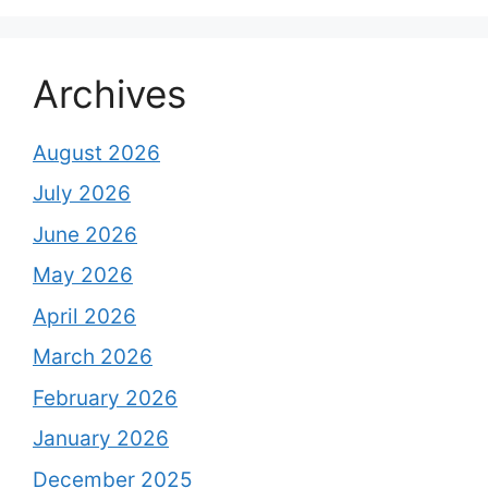
Archives
August 2026
July 2026
June 2026
May 2026
April 2026
March 2026
February 2026
January 2026
December 2025