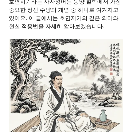
호연지기라는 사자성어는 동양 철학에서 가장
중요한 정신 수양의 개념 중 하나로 여겨지고
있어요. 이 글에서는 호연지기의 깊은 의미와
현실 적용법을 자세히 알아보겠습니다.