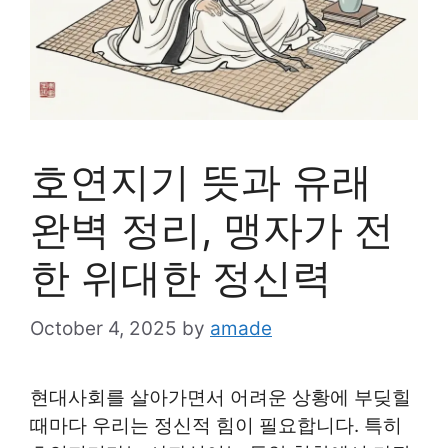
호연지기 뜻과 유래
완벽 정리, 맹자가 전
한 위대한 정신력
October 4, 2025
by
amade
현대사회를 살아가면서 어려운 상황에 부딪힐
때마다 우리는 정신적 힘이 필요합니다. 특히