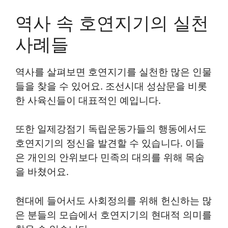
역사 속 호연지기의 실천
사례들
역사를 살펴보면 호연지기를 실천한 많은 인물
들을 찾을 수 있어요. 조선시대 성삼문을 비롯
한 사육신들이 대표적인 예입니다.
또한 일제강점기 독립운동가들의 행동에서도
호연지기의 정신을 발견할 수 있습니다. 이들
은 개인의 안위보다 민족의 대의를 위해 목숨
을 바쳤어요.
현대에 들어서도 사회정의를 위해 헌신하는 많
은 분들의 모습에서 호연지기의 현대적 의미를