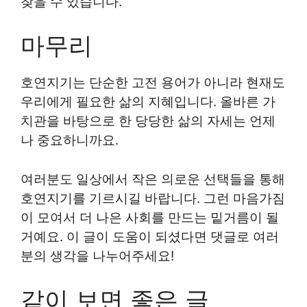
찾을 수 있습니다.
마무리
호연지기는 단순한 고전 용어가 아니라 현재도
우리에게 필요한 삶의 지혜입니다. 올바른 가
치관을 바탕으로 한 당당한 삶의 자세는 언제
나 중요하니까요.
여러분도 일상에서 작은 의로운 선택들을 통해
호연지기를 기르시길 바랍니다. 그런 마음가짐
이 모여서 더 나은 사회를 만드는 밑거름이 될
거예요. 이 글이 도움이 되셨다면 댓글로 여러
분의 생각을 나누어주세요!
같이 보면 좋은 글