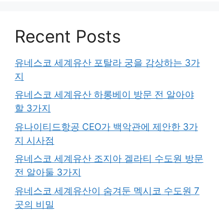
Recent Posts
유네스코 세계유산 포탈라 궁을 감상하는 3가
지
유네스코 세계유산 하롱베이 방문 전 알아야
할 3가지
유나이티드항공 CEO가 백악관에 제안한 3가
지 시사점
유네스코 세계유산 조지아 겔라티 수도원 방문
전 알아둘 3가지
유네스코 세계유산이 숨겨둔 멕시코 수도원 7
곳의 비밀