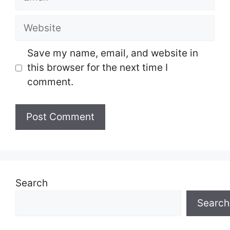
Website
Save my name, email, and website in
this browser for the next time I
comment.
Search
Search