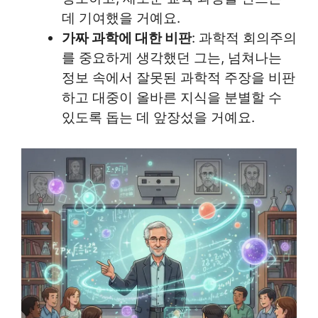
데 기여했을 거예요.
가짜 과학에 대한 비판
: 과학적 회의주의
를 중요하게 생각했던 그는, 넘쳐나는
정보 속에서 잘못된 과학적 주장을 비판
하고 대중이 올바른 지식을 분별할 수
있도록 돕는 데 앞장섰을 거예요.