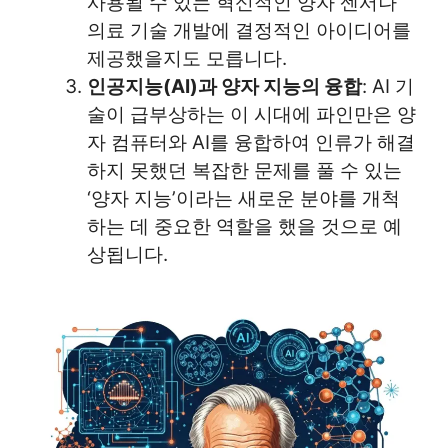
사용될 수 있는 혁신적인 양자 센서나
의료 기술 개발에 결정적인 아이디어를
제공했을지도 모릅니다.
인공지능(AI)과 양자 지능의 융합
: AI 기
술이 급부상하는 이 시대에 파인만은 양
자 컴퓨터와 AI를 융합하여 인류가 해결
하지 못했던 복잡한 문제를 풀 수 있는
‘양자 지능’이라는 새로운 분야를 개척
하는 데 중요한 역할을 했을 것으로 예
상됩니다.