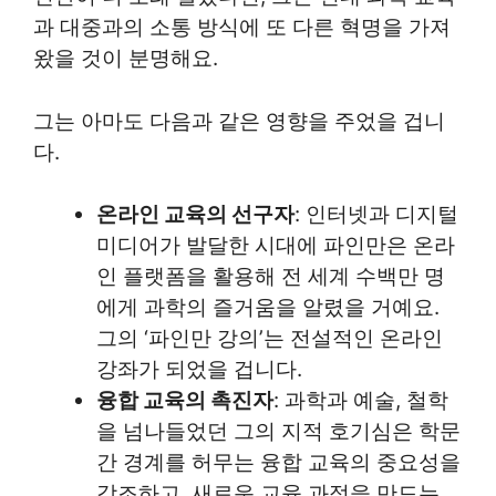
과 대중과의 소통 방식에 또 다른 혁명을 가져
왔을 것이 분명해요.
그는 아마도 다음과 같은 영향을 주었을 겁니
다.
온라인 교육의 선구자
: 인터넷과 디지털
미디어가 발달한 시대에 파인만은 온라
인 플랫폼을 활용해 전 세계 수백만 명
에게 과학의 즐거움을 알렸을 거예요.
그의 ‘파인만 강의’는 전설적인 온라인
강좌가 되었을 겁니다.
융합 교육의 촉진자
: 과학과 예술, 철학
을 넘나들었던 그의 지적 호기심은 학문
간 경계를 허무는 융합 교육의 중요성을
강조하고, 새로운 교육 과정을 만드는