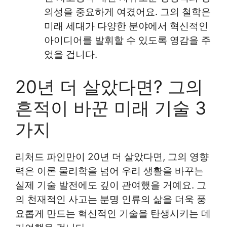
의성을 중요하게 여겼어요. 그의 철학은
미래 세대가 다양한 분야에서 혁신적인
아이디어를 발휘할 수 있도록 영감을 주
었을 겁니다.
20년 더 살았다면? 그의
흔적이 바꾼 미래 기술 3
가지
리처드 파인만이 20년 더 살았다면, 그의 영향
력은 이론 물리학을 넘어 우리 생활을 바꾸는
실제 기술 발전에도 깊이 관여했을 거예요. 그
의 천재적인 사고는 분명 인류의 삶을 더욱 풍
요롭게 만드는 혁신적인 기술을 탄생시키는 데