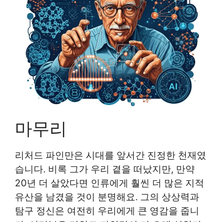
마무리
리처드 파인만은 시대를 앞서간 진정한 천재였
습니다. 비록 그가 우리 곁을 떠났지만, 만약
20년 더 살았다면 인류에게 훨씬 더 많은 지적
유산을 남겼을 것이 분명해요. 그의 상상력과
탐구 정신은 여전히 우리에게 큰 영감을 줍니