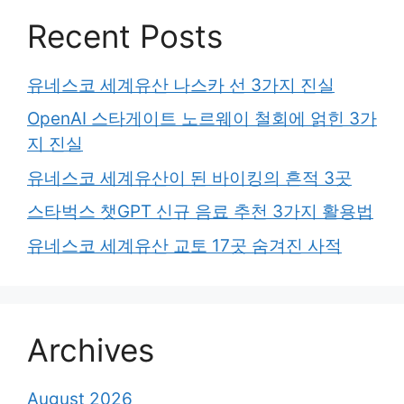
Recent Posts
유네스코 세계유산 나스카 선 3가지 진실
OpenAI 스타게이트 노르웨이 철회에 얽힌 3가
지 진실
유네스코 세계유산이 된 바이킹의 흔적 3곳
스타벅스 챗GPT 신규 음료 추천 3가지 활용법
유네스코 세계유산 교토 17곳 숨겨진 사적
Archives
August 2026