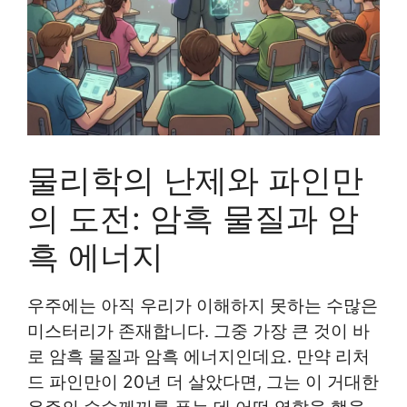
물리학의 난제와 파인만
의 도전: 암흑 물질과 암
흑 에너지
우주에는 아직 우리가 이해하지 못하는 수많은
미스터리가 존재합니다. 그중 가장 큰 것이 바
로 암흑 물질과 암흑 에너지인데요. 만약 리처
드 파인만이 20년 더 살았다면, 그는 이 거대한