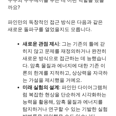
우주의 수수께끼를 푸는 데 어떤 역할을 했을
까요?
파인만의 독창적인 접근 방식은 다음과 같은
새로운 돌파구를 열었을지도 모릅니다.
새로운 관점 제시
: 그는 기존의 틀에 갇
히지 않고 문제를 재정의하거나 완전히
새로운 방식으로 접근하는 데 능했습니
다. 암흑 물질과 에너지에 대한 기존 이
론의 한계를 지적하고, 상상력을 자극하
는 가설을 제시했을 거예요.
미래 실험의 설계
: 파인만 다이어그램처
럼 복잡한 현상을 단순하게 시각화하는
능력을 활용해, 암흑 물질과 에너지를
탐지하거나 연구할 수 있는 기발한 실험