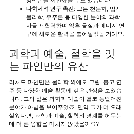
방법론을 제안했을 수도 있습니다.
다학제적 연구 촉진
: 그는 천문학, 입자
물리학, 우주론 등 다양한 분야의 과학
자들과 협력하며 암흑 물질과 에너지 연
구에 새로운 활력을 불어넣었을 거예요.
과학과 예술, 철학을 잇
는 파인만의 유산
리처드 파인만은 물리학 외에도 그림, 봉고 연
주 등 다양한 예술 활동에 깊은 관심을 보였습
니다. 그의 삶은 과학과 예술이 결코 동떨어진
분야가 아님을 보여주었죠. 만약 그가 더 오래
살았다면, 과학과 예술, 철학의 경계를 허무는
데 더 큰 영향을 미치지 않았을까요?