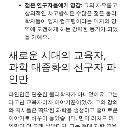
젊은 연구자들에게 영감
: 그의 자유롭고
창의적인 사고방식은 수많은 젊은 물리
학자들이 양자 컴퓨팅이라는 미지의 영
역에 도전하게 하는 강력한 동기가 되었
을 거예요.
새로운 시대의 교육자,
과학 대중화의 선구자 파
인만
파인만은 단순한 물리학자가 아니었어요. 그는
타고난 교육자이자 이야기꾼이었죠. 그의 강의
와 저서들은 딱딱한 과학을 생생하고 흥미로운
이야기로 바꾸어 놓았습니다. 만약 리처드 파
인만이 더 오래 살았다면, 그는 현대 과학 교육