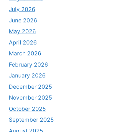
July 2026
June 2026
May 2026
April 2026
March 2026
February 2026
January 2026
December 2025
November 2025
October 2025
September 2025
August 2025