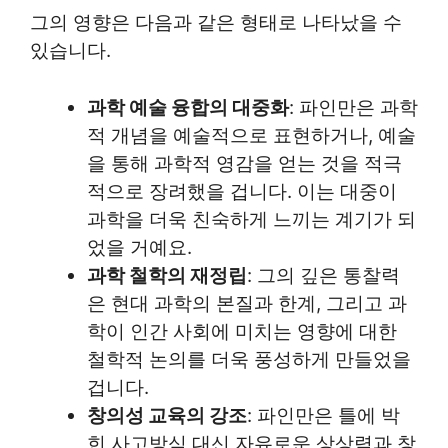
그의 영향은 다음과 같은 형태로 나타났을 수
있습니다.
과학 예술 융합의 대중화
: 파인만은 과학
적 개념을 예술적으로 표현하거나, 예술
을 통해 과학적 영감을 얻는 것을 적극
적으로 장려했을 겁니다. 이는 대중이
과학을 더욱 친숙하게 느끼는 계기가 되
었을 거예요.
과학 철학의 재정립
: 그의 깊은 통찰력
은 현대 과학의 본질과 한계, 그리고 과
학이 인간 사회에 미치는 영향에 대한
철학적 논의를 더욱 풍성하게 만들었을
겁니다.
창의성 교육의 강조
: 파인만은 틀에 박
힌 사고방식 대신 자유로운 상상력과 창