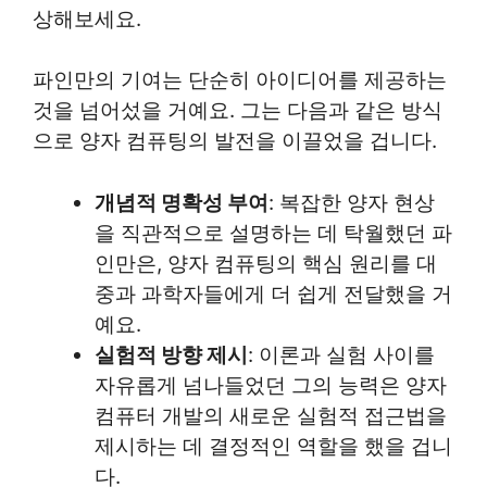
상해보세요.
파인만의 기여는 단순히 아이디어를 제공하는
것을 넘어섰을 거예요. 그는 다음과 같은 방식
으로 양자 컴퓨팅의 발전을 이끌었을 겁니다.
개념적 명확성 부여
: 복잡한 양자 현상
을 직관적으로 설명하는 데 탁월했던 파
인만은, 양자 컴퓨팅의 핵심 원리를 대
중과 과학자들에게 더 쉽게 전달했을 거
예요.
실험적 방향 제시
: 이론과 실험 사이를
자유롭게 넘나들었던 그의 능력은 양자
컴퓨터 개발의 새로운 실험적 접근법을
제시하는 데 결정적인 역할을 했을 겁니
다.