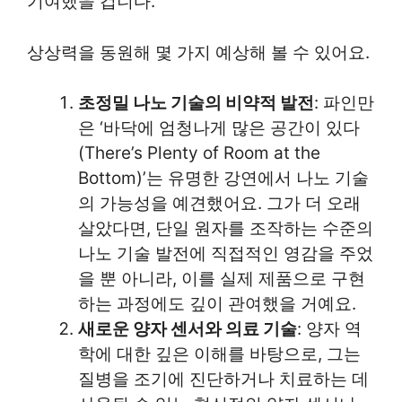
기여했을 겁니다.
상상력을 동원해 몇 가지 예상해 볼 수 있어요.
초정밀 나노 기술의 비약적 발전
: 파인만
은 ‘바닥에 엄청나게 많은 공간이 있다
(There’s Plenty of Room at the
Bottom)’는 유명한 강연에서 나노 기술
의 가능성을 예견했어요. 그가 더 오래
살았다면, 단일 원자를 조작하는 수준의
나노 기술 발전에 직접적인 영감을 주었
을 뿐 아니라, 이를 실제 제품으로 구현
하는 과정에도 깊이 관여했을 거예요.
새로운 양자 센서와 의료 기술
: 양자 역
학에 대한 깊은 이해를 바탕으로, 그는
질병을 조기에 진단하거나 치료하는 데