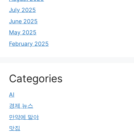
July 2025
June 2025
May 2025
February 2025
Categories
AI
경제 뉴스
만약에 말야
맛집