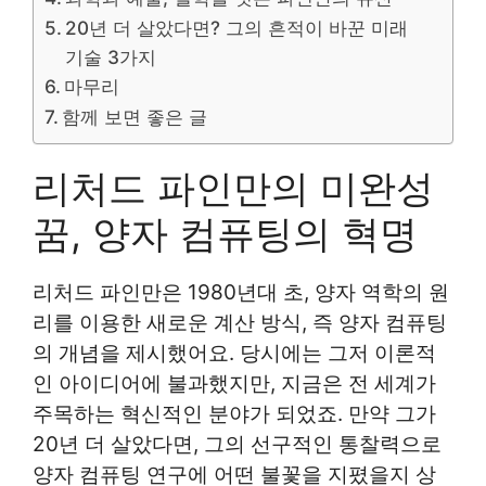
20년 더 살았다면? 그의 흔적이 바꾼 미래
기술 3가지
마무리
함께 보면 좋은 글
리처드 파인만의 미완성
꿈, 양자 컴퓨팅의 혁명
리처드 파인만은 1980년대 초, 양자 역학의 원
리를 이용한 새로운 계산 방식, 즉 양자 컴퓨팅
의 개념을 제시했어요. 당시에는 그저 이론적
인 아이디어에 불과했지만, 지금은 전 세계가
주목하는 혁신적인 분야가 되었죠. 만약 그가
20년 더 살았다면, 그의 선구적인 통찰력으로
양자 컴퓨팅 연구에 어떤 불꽃을 지폈을지 상