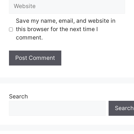
Website
Save my name, email, and website in
this browser for the next time I
comment.
Search
Search