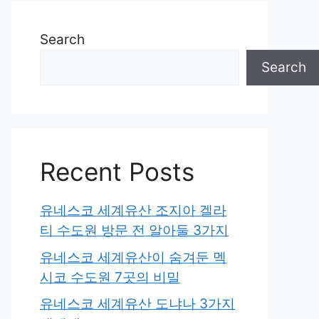
Search
Search
Recent Posts
유네스코 세계유산 조지아 겔라
티 수도원 방문 전 알아둘 3가지
유네스코 세계유산이 숨겨둔 멕
시코 수도원 7곳의 비밀
유네스코 세계유산 도냐나 3가지