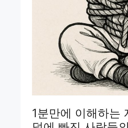
1분만에 이해하는 
덫에 빠진 사람들