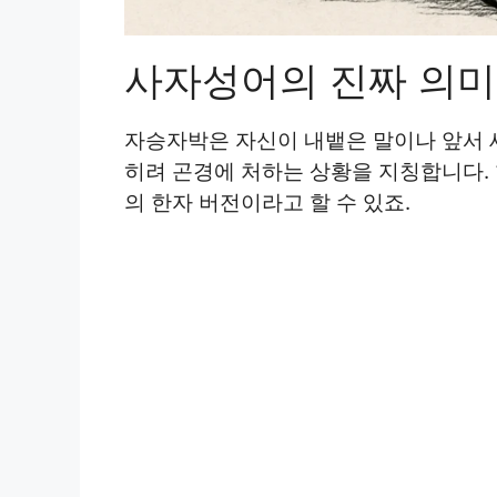
사자성어의 진짜 의미:
자승자박은 자신이 내뱉은 말이나 앞서 세
히려 곤경에 처하는 상황을 지칭합니다. 
의 한자 버전이라고 할 수 있죠.