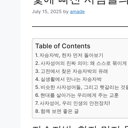
July 15, 2025
by
amade
Table of Contents
자승자박, 한자 먼저 돌아보기
사자성어의 진짜 의미: 왜 스스로 묶이게
고전에서 찾은 자승자박의 유래
실생활에서 만나는 자승자박
비슷한 사자성어들, 그리고 헷갈리는 것
현대를 살아가는 우리에게 주는 교훈
사자성어, 우리 인생의 안전장치!
함께 보면 좋은 글