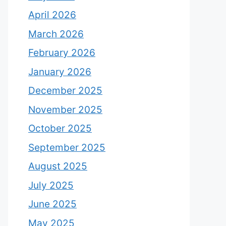
April 2026
March 2026
February 2026
January 2026
December 2025
November 2025
October 2025
September 2025
August 2025
July 2025
June 2025
May 2025