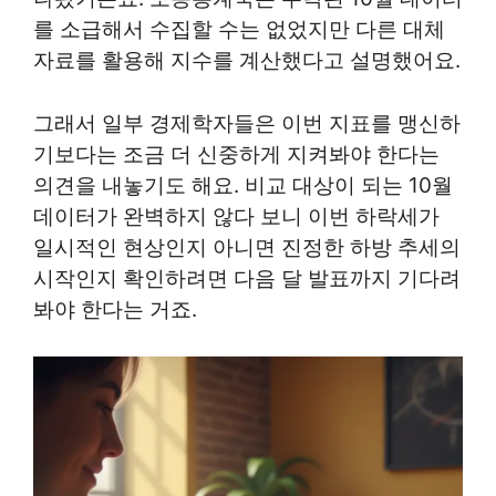
를 소급해서 수집할 수는 없었지만 다른 대체
자료를 활용해 지수를 계산했다고 설명했어요.
그래서 일부 경제학자들은 이번 지표를 맹신하
기보다는 조금 더 신중하게 지켜봐야 한다는
의견을 내놓기도 해요. 비교 대상이 되는 10월
데이터가 완벽하지 않다 보니 이번 하락세가
일시적인 현상인지 아니면 진정한 하방 추세의
시작인지 확인하려면 다음 달 발표까지 기다려
봐야 한다는 거죠.