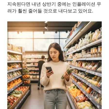
지속된다면 내년 상반기 중에는 인플레이션 우
려가 훨씬 줄어들 것으로 내다보고 있어요.