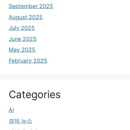
September 2025
August 2025
July 2025
June 2025
May 2025
February 2025
Categories
AI
경제 뉴스