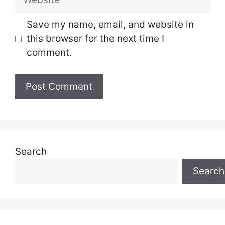
Save my name, email, and website in
this browser for the next time I
comment.
Search
Search