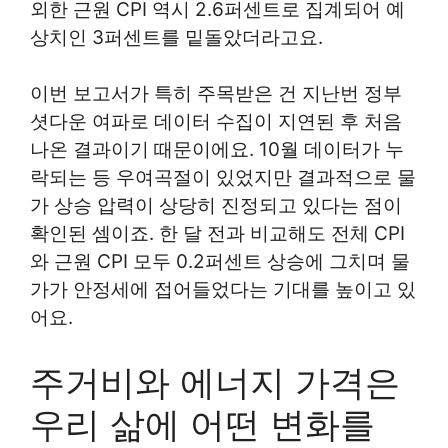
외한 근원 CPI 역시 2.6퍼센트로 집계되어 예
상치인 3퍼센트를 밑돌았더라고요.
이번 보고서가 특히 주목받은 건 지난번 정부
셧다운 여파로 데이터 수집이 지연된 후 처음
나온 결과이기 때문이에요. 10월 데이터가 누
락되는 등 우여곡절이 있었지만 결과적으로 물
가 상승 압력이 상당히 진정되고 있다는 점이
확인된 셈이죠. 한 달 전과 비교해도 전체 CPI
와 근원 CPI 모두 0.2퍼센트 상승에 그치며 물
가가 안정세에 접어들었다는 기대를 높이고 있
어요.
주거비와 에너지 가격은
우리 삶에 어떤 변화를