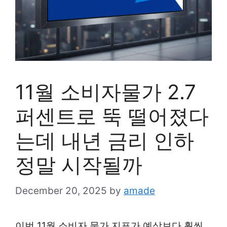
11월 소비자물가 2.7
퍼센트로 뚝 떨어졌다
는데 내년 금리 인하
정말 시작될까
December 20, 2025
by
amade
이번 11월 소비자 물가 지표가 예상보다 훨씬