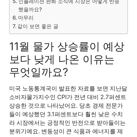
인플레이션 완화 소식에 시장은 어떻게 반응
했을까요?
마무리
같이 보면 좋은 글
11월 물가 상승률이 예상
보다 낮게 나온 이유는
무엇일까요?
미국 노동통계국이 발표한 자료를 보면 지난달
소비자물가지수인 CPI가 전년 대비 2.7퍼센트
상승한 것으로 나타났어요. 당초 경제 전문가
들이 예상했던 3.1퍼센트보다 훨씬 낮은 수치
라 시장에서는 긍정적인 반전으로 받아들이는
분위기예요. 변동성이 큰 식품과 에너지를 제