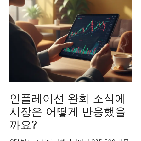
인플레이션 완화 소식에
시장은 어떻게 반응했을
까요?