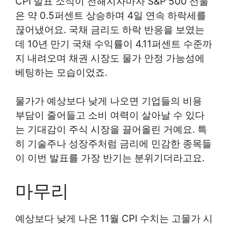
CPI 발표 소식이 전해지자마자 S&P 500 선물
은 약 0.5퍼센트 상승하며 4일 연속 하락세를
끊어냈어요. 국채 금리도 하락 반응을 보였는
데 10년 만기 국채 수익률이 4.11퍼센트 수준까
지 내려오며 채권 시장도 물가 안정 가능성에
베팅하는 모습이었죠.
물가가 예상보다 낮게 나오면 기업들의 비용
부담이 줄어들고 소비 여력이 살아날 수 있다
는 기대감이 주식 시장을 끌어올린 거예요. 특
히 기술주나 성장주처럼 금리에 민감한 종목들
이 이번 발표를 가장 반기는 분위기더라고요.
마무리
예상보다 낮게 나온 11월 CPI 수치는 고물가 시