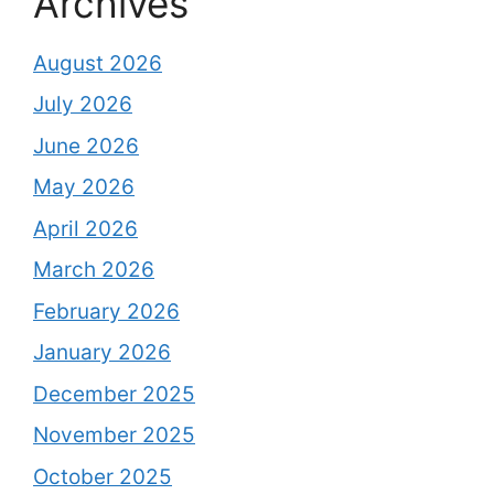
Archives
August 2026
July 2026
June 2026
May 2026
April 2026
March 2026
February 2026
January 2026
December 2025
November 2025
October 2025