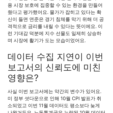
용 시장 보호에 집중할 수 있는 환경을 만들어
줬다고 평가했어요. 물가가 잡히고 있다는 확
신이 들면 연준은 경기 침체를 막기 위해 더 공
격적으로 금리를 내릴 수 있다는 뜻이에요. 이
런 기대감 덕분에 지수 선물도 일제히 상승하
며 시장에 활기가 도는 모습이었어요.
데이터 수집 지연이 이번
보고서의 신뢰도에 미친
영향은?
사실 이번 보고서에는 약간의 변수가 있어요.
미 정부 셧다운으로 인해 10월 CPI 발표가 취
소되었고 이번 11월 데이터도 평소보다 늦게
나왔거든요. 노동통계국은 누락된 10월 데이터