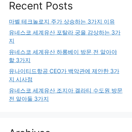
Recent Posts
마벨 테크놀로지 주가 상승하는 3가지 이유
유네스코 세계유산 포탈라 궁을 감상하는 3가
지
유네스코 세계유산 하롱베이 방문 전 알아야
할 3가지
유나이티드항공 CEO가 백악관에 제안한 3가
지 시사점
유네스코 세계유산 조지아 겔라티 수도원 방문
전 알아둘 3가지