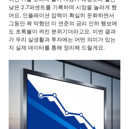
낮은 2.7퍼센트를 기록하며 시장을 놀라게 했
어요. 인플레이션 압력이 확실히 둔화하면서
그동안 꽉 막혔던 미 연준의 금리 인하 행보에
도 초록불이 켜진 분위기더라고요. 이번 결과
가 우리 실생활과 투자에는 어떤 의미가 있는
지 실제 데이터를 통해 정리해 드릴게요.