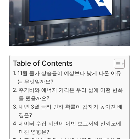
Table of Contents
11월 물가 상승률이 예상보다 낮게 나온 이유
는 무엇일까요?
주거비와 에너지 가격은 우리 삶에 어떤 변화
를 줬을까요?
내년 3월 금리 인하 확률이 갑자기 높아진 배
경은?
데이터 수집 지연이 이번 보고서의 신뢰도에
미친 영향은?