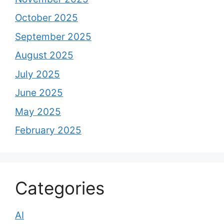
October 2025
September 2025
August 2025
July 2025
June 2025
May 2025
February 2025
Categories
AI