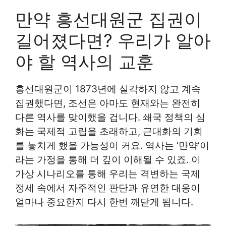
만약 흥선대원군 집권이
길어졌다면? 우리가 알아
야 할 역사의 교훈
흥선대원군이 1873년에 실각하지 않고 계속
집권했다면, 조선은 아마도 현재와는 완전히
다른 역사를 맞이했을 겁니다. 쇄국 정책의 심
화는 국제적 고립을 초래하고, 근대화의 기회
를 놓치게 했을 가능성이 커요. 역사는 ‘만약’이
라는 가정을 통해 더 깊이 이해될 수 있죠. 이
가상 시나리오를 통해 우리는 격변하는 국제
정세 속에서 자주적인 판단과 유연한 대응이
얼마나 중요한지 다시 한번 깨닫게 됩니다.