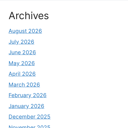
Archives
August 2026
July 2026
June 2026
May 2026
April 2026
March 2026
February 2026
January 2026
December 2025
November 2025