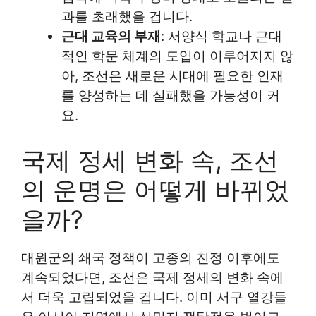
과를 초래했을 겁니다.
근대 교육의 부재
: 서양식 학교나 근대
적인 학문 체계의 도입이 이루어지지 않
아, 조선은 새로운 시대에 필요한 인재
를 양성하는 데 실패했을 가능성이 커
요.
국제 정세 변화 속, 조선
의 운명은 어떻게 바뀌었
을까?
대원군의 쇄국 정책이 고종의 친정 이후에도
계속되었다면, 조선은 국제 정세의 변화 속에
서 더욱 고립되었을 겁니다. 이미 서구 열강들