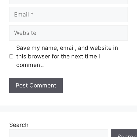
Email
Website
Save my name, email, and website in
this browser for the next time I
comment.
Search
Search