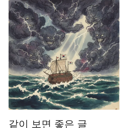
같이 보면 좋은 글