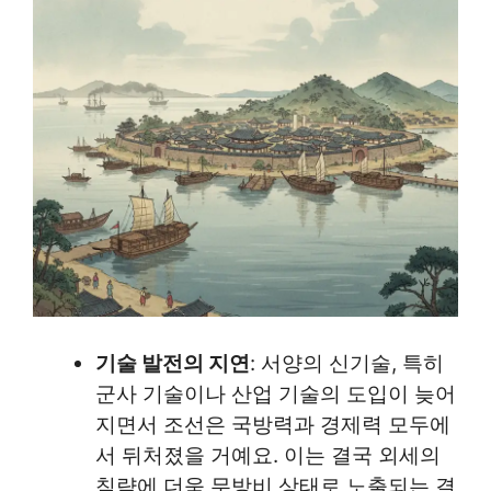
기술 발전의 지연
: 서양의 신기술, 특히
군사 기술이나 산업 기술의 도입이 늦어
지면서 조선은 국방력과 경제력 모두에
서 뒤처졌을 거예요. 이는 결국 외세의
침략에 더욱 무방비 상태로 노출되는 결