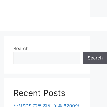
Search
Search
Recent Posts
삼성SDS 급등 진짜 이유 8200억