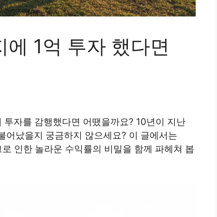
지에 1억 투자 했다면
토지 투자를 감행했다면 어땠을까요? 10년이 지난
나 불어났을지 궁금하지 않으세요? 이 글에서는
 그로 인한 놀라운 수익률의 비밀을 함께 파헤쳐 봅