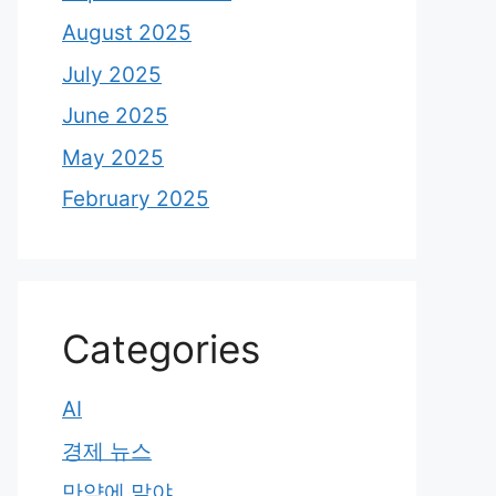
August 2025
July 2025
June 2025
May 2025
February 2025
Categories
AI
경제 뉴스
만약에 말야