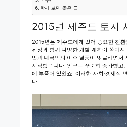
함께 보면 좋은 글
2015년 제주도 토지
2015년은 제주도에게 있어 중요한 전
위상과 함께 다양한 개발 계획이 쏟아져 
입과 내국인의 이주 열풍이 맞물리면서 
시작했습니다. 인구는 꾸준히 증가했고,
에 부풀어 있었죠. 이러한 사회·경제적 
다.