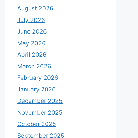
August 2026
July 2026
June 2026
May 2026
April 2026
March 2026
February 2026
January 2026
December 2025
November 2025
October 2025
September 2025