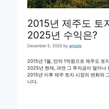
2015년 제주도 토
2025년 수익은?
December 5, 2025
by
amade
2015년 1월, 만약 1억원으로 제주도 
2025년 현재, 과연 그 투자금이 얼마
2015년 이후 제주 토지 시장의 변화와
니다.