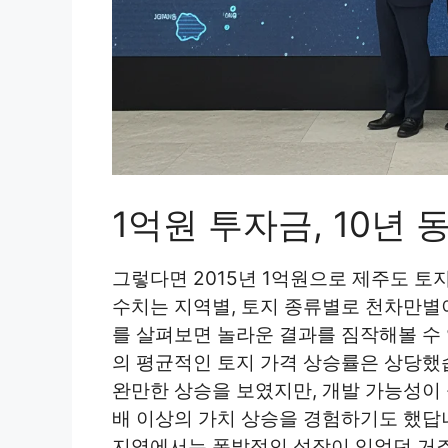
1억원 투자금, 10년
그렇다면 2015년 1억원으로 제주도 토
수치는 지역별, 토지 종류별로 천차만별
를 살펴보면 놀라운 결과를 짐작해볼 수 
의 평균적인 토지 가격 상승률은 상당했
완만한 상승을 보였지만, 개발 가능성이
배 이상의 가치 상승을 경험하기도 했답니
지역에서는 폭발적인 성장이 있었던 거죠