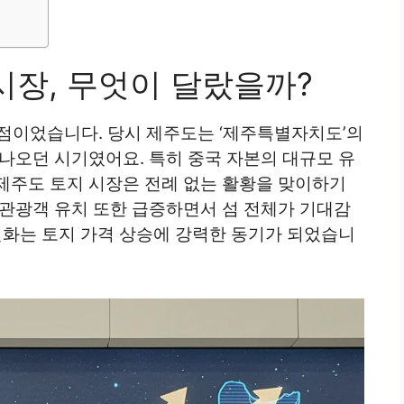
 시장, 무엇이 달랐을까?
환점이었습니다. 당시 제주도는 ‘제주특별자치도’의
나오던 시기였어요. 특히 중국 자본의 대규모 유
제주도 토지 시장은 전례 없는 활황을 맞이하기
 관광객 유치 또한 급증하면서 섬 전체가 기대감
변화는 토지 가격 상승에 강력한 동기가 되었습니