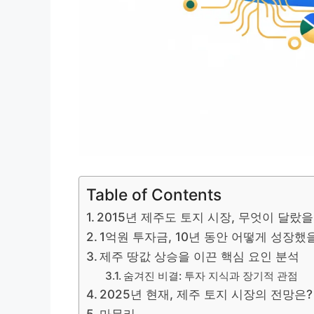
Table of Contents
2015년 제주도 토지 시장, 무엇이 달랐을
1억원 투자금, 10년 동안 어떻게 성장했
제주 땅값 상승을 이끈 핵심 요인 분석
숨겨진 비결: 투자 지식과 장기적 관점
2025년 현재, 제주 토지 시장의 전망은?
마무리