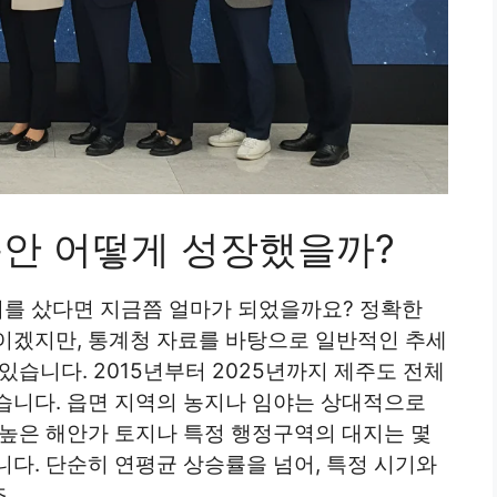
 동안 어떻게 성장했을까?
지를 샀다면 지금쯤 얼마가 되었을까요? 정확한
이겠지만, 통계청 자료를 바탕으로 일반적인 추세
있습니다. 2015년부터 2025년까지 제주도 전체
습니다. 읍면 지역의 농지나 임야는 상대적으로
 높은 해안가 토지나 특정 행정구역의 대지는 몇
다. 단순히 연평균 상승률을 넘어, 특정 시기와
.