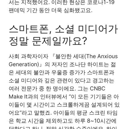
서는 지적했어요. 이러한 현상은 코로나1-19
팬데믹 기간 동안 더욱 심화됐고요.
스마트폰, 소셜 미디어가
정말 문제일까요?
사회 과학자이자 『불안한 세대(The Anxious
Generation)』의 저자인 조나단 하이트는 젊
은 세대의 불안과 우울증 증가가 스마트폰과
소셜 미디어와 깊은 관련이 있다고 경고하는
여러 전문가 중 한 명이에요. 그는 CNBC
Make It과의 인터뷰에서 “이 모든 기기들은 아
이들이 몇 시간이고 스크롤하게끔 설계되어 있
어요”라고 말했죠. 아이들의 평균 스크린 타임
은 학교 시간을 제외하고도 하루 8~10시간에
달한다고 하니, 정말 심각한 수준이에요. 하이