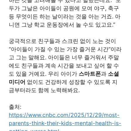
하는 것을 고려해볼 수 있다고 말했는데요. “모
두가 그날은 아이들이 공원에 모여 야구, 축구
등 무엇이든 하는 날이라는 것을 아는 거죠. 아
니면 그냥 학교 운동장에서 놀 수도 있고요.”
궁극적으로 친구들과 스크린 없이 노는 것이
“아이들이 가질 수 있는 가장 즐거운 시간”이라
고 그는 말해요. 아이들은 너무 즐거워서 주말
에도 친구들과 계속 시간을 보내고 싶어 할 수
도 있을 거예요. 우리 아이가
스마트폰
과
소셜
미디어
없이도 건강하게 성장할 수 있도록 지
금부터라도 함께 노력해봐요.
출처:
https://www.cnbc.com/2025/12/29/most-
parents-think-their-kids-mental-health-is-