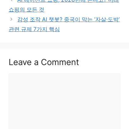
쇼핑의 모든 것
감성 조작 AI 챗봇? 중국이 막는 ‘자살·도박’
관련 규제 7가지 핵심
Leave a Comment
Comment