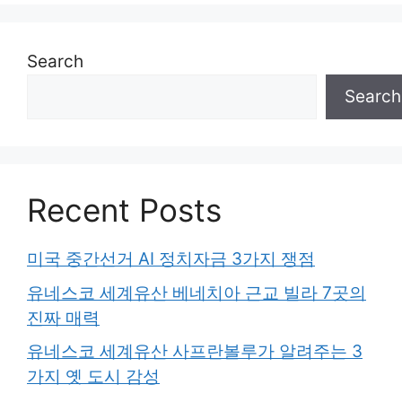
Search
Search
Recent Posts
미국 중간선거 AI 정치자금 3가지 쟁점
유네스코 세계유산 베네치아 근교 빌라 7곳의
진짜 매력
유네스코 세계유산 사프란볼루가 알려주는 3
가지 옛 도시 감성