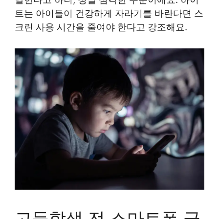
트는 아이들이 건강하게 자라기를 바란다면 스
크린 사용 시간을 줄여야 한다고 강조해요.
고등학생 전 스마트폰 금