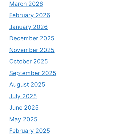
March 2026
February 2026
January 2026
December 2025
November 2025
October 2025
September 2025
August 2025
July 2025
June 2025
May 2025
February 2025