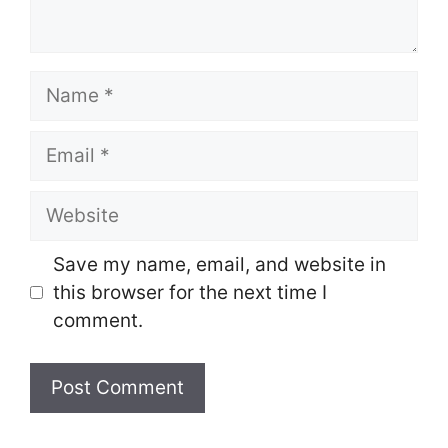
Name
Email
Website
Save my name, email, and website in
this browser for the next time I
comment.