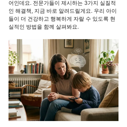
어인데요. 전문가들이 제시하는 3가지 실질적
인 해결책, 지금 바로 알려드릴게요. 우리 아이
들이 더 건강하고 행복하게 자랄 수 있도록 현
실적인 방법을 함께 살펴봐요.