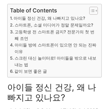
Table of Contents
아이들 정신 건강, 왜 나빠지고 있나요?
스마트폰, 소셜 미디어가 정말 문제일까요?
고등학생 전 스마트폰 금지? 전문가의 첫 번
째 조언
아이들 방에 스마트폰이 있으면 안 되는 진짜
이유
스크린 대신 놀이터로! 아이들을 밖으로 내보
내는 법
같이 보면 좋은 글
아이들 정신 건강, 왜 나
빠지고 있나요?