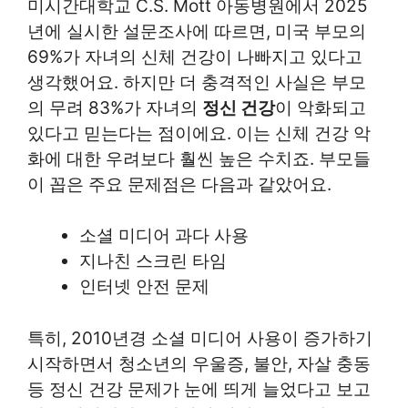
미시간대학교 C.S. Mott 아동병원에서 2025
년에 실시한 설문조사에 따르면, 미국 부모의
69%가 자녀의 신체 건강이 나빠지고 있다고
생각했어요. 하지만 더 충격적인 사실은 부모
의 무려 83%가 자녀의
정신 건강
이 악화되고
있다고 믿는다는 점이에요. 이는 신체 건강 악
화에 대한 우려보다 훨씬 높은 수치죠. 부모들
이 꼽은 주요 문제점은 다음과 같았어요.
소셜 미디어 과다 사용
지나친 스크린 타임
인터넷 안전 문제
특히, 2010년경 소셜 미디어 사용이 증가하기
시작하면서 청소년의 우울증, 불안, 자살 충동
등 정신 건강 문제가 눈에 띄게 늘었다고 보고