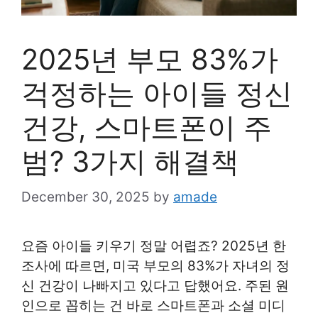
2025년 부모 83%가
걱정하는 아이들 정신
건강, 스마트폰이 주
범? 3가지 해결책
December 30, 2025
by
amade
요즘 아이들 키우기 정말 어렵죠? 2025년 한
조사에 따르면, 미국 부모의 83%가 자녀의 정
신 건강이 나빠지고 있다고 답했어요. 주된 원
인으로 꼽히는 건 바로 스마트폰과 소셜 미디