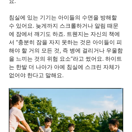
요.
침실에 있는 기기는 아이들의 수면을 방해할
수 있어요. 늦게까지 스크롤하거나 알림 때문
에 잠에서 깨기도 하죠. 트웬지는 자신의 책에
서 “충분히 잠을 자지 못하는 것은 아이들이 피
해야 할 거의 모든 것, 즉 병에 걸리거나 우울함
을 느끼는 것의 위험 요소”라고 썼어요. 하이트
는 한발 더 나아가 아예 침실에 스크린 자체가
없어야 한다고 말해요.