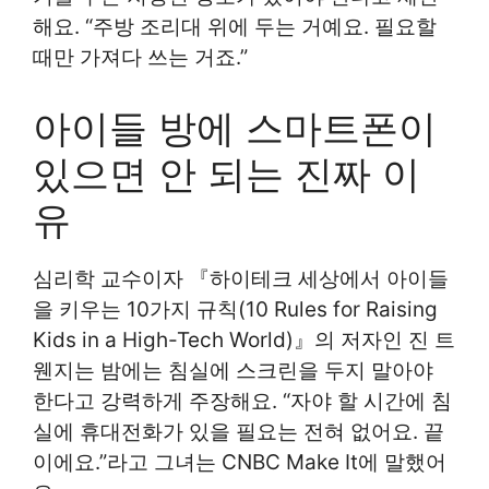
해요. “주방 조리대 위에 두는 거예요. 필요할
때만 가져다 쓰는 거죠.”
아이들 방에 스마트폰이
있으면 안 되는 진짜 이
유
심리학 교수이자 『하이테크 세상에서 아이들
을 키우는 10가지 규칙(10 Rules for Raising
Kids in a High-Tech World)』의 저자인 진 트
웬지는 밤에는 침실에 스크린을 두지 말아야
한다고 강력하게 주장해요. “자야 할 시간에 침
실에 휴대전화가 있을 필요는 전혀 없어요. 끝
이에요.”라고 그녀는 CNBC Make It에 말했어