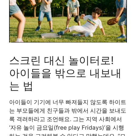
스크린 대신 놀이터로!
아이들을 밖으로 내보내
는 법
아이들이 기기에 너무 빠져들지 않도록 하이트
는 부모들에게 친구들과 밖에서 시간을 보내도
록 격려하라고 조언해요. 그는 지역 사회에서
‘자유 놀이 금요일(free play Fridays)’을 시행