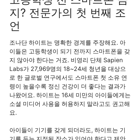
지? 전문가의 첫 번째 조
언
조나단 하이트는 명확한 경계를 주장해요. 아
이들은 고등학생이 되기 전까지 스마트폰을 갖
지 않아야 한다는 거죠. 비영리 단체 Sapien
Labs가 27,969명의 18~24세 청년을 대상으
로 한 글로벌 연구에서도 스마트폰 첫 소유 연
령이 높을수록 정신 건강이 더 좋다는 결과가
나왔어요. 하이트는 16세 미만의 아이들에게는
소셜 미디어 사용을 허용하지 말라고도 권고해
요.
아이들이 기기를 갖게 되더라도, 하이트는 기
기를 두는 지정된 장소가 있어야 한다고 제안