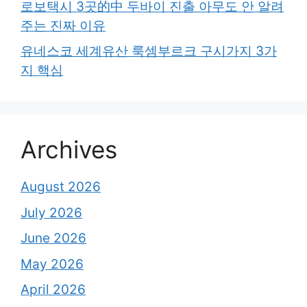
로보택시 3곳的中 두바이 진출 아무도 안 알려
주는 진짜 이유
유네스코 세계유산 룩셈부르크 구시가지 3가
지 핵심
Archives
August 2026
July 2026
June 2026
May 2026
April 2026