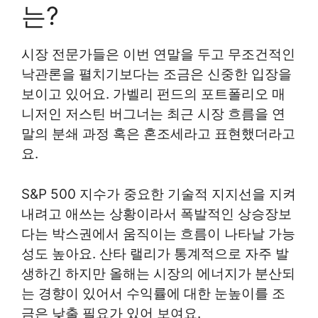
는?
시장 전문가들은 이번 연말을 두고 무조건적인
낙관론을 펼치기보다는 조금은 신중한 입장을
보이고 있어요. 가벨리 펀드의 포트폴리오 매
니저인 저스틴 버그너는 최근 시장 흐름을 연
말의 분쇄 과정 혹은 혼조세라고 표현했더라고
요.
S&P 500 지수가 중요한 기술적 지지선을 지켜
내려고 애쓰는 상황이라서 폭발적인 상승장보
다는 박스권에서 움직이는 흐름이 나타날 가능
성도 높아요. 산타 랠리가 통계적으로 자주 발
생하긴 하지만 올해는 시장의 에너지가 분산되
는 경향이 있어서 수익률에 대한 눈높이를 조
금은 낮출 필요가 있어 보여요.