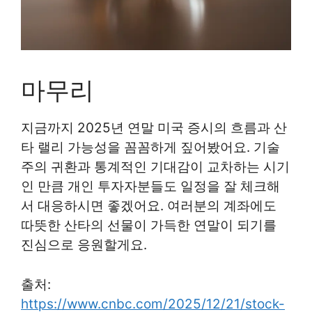
마무리
지금까지 2025년 연말 미국 증시의 흐름과 산
타 랠리 가능성을 꼼꼼하게 짚어봤어요. 기술
주의 귀환과 통계적인 기대감이 교차하는 시기
인 만큼 개인 투자자분들도 일정을 잘 체크해
서 대응하시면 좋겠어요. 여러분의 계좌에도
따뜻한 산타의 선물이 가득한 연말이 되기를
진심으로 응원할게요.
출처:
https://www.cnbc.com/2025/12/21/stock-