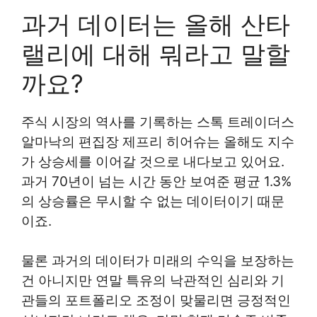
과거 데이터는 올해 산타
랠리에 대해 뭐라고 말할
까요?
주식 시장의 역사를 기록하는 스톡 트레이더스
알마낙의 편집장 제프리 히어슈는 올해도 지수
가 상승세를 이어갈 것으로 내다보고 있어요.
과거 70년이 넘는 시간 동안 보여준 평균 1.3%
의 상승률은 무시할 수 없는 데이터이기 때문
이죠.
물론 과거의 데이터가 미래의 수익을 보장하는
건 아니지만 연말 특유의 낙관적인 심리와 기
관들의 포트폴리오 조정이 맞물리면 긍정적인