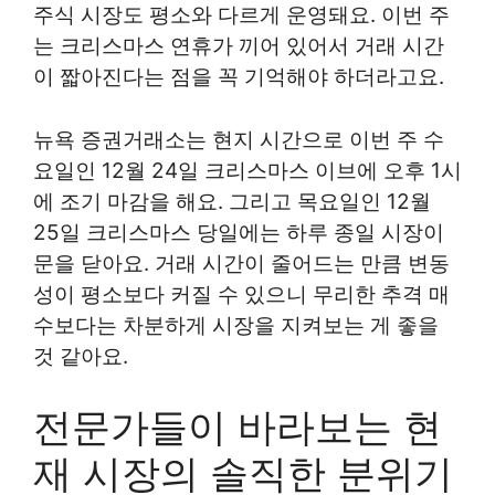
주식 시장도 평소와 다르게 운영돼요. 이번 주
는 크리스마스 연휴가 끼어 있어서 거래 시간
이 짧아진다는 점을 꼭 기억해야 하더라고요.
뉴욕 증권거래소는 현지 시간으로 이번 주 수
요일인 12월 24일 크리스마스 이브에 오후 1시
에 조기 마감을 해요. 그리고 목요일인 12월
25일 크리스마스 당일에는 하루 종일 시장이
문을 닫아요. 거래 시간이 줄어드는 만큼 변동
성이 평소보다 커질 수 있으니 무리한 추격 매
수보다는 차분하게 시장을 지켜보는 게 좋을
것 같아요.
전문가들이 바라보는 현
재 시장의 솔직한 분위기