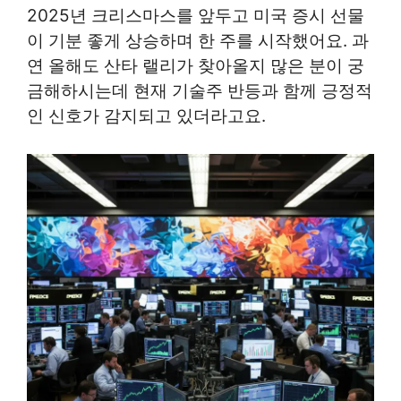
2025년 크리스마스를 앞두고 미국 증시 선물
이 기분 좋게 상승하며 한 주를 시작했어요. 과
연 올해도 산타 랠리가 찾아올지 많은 분이 궁
금해하시는데 현재 기술주 반등과 함께 긍정적
인 신호가 감지되고 있더라고요.