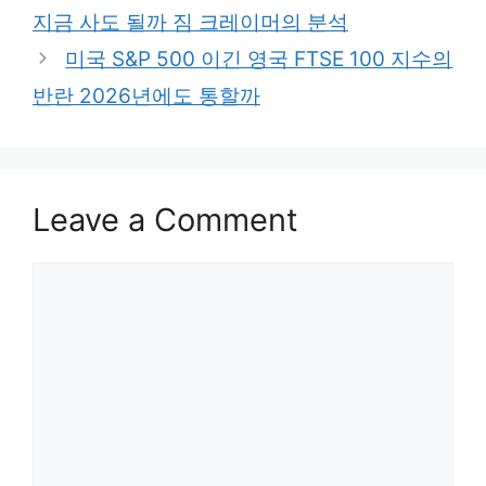
지금 사도 될까 짐 크레이머의 분석
미국 S&P 500 이긴 영국 FTSE 100 지수의
반란 2026년에도 통할까
Leave a Comment
Comment