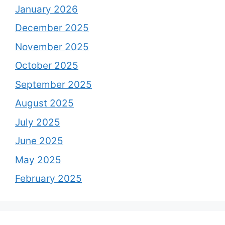
January 2026
December 2025
November 2025
October 2025
September 2025
August 2025
July 2025
June 2025
May 2025
February 2025