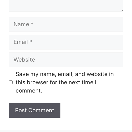
Name
Email
Website
Save my name, email, and website in
this browser for the next time I
comment.