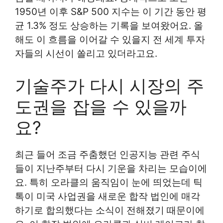
1950년 이후 S&P 500 지수는 이 기간 동안 평
균 1.3% 정도 상승하는 기록을 보여왔어요. 올
해도 이 흐름을 이어갈 수 있을지 전 세계 투자
자들의 시선이 쏠리고 있더라고요.
기술주가 다시 시장의 주
도권을 잡을 수 있을까
요?
최근 들어 조금 주춤했던 인공지능 관련 주식
들이 지난주부터 다시 기운을 차리는 모습이에
요. 특히 오라클의 움직임이 눈에 띄었는데 틱
톡이 미국 사업권을 새로운 합작 법인에 매각
하기로 합의했다는 소식이 전해졌기 때문이에