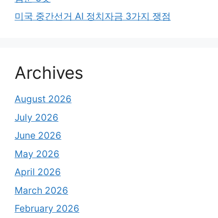
미국 중간선거 AI 정치자금 3가지 쟁점
Archives
August 2026
July 2026
June 2026
May 2026
April 2026
March 2026
February 2026