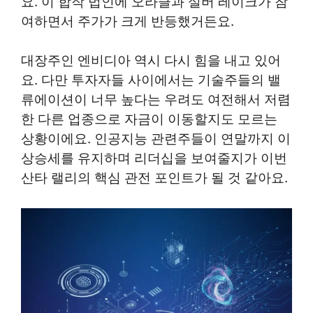
요. 이 합작 법인에 오라클과 실버 레이크가 참
여하면서 주가가 크게 반등했거든요.
대장주인 엔비디아 역시 다시 힘을 내고 있어
요. 다만 투자자들 사이에서는 기술주들의 밸
류에이션이 너무 높다는 우려도 여전해서 저렴
한 다른 업종으로 자금이 이동할지도 모르는
상황이에요. 인공지능 관련주들이 연말까지 이
상승세를 유지하며 리더십을 보여줄지가 이번
산타 랠리의 핵심 관전 포인트가 될 것 같아요.