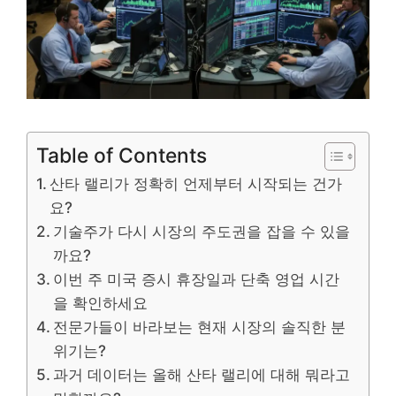
Table of Contents
산타 랠리가 정확히 언제부터 시작되는 건가
요?
기술주가 다시 시장의 주도권을 잡을 수 있을
까요?
이번 주 미국 증시 휴장일과 단축 영업 시간
을 확인하세요
전문가들이 바라보는 현재 시장의 솔직한 분
위기는?
과거 데이터는 올해 산타 랠리에 대해 뭐라고