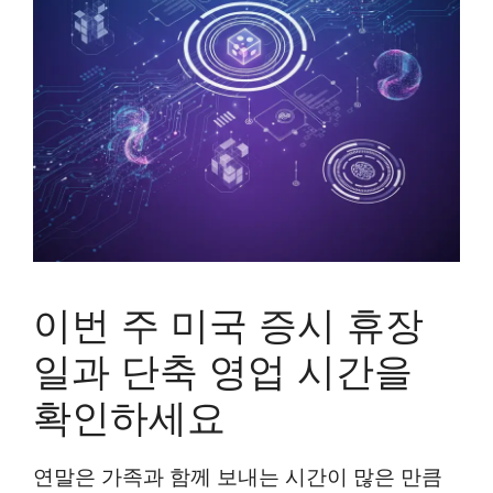
이번 주 미국 증시 휴장
일과 단축 영업 시간을
확인하세요
연말은 가족과 함께 보내는 시간이 많은 만큼