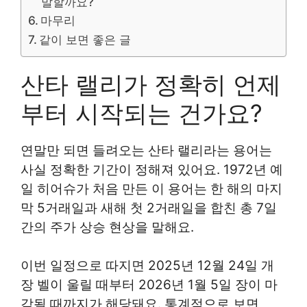
말할까요?
마무리
같이 보면 좋은 글
산타 랠리가 정확히 언제
부터 시작되는 건가요?
연말만 되면 들려오는 산타 랠리라는 용어는
사실 정확한 기간이 정해져 있어요. 1972년 예
일 히어슈가 처음 만든 이 용어는 한 해의 마지
막 5거래일과 새해 첫 2거래일을 합친 총 7일
간의 주가 상승 현상을 말해요.
이번 일정으로 따지면 2025년 12월 24일 개
장 벨이 울릴 때부터 2026년 1월 5일 장이 마
감될 때까지가 해당돼요. 통계적으로 보면