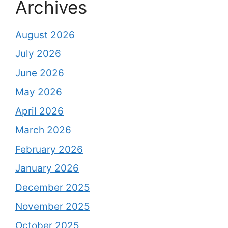
Archives
August 2026
July 2026
June 2026
May 2026
April 2026
March 2026
February 2026
January 2026
December 2025
November 2025
October 2025