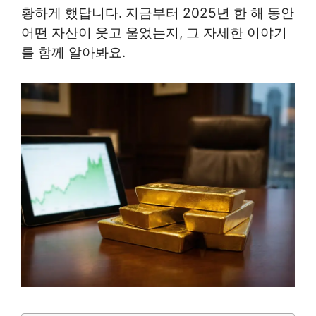
황하게 했답니다. 지금부터 2025년 한 해 동안
어떤 자산이 웃고 울었는지, 그 자세한 이야기
를 함께 알아봐요.