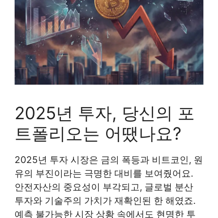
2025년 투자, 당신의 포
트폴리오는 어땠나요?
2025년 투자 시장은 금의 폭등과 비트코인, 원
유의 부진이라는 극명한 대비를 보여줬어요.
안전자산의 중요성이 부각되고, 글로벌 분산
투자와 기술주의 가치가 재확인된 한 해였죠.
예측 불가능한 시장 상황 속에서도 현명한 투