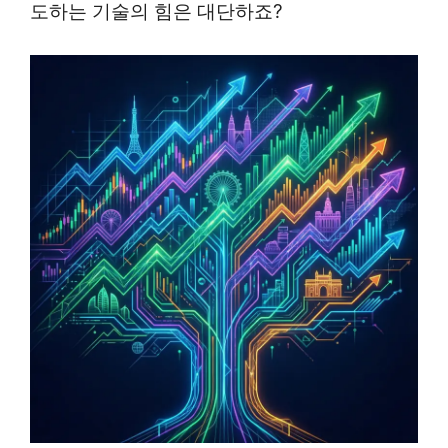
도하는 기술의 힘은 대단하죠?