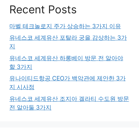
Recent Posts
마벨 테크놀로지 주가 상승하는 3가지 이유
유네스코 세계유산 포탈라 궁을 감상하는 3가
지
유네스코 세계유산 하롱베이 방문 전 알아야
할 3가지
유나이티드항공 CEO가 백악관에 제안한 3가
지 시사점
유네스코 세계유산 조지아 겔라티 수도원 방문
전 알아둘 3가지