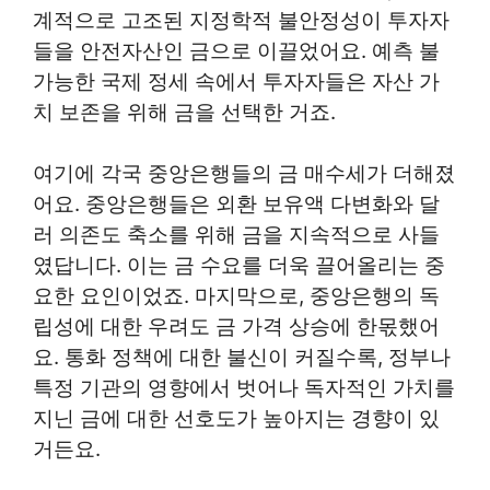
계적으로 고조된 지정학적 불안정성이 투자자
들을 안전자산인 금으로 이끌었어요. 예측 불
가능한 국제 정세 속에서 투자자들은 자산 가
치 보존을 위해 금을 선택한 거죠.
여기에 각국 중앙은행들의 금 매수세가 더해졌
어요. 중앙은행들은 외환 보유액 다변화와 달
러 의존도 축소를 위해 금을 지속적으로 사들
였답니다. 이는 금 수요를 더욱 끌어올리는 중
요한 요인이었죠. 마지막으로, 중앙은행의 독
립성에 대한 우려도 금 가격 상승에 한몫했어
요. 통화 정책에 대한 불신이 커질수록, 정부나
특정 기관의 영향에서 벗어나 독자적인 가치를
지닌 금에 대한 선호도가 높아지는 경향이 있
거든요.