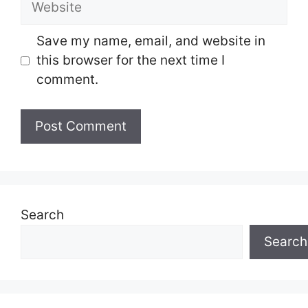
Save my name, email, and website in
this browser for the next time I
comment.
Search
Search