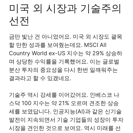
미국 외 시장과 기술주의
선전
금만 빛난 건 아니었어요. 미국 외 시장도 괄목
할 만한 성과를 보여줬는데요. MSCI All
Country World ex-US 지수는 약 29% 상승하
며 상당한 수익률을 기록했어요. 이는 글로벌
분산 투자의 중요성을 다시 한번 일깨워주는
결과라고 할 수 있겠네요.
기술주 역시 강세를 이어갔어요. 인베스코 나
스닥 100 지수는 약 21% 오르며 견조한 상승
세를 보였답니다. 인공지능(AI)과 같은 신기술
발전이 지속되면서 기술 기업들의 성장이 투자
시장을 견인한 것으로 보여요. 역시 미래를 선