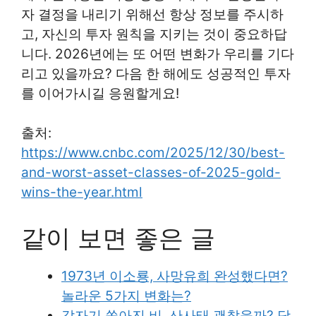
자 결정을 내리기 위해선 항상 정보를 주시하
고, 자신의 투자 원칙을 지키는 것이 중요하답
니다. 2026년에는 또 어떤 변화가 우리를 기다
리고 있을까요? 다음 한 해에도 성공적인 투자
를 이어가시길 응원할게요!
출처:
https://www.cnbc.com/2025/12/30/best-
and-worst-asset-classes-of-2025-gold-
wins-the-year.html
같이 보면 좋은 글
1973년 이소룡, 사망유희 완성했다면?
놀라운 5가지 변화는?
갑자기 쏟아진 비, 산사태 괜찮을까? 당