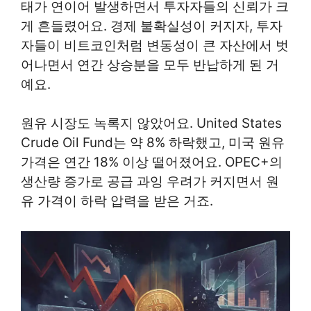
태가 연이어 발생하면서 투자자들의 신뢰가 크
게 흔들렸어요. 경제 불확실성이 커지자, 투자
자들이 비트코인처럼 변동성이 큰 자산에서 벗
어나면서 연간 상승분을 모두 반납하게 된 거
예요.
원유 시장도 녹록지 않았어요. United States
Crude Oil Fund는 약 8% 하락했고, 미국 원유
가격은 연간 18% 이상 떨어졌어요. OPEC+의
생산량 증가로 공급 과잉 우려가 커지면서 원
유 가격이 하락 압력을 받은 거죠.