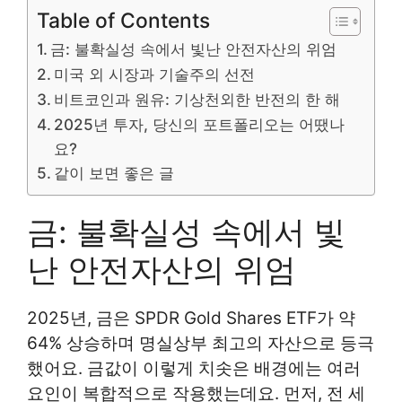
Table of Contents
금: 불확실성 속에서 빛난 안전자산의 위엄
미국 외 시장과 기술주의 선전
비트코인과 원유: 기상천외한 반전의 한 해
2025년 투자, 당신의 포트폴리오는 어땠나
요?
같이 보면 좋은 글
금: 불확실성 속에서 빛
난 안전자산의 위엄
2025년, 금은 SPDR Gold Shares ETF가 약
64% 상승하며 명실상부 최고의 자산으로 등극
했어요. 금값이 이렇게 치솟은 배경에는 여러
요인이 복합적으로 작용했는데요. 먼저, 전 세