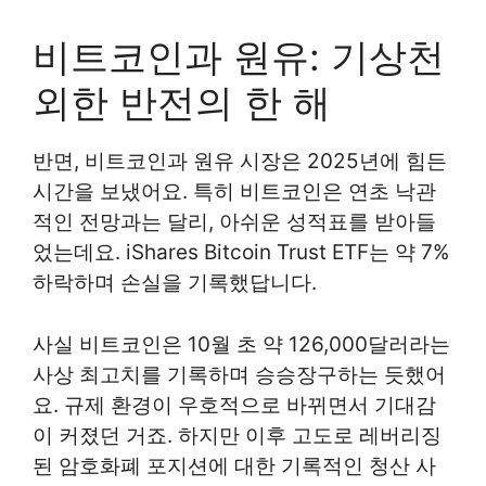
비트코인과 원유: 기상천
외한 반전의 한 해
반면, 비트코인과 원유 시장은 2025년에 힘든
시간을 보냈어요. 특히 비트코인은 연초 낙관
적인 전망과는 달리, 아쉬운 성적표를 받아들
었는데요. iShares Bitcoin Trust ETF는 약 7%
하락하며 손실을 기록했답니다.
사실 비트코인은 10월 초 약 126,000달러라는
사상 최고치를 기록하며 승승장구하는 듯했어
요. 규제 환경이 우호적으로 바뀌면서 기대감
이 커졌던 거죠. 하지만 이후 고도로 레버리징
된 암호화폐 포지션에 대한 기록적인 청산 사