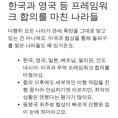
한국과 영국 등 프레임워
크 합의를 마친 나라들
다행히 모든 나라가 관세 폭탄을 그대로 맞고
있는 건 아니에요. 미국과 협상을 통해 돌파구
를 찾은 나라들도 꽤 있거든요.
한국, 영국, 일본, 베트남, 필리핀, 인도
네시아: 미국과 무역 프레임워크 합의를
마쳤어요.
합의 이후에도 세부적인 이행 작업을 진
행 중이라 안심하기엔 이르지만, 최악의
상황은 면했다는 평가가 많아요.
동맹국 위주로 협상이 빠르게 진행된 점
이 눈에 띄더라고요.