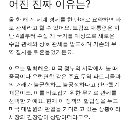
어진 진짜 이유는?
올 한 해 전 세계 경제를 한 단어로 요약하면 바
로 관세라고 할 수 있어요. 트럼프 대통령은 지
난 4월부터 수십 개 국가를 대상으로 새로운
수입 관세와 상호 관세를 발표하며 기존의 무
역 질서를 뒤흔들었거든요.
이유는 명확해요. 미국 정부의 시각에서 볼 때
중국이나 유럽연합 같은 주요 무역 파트너들과
의 거래가 불균형하고 불공정하다고 판단했기
때문이죠. 이를 바로잡기 위한 무기로 관세를
선택한 거예요. 현재 이 정책의 합법성을 두고
미국 대법원의 판결을 기다리고 있는 상황이라
시장의 긴장감이 상당하더라고요.