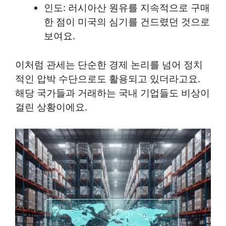
인도: 러시아산 원유를 지속적으로 구매
한 점이 미국의 심기를 건드렸던 것으로
보여요.
이처럼 관세는 단순한 경제 논리를 넘어 정치
적인 압박 수단으로도 활용되고 있더라고요.
해당 국가들과 거래하는 국내 기업들도 비상이
걸린 상황이에요.