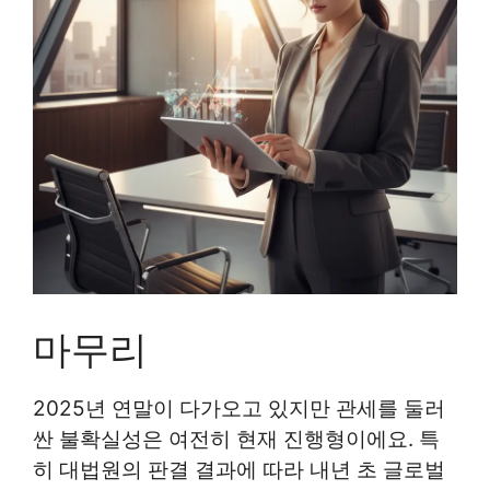
마무리
2025년 연말이 다가오고 있지만 관세를 둘러
싼 불확실성은 여전히 현재 진행형이에요. 특
히 대법원의 판결 결과에 따라 내년 초 글로벌