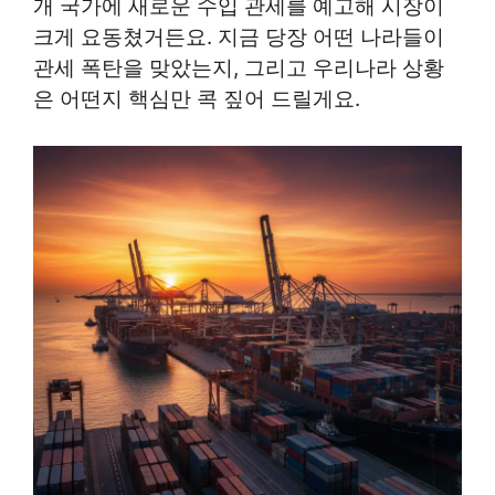
개 국가에 새로운 수입 관세를 예고해 시장이
크게 요동쳤거든요. 지금 당장 어떤 나라들이
관세 폭탄을 맞았는지, 그리고 우리나라 상황
은 어떤지 핵심만 콕 짚어 드릴게요.