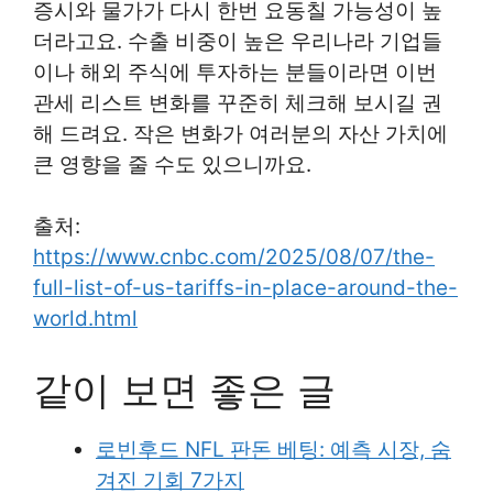
증시와 물가가 다시 한번 요동칠 가능성이 높
더라고요. 수출 비중이 높은 우리나라 기업들
이나 해외 주식에 투자하는 분들이라면 이번
관세 리스트 변화를 꾸준히 체크해 보시길 권
해 드려요. 작은 변화가 여러분의 자산 가치에
큰 영향을 줄 수도 있으니까요.
출처:
https://www.cnbc.com/2025/08/07/the-
full-list-of-us-tariffs-in-place-around-the-
world.html
같이 보면 좋은 글
로빈후드 NFL 판돈 베팅: 예측 시장, 숨
겨진 기회 7가지