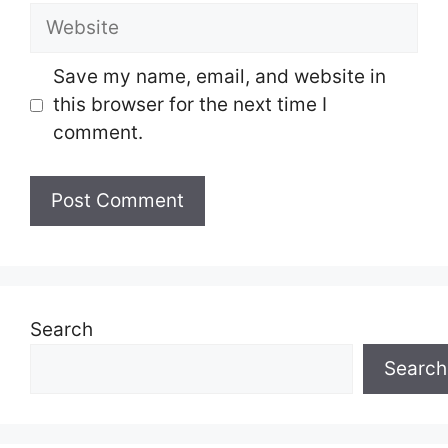
Website
Save my name, email, and website in
this browser for the next time I
comment.
Search
Search