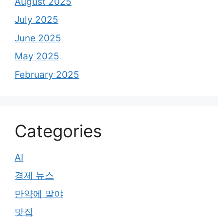
August 2025
July 2025
June 2025
May 2025
February 2025
Categories
AI
경제 뉴스
만약에 말야
맛집