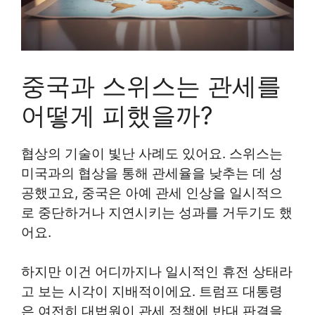
중국과 스위스는 관세를
어떻게 피했을까?
협상의 기술이 빛난 사례도 있어요. 스위스는
미국과의 협상을 통해 관세율을 낮추는 데 성
공했고요, 중국은 아예 관세 인상을 일시적으
로 중단하거나 지연시키는 성과를 거두기도 했
어요.
하지만 이건 어디까지나 일시적인 휴전 상태라
고 보는 시각이 지배적이에요. 트럼프 대통령
은 여전히 대법원이 관세 정책에 반대 판결을