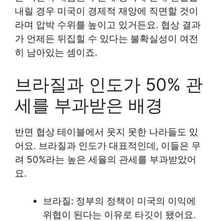
내릴 경우 미국이 경제적 재앙에 직면할 것이
라며 압박 수위를 높이고 있거든요. 협상 결과
가 언제든 뒤집힐 수 있다는 불확실성이 여전
히 남아있는 셈이죠.
브라질과 인도가 50% 관
세를 부과받은 배경
반면 협상 테이블에서 웃지 못한 나라들도 있
어요. 브라질과 인도가 대표적인데, 이들은 무
려 50%라는 높은 세율의 관세를 부과받았어
요.
브라질: 정부의 정책이 미국의 이익에
위협이 된다는 이유로 타깃이 됐어요.