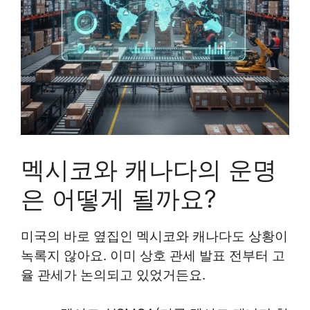
멕시코와 캐나다의 운명
은 어떻게 될까요?
미국의 바로 옆집인 멕시코와 캐나다도 상황이
녹록지 않아요. 이미 상호 관세 발표 전부터 고
율 관세가 논의되고 있었거든요.