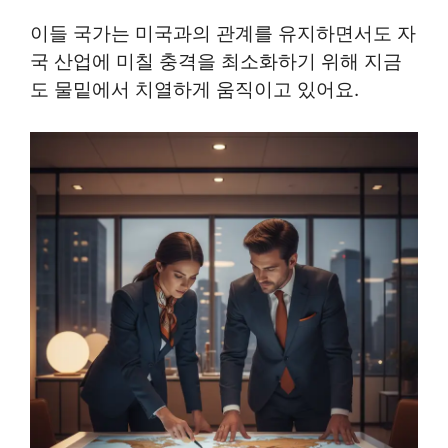
이들 국가는 미국과의 관계를 유지하면서도 자
국 산업에 미칠 충격을 최소화하기 위해 지금
도 물밑에서 치열하게 움직이고 있어요.