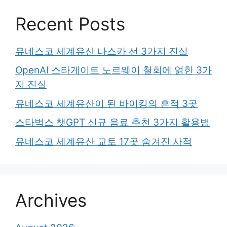
Recent Posts
유네스코 세계유산 나스카 선 3가지 진실
OpenAI 스타게이트 노르웨이 철회에 얽힌 3가
지 진실
유네스코 세계유산이 된 바이킹의 흔적 3곳
스타벅스 챗GPT 신규 음료 추천 3가지 활용법
유네스코 세계유산 교토 17곳 숨겨진 사적
Archives