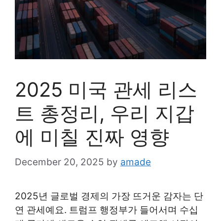
2025 미국 관세 리스
트 총정리, 우리 지갑
에 미칠 진짜 영향
December 20, 2025
by
amade
2025년 글로벌 경제의 가장 뜨거운 감자는 단
연 관세예요. 트럼프 행정부가 들어서며 수십