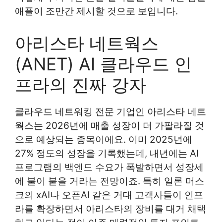
애플이 조만간 제시할 것으로 보입니다.
아리스타 네트웍스
(ANET) AI 클라우드 인
프라의 진짜 강자
클라우드 네트워킹 전문 기업인 아리스타 네트
웍스는 2026년에 매출 성장이 더 가팔라질 것
으로 예상되는 종목이에요. 이미 2025년에
27% 정도의 성장을 기록했는데, 내년에는 AI
프로그램의 백엔드 수요가 폭발하면서 성장세
에 불이 붙을 거라는 전망이죠. 특히 일론 머스
크의 xAI나 오픈AI 같은 거대 고객사들이 인프
라를 확장하면서 아리스타의 장비를 대거 채택