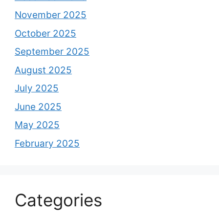
November 2025
October 2025
September 2025
August 2025
July 2025
June 2025
May 2025
February 2025
Categories