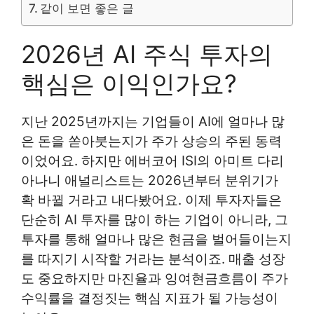
같이 보면 좋은 글
2026년 AI 주식 투자의
핵심은 이익인가요?
지난 2025년까지는 기업들이 AI에 얼마나 많
은 돈을 쏟아붓는지가 주가 상승의 주된 동력
이었어요. 하지만 에버코어 ISI의 아미트 다리
아나니 애널리스트는 2026년부터 분위기가
확 바뀔 거라고 내다봤어요. 이제 투자자들은
단순히 AI 투자를 많이 하는 기업이 아니라, 그
투자를 통해 얼마나 많은 현금을 벌어들이는지
를 따지기 시작할 거라는 분석이죠. 매출 성장
도 중요하지만 마진율과 잉여현금흐름이 주가
수익률을 결정짓는 핵심 지표가 될 가능성이