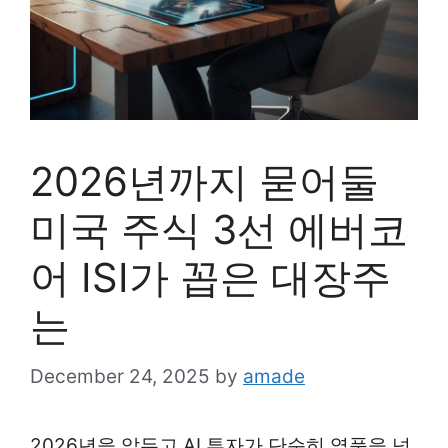
2026년까지 묻어둘
미국 주식 3선 에버코
어 ISI가 꼽은 대장주
는
December 24, 2025
by
amade
2026년을 앞두고 AI 투자가 단순히 열풍을 넘