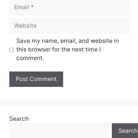
Email
Website
Save my name, email, and website in
this browser for the next time I
comment.
Search
Search