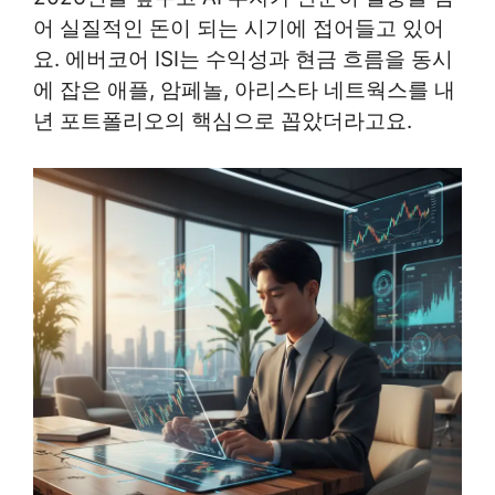
어 실질적인 돈이 되는 시기에 접어들고 있어
요. 에버코어 ISI는 수익성과 현금 흐름을 동시
에 잡은 애플, 암페놀, 아리스타 네트웍스를 내
년 포트폴리오의 핵심으로 꼽았더라고요.