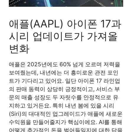
애플(AAPL) 아이폰 17과
시리 업데이트가 가져올
변화
애플은 2025년에도 60% 넘게 오르며 저력을
보여줬는데, 내년에는 더 흥미로운 관전 포인
트가 기다리고 있어요. 일단 아이폰 17 라인업
의 판매 동력이 상당히 긍정적이고, 서비스 부
문의 매출 성장도 두 자릿수를 안정적으로 유
지하고 있거든요. 특히 내년 봄에 있을 시리
(Siri)의 대대적인 업그레이드가 애플에 새로운
수익원을 만들어줄지가 핵심이에요. AI를 통해
어떻게 추가적인 돈을 벌어들일지에 대한 답을