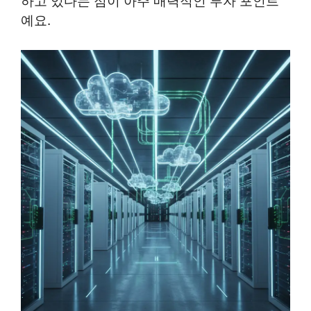
하고 있다는 점이 아주 매력적인 투자 포인트
예요.