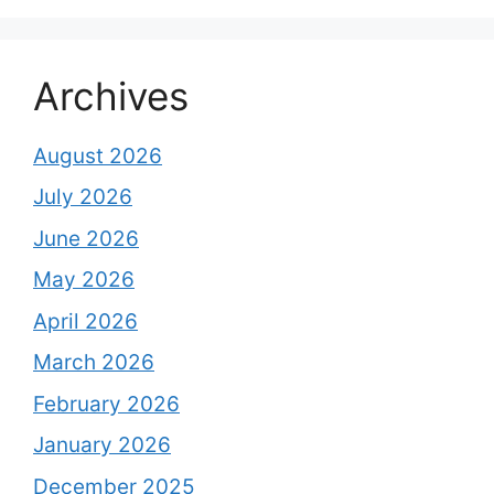
Archives
August 2026
July 2026
June 2026
May 2026
April 2026
March 2026
February 2026
January 2026
December 2025