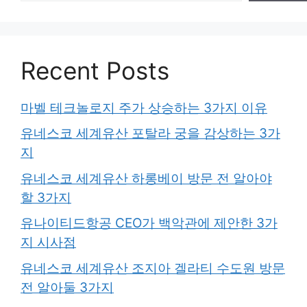
Recent Posts
마벨 테크놀로지 주가 상승하는 3가지 이유
유네스코 세계유산 포탈라 궁을 감상하는 3가
지
유네스코 세계유산 하롱베이 방문 전 알아야
할 3가지
유나이티드항공 CEO가 백악관에 제안한 3가
지 시사점
유네스코 세계유산 조지아 겔라티 수도원 방문
전 알아둘 3가지