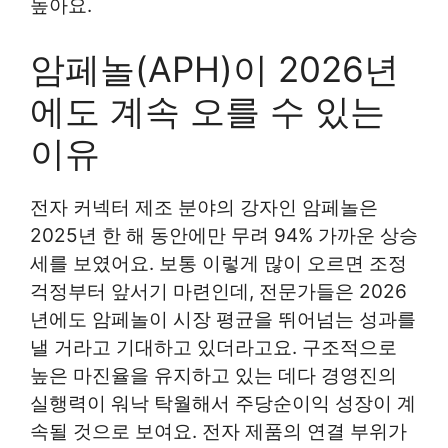
높아요.
암페놀(APH)이 2026년
에도 계속 오를 수 있는
이유
전자 커넥터 제조 분야의 강자인 암페놀은
2025년 한 해 동안에만 무려 94% 가까운 상승
세를 보였어요. 보통 이렇게 많이 오르면 조정
걱정부터 앞서기 마련인데, 전문가들은 2026
년에도 암페놀이 시장 평균을 뛰어넘는 성과를
낼 거라고 기대하고 있더라고요. 구조적으로
높은 마진율을 유지하고 있는 데다 경영진의
실행력이 워낙 탁월해서 주당순이익 성장이 계
속될 것으로 보여요. 전자 제품의 연결 부위가