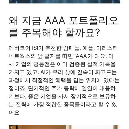
왜 지금 AAA 포트폴리오
를 주목해야 할까요?
에버코어 ISI가 추천한 암페놀, 애플, 아리스타
네트웍스의 앞 글자를 따면 ‘AAA’가 돼요. 이
세 기업의 공통점은 이미 검증된 실적 기록을
가지고 있고, AI가 우리 삶에 깊숙이 파고드는
과정에서 직접적인 혜택을 입는 위치에 있다는
점이죠. 단기적인 주가 등락에 일일이 대응하
기보다, 좋은 기업을 사서 장기적으로 보유하
는 전략에 가장 적합한 종목들이라고 할 수 있
어요.