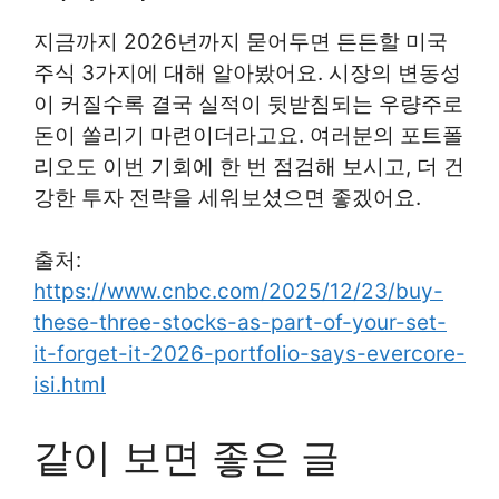
지금까지 2026년까지 묻어두면 든든할 미국
주식 3가지에 대해 알아봤어요. 시장의 변동성
이 커질수록 결국 실적이 뒷받침되는 우량주로
돈이 쏠리기 마련이더라고요. 여러분의 포트폴
리오도 이번 기회에 한 번 점검해 보시고, 더 건
강한 투자 전략을 세워보셨으면 좋겠어요.
출처:
https://www.cnbc.com/2025/12/23/buy-
these-three-stocks-as-part-of-your-set-
it-forget-it-2026-portfolio-says-evercore-
isi.html
같이 보면 좋은 글