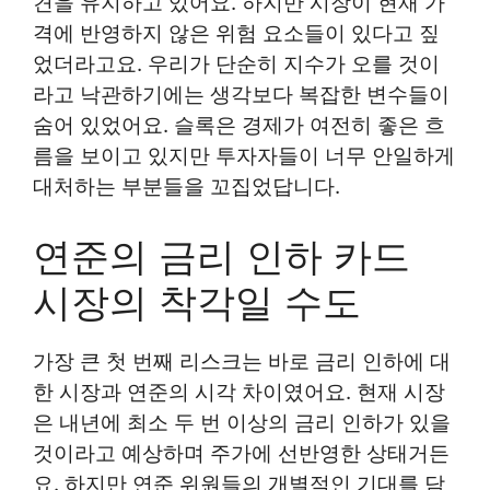
견을 유지하고 있어요. 하지만 시장이 현재 가
격에 반영하지 않은 위험 요소들이 있다고 짚
었더라고요. 우리가 단순히 지수가 오를 것이
라고 낙관하기에는 생각보다 복잡한 변수들이
숨어 있었어요. 슬록은 경제가 여전히 좋은 흐
름을 보이고 있지만 투자자들이 너무 안일하게
대처하는 부분들을 꼬집었답니다.
연준의 금리 인하 카드
시장의 착각일 수도
가장 큰 첫 번째 리스크는 바로 금리 인하에 대
한 시장과 연준의 시각 차이였어요. 현재 시장
은 내년에 최소 두 번 이상의 금리 인하가 있을
것이라고 예상하며 주가에 선반영한 상태거든
요. 하지만 연준 위원들의 개별적인 기대를 담