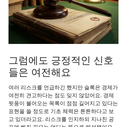
그럼에도 긍정적인 신호
들은 여전해요
여러 리스크를 언급하긴 했지만 슬록은 경제가
여전히 견고하다는 점도 잊지 않았어요. 경제
뒷풍이 불어오는 목록이 점점 길어지고 있다는
표현을 쓸 정도로 기초 체력은 튼튼하다고 보
고 있더라고요. 리스크를 인지하되 지나친 공