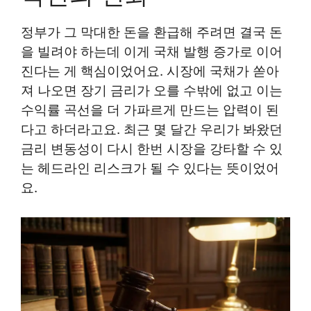
정부가 그 막대한 돈을 환급해 주려면 결국 돈
을 빌려야 하는데 이게 국채 발행 증가로 이어
진다는 게 핵심이었어요. 시장에 국채가 쏟아
져 나오면 장기 금리가 오를 수밖에 없고 이는
수익률 곡선을 더 가파르게 만드는 압력이 된
다고 하더라고요. 최근 몇 달간 우리가 봐왔던
금리 변동성이 다시 한번 시장을 강타할 수 있
는 헤드라인 리스크가 될 수 있다는 뜻이었어
요.