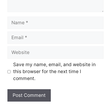
Name
Email
Website
Save my name, email, and website in
this browser for the next time I
comment.