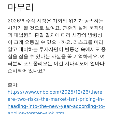
마무리
2026년 주식 시장은 기회와 위기가 공존하는
시기가 될 것으로 보여요. 연준의 실제 움직임
과 대법원의 판결 결과에 따라 시장의 방향성
이 크게 요동칠 수 있으니까요. 리스크를 미리
알고 대비하는 투자자만이 변동성 속에서도 중
심을 잡을 수 있다는 사실을 꼭 기억하세요. 여
러분의 포트폴리오는 이런 시나리오에 얼마나
준비되어 있나요?
출처:
https://www.cnbc.com/2025/12/26/there-
are-two-risks-the-market-isnt-pricing-in-
heading-into-the-new-year-according-to-
apollos-torsten-slok.html