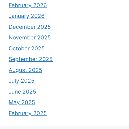
February 2026
January 2026
December 2025
November 2025
October 2025
September 2025
August 2025
July 2025
June 2025
May 2025
February 2025