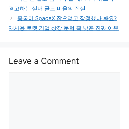
경고하는 실버 골드 비율의 진실
중국이 SpaceX 잡으려고 작정했나 봐요?
재사용 로켓 기업 상장 문턱 확 낮춘 진짜 이유
Leave a Comment
Comment