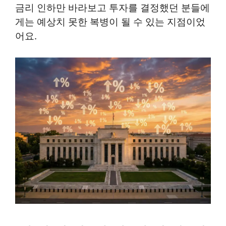
금리 인하만 바라보고 투자를 결정했던 분들에
게는 예상치 못한 복병이 될 수 있는 지점이었
어요.