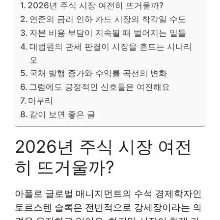
2026년 주식 시장 여전히 뜨거울까?
연준의 금리 인하 카드 시장의 착각일 수도
자본 비용 부담이 지속될 때 벌어지는 일들
대법원의 관세 판결이 시장을 흔드는 시나리
오
국채 발행 증가와 수익률 곡선의 변화
그럼에도 긍정적인 신호들은 여전해요
마무리
같이 보면 좋은 글
2026년 주식 시장 여전
히 뜨거울까?
아폴로 글로벌 매니지먼트의 수석 경제학자인
토르스텐 슬록은 전반적으로 강세장이라는 의