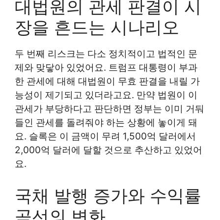
대법원의 관세 판결이 시
장을 흔드는 시나리오
두 번째 리스크는 다소 정치적이고 법적인 문
제와 맞닿아 있었어요. 트럼프 대통령이 부과
한 관세에 대해 대법원이 무효 판결을 내릴 가
능성이 제기되고 있더라고요. 만약 법원이 이
관세가 부당하다고 판단하면 정부는 이미 거둬
들인 관세를 돌려줘야 하는 상황에 놓이게 돼
요. 슬록은 이 금액이 무려 1,500억 달러에서
2,000억 달러에 달할 것으로 추산하고 있었어
요.
국채 발행 증가와 수익률
곡선의 변화