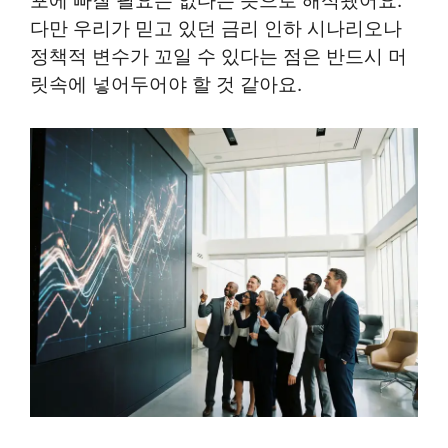
포에 빠질 필요는 없다는 뜻으로 해석됐어요.
다만 우리가 믿고 있던 금리 인하 시나리오나
정책적 변수가 꼬일 수 있다는 점은 반드시 머
릿속에 넣어두어야 할 것 같아요.