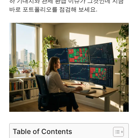
하 기대치와 관세 환급 이슈가 그것인데 지금
바로 포트폴리오를 점검해 보세요.
Table of Contents