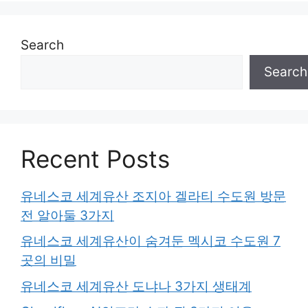
Search
Search
Recent Posts
유네스코 세계유산 조지아 겔라티 수도원 방문
전 알아둘 3가지
유네스코 세계유산이 숨겨둔 멕시코 수도원 7
곳의 비밀
유네스코 세계유산 도냐나 3가지 생태계