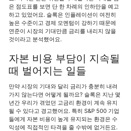
은 점도표를 보면 단 한 차례의 인하만을 예고
하고 있었어요. 슬록은 인플레이션이 여전히
높은 수준이고 경제 모멘텀이 강하기 때문에
연준이 시장의 기대만큼 금리를 내리지 않을
것이라고 분석했어요.
자본 비용 부담이 지속될
때 벌어지는 일들
만약 시장의 기대와 달리 금리가 충분히 내려
가지 않는다면 어떻게 될까요? 슬록은 지난 몇
년간 우리가 겪었던 고금리 환경이 계속 유지
될 수 있다고 경고했어요. 특히 S&P 500 기업
들에게 자본 비용이 높게 유지되는 환경은 수
익성에 직접적인 타격을 줄 수밖에 없거든요.