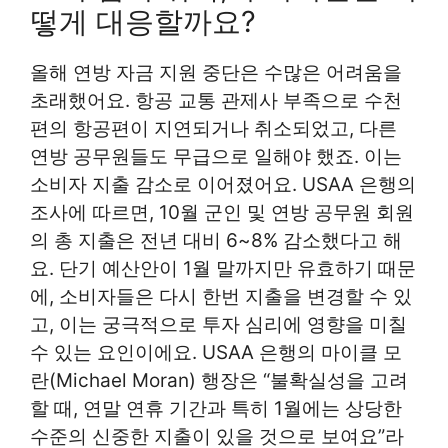
떻게 대응할까요?
올해 연방 자금 지원 중단은 수많은 어려움을
초래했어요. 항공 교통 관제사 부족으로 수천
편의 항공편이 지연되거나 취소되었고, 다른
연방 공무원들도 무급으로 일해야 했죠. 이는
소비자 지출 감소로 이어졌어요. USAA 은행의
조사에 따르면, 10월 군인 및 연방 공무원 회원
의 총 지출은 전년 대비 6~8% 감소했다고 해
요. 단기 예산안이 1월 말까지만 유효하기 때문
에, 소비자들은 다시 한번 지출을 변경할 수 있
고, 이는 궁극적으로 투자 심리에 영향을 미칠
수 있는 요인이에요. USAA 은행의 마이클 모
란(Michael Moran) 행장은 “불확실성을 고려
할 때, 연말 연휴 기간과 특히 1월에는 상당한
수준의 신중한 지출이 있을 것으로 보여요”라