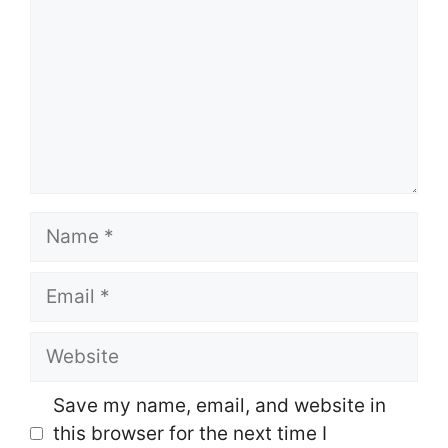
Name
Email
Website
Save my name, email, and website in
this browser for the next time I