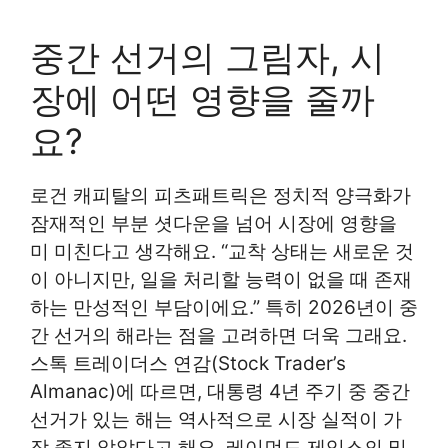
중간 선거의 그림자, 시
장에 어떤 영향을 줄까
요?
로건 캐피탈의 피츠패트릭은 정치적 양극화가
잠재적인 부분 셧다운을 넘어 시장에 영향을
미 미친다고 생각해요. “교착 상태는 새로운 것
이 아니지만, 일을 처리할 능력이 없을 때 존재
하는 만성적인 부담이에요.” 특히 2026년이 중
간 선거의 해라는 점을 고려하면 더욱 그래요.
스톡 트레이더스 연감(Stock Trader’s
Almanac)에 따르면, 대통령 4년 주기 중 중간
선거가 있는 해는 역사적으로 시장 실적이 가
장 좋지 않았다고 해요. 레이먼드 제임스의 밀