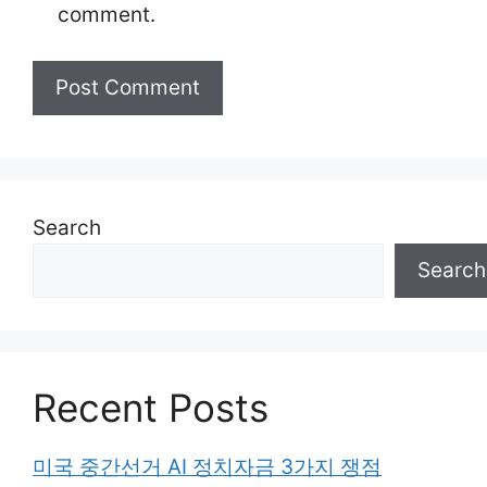
comment.
Search
Search
Recent Posts
미국 중간선거 AI 정치자금 3가지 쟁점