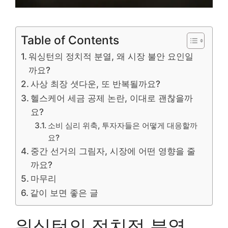
Table of Contents
워싱턴의 정치적 분열, 왜 시장 불안 요인일
까요?
사상 최장 셧다운, 또 반복될까요?
헬스케어 세금 공제 논란, 이대로 괜찮을까
요?
소비 심리 위축, 투자자들은 어떻게 대응할까
요?
중간 선거의 그림자, 시장에 어떤 영향을 줄
까요?
마무리
같이 보면 좋은 글
워싱턴의 정치적 분열,