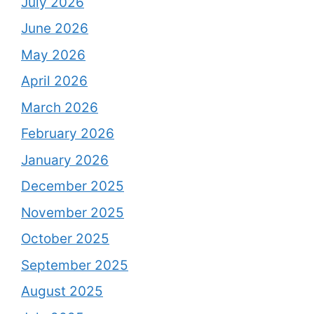
July 2026
June 2026
May 2026
April 2026
March 2026
February 2026
January 2026
December 2025
November 2025
October 2025
September 2025
August 2025