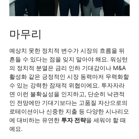
마무리
예상치 못한 정치적 변수가 시장의 흐름을 뒤
흔들 수 있다는 점을 잊지 말아야 해요. 워싱턴
의 정치적 분열은 금리 인하 기대감이나 M&A
활성화 같은 긍정적인 시장 동력마저 무력화할
수 있는 강력한 잠재적 위협이에요. 투자자라
면 이런 불확실성을 인지하고, 단순히 낙관적
인 전망에만 기대기보다는 고품질 자산으로의
로테이션이나 신중한 지출 등 다양한 시나리오
에 대비하는 유연한
투자 전략
을 세워야 할 때
예요.