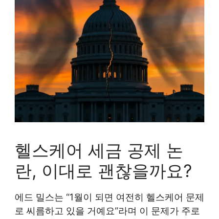
헬스케어 세금 공제 논
란, 이대로 괜찮을까요?
에드 밀스는 “1월이 되면 여전히 헬스케어 문제
로 씨름하고 있을 거예요”라며 이 문제가 주로