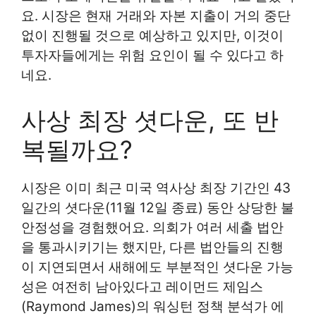
요. 시장은 현재 거래와 자본 지출이 거의 중단
없이 진행될 것으로 예상하고 있지만, 이것이
투자자들에게는 위험 요인이 될 수 있다고 하
네요.
사상 최장 셧다운, 또 반
복될까요?
시장은 이미 최근 미국 역사상 최장 기간인 43
일간의 셧다운(11월 12일 종료) 동안 상당한 불
안정성을 경험했어요. 의회가 여러 세출 법안
을 통과시키기는 했지만, 다른 법안들의 진행
이 지연되면서 새해에도 부분적인 셧다운 가능
성은 여전히 남아있다고 레이먼드 제임스
(Raymond James)의 워싱턴 정책 분석가 에