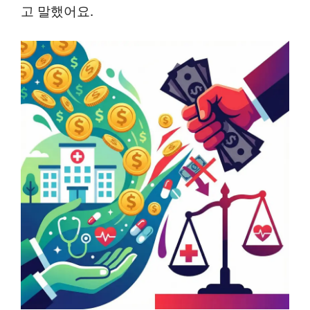
고 말했어요.