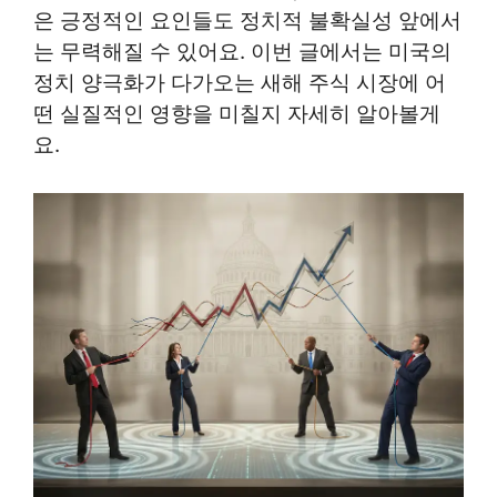
은 긍정적인 요인들도 정치적 불확실성 앞에서
는 무력해질 수 있어요. 이번 글에서는 미국의
정치 양극화가 다가오는 새해 주식 시장에 어
떤 실질적인 영향을 미칠지 자세히 알아볼게
요.