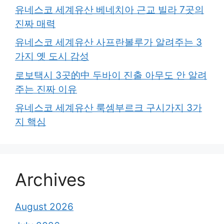
유네스코 세계유산 베네치아 근교 빌라 7곳의
진짜 매력
유네스코 세계유산 사프란볼루가 알려주는 3
가지 옛 도시 감성
로보택시 3곳的中 두바이 진출 아무도 안 알려
주는 진짜 이유
유네스코 세계유산 룩셈부르크 구시가지 3가
지 핵심
Archives
August 2026