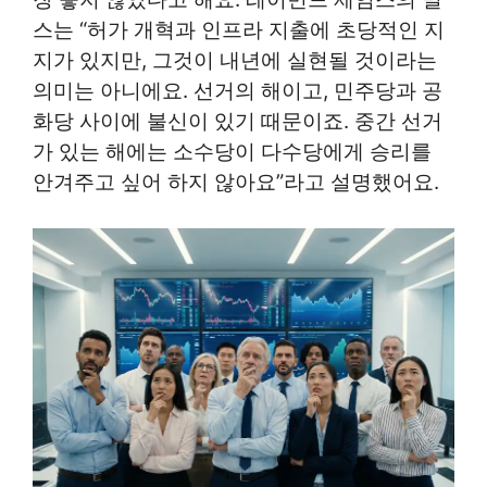
스는 “허가 개혁과 인프라 지출에 초당적인 지
지가 있지만, 그것이 내년에 실현될 것이라는
의미는 아니에요. 선거의 해이고, 민주당과 공
화당 사이에 불신이 있기 때문이죠. 중간 선거
가 있는 해에는 소수당이 다수당에게 승리를
안겨주고 싶어 하지 않아요”라고 설명했어요.