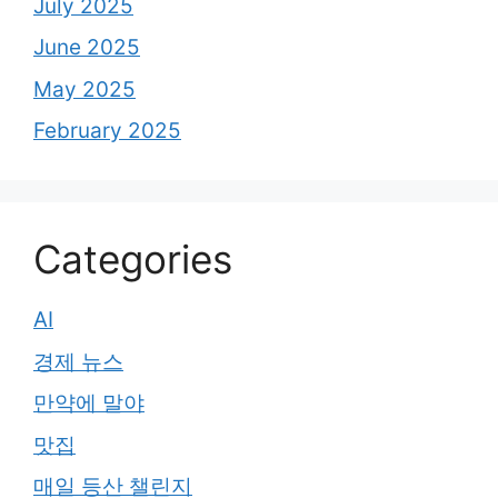
July 2025
June 2025
May 2025
February 2025
Categories
AI
경제 뉴스
만약에 말야
맛집
매일 등산 챌린지