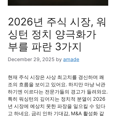
2026년 주식 시장, 워
싱턴 정치 양극화가
부를 파란 3가지
December 29, 2025
by
amade
현재 주식 시장은 사상 최고치를 경신하며 쾌
조의 흐름을 보이고 있어요. 하지만 마냥 낙관
하기엔 이르다는 전문가들의 경고가 들려와요.
특히 워싱턴의 깊어지는 정치적 분열이 2026
년 시장에 예상치 못한 파장을 일으킬 수 있다
고 하네요. 금리 인하 기대감, M&A 활성화 같