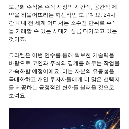
토큰화 주식은 주식 시장의 시간적, 공간적 제
약을 허물어뜨리는 혁신적인 도구예요. 24시
간 내내 전 세계 어디서든 소수점 단위로 주식
을 거래할 수 있는 시대가 성큼 다가오고 있는
것이죠.
크라켄은 이번 인수를 통해 확보한 기술력을
바탕으로 코인과 주식의 경계를 허무는 작업을
가속화할 예정이에요. 이는 자본의 유동성을
극대화하고 개인 투자자들에게 더 많은 선택지
를 제공하는 긍정적인 변화를 불러올 것으로
보여요.