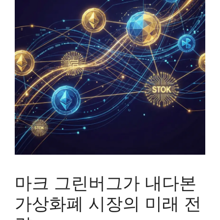
마크 그린버그가 내다본
가상화폐 시장의 미래 전