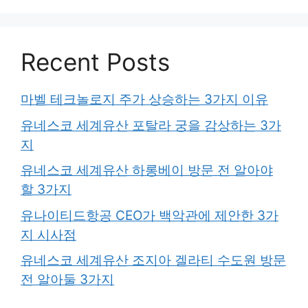
Recent Posts
마벨 테크놀로지 주가 상승하는 3가지 이유
유네스코 세계유산 포탈라 궁을 감상하는 3가
지
유네스코 세계유산 하롱베이 방문 전 알아야
할 3가지
유나이티드항공 CEO가 백악관에 제안한 3가
지 시사점
유네스코 세계유산 조지아 겔라티 수도원 방문
전 알아둘 3가지