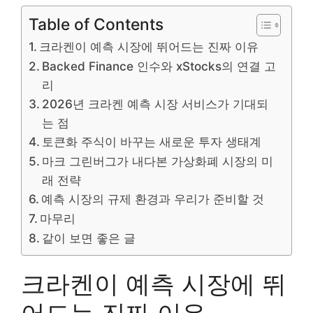
Table of Contents
크라켄이 예측 시장에 뛰어드는 진짜 이유
Backed Finance 인수와 xStocks의 연결 고
리
2026년 크라켄 예측 시장 서비스가 기대되
는 점
토큰화 주식이 바꾸는 새로운 투자 생태계
마크 그린버그가 내다본 가상화폐 시장의 미
래 전략
예측 시장의 규제 환경과 우리가 준비할 것
마무리
같이 보면 좋은 글
크라켄이 예측 시장에 뛰
어드는 진짜 이유