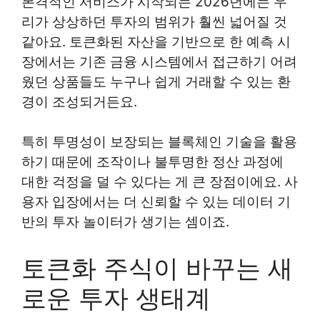
본격적인 서비스가 시작되는 2026년에는 우
리가 상상하던 투자의 범위가 훨씬 넓어질 것
같아요. 토큰화된 자산을 기반으로 한 예측 시
장에서는 기존 금융 시스템에서 접근하기 어려
웠던 상품들도 누구나 쉽게 거래할 수 있는 환
경이 조성되거든요.
특히 투명성이 보장되는 블록체인 기술을 활용
하기 때문에 조작이나 불투명한 정산 과정에
대한 걱정을 덜 수 있다는 게 큰 장점이에요. 사
용자 입장에서는 더 신뢰할 수 있는 데이터 기
반의 투자 놀이터가 생기는 셈이죠.
토큰화 주식이 바꾸는 새
로운 투자 생태계