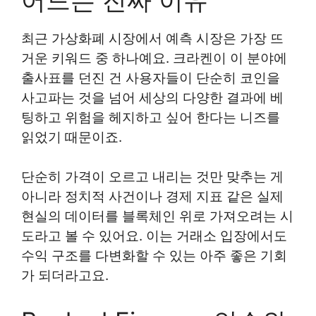
최근 가상화폐 시장에서 예측 시장은 가장 뜨
거운 키워드 중 하나예요. 크라켄이 이 분야에
출사표를 던진 건 사용자들이 단순히 코인을
사고파는 것을 넘어 세상의 다양한 결과에 베
팅하고 위험을 헤지하고 싶어 한다는 니즈를
읽었기 때문이죠.
단순히 가격이 오르고 내리는 것만 맞추는 게
아니라 정치적 사건이나 경제 지표 같은 실제
현실의 데이터를 블록체인 위로 가져오려는 시
도라고 볼 수 있어요. 이는 거래소 입장에서도
수익 구조를 다변화할 수 있는 아주 좋은 기회
가 되더라고요.