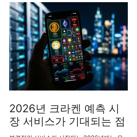
2026년 크라켄 예측 시
장 서비스가 기대되는 점