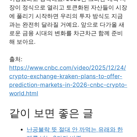
장이 정식으로 열리고 토큰화된 자산들이 시장
에 풀리기 시작하면 우리의 투자 방식도 지금
과는 완전히 달라질 거예요. 앞으로 다가올 새
로운 금융 시대의 변화를 차근차근 함께 준비
해 보아요.
출처:
https://www.cnbc.com/video/2025/12/24/
crypto-exchange-kraken-plans-to-offer-
prediction-markets-in-2026-cnbc-crypto-
world.html
같이 보면 좋은 글
난공불락 뜻 절대 안 까먹는 유래와 한