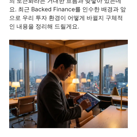
의 토큰화라는 거대한 흐름과 맞닿아 있는데
요. 최근 Backed Finance를 인수한 배경과 앞
으로 우리 투자 환경이 어떻게 바뀔지 구체적
인 내용을 정리해 드릴게요.