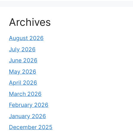
Archives
August 2026
July 2026
June 2026
May 2026
April 2026
March 2026
February 2026
January 2026
December 2025