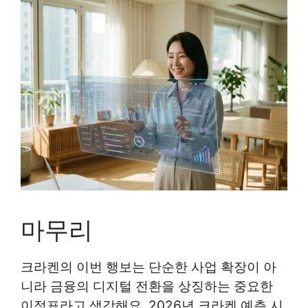
마무리
크라켄의 이번 행보는 단순한 사업 확장이 아
니라 금융의 디지털 전환을 상징하는 중요한
이정표라고 생각해요. 2026년 크라켄 예측 시