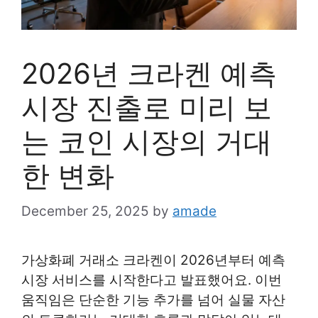
2026년 크라켄 예측
시장 진출로 미리 보
는 코인 시장의 거대
한 변화
December 25, 2025
by
amade
가상화폐 거래소 크라켄이 2026년부터 예측
시장 서비스를 시작한다고 발표했어요. 이번
움직임은 단순한 기능 추가를 넘어 실물 자산