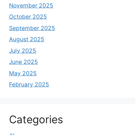
November 2025
October 2025
September 2025
August 2025
July 2025
June 2025
May 2025
February 2025
Categories