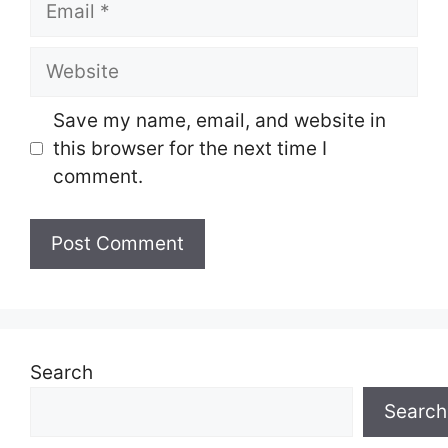
Website
Save my name, email, and website in
this browser for the next time I
comment.
Search
Search