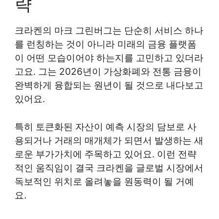
략
크라켄의 마크 그린버그는 단순히 서비스 하나
를 런칭하는 것이 아니라 미래의 금융 플랫폼
이 어떤 모습이어야 하는지를 고민하고 있더라
고요. 그는 2026년이 가상화폐와 전통 금융이
완벽하게 융합되는 원년이 될 것으로 내다보고
있어요.
특히 토큰화된 자산이 예측 시장의 담보로 사
용되거나 거래의 매개체가 되면서 발생하는 새
로운 부가가치에 주목하고 있어요. 이런 전략
적인 움직임이 결국 크라켄을 글로벌 시장에서
독보적인 위치로 올려놓을 원동력이 될 거예
요.