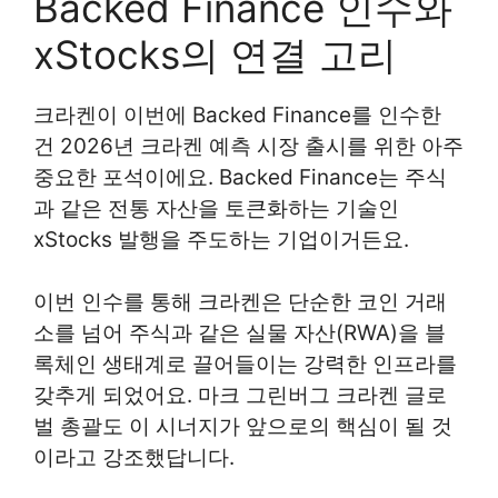
Backed Finance 인수와
xStocks의 연결 고리
크라켄이 이번에 Backed Finance를 인수한
건 2026년 크라켄 예측 시장 출시를 위한 아주
중요한 포석이에요. Backed Finance는 주식
과 같은 전통 자산을 토큰화하는 기술인
xStocks 발행을 주도하는 기업이거든요.
이번 인수를 통해 크라켄은 단순한 코인 거래
소를 넘어 주식과 같은 실물 자산(RWA)을 블
록체인 생태계로 끌어들이는 강력한 인프라를
갖추게 되었어요. 마크 그린버그 크라켄 글로
벌 총괄도 이 시너지가 앞으로의 핵심이 될 것
이라고 강조했답니다.