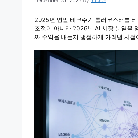
December 25, 2025
by
amade
2025년 연말 테크주가 롤러코스터를 타
조정이 아니라 2026년 AI 시장 분열
짜 수익을 내는지 냉정하게 가려낼 시점