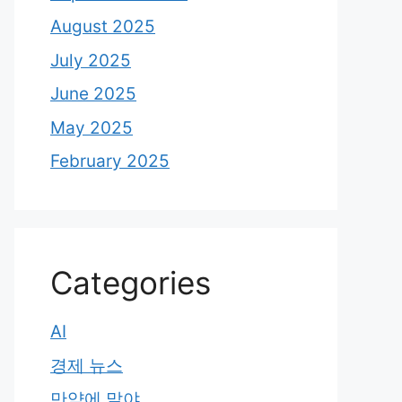
August 2025
July 2025
June 2025
May 2025
February 2025
Categories
AI
경제 뉴스
만약에 말야