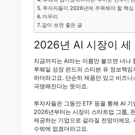
투자자들이 2026년에 주목해야 할 핵심
마무리
같이 보면 좋은 글
2026년 AI 시장이 
지금까지는 AI라는 이름만 붙으면 너나 
루웨일 성장 펀드의 스티븐 유 정보책임
하더라고요. 단순히 제품만 있고 비즈니스
극명해진다는 뜻이죠.
투자자들은 그동안 ETF 등을 통해 AI
2026년부터는 시장이 스타트업 그룹, 
제공하는 기업으로 갈라질 전망이에요. 
수밖에 없겠더라고요.