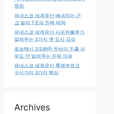
쟁점
유네스코 세계유산 베네치아 근
교 빌라 7곳의 진짜 매력
유네스코 세계유산 사프란볼루가
알려주는 3가지 옛 도시 감성
로보택시 3곳的中 두바이 진출 아
무도 안 알려주는 진짜 이유
유네스코 세계유산 룩셈부르크
구시가지 3가지 핵심
Archives