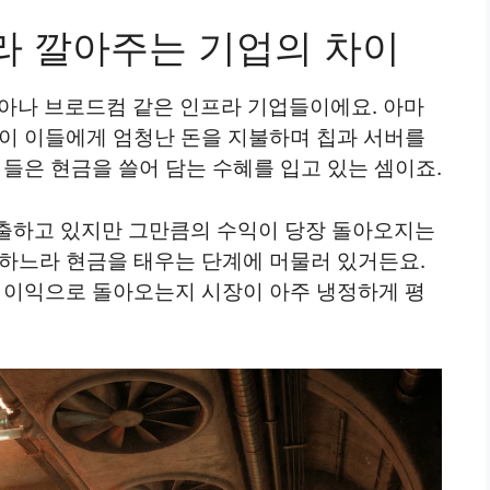
프라 깔아주는 기업의 차이
디아나 브로드컴 같은 인프라 기업들이에요. 아마
들이 이들에게 엄청난 돈을 지불하며 칩과 서버를
업들은 현금을 쓸어 담는 수혜를 입고 있는 셈이죠.
출하고 있지만 그만큼의 수익이 당장 돌아오지는
축하느라 현금을 태우는 단계에 머물러 있거든요.
제 이익으로 돌아오는지 시장이 아주 냉정하게 평