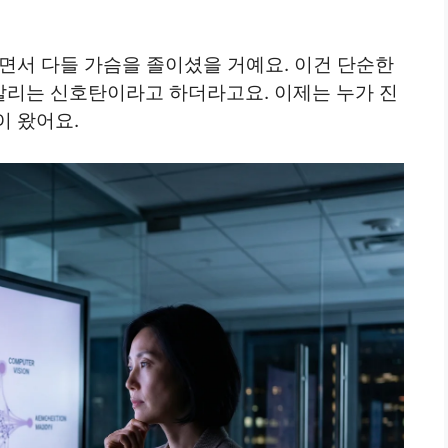
면서 다들 가슴을 졸이셨을 거예요. 이건 단순한
을 알리는 신호탄이라고 하더라고요. 이제는 누가 진
이 왔어요.