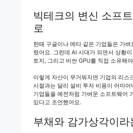
빅테크의 변신 소프트
로
한때 구글이나 메타 같은 기업들은 가벼
렸어요. 그런데 AI 시대가 되면서 상황
토지, 그리고 비싼 GPU를 직접 소유해
이렇게 자산이 무거워지면 기업의 리스크
시절과는 달리 설비 투자 비용이 어마어
기업들을 예전처럼 가벼운 소프트웨어 기
있다고 조언했어요.
부채와 감가상각이라는