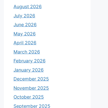
August 2026
July 2026
June 2026
May 2026
April 2026
March 2026
February 2026
January 2026
December 2025
November 2025
October 2025
September 2025