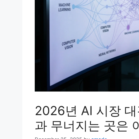
2026년 AI 시장
과 무너지는 곳은