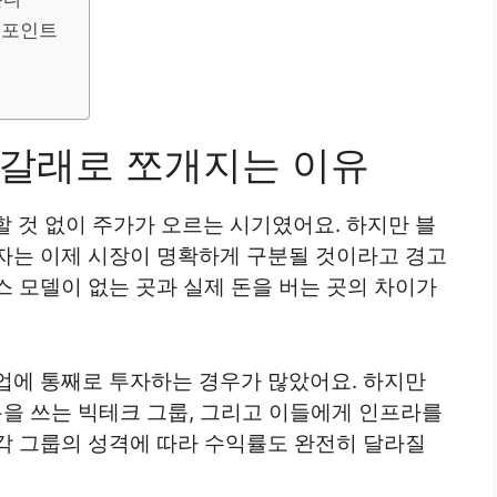
 포인트
세 갈래로 쪼개지는 이유
할 것 없이 주가가 오르는 시기였어요. 하지만 블
자는 이제 시장이 명확하게 구분될 것이라고 경고
 모델이 없는 곳과 실제 돈을 버는 곳의 차이가
 기업에 통째로 투자하는 경우가 많았어요. 하지만
돈을 쓰는 빅테크 그룹, 그리고 이들에게 인프라를
각 그룹의 성격에 따라 수익률도 완전히 달라질