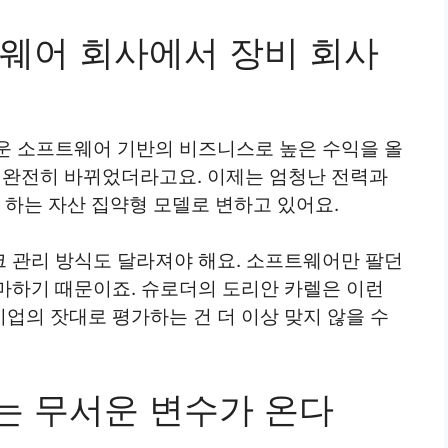
웨어 회사에서 장비 회사
운 소프트웨어 기반의 비즈니스로 높은 수익을 올
이 완전히 바뀌었더라고요. 이제는 엄청난 전력과
야 하는 자산 집약형 모델로 변하고 있어요.
 관리 방식도 달라져야 해요. 소프트웨어만 팔던
마하기 때문이죠. 슈로더의 도리안 카렐은 이런
업의 잣대로 평가하는 건 더 이상 맞지 않을 수
 무서운 변수가 온다