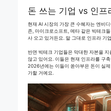
돈 쓰는 기업 vs 인
현재 AI 시장의 가장 큰 수혜자는 엔비
존, 마이크로소프트, 메타 같은 빅테크
사 오고 있거든요. 말 그대로 인프라 기
반면 빅테크 기업들은 막대한 자본을 지
않고 있어요. 이들은 현재 인프라를 구
2026년에는 이들이 쏟아부은 돈이 실
가할 거예요.