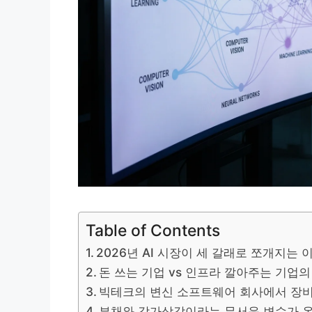
Table of Contents
2026년 AI 시장이 세 갈래로 쪼개지는 
돈 쓰는 기업 vs 인프라 깔아주는 기업의
빅테크의 변신 소프트웨어 회사에서 장
부채와 감가상각이라는 무서운 변수가 