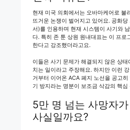
현재 미국 의회에서는 오바마케어로 불리
뜨거운 논쟁이 벌어지고 있어요. 공화당 
서)를 인용하며 현재 시스템이 사기와 
다. 특히 존 툰 상원 원내대표는 이 프
한다고 강조했더라고요.
이들은 사기 문제가 해결되지 않은 상태
치는 일이라고 주장해요. 하지만 이런 
거부터 이어온 ACA 폐지 노선을 공고히
기 방지라는 명분이 보조금 삭감의 핵심 
5만 명 넘는 사망자
사실일까요?