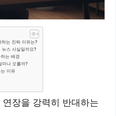
대하는 진짜 이유는?
는 뉴스 사실일까요?
가하는 배경
얼마나 오를까?
하는 이유
금 연장을 강력히 반대하는