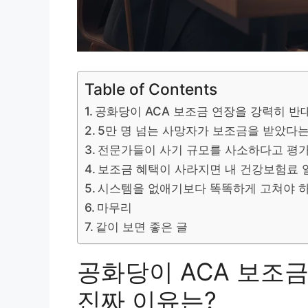
Table of Contents
공화당이 ACA 보조금 연장을 강력히 반
5만 명 넘는 사망자가 보조금을 받았다
전문가들이 사기 규모를 사소하다고 평
보조금 혜택이 사라지면 내 건강보험료 
시스템을 없애기보다 똑똑하게 고쳐야 
마무리
같이 보면 좋은 글
공화당이 ACA 보조
진짜 이유는?