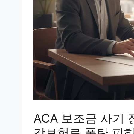
ACA 보조금 사기
강보험료 폭탄 피하