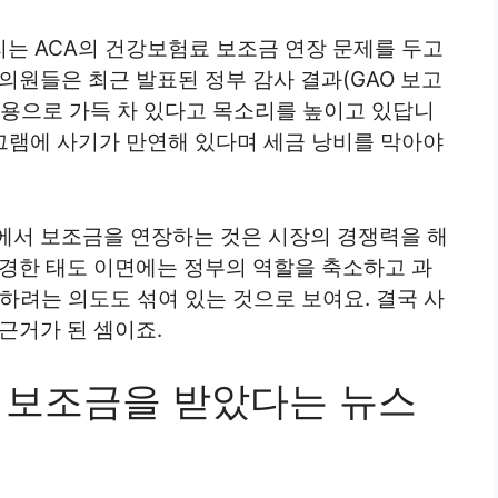
는 ACA의 건강보험료 보조금 연장 문제를 두고
의원들은 최근 발표된 정부 감사 결과(GAO 보고
남용으로 가득 차 있다고 목소리를 높이고 있답니
로그램에 사기가 만연해 있다며 세금 낭비를 막아야
에서 보조금을 연장하는 것은 시장의 경쟁력을 해
강경한 태도 이면에는 정부의 역할을 축소하고 과
 하려는 의도도 섞여 있는 것으로 보여요. 결국 사
근거가 된 셈이죠.
가 보조금을 받았다는 뉴스