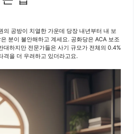
권의 공방이 치열한 가운데 당장 내년부터 내 보
많은 분이 불안해하고 계세요. 공화당은 ACA 보조
반대하지만 전문가들은 사기 규모가 전체의 0.4%
타격을 더 우려하고 있더라고요.