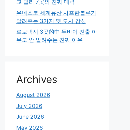
교 빌라 7곳의 진짜 매력
유네스코 세계유산 사프란볼루가
알려주는 3가지 옛 도시 감성
로보택시 3곳的中 두바이 진출 아
무도 안 알려주는 진짜 이유
Archives
August 2026
July 2026
June 2026
May 2026