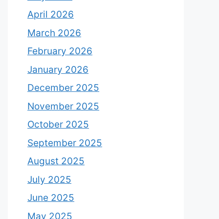
April 2026
March 2026
February 2026
January 2026
December 2025
November 2025
October 2025
September 2025
August 2025
July 2025
June 2025
May 2025