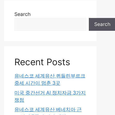
Search
Search
Recent Posts
유네스코 세계유산 퀴들린부르크
중세 시간이 멈춘 3곳
미국 중간선거 AI 정치자금 3가지
쟁점
유네스코 세계유산 베네치아 근