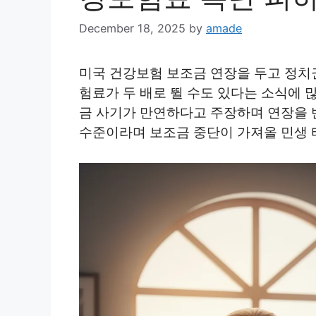
December 18, 2025
by
amade
미국 건강보험 보조금 연장을 두고 정치
험료가 두 배로 뛸 수도 있다는 소식에 
금 사기가 만연하다고 주장하며 연장을 
수준이라며 보조금 중단이 가져올 민생 