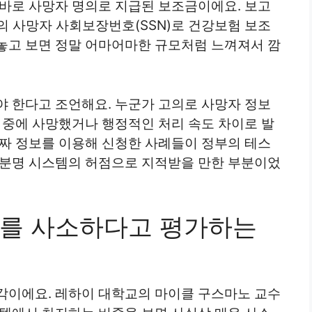
 바로 사망자 명의로 지급된 보조금이에요. 보고
개의 사망자 사회보장번호(SSN)로 건강보험 보조
놓고 보면 정말 어마어마한 규모처럼 느껴져서 깜
야 한다고 조언해요. 누군가 고의로 사망자 정보
 중에 사망했거나 행정적인 처리 속도 차이로 발
가짜 정보를 이용해 신청한 사례들이 정부의 테스
 분명 시스템의 허점으로 지적받을 만한 부분이었
모를 사소하다고 평가하는
각이에요. 레하이 대학교의 마이클 구스마노 교수