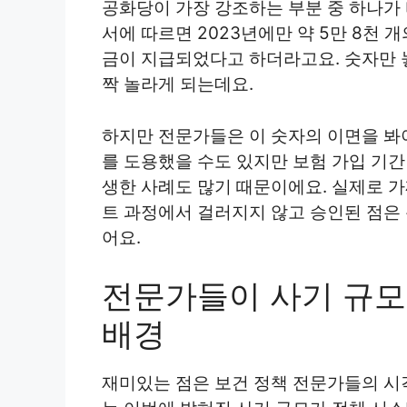
공화당이 가장 강조하는 부분 중 하나가
서에 따르면 2023년에만 약 5만 8천 
금이 지급되었다고 하더라고요. 숫자만 
짝 놀라게 되는데요.
하지만 전문가들은 이 숫자의 이면을 봐
를 도용했을 수도 있지만 보험 가입 기간
생한 사례도 많기 때문이에요. 실제로 
트 과정에서 걸러지지 않고 승인된 점은
어요.
전문가들이 사기 규
배경
재미있는 점은 보건 정책 전문가들의 시