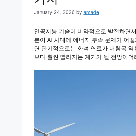
January 24, 2026
by
amade
인공지능 기술이 비약적으로 발전하면서 
분이 AI 시대에 에너지 부족 문제가 
면 단기적으로는 화석 연료가 버팀목 역할
보다 훨씬 빨라지는 계기가 될 전망이더