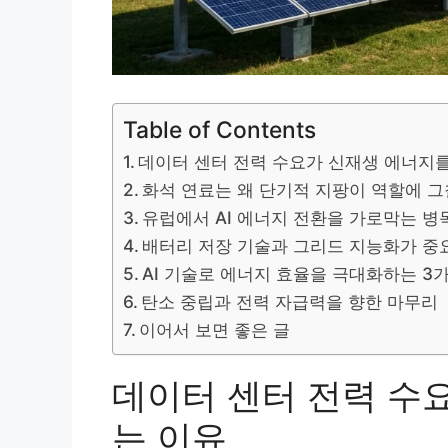
Table of Contents
데이터 센터 전력 수요가 신재생 에너지
화석 연료는 왜 단기적 지팡이 역할에 
유럽에서 AI 에너지 전환을 가로막는 병
배터리 저장 기술과 그리드 지능화가 중
AI 기술로 에너지 효율을 극대화하는 3
탄소 중립과 전력 자급력을 향한 마무리
이어서 보면 좋은 글
데이터 센터 전력 수
는 이유