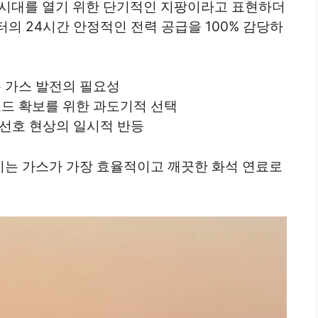
I 시대를 열기 위한 단기적인 지팡이라고 표현하더
의 24시간 안정적인 전력 공급을 100% 감당하
 가스 발전의 필요성
드 확보를 위한 과도기적 선택
 선호 현상의 일시적 반등
는 가스가 가장 효율적이고 깨끗한 화석 연료로