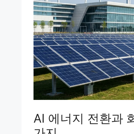
AI 에너지 전환과 
가지