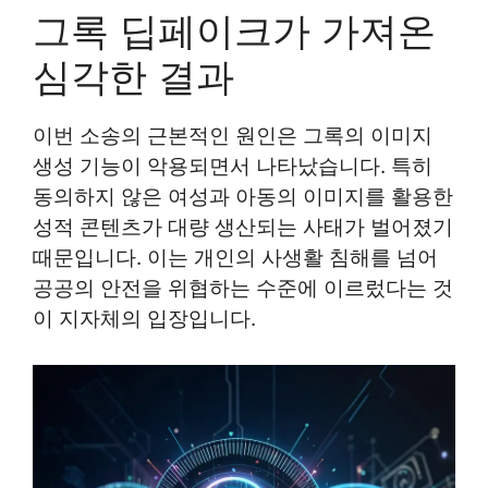
그록 딥페이크가 가져온
심각한 결과
이번 소송의 근본적인 원인은 그록의 이미지
생성 기능이 악용되면서 나타났습니다. 특히
동의하지 않은 여성과 아동의 이미지를 활용한
성적 콘텐츠가 대량 생산되는 사태가 벌어졌기
때문입니다. 이는 개인의 사생활 침해를 넘어
공공의 안전을 위협하는 수준에 이르렀다는 것
이 지자체의 입장입니다.