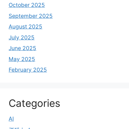
October 2025
September 2025
August 2025
July 2025
June 2025
May 2025
February 2025
Categories
AI