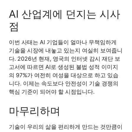
AI 산업계에 던지는 시사
점
이번 사태는 AI 기업들이 얼마나 무책임하게
기술을 시장에 내놓고 있는지 여실히 보여줍니
다. 2026년 현재, 영국의 인터넷 감시 재단 보
고서에 따르면 AI로 생성된 불법 성적 이미지
의 97%가 여전히 여성을 대상으로 하고 있습
니다. 이제는 속도보다 안전성이 기술 경쟁의
핵심 기준이 되어야 할 시점입니다.
마무리하며
기술이 우리의 삶을 편리하게 만드는 것만큼이