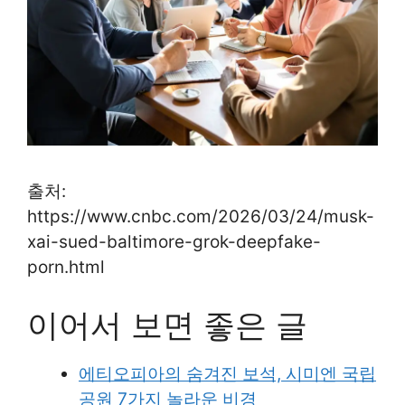
출처:
https://www.cnbc.com/2026/03/24/musk-
xai-sued-baltimore-grok-deepfake-
porn.html
이어서 보면 좋은 글
에티오피아의 숨겨진 보석, 시미엔 국립
공원 7가지 놀라운 비경