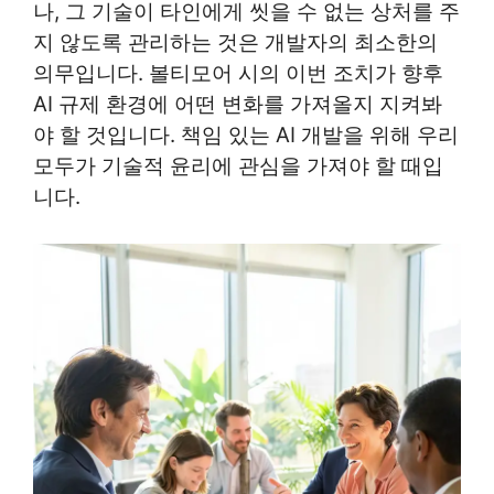
나, 그 기술이 타인에게 씻을 수 없는 상처를 주
지 않도록 관리하는 것은 개발자의 최소한의
의무입니다. 볼티모어 시의 이번 조치가 향후
AI 규제 환경에 어떤 변화를 가져올지 지켜봐
야 할 것입니다. 책임 있는 AI 개발을 위해 우리
모두가 기술적 윤리에 관심을 가져야 할 때입
니다.