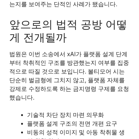
는지를 보여주는 단적인 사례가 됐습니다.
앞으로의 법적 공방 어떻
게 전개될까
법원은 이번 소송에서 xAI가 플랫폼 설계 단계
부터 착취적인 구조를 방관했는지 여부를 집중
적으로 따질 것으로 보입니다. 볼티모어 시는
단순히 벌금형에 그치지 않고, 플랫폼 자체를
강제로 수정하도록 하는 금지명령 구제를 요청
했습니다.
기술적 차단 장치 마련 의무화
플랫폼 설계 구조의 전면 개편 요구
비동의 성적 이미지 및 아동 착취물 생