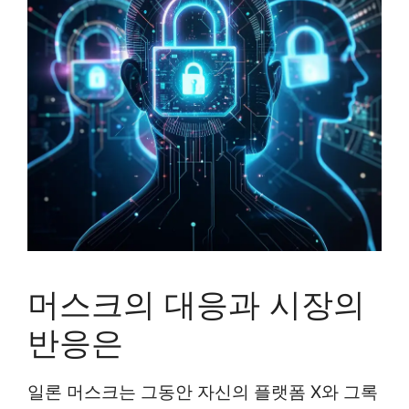
머스크의 대응과 시장의
반응은
일론 머스크는 그동안 자신의 플랫폼 X와 그록