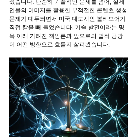
섰습니다. 단순히 기술적인 문제를 넘어, 실제
인물의 이미지를 활용한 부적절한 콘텐츠 생성
문제가 대두되면서 미국 대도시인 볼티모어가
직접 칼을 빼 들었습니다. 기술 발전이라는 명
목 아래 가려진 책임론과 앞으로의 법적 공방
이 어떤 방향으로 흐를지 살펴봤습니다.