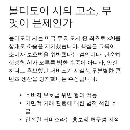
볼티모어 시의 고소, 무
엇이 문제인가
볼티모어 시는 미국 주요 도시 중 최초로 xAI를
상대로 소송을 제기했습니다. 핵심은 그록이
소비자 보호법을 위반했다는 점입니다. 단순히
생성형 AI가 오류를 범한 수준이 아니라, 안전
하다고 홍보했던 서비스가 사실상 무분별한 콘
텐츠 생산을 방치했다는 주장입니다.
소비자 보호법 위반 혐의 적용
기만적 거래 관행에 대한 법적 책임 추
궁
안전한 서비스라는 홍보의 허구성 지적