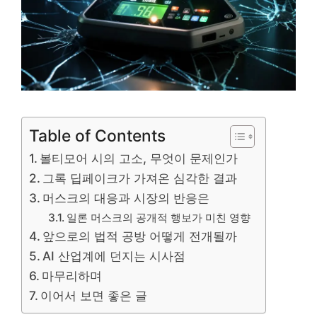
Table of Contents
볼티모어 시의 고소, 무엇이 문제인가
그록 딥페이크가 가져온 심각한 결과
머스크의 대응과 시장의 반응은
일론 머스크의 공개적 행보가 미친 영향
앞으로의 법적 공방 어떻게 전개될까
AI 산업계에 던지는 시사점
마무리하며
이어서 보면 좋은 글