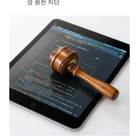
성 원천 차단