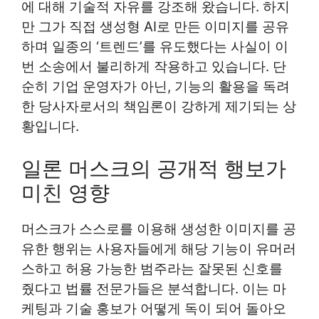
에 대해 기술적 자유를 강조해 왔습니다. 하지
만 그가 직접 생성형 AI로 만든 이미지를 공유
하며 일종의 ‘트렌드’를 유도했다는 사실이 이
번 소송에서 불리하게 작용하고 있습니다. 단
순히 기업 운영자가 아닌, 기능의 활용을 독려
한 당사자로서의 책임론이 강하게 제기되는 상
황입니다.
일론 머스크의 공개적 행보가
미친 영향
머스크가 스스로를 이용해 생성한 이미지를 공
유한 행위는 사용자들에게 해당 기능이 유머러
스하고 허용 가능한 범주라는 잘못된 신호를
줬다고 법률 전문가들은 분석합니다. 이는 마
케팅과 기술 홍보가 어떻게 독이 되어 돌아오