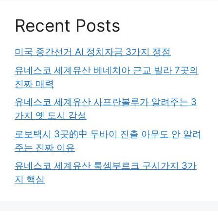
Recent Posts
미국 중간선거 AI 정치자금 3가지 쟁점
유네스코 세계유산 베네치아 근교 빌라 7곳의
진짜 매력
유네스코 세계유산 사프란볼루가 알려주는 3
가지 옛 도시 감성
로보택시 3곳的中 두바이 진출 아무도 안 알려
주는 진짜 이유
유네스코 세계유산 룩셈부르크 구시가지 3가
지 핵심