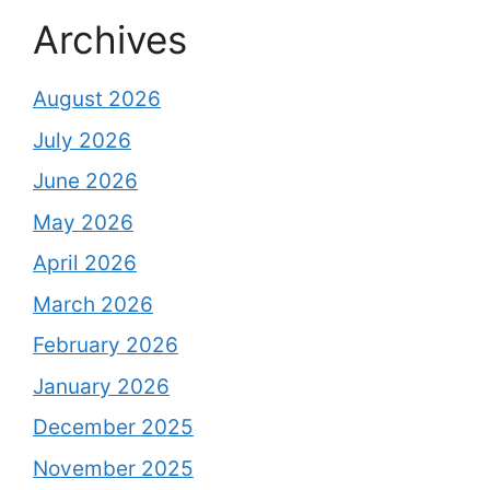
Archives
August 2026
July 2026
June 2026
May 2026
April 2026
March 2026
February 2026
January 2026
December 2025
November 2025