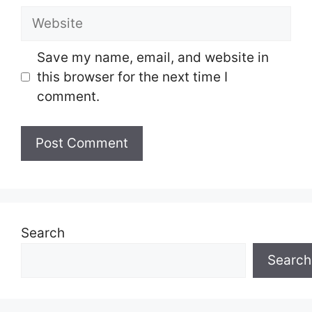
Website
Save my name, email, and website in
this browser for the next time I
comment.
Search
Search