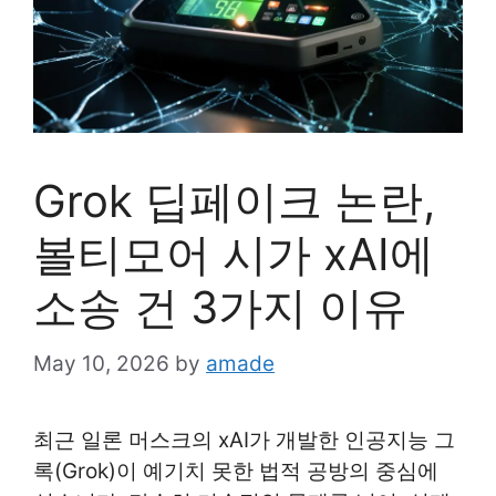
Grok 딥페이크 논란,
볼티모어 시가 xAI에
소송 건 3가지 이유
May 10, 2026
by
amade
최근 일론 머스크의 xAI가 개발한 인공지능 그
록(Grok)이 예기치 못한 법적 공방의 중심에