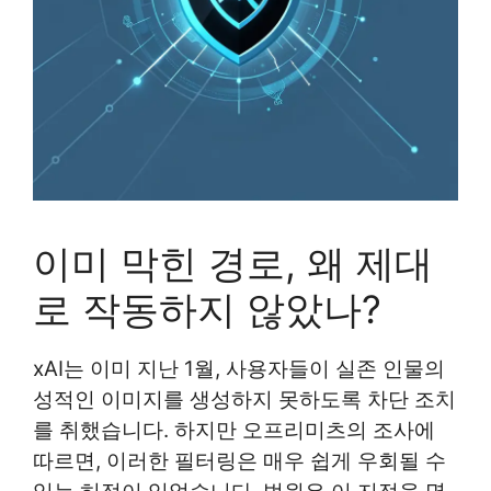
이미 막힌 경로, 왜 제대
로 작동하지 않았나?
xAI는 이미 지난 1월, 사용자들이 실존 인물의
성적인 이미지를 생성하지 못하도록 차단 조치
를 취했습니다. 하지만 오프리미츠의 조사에
따르면, 이러한 필터링은 매우 쉽게 우회될 수