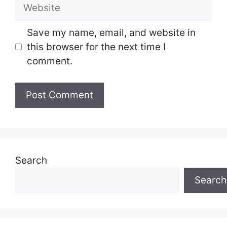
Website
Save my name, email, and website in
this browser for the next time I
comment.
Search
Search