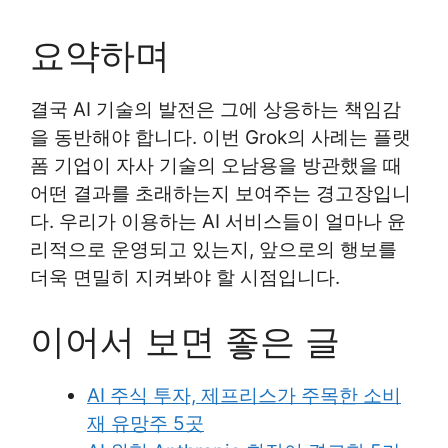
요약하며
결국 AI 기술의 발전은 그에 상응하는 책임감
을 동반해야 합니다. 이번 Grok의 사례는 플랫
폼 기업이 자사 기술의 오남용을 방관했을 때
어떤 결과를 초래하는지 보여주는 경고장입니
다. 우리가 이용하는 AI 서비스들이 얼마나 윤
리적으로 운영되고 있는지, 앞으로의 행보를
더욱 면밀히 지켜봐야 할 시점입니다.
이어서 보면 좋은 글
AI 주식 투자, 제프리스가 주목한 소비
재 유망주 5곳