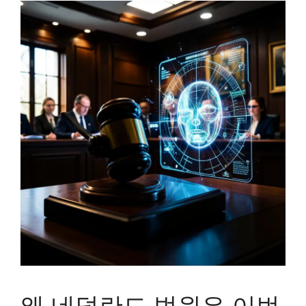
왜 네덜란드 법원은 이번