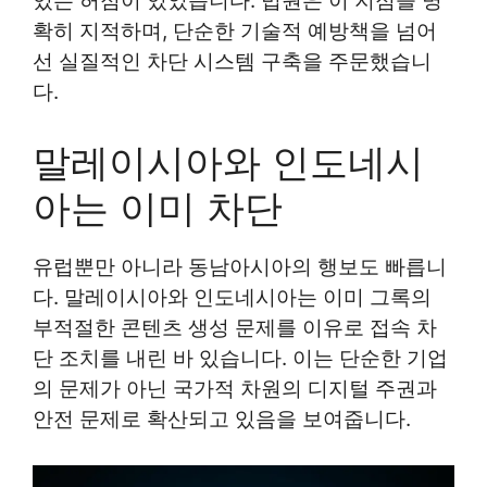
있는 허점이 있었습니다. 법원은 이 지점을 명
확히 지적하며, 단순한 기술적 예방책을 넘어
선 실질적인 차단 시스템 구축을 주문했습니
다.
말레이시아와 인도네시
아는 이미 차단
유럽뿐만 아니라 동남아시아의 행보도 빠릅니
다. 말레이시아와 인도네시아는 이미 그록의
부적절한 콘텐츠 생성 문제를 이유로 접속 차
단 조치를 내린 바 있습니다. 이는 단순한 기업
의 문제가 아닌 국가적 차원의 디지털 주권과
안전 문제로 확산되고 있음을 보여줍니다.