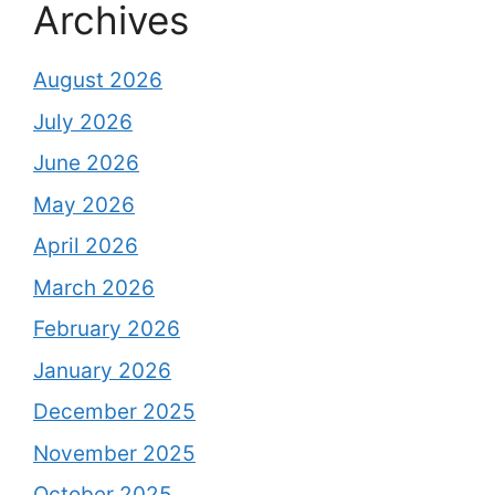
Archives
August 2026
July 2026
June 2026
May 2026
April 2026
March 2026
February 2026
January 2026
December 2025
November 2025
October 2025