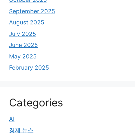
September 2025
August 2025
July 2025
June 2025
May 2025
February 2025
Categories
AI
경제 뉴스