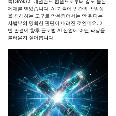
록(Grok)이 네덜란드 법원으로부터 강도 높은
제재를 받았습니다. AI 기술이 인간의 존엄성
을 침해하는 도구로 악용되어서는 안 된다는
사법부의 명확한 판단이 내려진 것인데요. 이
번 판결이 향후 글로벌 AI 산업에 어떤 파장을
불러올지 짚어봅니다.