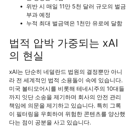
위반 시 매일 11만 5천 달러 규모의 벌금
부과 예정
누적 최대 벌금액은 1천만 유로에 달함
법적 압박 가중되는 xAI
의 현실
xAI는 단순히 네덜란드 법원의 결정뿐만 아니
라 전 세계적인 법적 소용돌이 속에 있습니다.
미국 볼티모어시를 비롯해 테네시주의 10대들
까지 잇단 소송을 제기하며 회사의 안전 관리
책임에 의문을 제기하고 있습니다. 특히 그록
이 필터링을 우회하여 위험한 콘텐츠를 양산했
다는 점이 공분을 사고 있습니다.