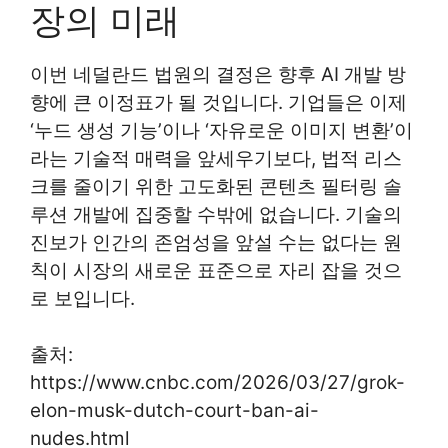
장의 미래
이번 네덜란드 법원의 결정은 향후 AI 개발 방
향에 큰 이정표가 될 것입니다. 기업들은 이제
‘누드 생성 기능’이나 ‘자유로운 이미지 변환’이
라는 기술적 매력을 앞세우기보다, 법적 리스
크를 줄이기 위한 고도화된 콘텐츠 필터링 솔
루션 개발에 집중할 수밖에 없습니다. 기술의
진보가 인간의 존엄성을 앞설 수는 없다는 원
칙이 시장의 새로운 표준으로 자리 잡을 것으
로 보입니다.
출처:
https://www.cnbc.com/2026/03/27/grok-
elon-musk-dutch-court-ban-ai-
nudes.html