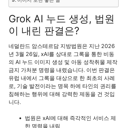
Grok AI 누드 생성, 법원
이 내린 판결은?
네덜란드 암스테르담 지방법원은 지난 2026
년 3월 26일, xAI를 상대로 그록을 통한 비동
의 AI 누드 이미지 생성 및 아동 성착취물 제작
금지 가처분 명령을 내렸습니다. 이번 판결은
유럽 내에서 그록을 대상으로 한 최초의 사례
로, 기술 발전이라는 명목 하에 타인의 권리를
침해하는 행위에 대해 강력한 제동을 건 것입
니다.
법원은 xAI에 대해 즉각적인 서비스 제
한 명령을 내림