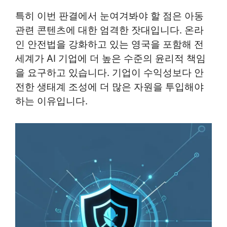
특히 이번 판결에서 눈여겨봐야 할 점은 아동
관련 콘텐츠에 대한 엄격한 잣대입니다. 온라
인 안전법을 강화하고 있는 영국을 포함해 전
세계가 AI 기업에 더 높은 수준의 윤리적 책임
을 요구하고 있습니다. 기업이 수익성보다 안
전한 생태계 조성에 더 많은 자원을 투입해야
하는 이유입니다.