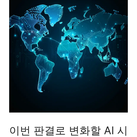
이번 판결로 변화할 AI 시