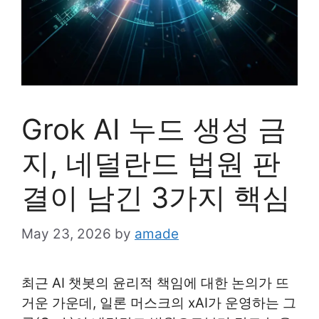
Grok AI 누드 생성 금
지, 네덜란드 법원 판
결이 남긴 3가지 핵심
May 23, 2026
by
amade
최근 AI 챗봇의 윤리적 책임에 대한 논의가 뜨
거운 가운데, 일론 머스크의 xAI가 운영하는 그