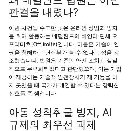
판결을 내렸나?
이번 사건을 주도한 곳은 온라인 성범죄 방지
를 위해 활동하는 네덜란드의 비영리 단체 오
프리미츠(Offlimits)입니다. 이들은 기술이 인
권을 침해하는 면죄부가 될 수 없다는 점을 강
조했습니다. 법원은 기존의 안전 조치가 실질
적으로 무력화되었다고 판단했으며, 이는 기업
이 제공하는 기술적 안전장치가 제 기능을 하
지 못했을 때 국가가 개입할 수 있다는 강력한
신호를 준 셈입니다.
아동 성착취물 방지, AI
규제의 최우선 과제