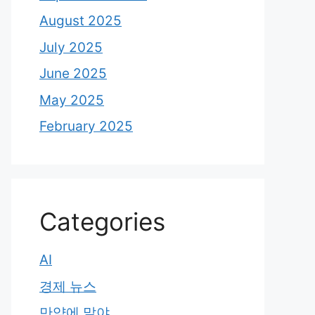
August 2025
July 2025
June 2025
May 2025
February 2025
Categories
AI
경제 뉴스
만약에 말야