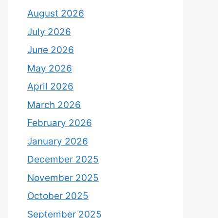
August 2026
July 2026
June 2026
May 2026
April 2026
March 2026
February 2026
January 2026
December 2025
November 2025
October 2025
September 2025