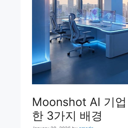
Moonshot AI 
한 3가지 배경