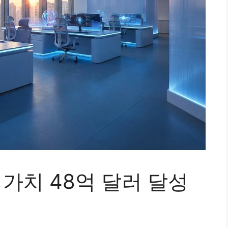
기업 가치 48억 달러 달성