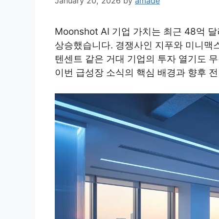
January 20, 2026
by
amade
Moonshot AI 기업 가치는 최근 48
상승했습니다. 경쟁사인 지푸와 미니맥
텐센트 같은 거대 기업의 투자 열기도 무
이번 급성장 소식의 핵심 배경과 향후 