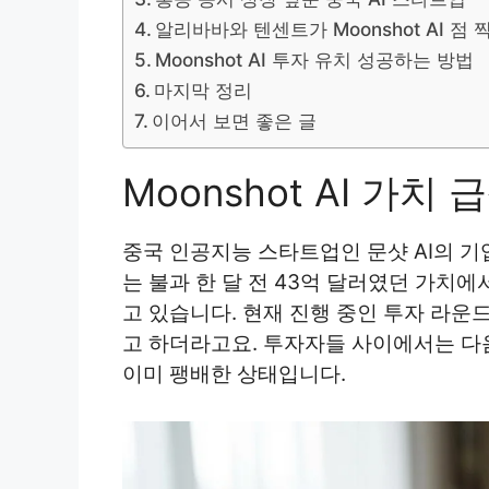
알리바바와 텐센트가 Moonshot AI 점 
Moonshot AI 투자 유치 성공하는 방법
마지막 정리
이어서 보면 좋은 글
Moonshot AI 가
중국 인공지능 스타트업인 문샷 AI의 기
는 불과 한 달 전 43억 달러였던 가치
고 있습니다. 현재 진행 중인 투자 라운
고 하더라고요. 투자자들 사이에서는 다
이미 팽배한 상태입니다.