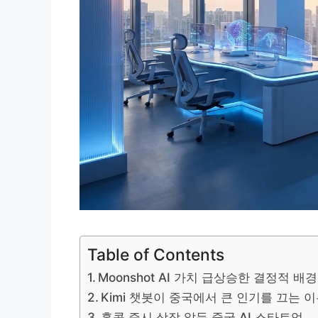
Table of Contents
Moonshot AI 가치 급상승한 결정적 배경
Kimi 챗봇이 중국에서 큰 인기를 끄는 
홍콩 증시 상장 앞둔 중국 AI 스타트업