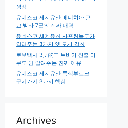
쟁점
유네스코 세계유산 베네치아 근
교 빌라 7곳의 진짜 매력
유네스코 세계유산 사프란볼루가
알려주는 3가지 옛 도시 감성
로보택시 3곳的中 두바이 진출 아
무도 안 알려주는 진짜 이유
유네스코 세계유산 룩셈부르크
구시가지 3가지 핵심
Archives