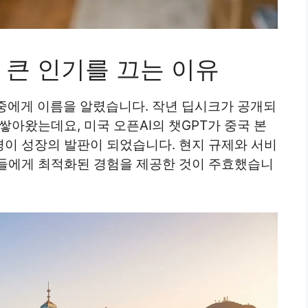
서 큰 인기를 끄는 이유
대중에게 이름을 알렸습니다. 작년 딥시크가 공개되
쌓아왔는데요, 미국 오픈AI의 챗GPT가 중국 본
이 성장의 발판이 되었습니다. 현지 규제와 서비
들에게 최적화된 경험을 제공한 것이 주효했습니