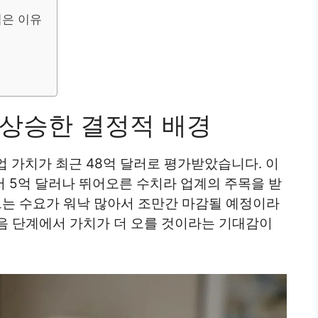
찍은 이유
치 급상승한 결정적 배경
업 가치가 최근 48억 달러로 평가받았습니다. 이
에서 5억 달러나 뛰어오른 수치라 업계의 주목을 받
드는 수요가 워낙 많아서 조만간 마감될 예정이라
음 단계에서 가치가 더 오를 것이라는 기대감이