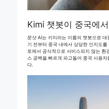
Kimi 챗봇이 중국에
문샷 AI는 키미라는 이름의 챗봇으로 
기 전부터 중국 내에서 상당한 인지도를 
토에서 공식적으로 서비스되지 않는 환경
스 공백을 빠르게 파고들어 중국 사용자
다.