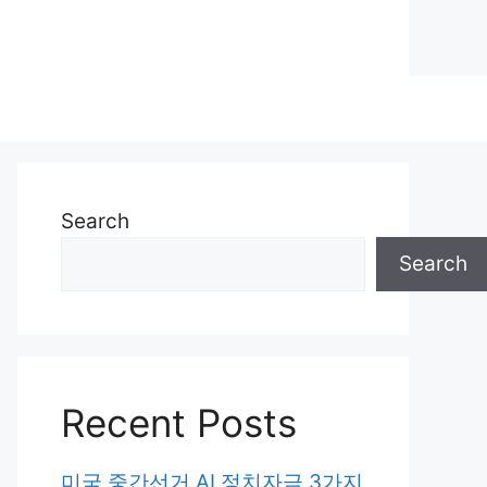
Search
Search
Recent Posts
미국 중간선거 AI 정치자금 3가지