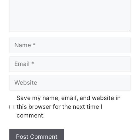
Name
Email
Website
Save my name, email, and website in
this browser for the next time I
comment.