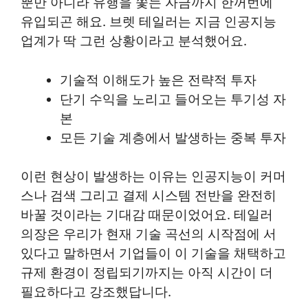
뿐만 아니라 유행을 쫓는 자금까지 한꺼번에
유입되곤 해요. 브렛 테일러는 지금 인공지능
업계가 딱 그런 상황이라고 분석했어요.
기술적 이해도가 높은 전략적 투자
단기 수익을 노리고 들어오는 투기성 자
본
모든 기술 계층에서 발생하는 중복 투자
이런 현상이 발생하는 이유는 인공지능이 커머
스나 검색 그리고 결제 시스템 전반을 완전히
바꿀 것이라는 기대감 때문이었어요. 테일러
의장은 우리가 현재 기술 곡선의 시작점에 서
있다고 말하면서 기업들이 이 기술을 채택하고
규제 환경이 정립되기까지는 아직 시간이 더
필요하다고 강조했답니다.