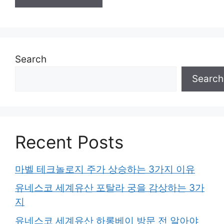
Search
Search
Recent Posts
마벨 테크놀로지 주가 상승하는 3가지 이유
유네스코 세계유산 포탈라 궁을 감상하는 3가
지
유네스코 세계유산 하롱베이 방문 전 알아야