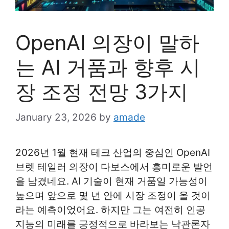
OpenAI 의장이 말하
는 AI 거품과 향후 시
장 조정 전망 3가지
January 23, 2026
by
amade
2026년 1월 현재 테크 산업의 중심인 OpenAI
브렛 테일러 의장이 다보스에서 흥미로운 발언
을 남겼네요. AI 기술이 현재 거품일 가능성이
높으며 앞으로 몇 년 안에 시장 조정이 올 것이
라는 예측이었어요. 하지만 그는 여전히 인공
지능의 미래를 긍정적으로 바라보는 낙관론자