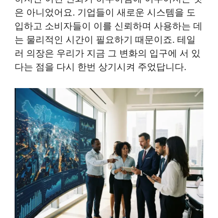
은 아니었어요. 기업들이 새로운 시스템을 도
입하고 소비자들이 이를 신뢰하며 사용하는 데
는 물리적인 시간이 필요하기 때문이죠. 테일
러 의장은 우리가 지금 그 변화의 입구에 서 있
다는 점을 다시 한번 상기시켜 주었답니다.