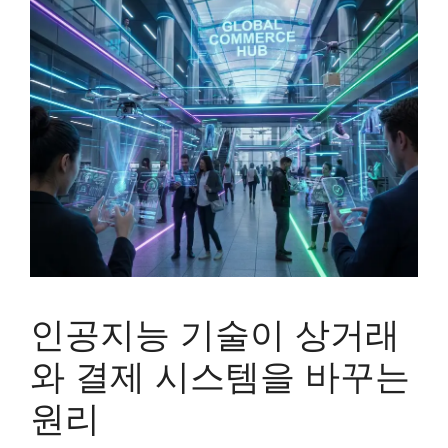
인공지능 기술이 상거래
와 결제 시스템을 바꾸는
원리