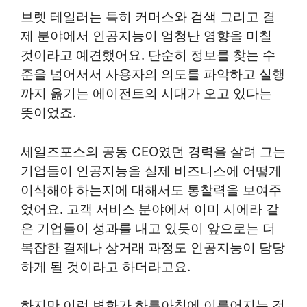
브렛 테일러는 특히 커머스와 검색 그리고 결
제 분야에서 인공지능이 엄청난 영향을 미칠
것이라고 예견했어요. 단순히 정보를 찾는 수
준을 넘어서서 사용자의 의도를 파악하고 실행
까지 옮기는 에이전트의 시대가 오고 있다는
뜻이었죠.
세일즈포스의 공동 CEO였던 경력을 살려 그는
기업들이 인공지능을 실제 비즈니스에 어떻게
이식해야 하는지에 대해서도 통찰력을 보여주
었어요. 고객 서비스 분야에서 이미 시에라 같
은 기업들이 성과를 내고 있듯이 앞으로는 더
복잡한 결제나 상거래 과정도 인공지능이 담당
하게 될 것이라고 하더라고요.
하지만 이런 변화가 하루아침에 이루어지는 것