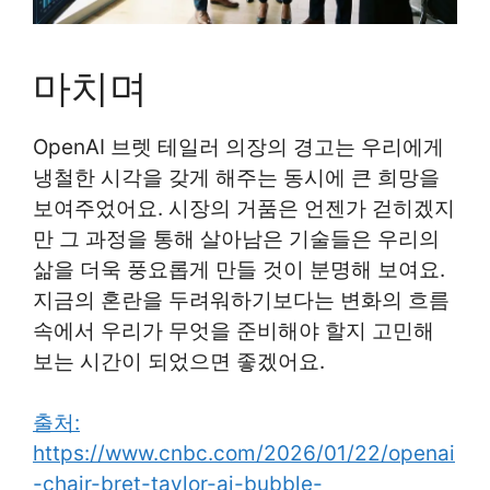
마치며
OpenAI 브렛 테일러 의장의 경고는 우리에게
냉철한 시각을 갖게 해주는 동시에 큰 희망을
보여주었어요. 시장의 거품은 언젠가 걷히겠지
만 그 과정을 통해 살아남은 기술들은 우리의
삶을 더욱 풍요롭게 만들 것이 분명해 보여요.
지금의 혼란을 두려워하기보다는 변화의 흐름
속에서 우리가 무엇을 준비해야 할지 고민해
보는 시간이 되었으면 좋겠어요.
출처:
https://www.cnbc.com/2026/01/22/openai
-chair-bret-taylor-ai-bubble-