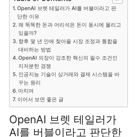
OpenAI 브렛 테일러가 AI를 버블이라고 판
단한 이유
왜 똑똑한 돈과 어리석은 돈이 동시에 몰리고
있을까?
향후 몇 년 안에 찾아올 시장 조정과 통합을
대비하는 방법
OpenAI 의장이 강조한 혁신의 필수 조건인
지저분한 경쟁
인공지능 기술이 상거래와 결제 시스템을 바
꾸는 원리
마치며
이어서 보면 좋은 글
OpenAI 브렛 테일러가
AI를 버블이라고 판단한