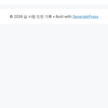
© 2026 삶 사랑 도전 기록
• Built with
GeneratePress