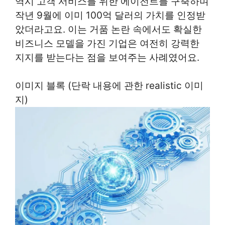
역시 고객 서비스를 위한 에이전트를 구축하며
작년 9월에 이미 100억 달러의 가치를 인정받
았더라고요. 이는 거품 논란 속에서도 확실한
비즈니스 모델을 가진 기업은 여전히 강력한
지지를 받는다는 점을 보여주는 사례였어요.
이미지 블록 (단락 내용에 관한 realistic 이미
지)