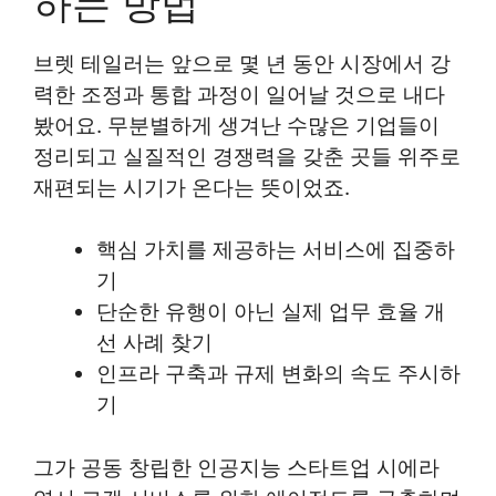
하는 방법
브렛 테일러는 앞으로 몇 년 동안 시장에서 강
력한 조정과 통합 과정이 일어날 것으로 내다
봤어요. 무분별하게 생겨난 수많은 기업들이
정리되고 실질적인 경쟁력을 갖춘 곳들 위주로
재편되는 시기가 온다는 뜻이었죠.
핵심 가치를 제공하는 서비스에 집중하
기
단순한 유행이 아닌 실제 업무 효율 개
선 사례 찾기
인프라 구축과 규제 변화의 속도 주시하
기
그가 공동 창립한 인공지능 스타트업 시에라