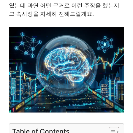
였는데 과연 어떤 근거로 이런 주장을 했는지
그 속사정을 자세히 전해드릴게요.
Table of Contents