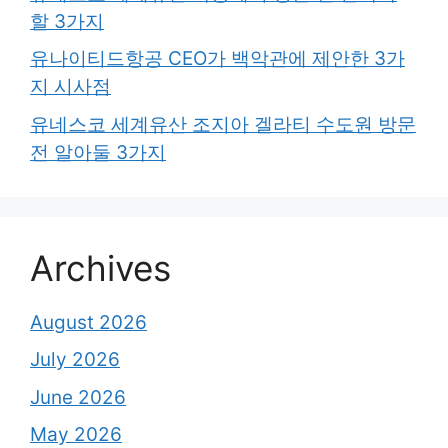
할 3가지
유나이티드항공 CEO가 백악관에 제안한 3가
지 시사점
유네스코 세계유산 조지아 겔라티 수도원 방문
전 알아둘 3가지
Archives
August 2026
July 2026
June 2026
May 2026