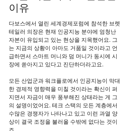
이유
다보스에서 열린 세계경제포럼에 참석한 브렛
테일러 의장은 현재 인공지능 분야에 엄청난
자본이 유입되고 있는 현상을 지목했어요. 그
는 지금의 상황이 아마도 거품일 것이라고 언
급하면서 스마트 머니와 덤 머니가 동시에 시
장에 쏟아지고 있다고 진단하더라고요.
모든 산업군과 워크플로에서 인공지능이 막대
한 경제적 영향력을 미칠 것이라는 확신이 퍼
지면서 자금이 매우 풍부해진 상태라는 게 그
의 설명이었어요. 테크 스택의 모든 계층에서
수많은 경쟁자가 나타나고 있고 이런 과열 양
상이 결국 조정을 불러올 수밖에 없다는 것이
죠.