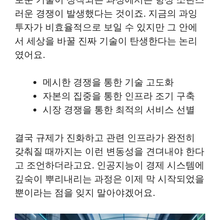
러운 경쟁이 발생했다는 것이죠. 지금의 과잉
투자가 비효율적으로 보일 수 있지만 그 안에
서 세상을 바꿀 진짜 기술이 탄생한다는 논리
였어요.
메시한 경쟁을 통한 기술 고도화
자본의 집중을 통한 인프라 조기 구축
시장 경쟁을 통한 최적의 서비스 선별
결국 규제가 진화하고 관련 인프라가 완전히
갖춰질 때까지는 이런 변동성을 견뎌내야 한다
고 조언하더라고요. 인공지능이 경제 시스템에
깊숙이 뿌리내리는 과정은 이제 막 시작되었을
뿐이라는 점을 잊지 말아야겠어요.