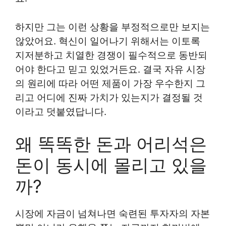
하지만 그는 이런 상황을 부정적으로만 보지는
않았어요. 혁신이 일어나기 위해서는 이토록
지저분하고 치열한 경쟁이 필수적으로 동반되
어야 한다고 믿고 있었거든요. 결국 자유 시장
의 원리에 따라 어떤 제품이 가장 우수한지 그
리고 어디에 진짜 가치가 있는지가 결정될 것
이라고 덧붙였답니다.
왜 똑똑한 돈과 어리석은
돈이 동시에 몰리고 있을
까?
시장에 자금이 넘쳐나면 숙련된 투자자의 자본