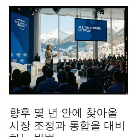
향후 몇 년 안에 찾아올
시장 조정과 통합을 대비