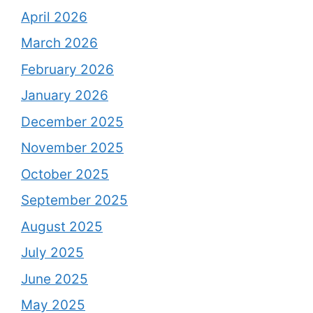
April 2026
March 2026
February 2026
January 2026
December 2025
November 2025
October 2025
September 2025
August 2025
July 2025
June 2025
May 2025