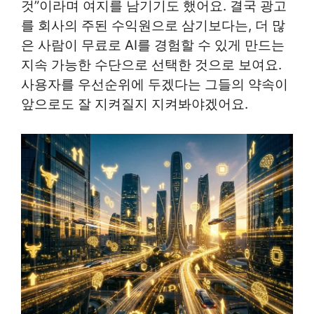
것”이라며 여지를 남기기도 했어요. 결국 광고
를 회사의 주된 수익원으로 삼기보다는, 더 많
은 사람이 무료로 AI를 경험할 수 있게 만드는
지속 가능한 수단으로 선택한 것으로 보여요.
사용자를 우선순위에 두겠다는 그들의 약속이
앞으로도 잘 지켜질지 지켜봐야겠어요.