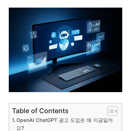
Table of Contents
OpenAI ChatGPT 광고 도입은 왜 지금일까
요?