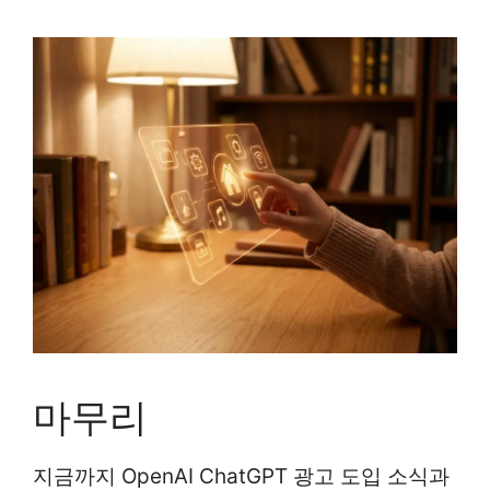
마무리
지금까지 OpenAI ChatGPT 광고 도입 소식과