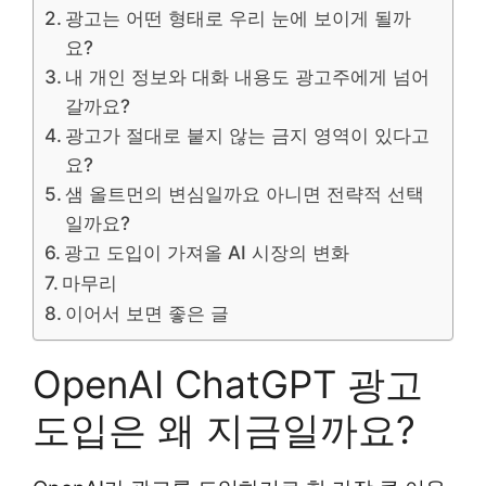
광고는 어떤 형태로 우리 눈에 보이게 될까
요?
내 개인 정보와 대화 내용도 광고주에게 넘어
갈까요?
광고가 절대로 붙지 않는 금지 영역이 있다고
요?
샘 올트먼의 변심일까요 아니면 전략적 선택
일까요?
광고 도입이 가져올 AI 시장의 변화
마무리
이어서 보면 좋은 글
OpenAI ChatGPT 광고
도입은 왜 지금일까요?