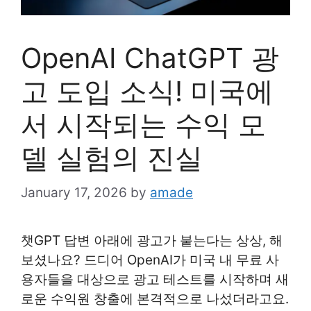
OpenAI ChatGPT 광
고 도입 소식! 미국에
서 시작되는 수익 모
델 실험의 진실
January 17, 2026
by
amade
챗GPT 답변 아래에 광고가 붙는다는 상상, 해
보셨나요? 드디어 OpenAI가 미국 내 무료 사
용자들을 대상으로 광고 테스트를 시작하며 새
로운 수익원 창출에 본격적으로 나섰더라고요.