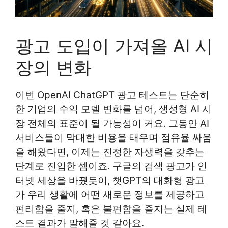
광고 도입이 가져올 AI 시
장의 변화
이번 OpenAI ChatGPT 광고 테스트는 단순히
한 기업의 수익 모델 변화를 넘어, 생성형 AI 시
장 전체의 표준이 될 가능성이 커요. 그동안 AI
서비스들이 막대한 비용을 태우며 점유율 싸움
을 해왔다면, 이제는 진정한 자생력을 갖추는
단계로 진입한 셈이죠. 구글의 검색 광고가 인
터넷 세상을 바꿨듯이, 챗GPT의 대화형 광고
가 우리 생활에 어떤 새로운 정보를 제공하고
편리함을 줄지, 혹은 불편함을 줄지는 실제 테
스트 결과가 말해줄 것 같아요.