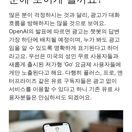
많은 분이 걱정하시는 것과 달리, 광고가 대화
흐름을 방해하지는 않을 것으로 보여요.
OpenAI의 발표에 따르면 광고는 챗봇의 답변
가장 하단에 배치될 예정이며, 누가 봐도 광고
임을 알 수 있도록 명확하게 표기된다고 하더
라고요. 우선은 미국의 성인 무료 사용자들과
새롭게 출시된 저가형 ‘Go’ 요금제 사용자들에
게만 노출된다고 해요. 다행히 플러스, 프로, 엔
터프라이즈 같은 유료 구독자들은 광고 없이
서비스를 이용할 수 있다고 하니 기존 유료 사
용자분들은 안심하셔도 되겠어요.