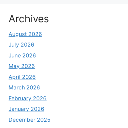
Archives
August 2026
July 2026
June 2026
May 2026
April 2026
March 2026
February 2026
January 2026
December 2025