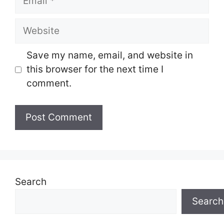
Website
Save my name, email, and website in
this browser for the next time I
comment.
Search
Search