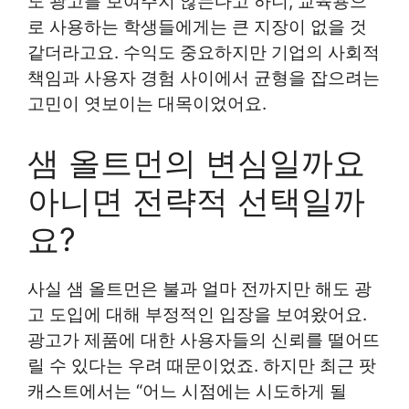
도 광고를 보여주지 않는다고 하니, 교육용으
로 사용하는 학생들에게는 큰 지장이 없을 것
같더라고요. 수익도 중요하지만 기업의 사회적
책임과 사용자 경험 사이에서 균형을 잡으려는
고민이 엿보이는 대목이었어요.
샘 올트먼의 변심일까요
아니면 전략적 선택일까
요?
사실 샘 올트먼은 불과 얼마 전까지만 해도 광
고 도입에 대해 부정적인 입장을 보여왔어요.
광고가 제품에 대한 사용자들의 신뢰를 떨어뜨
릴 수 있다는 우려 때문이었죠. 하지만 최근 팟
캐스트에서는 “어느 시점에는 시도하게 될