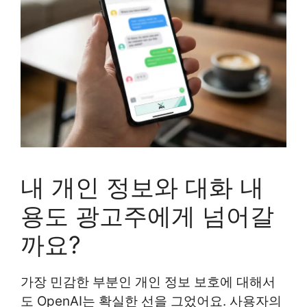
내 개인 정보와 대화 내
용도 광고주에게 넘어갈
까요?
가장 민감한 부분인 개인 정보 보호에 대해서
도 OpenAI는 확실한 선을 그었어요. 사용자의