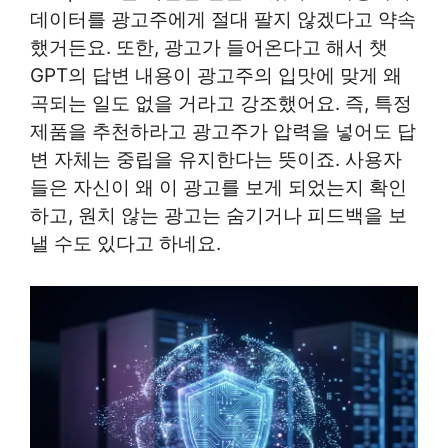
데이터를 광고주에게 절대 팔지 않겠다고 약속
했거든요. 또한, 광고가 들어온다고 해서 챗
GPT의 답변 내용이 광고주의 입맛에 맞게 왜
곡되는 일도 없을 거라고 강조했어요. 즉, 특정
제품을 추천하라고 광고주가 압력을 넣어도 답
변 자체는 중립을 유지한다는 뜻이죠. 사용자
들은 자신이 왜 이 광고를 보게 되었는지 확인
하고, 원치 않는 광고는 숨기거나 피드백을 보
낼 수도 있다고 하네요.