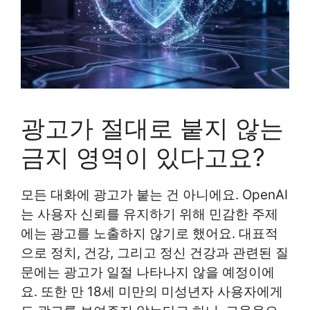
광고가 절대로 붙지 않는
금지 영역이 있다고요?
모든 대화에 광고가 붙는 건 아니에요. OpenAI
는 사용자 신뢰를 유지하기 위해 민감한 주제
에는 광고를 노출하지 않기로 했어요. 대표적
으로 정치, 건강, 그리고 정신 건강과 관련된 질
문에는 광고가 일절 나타나지 않을 예정이에
요. 또한 만 18세 미만의 미성년자 사용자에게