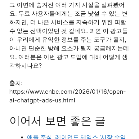
그 이면에 숨겨진 여러 가지 사실을 살펴봤어
요. 무료 사용자들에게는 조금 낯설 수 있는 변
화지만, 더 나은 서비스를 지속하기 위한 피할
수 없는 선택이었던 것 같네요. 과연 이 광고들
이 우리에게 유익한 정보를 주는 도구가 될지,
아니면 단순한 방해 요소가 될지 궁금해지는데
요. 여러분은 이번 광고 도입에 대해 어떻게 생
각하시나요?
출처:
https://www.cnbc.com/2026/01/16/open-
ai-chatgpt-ads-us.html
이어서 보면 좋은 글
애플 주식, 레이먼드 제임스 ‘시장 수익