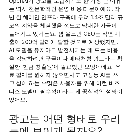
OpenAI가 광고를 도입하기로 한 가장 큰 이유
는 역시 천문학적인 운영 비용 때문이에요. 작
년 한 해에만 인프라 구축에 무려 1.4조 달러 규
모의 계약을 체결했을 정도로 막대한 자금이
들어가고 있거든요. 샘 올트먼 CEO는 작년 매
출이 200억 달러에 달할 것으로 예상했지만,
AI 모델을 유지하고 발전시키는 데 드는 비용
을 감당하려면 구글이나 메타처럼 광고라는 확
실한 ‘현금 창출원’이 필요했던 모양이에요. 유
료 결제를 원하지 않으면서도 고성능 AI를 쓰
고 싶어 하는 수많은 사용자를 위해 이런 비즈
니스 모델이 필수적이라는 게 공식적인 설명이
었어요.
광고는 어떤 형태로 우리
눈에 보이게 될까요?