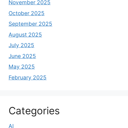
November 2025
October 2025
September 2025
August 2025
July 2025
June 2025
May 2025
February 2025
Categories
AI