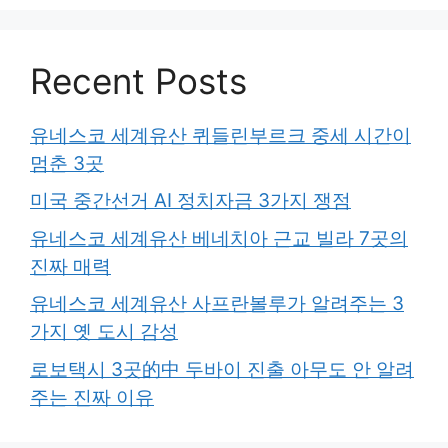
Recent Posts
유네스코 세계유산 퀴들린부르크 중세 시간이
멈춘 3곳
미국 중간선거 AI 정치자금 3가지 쟁점
유네스코 세계유산 베네치아 근교 빌라 7곳의
진짜 매력
유네스코 세계유산 사프란볼루가 알려주는 3
가지 옛 도시 감성
로보택시 3곳的中 두바이 진출 아무도 안 알려
주는 진짜 이유