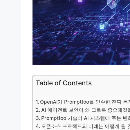
Table of Contents
OpenAI가 Promptfoo를 인수한 진짜
AI 에이전트 보안이 왜 그토록 중요해졌
Promptfoo 기술이 AI 시스템에 주는
오픈소스 프로젝트의 미래는 어떻게 될 