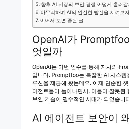
향후 AI 시장의 보안 경쟁 어떻게 흘러
마무리하며 AI의 안전한 발전을 지켜보
이어서 보면 좋은 글
OpenAI가 Prompt
엇일까
OpenAI는 이번 인수를 통해 자사의 Fro
입니다. Promptfoo는 복잡한 AI 
루션을 제공해 왔는데요. 이제 단순한 챗
이전트들이 늘어나면서, 이들이 잘못된 
보안 기술이 필수적인 시대가 되었습니다
AI 에이전트 보안이