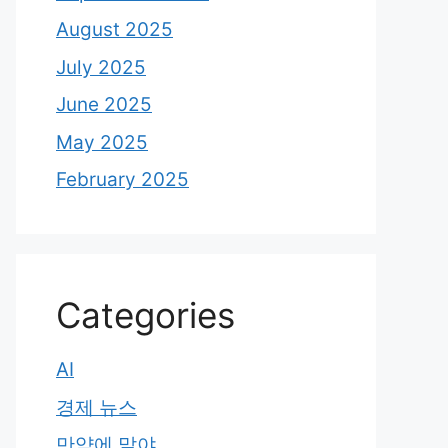
August 2025
July 2025
June 2025
May 2025
February 2025
Categories
AI
경제 뉴스
만약에 말야