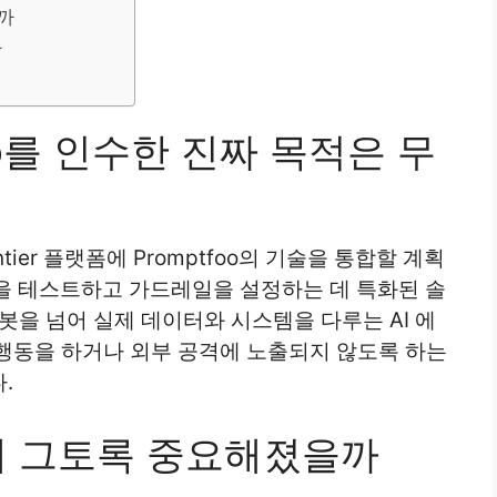
갈까
자
foo를 인수한 진짜 목적은 무
ntier 플랫폼에 Promptfoo의 기술을 통합할 계획
시스템을 테스트하고 가드레일을 설정하는 데 특화된 솔
봇을 넘어 실제 데이터와 시스템을 다루는 AI 에
행동을 하거나 외부 공격에 노출되지 않도록 하는
.
 왜 그토록 중요해졌을까