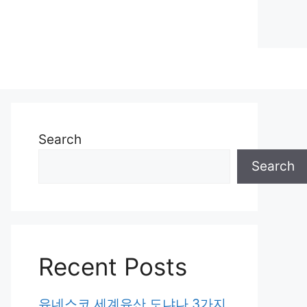
Search
Search
Recent Posts
유네스코 세계유산 도냐나 3가지