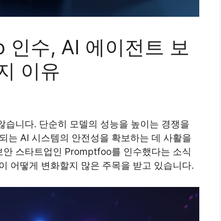
oo 인수, AI 에이전트 보
지 이유
않습니다. 단순히 모델의 성능을 높이는 경쟁을
되는 AI 시스템의 안전성을 확보하는 데 사활을
보안 스타트업인 Promptfoo를 인수했다는 소식
장이 어떻게 변화할지 많은 주목을 받고 있습니다.