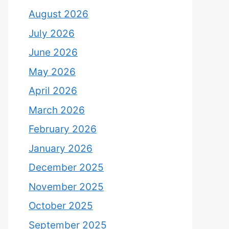
August 2026
July 2026
June 2026
May 2026
April 2026
March 2026
February 2026
January 2026
December 2025
November 2025
October 2025
September 2025