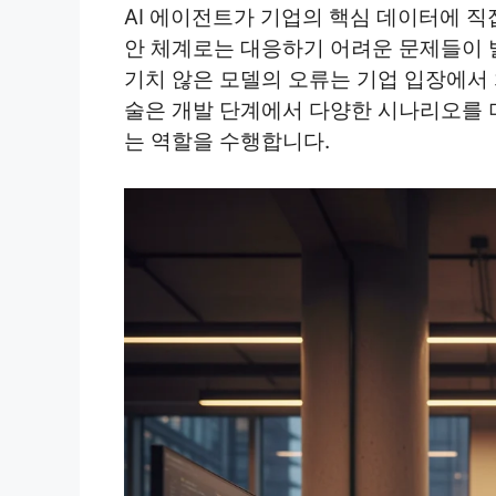
AI 에이전트가 기업의 핵심 데이터에 직
안 체계로는 대응하기 어려운 문제들이 
기치 않은 모델의 오류는 기업 입장에서 치
술은 개발 단계에서 다양한 시나리오를
는 역할을 수행합니다.