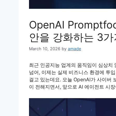
OpenAI Promptf
안을 강화하는 3가
March 10, 2026
by
amade
최근 인공지능 업계의 움직임이 심상치 
넘어, 이제는 실제 비즈니스 환경에 투입
걸고 있는데요. 오늘 OpenAI가 사이버 
이 전해지면서, 앞으로 AI 에이전트 시