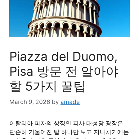
Piazza del Duomo,
Pisa 방문 전 알아야
할 5가지 꿀팁
March 9, 2026
by
amade
이탈리아 피자의 상징인 피사 대성당 광장은
단순히 기울어진 탑 하나만 보고 지나치기에는