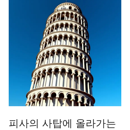
피사의 사탑에 올라가는