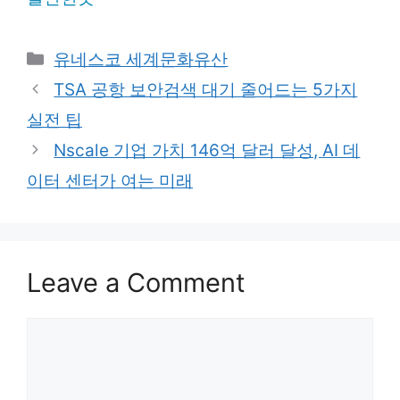
Categories
유네스코 세계문화유산
TSA 공항 보안검색 대기 줄어드는 5가지
실전 팁
Nscale 기업 가치 146억 달러 달성, AI 데
이터 센터가 여는 미래
Leave a Comment
Comment