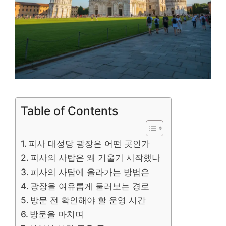
Table of Contents
피사 대성당 광장은 어떤 곳인가
피사의 사탑은 왜 기울기 시작했나
피사의 사탑에 올라가는 방법은
광장을 여유롭게 둘러보는 경로
방문 전 확인해야 할 운영 시간
방문을 마치며