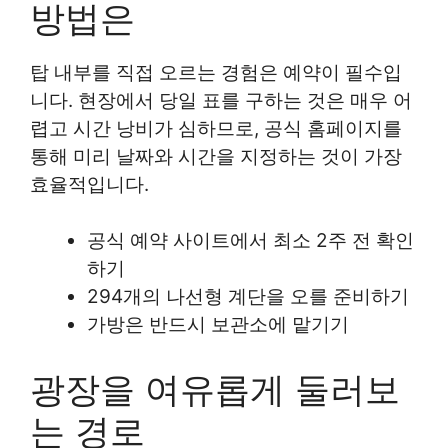
방법은
탑 내부를 직접 오르는 경험은 예약이 필수입
니다. 현장에서 당일 표를 구하는 것은 매우 어
렵고 시간 낭비가 심하므로, 공식 홈페이지를
통해 미리 날짜와 시간을 지정하는 것이 가장
효율적입니다.
공식 예약 사이트에서 최소 2주 전 확인
하기
294개의 나선형 계단을 오를 준비하기
가방은 반드시 보관소에 맡기기
광장을 여유롭게 둘러보
는 경로