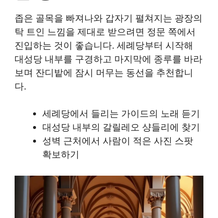
좁은 골목을 빠져나와 갑자기 펼쳐지는 광장의
탁 트인 느낌을 제대로 받으려면 정문 쪽에서
진입하는 것이 좋습니다. 세례당부터 시작해
대성당 내부를 구경하고 마지막에 종루를 바라
보며 잔디밭에 잠시 머무는 동선을 추천합니
다.
세례당에서 들리는 가이드의 노래 듣기
대성당 내부의 갈릴레오 샹들리에 찾기
성벽 근처에서 사람이 적은 사진 스팟
확보하기