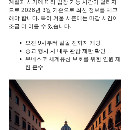
계절과 시기에 따라 입장 가능 시간이 달라지
므로 2026년 3월 기준으로 최신 정보를 체크
해야 합니다. 특히 겨울 시즌에는 마감 시간이
조금 더 이를 수 있습니다.
오전 9시부터 일몰 전까지 개방
종교 행사 시 내부 관람 제한 확인
유네스코 세계유산 보호를 위한 인원 제
한 준수