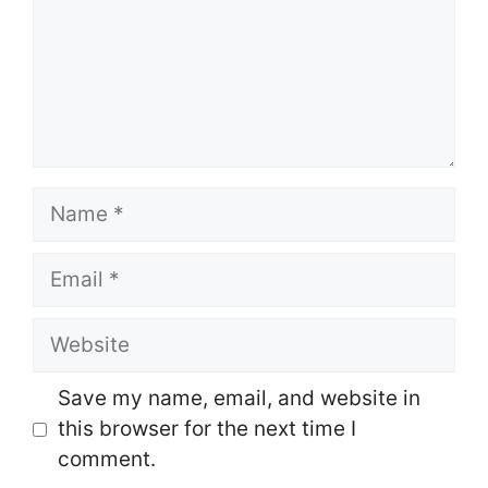
Name
Email
Website
Save my name, email, and website in
this browser for the next time I
comment.