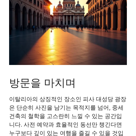
방문을 마치며
이탈리아의 상징적인 장소인 피사 대성당 광장
은 단순히 사진을 남기는 목적지를 넘어, 중세
건축의 철학을 고스란히 느낄 수 있는 공간입
니다. 사전 예약과 효율적인 동선만 챙긴다면
누구보다 깊이 있는 여행을 즐길 수 있을 것입