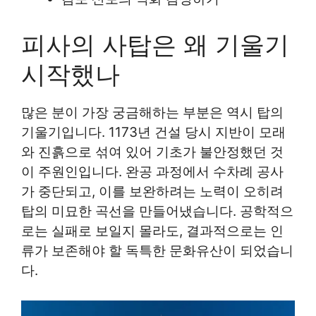
피사의 사탑은 왜 기울기
시작했나
많은 분이 가장 궁금해하는 부분은 역시 탑의
기울기입니다. 1173년 건설 당시 지반이 모래
와 진흙으로 섞여 있어 기초가 불안정했던 것
이 주원인입니다. 완공 과정에서 수차례 공사
가 중단되고, 이를 보완하려는 노력이 오히려
탑의 미묘한 곡선을 만들어냈습니다. 공학적으
로는 실패로 보일지 몰라도, 결과적으로는 인
류가 보존해야 할 독특한 문화유산이 되었습니
다.