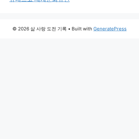
© 2026 삶 사랑 도전 기록
• Built with
GeneratePress