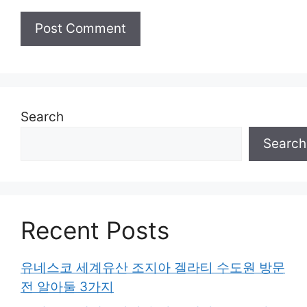
Search
Search
Recent Posts
유네스코 세계유산 조지아 겔라티 수도원 방문
전 알아둘 3가지