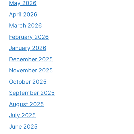
May 2026
April 2026
March 2026
February 2026
January 2026
December 2025
November 2025
October 2025
September 2025
August 2025
July 2025
June 2025