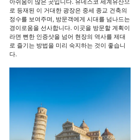
아쉬움이 많은 곳입니다. 유네스코 세계유산으
로 등재된 이 거대한 광장은 중세 종교 건축의
정수를 보여주며, 방문객에게 시대를 넘나드는
경이로움을 선사합니다. 이곳을 방문할 계획이
라면 뻔한 인증샷을 넘어 현장의 역사를 제대
로 즐기는 방법을 미리 숙지하는 것이 좋습니
다.