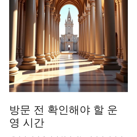
방문 전 확인해야 할 운
영 시간