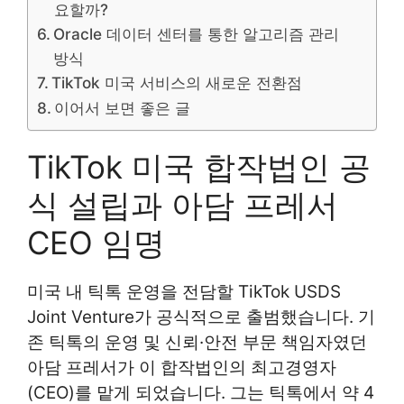
요할까?
Oracle 데이터 센터를 통한 알고리즘 관리
방식
TikTok 미국 서비스의 새로운 전환점
이어서 보면 좋은 글
TikTok 미국 합작법인 공
식 설립과 아담 프레서
CEO 임명
미국 내 틱톡 운영을 전담할 TikTok USDS
Joint Venture가 공식적으로 출범했습니다. 기
존 틱톡의 운영 및 신뢰·안전 부문 책임자였던
아담 프레서가 이 합작법인의 최고경영자
(CEO)를 맡게 되었습니다. 그는 틱톡에서 약 4