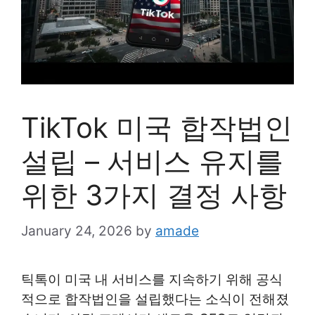
TikTok 미국 합작법인
설립 – 서비스 유지를
위한 3가지 결정 사항
January 24, 2026
by
amade
틱톡이 미국 내 서비스를 지속하기 위해 공식
적으로 합작법인을 설립했다는 소식이 전해졌