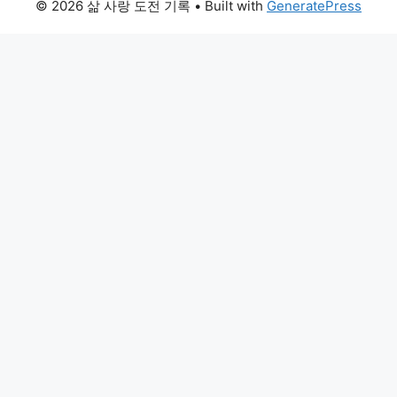
© 2026 삶 사랑 도전 기록
• Built with
GeneratePress