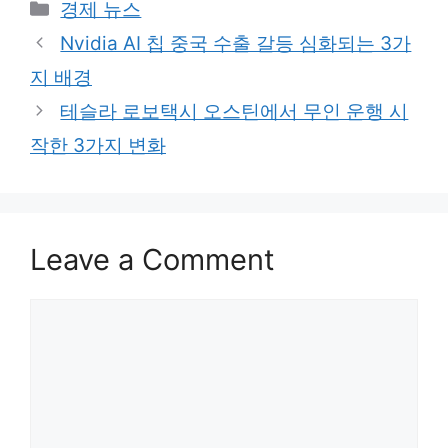
Categories
경제 뉴스
Nvidia AI 칩 중국 수출 갈등 심화되는 3가
지 배경
테슬라 로보택시 오스틴에서 무인 운행 시
작한 3가지 변화
Leave a Comment
Comment