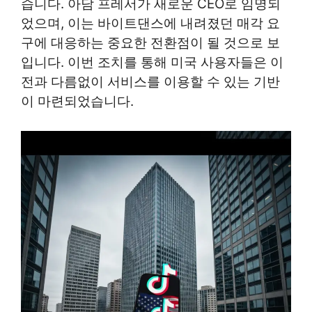
습니다. 아담 프레서가 새로운 CEO로 임명되
었으며, 이는 바이트댄스에 내려졌던 매각 요
구에 대응하는 중요한 전환점이 될 것으로 보
입니다. 이번 조치를 통해 미국 사용자들은 이
전과 다름없이 서비스를 이용할 수 있는 기반
이 마련되었습니다.