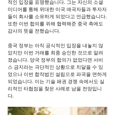
적인 입장을 표명했습니다. 그는 자신의 소셜
미디어를 통해 위대한 미국 애국자들과 투자자
들이 회사를 소유하게 되었다고 언급했습니다.
또한 이번 합의를 위해 협력해준 중국 측에도
감사의 뜻을 전했습니다.
중국 정부는 아직 공식적인 입장을 내놓지 않
았지만 이번 거래를 최종 승인한 것으로 알려
졌습니다. 양국 정부의 합의가 없었다면 서비
스 금지라는 극단적인 상황으로 치달을 수 있
었으나 이번 합작법인 설립으로 파국을 면하게
되었습니다. 이는 기술 패권 경쟁 속에서도 실
리적인 타협점을 찾은 사례로 남을 전망입니
다.