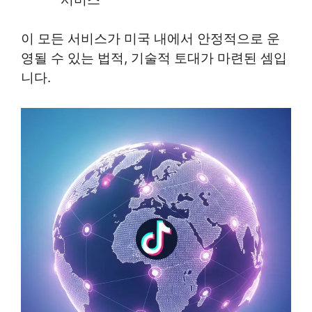
이 모든 서비스가 미국 내에서 안정적으로 운
영될 수 있는 법적, 기술적 토대가 마련된 셈입
니다.