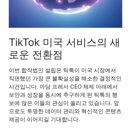
TikTok 미국 서비스의 새
로운 전환점
이번 합작법인 설립은 틱톡이 미국 시장에서
직면했던 가장 큰 불확실성을 해소한 결정적인
사건입니다. 아담 프레서 CEO 체제 아래에서
보안과 성장을 동시에 추구하게 된 틱톡의 행
보에 많은 이들의 관심이 쏠리고 있습니다. 앞
으로도 투명한 데이터 관리와 혁신적인 콘텐츠
제공이 이어지길 기대합니다.