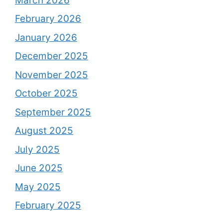
March 2026
February 2026
January 2026
December 2025
November 2025
October 2025
September 2025
August 2025
July 2025
June 2025
May 2025
February 2025