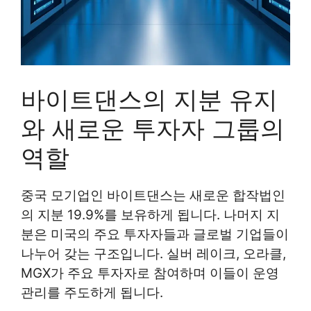
바이트댄스의 지분 유지
와 새로운 투자자 그룹의
역할
중국 모기업인 바이트댄스는 새로운 합작법인
의 지분 19.9%를 보유하게 됩니다. 나머지 지
분은 미국의 주요 투자자들과 글로벌 기업들이
나누어 갖는 구조입니다. 실버 레이크, 오라클,
MGX가 주요 투자자로 참여하며 이들이 운영
관리를 주도하게 됩니다.