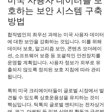
호하는 보안 시스템 구축
방법
합작법인의 최우선 과제는 미국 사용자 데이터
에 대한 보안을 강화하는 것입니다. 이를 위해
데이터 보호, 알고리즘 보안, 콘텐츠 모더레이
션, 소프트웨어 보증 등 포괄적인 안전장치를
운영할 계획입니다. 사용자 정보가 외부로 유
출되지 않도록 정의된 보호 지침에 따라 관리
됩니다.
특히 미국 크리에이터들이 글로벌 시장에서 발
견될 수 있도록 상호운용성을 유지하는 것이
핵심입니다. 틱톡의 글로벌 엔티티는 전자상거
래, 광고, 마케팅 등 일부 상업적 활동과 글로벌