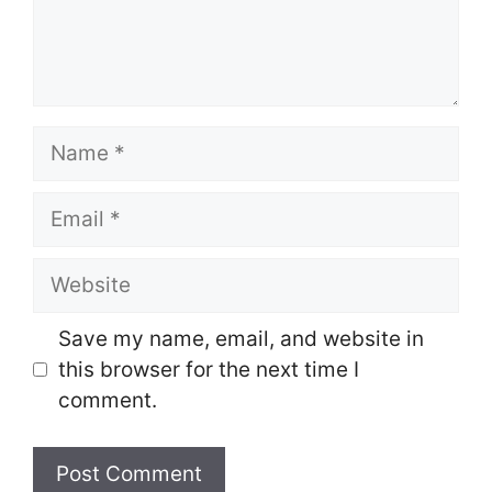
Name
Email
Website
Save my name, email, and website in
this browser for the next time I
comment.