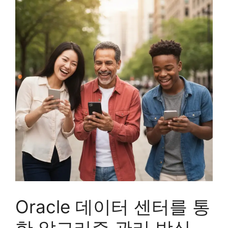
Oracle 데이터 센터를 통
한 알고리즘 관리 방식