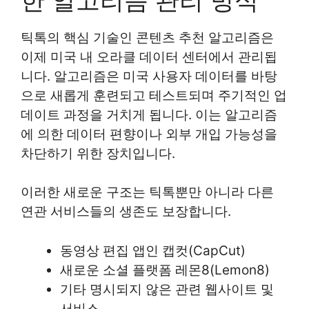
틱톡의 핵심 기술인 콘텐츠 추천 알고리즘은
이제 미국 내 오라클 데이터 센터에서 관리됩
니다. 알고리즘은 미국 사용자 데이터를 바탕
으로 새롭게 훈련되고 테스트되며 주기적인 업
데이트 과정을 거치게 됩니다. 이는 알고리즘
에 의한 데이터 편향이나 외부 개입 가능성을
차단하기 위한 장치입니다.
이러한 새로운 구조는 틱톡뿐만 아니라 다른
연관 서비스들의 생존도 보장합니다.
동영상 편집 앱인 캡컷(CapCut)
새로운 소셜 플랫폼 레몬8(Lemon8)
기타 명시되지 않은 관련 웹사이트 및
서비스