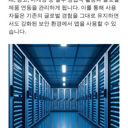
제품 연동을 관리하게 됩니다. 이를 통해 사용
자들은 기존의 글로벌 경험을 그대로 유지하면
서도 강화된 보안 환경에서 앱을 사용할 수 있
습니다.