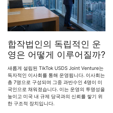
합작법인의 독립적인 운
영은 어떻게 이루어질까?
새롭게 설립된 TikTok USDS Joint Venture는
독자적인 이사회를 통해 운영됩니다. 이사회는
총 7명으로 구성되며 그중 과반수인 4명이 미
국인으로 채워졌습니다. 이는 운영의 투명성을
높이고 미국 내 규제 당국과의 신뢰를 쌓기 위
한 구조적 장치입니다.