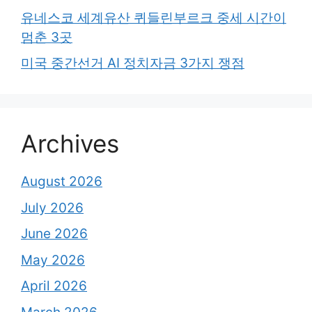
유네스코 세계유산 퀴들린부르크 중세 시간이
멈춘 3곳
미국 중간선거 AI 정치자금 3가지 쟁점
Archives
August 2026
July 2026
June 2026
May 2026
April 2026