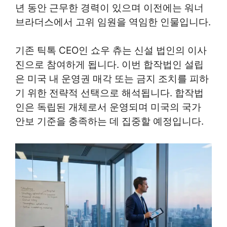
년 동안 근무한 경력이 있으며 이전에는 워너
브라더스에서 고위 임원을 역임한 인물입니다.
기존 틱톡 CEO인 쇼우 츄는 신설 법인의 이사
진으로 참여하게 됩니다. 이번 합작법인 설립
은 미국 내 운영권 매각 또는 금지 조치를 피하
기 위한 전략적 선택으로 해석됩니다. 합작법
인은 독립된 개체로서 운영되며 미국의 국가
안보 기준을 충족하는 데 집중할 예정입니다.