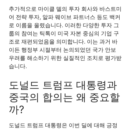
추가적으로 마이클 델의 투자 회사와 바스트미
어 전략 투자, 알파 웨이브 파트너스 등도 백커
로 이름을 올렸습니다. 이러한 다양한 투자 그
룹의 참여는 틱톡이 미국 자본 중심의 기업 구
조로 재편되었음을 의미합니다. 이는 과거 바
이든 행정부 시절부터 논의되었던 국가 안보
우려를 해소하기 위한 실질적인 조치로 평가받
습니다.
도널드 트럼프 대통령과
중국의 합의는 왜 중요할
까?
도널드 트럼프 대통령은 이번 딜에 대해 긍정