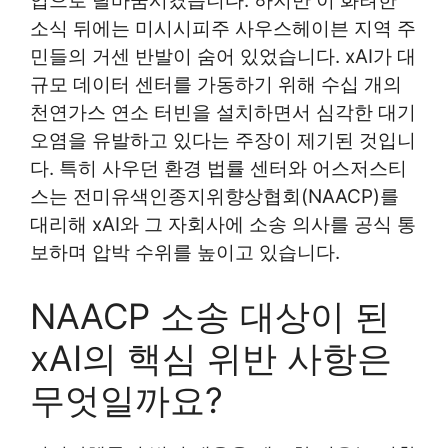
업으로 탈바꿈시켰습니다. 하지만 이 화려한
소식 뒤에는 미시시피주 사우스헤이븐 지역 주
민들의 거센 반발이 숨어 있었습니다. xAI가 대
규모 데이터 센터를 가동하기 위해 수십 개의
천연가스 연소 터빈을 설치하면서 심각한 대기
오염을 유발하고 있다는 주장이 제기된 것입니
다. 특히 사우던 환경 법률 센터와 어스저스티
스는 전미유색인종지위향상협회(NAACP)를
대리해 xAI와 그 자회사에 소송 의사를 공식 통
보하며 압박 수위를 높이고 있습니다.
NAACP 소송 대상이 된
xAI의 핵심 위반 사항은
무엇일까요?