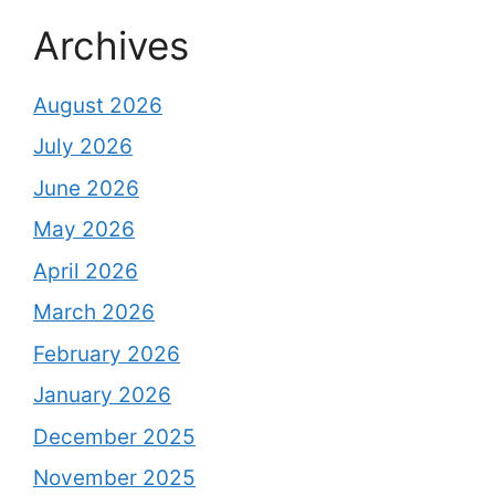
Archives
August 2026
July 2026
June 2026
May 2026
April 2026
March 2026
February 2026
January 2026
December 2025
November 2025