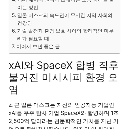
이는 방법
일론 머스크의 속도전이 무시한 지역 사회의
건강권
기술 발전과 환경 보호 사이의 합리적인 마무
리가 필요할 때
이어서 보면 좋은 글
xAI와 SpaceX 합병 직후
불거진 미시시피 환경 오
염
최근 일론 머스크는 자신의 인공지능 기업인
xAI를 우주 탐사 기업 SpaceX와 합병하며 1조
2,500억 달러라는 천문학적인 가치를 지닌 기