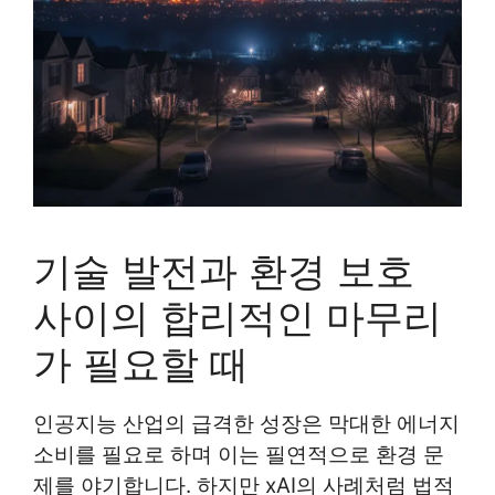
기술 발전과 환경 보호
사이의 합리적인 마무리
가 필요할 때
인공지능 산업의 급격한 성장은 막대한 에너지
소비를 필요로 하며 이는 필연적으로 환경 문
제를 야기합니다. 하지만 xAI의 사례처럼 법적