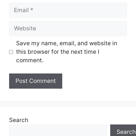
Email
Website
Save my name, email, and website in
this browser for the next time I
comment.
Search
Search