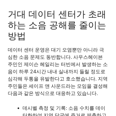
거대 데이터 센터가 초래
하는 소음 공해를 줄이는
방법
데이터 센터 운영은 대기 오염뿐만 아니라 극
심한 소음 문제도 동반합니다. 사우스헤이븐
주민인 제이슨 헤일리는 터빈에서 발생하는 소
음이 하루 24시간 내내 실내까지 들릴 정도로
심각해 두통을 유발한다고 호소했습니다. 지역
주민들은 세이프 앤 사운드라는 모임을 결성해
다음과 같은 방식으로 대응하고 있습니다.
데시벨 측정 및 기록: 소음 수치를 데이
터화하여 지역 당국에 증거로 제출하고