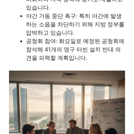
있습니다.
야간 가동 중단 촉구: 특히 야간에 발생
하는 소음을 차단하기 위해 지방 정부를
압박하고 있습니다.
공청회 참여: 화요일로 예정된 공청회에
참석해 41개의 영구 터빈 설치 반대 의
견을 피력할 계획입니다.