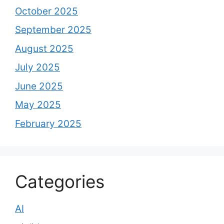
October 2025
September 2025
August 2025
July 2025
June 2025
May 2025
February 2025
Categories
AI