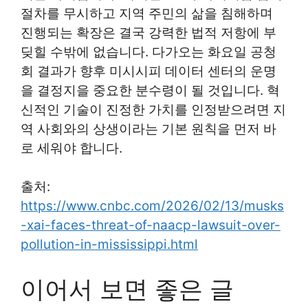
절차를 무시하고 지역 주민의 삶을 침해하며
진행되는 확장은 결국 강력한 법적 저항에 부
딪힐 수밖에 없습니다. 다가오는 화요일 공청
회 결과가 향후 미시시피 데이터 센터의 운명
을 결정지을 중요한 분수령이 될 것입니다. 혁
신적인 기술이 진정한 가치를 인정받으려면 지
역 사회와의 상생이라는 기본 원칙을 먼저 바
로 세워야 합니다.
출처:
https://www.cnbc.com/2026/02/13/musks
-xai-faces-threat-of-naacp-lawsuit-over-
pollution-in-mississippi.html
이어서 보면 좋은 글