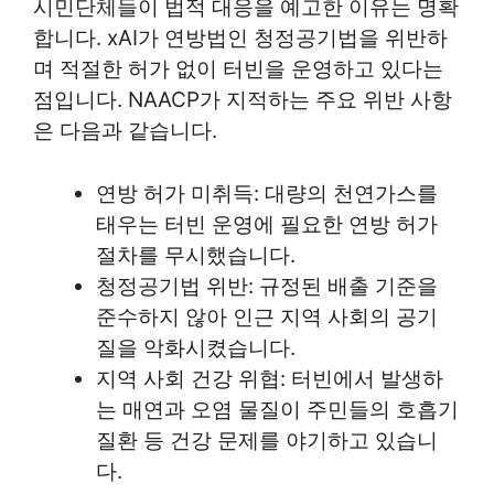
시민단체들이 법적 대응을 예고한 이유는 명확
합니다. xAI가 연방법인 청정공기법을 위반하
며 적절한 허가 없이 터빈을 운영하고 있다는
점입니다. NAACP가 지적하는 주요 위반 사항
은 다음과 같습니다.
연방 허가 미취득: 대량의 천연가스를
태우는 터빈 운영에 필요한 연방 허가
절차를 무시했습니다.
청정공기법 위반: 규정된 배출 기준을
준수하지 않아 인근 지역 사회의 공기
질을 악화시켰습니다.
지역 사회 건강 위협: 터빈에서 발생하
는 매연과 오염 물질이 주민들의 호흡기
질환 등 건강 문제를 야기하고 있습니
다.