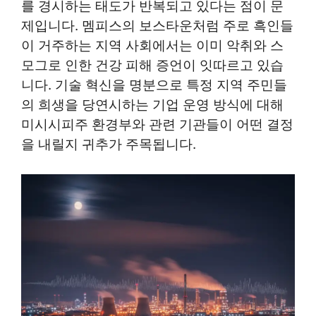
를 경시하는 태도가 반복되고 있다는 점이 문
제입니다. 멤피스의 보스타운처럼 주로 흑인들
이 거주하는 지역 사회에서는 이미 악취와 스
모그로 인한 건강 피해 증언이 잇따르고 있습
니다. 기술 혁신을 명분으로 특정 지역 주민들
의 희생을 당연시하는 기업 운영 방식에 대해
미시시피주 환경부와 관련 기관들이 어떤 결정
을 내릴지 귀추가 주목됩니다.