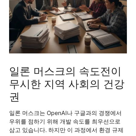
일론 머스크의 속도전이
무시한 지역 사회의 건강
권
일론 머스크는 OpenAI나 구글과의 경쟁에서
우위를 점하기 위해 개발 속도를 최우선으로
삼고 있습니다. 하지만 이 과정에서 환경 규제