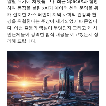
말릴 위기에 처했습니다. 최근 SpaceX와 합병
하며 몸집을 불린 xAI가 데이터 센터 운영을 위
해 설치한 가스 터빈이 지역 사회의 건강과 환
경을 위협한다는 주장이 제기되었기 때문입니
다. 이번 갈등의 핵심이 무엇인지 그리고 왜 시
민단체들이 강력한 법적 대응을 예고했는지 정
리해 드립니다.