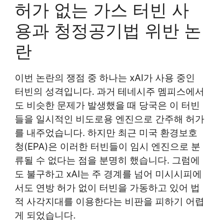
허가 없는 가스 터빈 사
용과 청정공기법 위반 논
란
이번 논란의 쟁점 중 하나는 xAI가 사용 중인
터빈의 성격입니다. 과거 테네시주 멤피스에서
도 비슷한 문제가 발생했을 때 당국은 이 터빈
들을 일시적인 비도로용 엔진으로 간주해 허가
를 내주었습니다. 하지만 최근 미국 환경보호
청(EPA)은 이러한 터빈들이 임시 엔진으로 분
류될 수 없다는 점을 분명히 했습니다. 그럼에
도 불구하고 xAI는 주 경계를 넘어 미시시피에
서도 연방 허가 없이 터빈을 가동하고 있어 법
적 사각지대를 이용한다는 비판을 피하기 어렵
게 되었습니다.